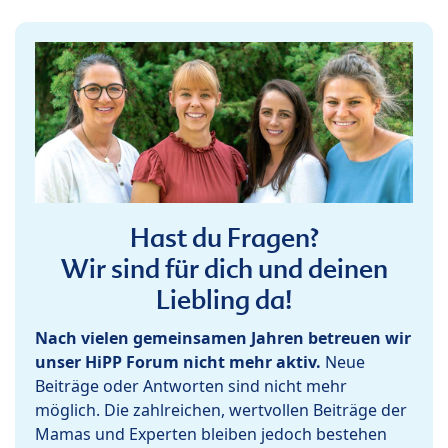
Hast du Fragen?
Wir sind für dich und deinen
Liebling da!
Nach vielen gemeinsamen Jahren betreuen wir
unser HiPP Forum nicht mehr aktiv.
Neue
Beiträge oder Antworten sind nicht mehr
möglich. Die zahlreichen, wertvollen Beiträge der
Mamas und Experten bleiben jedoch bestehen