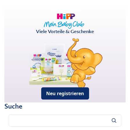
Viele Vorteile & Geschenke
Neu registrieren
Suche
Suche