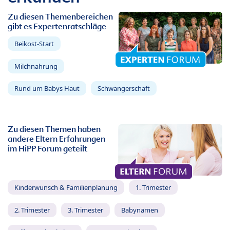
Zu diesen Themenbereichen
gibt es Expertenratschläge
Beikost-Start
Milchnahrung
Rund um Babys Haut
Schwangerschaft
Zu diesen Themen haben
andere Eltern Erfahrungen
im HiPP Forum geteilt
Kinderwunsch & Familienplanung
1. Trimester
2. Trimester
3. Trimester
Babynamen