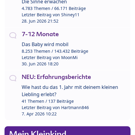
Die Sinne erwachen
4.783 Themen / 66.171 Beiträge
Letzter Beitrag von
Shiney11
28. Jun 2026 21:52
7-12 Monate
Das Baby wird mobil
8.253 Themen / 143.432 Beiträge
Letzter Beitrag von
MoonMi
30. Jun 2026 18:20
NEU: Erfahrungsberichte
Wie hast du das 1. Jahr mit deinem kleinen
Liebling erlebt?
41 Themen / 137 Beiträge
Letzter Beitrag von
Hartmann846
7. Apr 2026 10:22
Mein Kleinkind