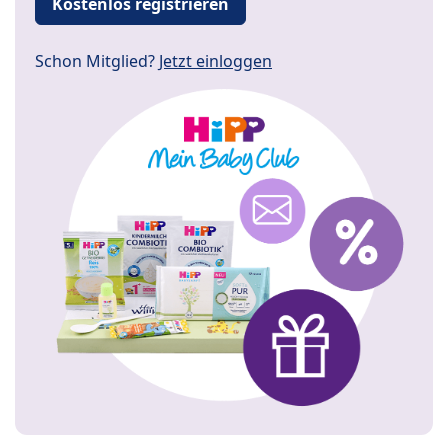
Kostenlos registrieren
Schon Mitglied?
Jetzt einloggen