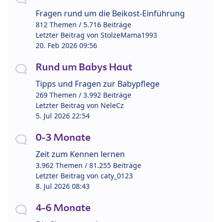
Fragen rund um die Beikost-Einführung
812 Themen / 5.716 Beiträge
Letzter Beitrag von
StolzeMama1993
20. Feb 2026 09:56
Rund um Babys Haut
Tipps und Fragen zur Babypflege
269 Themen / 3.992 Beiträge
Letzter Beitrag von
NeleCz
5. Jul 2026 22:54
0-3 Monate
Zeit zum Kennen lernen
3.962 Themen / 81.255 Beiträge
Letzter Beitrag von
caty_0123
8. Jul 2026 08:43
4-6 Monate