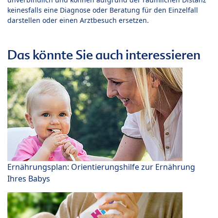
keinesfalls eine Diagnose oder Beratung für den Einzelfall
darstellen oder einen Arztbesuch ersetzen.
Das könnte Sie auch interessieren
Ernährungsplan: Orientierungshilfe zur Ernährung
Ihres Babys