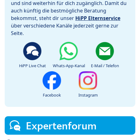
und sind weiterhin für dich zugänglich. Damit du
auch künftig die bestmögliche Beratung
bekommst, steht dir unser
HiPP Elternservice
über verschiedene Kanäle jederzeit gerne zur
Seite.
HiPP Live Chat
Whats-App-Kanal
E-Mail / Telefon
Facebook
Instagram
Expertenforum