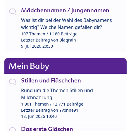
Mädchennamen / Jungennamen
Was ist dir bei der Wahl des Babynamens
wichtig? Welche Namen gefallen dir?
107 Themen / 1.180 Beiträge
Letzter Beitrag von
Blaqrain
9. Jul 2026 20:30
Mein Baby
Stillen und Fläschchen
Rund um die Themen Stillen und
Milchnahrung
1.901 Themen / 12.771 Beiträge
Letzter Beitrag von
Yvonne91
18. Jun 2026 10:40
Das erste Gläschen