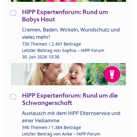
HiPP Expertenforum: Rund um
Babys Haut
Cremen, Baden, Wickeln, Wundschutz und
vieles mehr!
730 Themen / 2.497 Beiträge
Letzter Beitrag von
Sophia – HiPP Forum
30. Jun 2026 10:38
HiPP Expertenforum: Rund um die
Schwangerschaft
Austausch mit dem HiPP Elternservice und
einer Hebamme
590 Themen / 1.384 Beiträge
Letzter Beitrag von
Anke – HiPP Forum