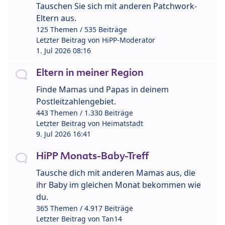
Tauschen Sie sich mit anderen Patchwork-
Eltern aus.
125 Themen / 535 Beiträge
Letzter Beitrag von
HiPP-Moderator
1. Jul 2026 08:16
Eltern in meiner Region
Finde Mamas und Papas in deinem
Postleitzahlengebiet.
443 Themen / 1.330 Beiträge
Letzter Beitrag von
Heimatstadt
9. Jul 2026 16:41
HiPP Monats-Baby-Treff
Tausche dich mit anderen Mamas aus, die
ihr Baby im gleichen Monat bekommen wie
du.
365 Themen / 4.917 Beiträge
Letzter Beitrag von
Tan14