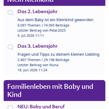
Das 2. Lebensjahr
Aus dem Baby ist ein Kleinkind geworden
6.097 Themen / 74.093 Beiträge
Letzter Beitrag von
Petar2025
6. Jul 2026 11:11
Das 3. Lebensjahr
Fragen und Tipps zu deinem kleinen Liebling
2.407 Themen / 29.198 Beiträge
Letzter Beitrag von
Nuna
18. Jun 2026 11:24
Familienleben mit Baby und
Kind
NEU: Baby und Beruf