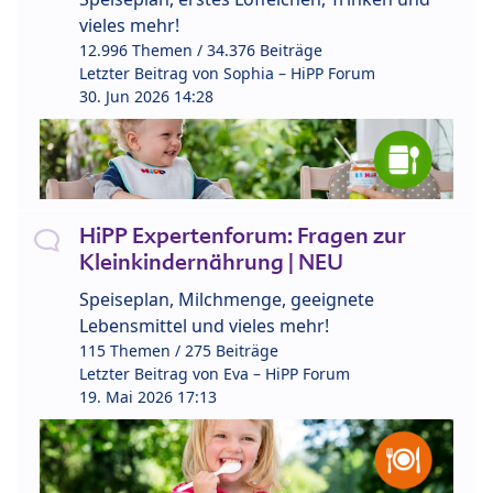
vieles mehr!
12.996 Themen / 34.376 Beiträge
Letzter Beitrag von
Sophia – HiPP Forum
30. Jun 2026 14:28
HiPP Expertenforum: Fragen zur
Kleinkindernährung | NEU
Speiseplan, Milchmenge, geeignete
Lebensmittel und vieles mehr!
115 Themen / 275 Beiträge
Letzter Beitrag von
Eva – HiPP Forum
19. Mai 2026 17:13