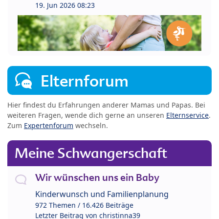
19. Jun 2026 08:23
Elternforum
Hier findest du Erfahrungen anderer Mamas und Papas. Bei
weiteren Fragen, wende dich gerne an unseren
Elternservice
.
Zum
Expertenforum
wechseln.
Meine Schwangerschaft
Wir wünschen uns ein Baby
Kinderwunsch und Familienplanung
972 Themen / 16.426 Beiträge
Letzter Beitrag von
christinna39