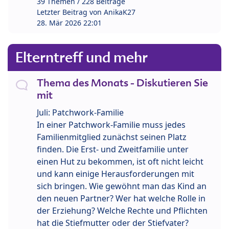
39 Themen / 228 Beiträge
Letzter Beitrag von
AnikaK27
28. Mär 2026 22:01
Elterntreff und mehr
Thema des Monats - Diskutieren Sie
mit
Juli: Patchwork-Familie
In einer Patchwork-Familie muss jedes
Familienmitglied zunächst seinen Platz
finden. Die Erst- und Zweitfamilie unter
einen Hut zu bekommen, ist oft nicht leicht
und kann einige Herausforderungen mit
sich bringen. Wie gewöhnt man das Kind an
den neuen Partner? Wer hat welche Rolle in
der Erziehung? Welche Rechte und Pflichten
hat die Stiefmutter oder der Stiefvater?