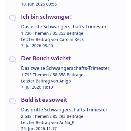
10. Jun 2026 08:56
Ich bin schwanger!
Das erste Schwangerschafts-Trimester
1.720 Themen / 35.253 Beiträge
Letzter Beitrag von
Carolin Keck
7. Jul 2026 08:45
Der Bauch wächst
Das zweite Schwangerschafts-Trimester
1.793 Themen / 58.858 Beiträge
Letzter Beitrag von
Anigo
7. Jul 2026 18:13
Bald ist es soweit
Das dritte Schwangerschafts-Trimester
2.638 Themen / 85.293 Beiträge
Letzter Beitrag von
AnNa_P
25. Jun 2026 11:17