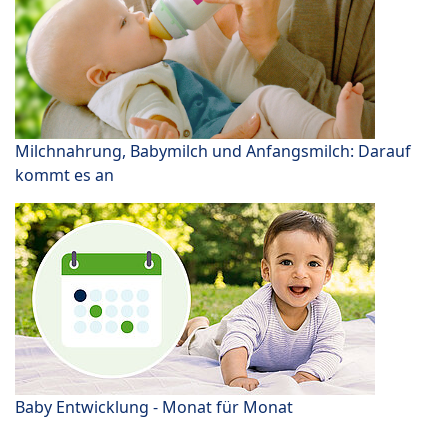
Milchnahrung, Babymilch und Anfangsmilch: Darauf
kommt es an
Baby Entwicklung - Monat für Monat