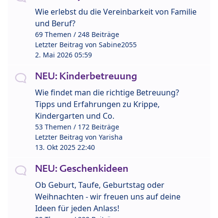
Wie erlebst du die Vereinbarkeit von Familie
und Beruf?
69 Themen / 248 Beiträge
Letzter Beitrag von
Sabine2055
2. Mai 2026 05:59
NEU: Kinderbetreuung
Wie findet man die richtige Betreuung?
Tipps und Erfahrungen zu Krippe,
Kindergarten und Co.
53 Themen / 172 Beiträge
Letzter Beitrag von
Yarisha
13. Okt 2025 22:40
NEU: Geschenkideen
Ob Geburt, Taufe, Geburtstag oder
Weihnachten - wir freuen uns auf deine
Ideen für jeden Anlass!