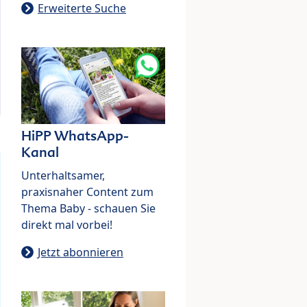
Erweiterte Suche
HiPP WhatsApp-
Kanal
Unterhaltsamer,
praxisnaher Content zum
Thema Baby - schauen Sie
direkt mal vorbei!
Jetzt abonnieren