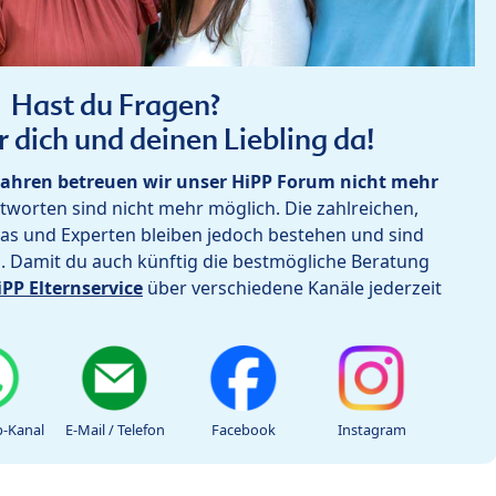
Hast du Fragen?
r dich und deinen Liebling da!
ahren betreuen wir unser HiPP Forum nicht mehr
worten sind nicht mehr möglich. Die zahlreichen,
as und Experten bleiben jedoch bestehen und sind
h. Damit du auch künftig die bestmögliche Beratung
iPP Elternservice
über verschiedene Kanäle jederzeit
-Kanal
E-Mail / Telefon
Facebook
Instagram