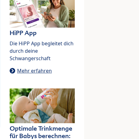
HiPP App
Die HiPP App begleitet dich
durch deine
Schwangerschaft
Mehr erfahren
Optimale Trinkmenge
für Babys berechnen: