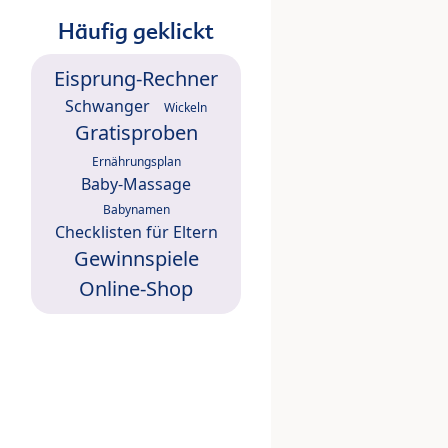
Häufig geklickt
Eisprung-Rechner
Schwanger
Wickeln
Gratisproben
Ernährungsplan
Baby-Massage
Babynamen
Checklisten für Eltern
Gewinnspiele
Online-Shop