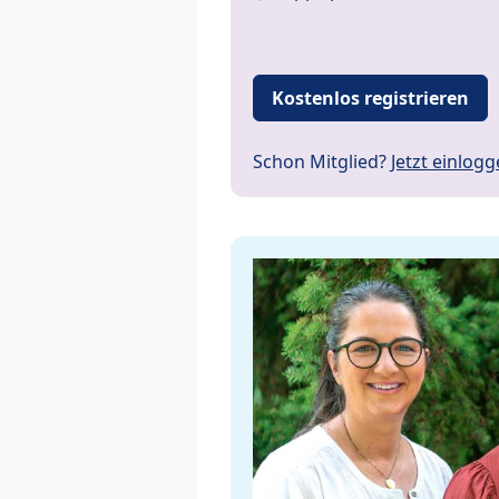
Kostenlos registrieren
Schon Mitglied?
Jetzt einlog