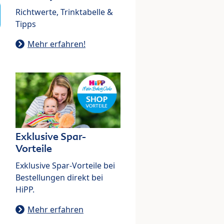
Richtwerte, Trinktabelle &
Tipps
Mehr erfahren!
Exklusive Spar-
Vorteile
Exklusive Spar-Vorteile bei
Bestellungen direkt bei
HiPP.
Mehr erfahren