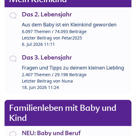
Das 2. Lebensjahr
Aus dem Baby ist ein Kleinkind geworden
6.097 Themen / 74.093 Beiträge
Letzter Beitrag von
Petar2025
6. Jul 2026 11:11
Das 3. Lebensjahr
Fragen und Tipps zu deinem kleinen Liebling
2.407 Themen / 29.198 Beiträge
Letzter Beitrag von
Nuna
18. Jun 2026 11:24
Familienleben mit Baby und
Kind
NEU: Baby und Beruf