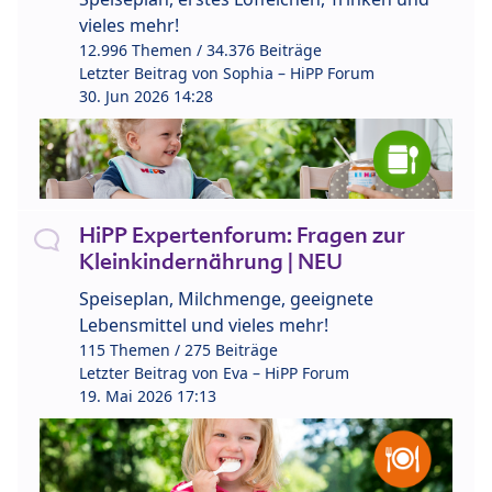
vieles mehr!
12.996 Themen / 34.376 Beiträge
Letzter Beitrag von
Sophia – HiPP Forum
30. Jun 2026 14:28
HiPP Expertenforum: Fragen zur
Kleinkindernährung | NEU
Speiseplan, Milchmenge, geeignete
Lebensmittel und vieles mehr!
115 Themen / 275 Beiträge
Letzter Beitrag von
Eva – HiPP Forum
19. Mai 2026 17:13