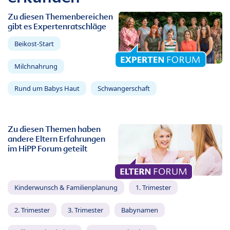
Zu diesen Themenbereichen
gibt es Expertenratschläge
Beikost-Start
Milchnahrung
Rund um Babys Haut
Schwangerschaft
Zu diesen Themen haben
andere Eltern Erfahrungen
im HiPP Forum geteilt
Kinderwunsch & Familienplanung
1. Trimester
2. Trimester
3. Trimester
Babynamen