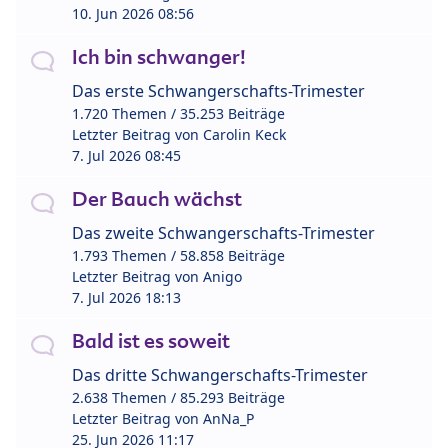
10. Jun 2026 08:56
Ich bin schwanger!
Das erste Schwangerschafts-Trimester
1.720 Themen / 35.253 Beiträge
Letzter Beitrag von
Carolin Keck
7. Jul 2026 08:45
Der Bauch wächst
Das zweite Schwangerschafts-Trimester
1.793 Themen / 58.858 Beiträge
Letzter Beitrag von
Anigo
7. Jul 2026 18:13
Bald ist es soweit
Das dritte Schwangerschafts-Trimester
2.638 Themen / 85.293 Beiträge
Letzter Beitrag von
AnNa_P
25. Jun 2026 11:17