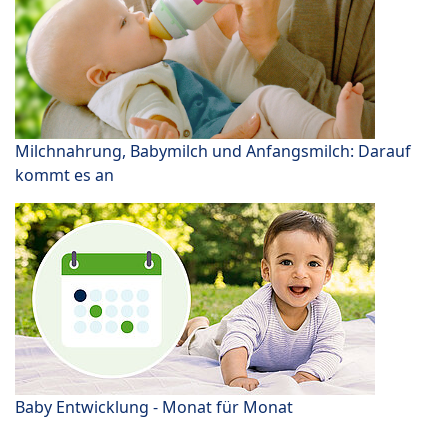
Milchnahrung, Babymilch und Anfangsmilch: Darauf
kommt es an
Baby Entwicklung - Monat für Monat