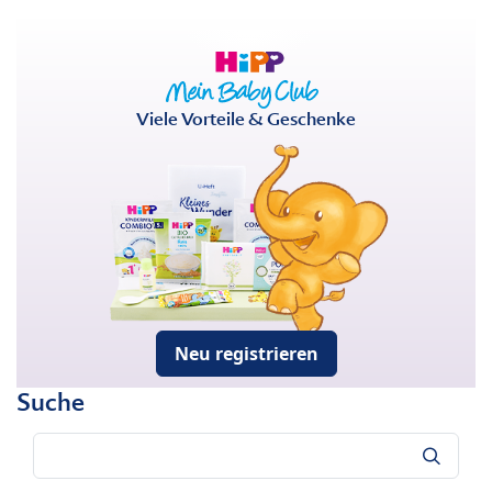
Viele Vorteile & Geschenke
Neu registrieren
Suche
Suche