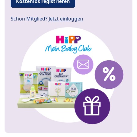
Kostenlos registrieren
Schon Mitglied?
Jetzt einloggen