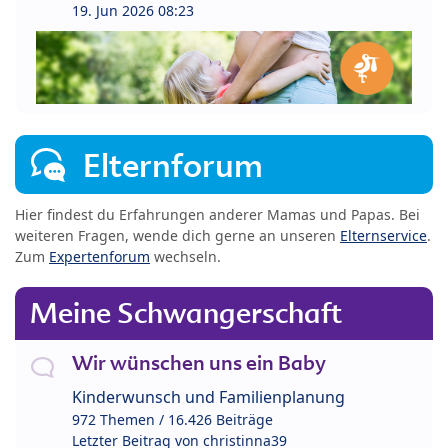
19. Jun 2026 08:23
Elternforum
Hier findest du Erfahrungen anderer Mamas und Papas. Bei
weiteren Fragen, wende dich gerne an unseren
Elternservice
.
Zum
Expertenforum
wechseln.
Meine Schwangerschaft
Wir wünschen uns ein Baby
Kinderwunsch und Familienplanung
972 Themen / 16.426 Beiträge
Letzter Beitrag von
christinna39