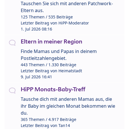
Tauschen Sie sich mit anderen Patchwork-
Eltern aus.
125 Themen / 535 Beiträge
Letzter Beitrag von
HiPP-Moderator
1. Jul 2026 08:16
Eltern in meiner Region
Finde Mamas und Papas in deinem
Postleitzahlengebiet.
443 Themen / 1.330 Beiträge
Letzter Beitrag von
Heimatstadt
9. Jul 2026 16:41
HiPP Monats-Baby-Treff
Tausche dich mit anderen Mamas aus, die
ihr Baby im gleichen Monat bekommen wie
du.
365 Themen / 4.917 Beiträge
Letzter Beitrag von
Tan14