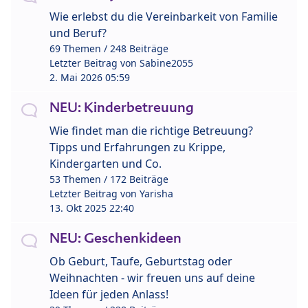
Wie erlebst du die Vereinbarkeit von Familie
und Beruf?
69 Themen / 248 Beiträge
Letzter Beitrag von
Sabine2055
2. Mai 2026 05:59
NEU: Kinderbetreuung
Wie findet man die richtige Betreuung?
Tipps und Erfahrungen zu Krippe,
Kindergarten und Co.
53 Themen / 172 Beiträge
Letzter Beitrag von
Yarisha
13. Okt 2025 22:40
NEU: Geschenkideen
Ob Geburt, Taufe, Geburtstag oder
Weihnachten - wir freuen uns auf deine
Ideen für jeden Anlass!