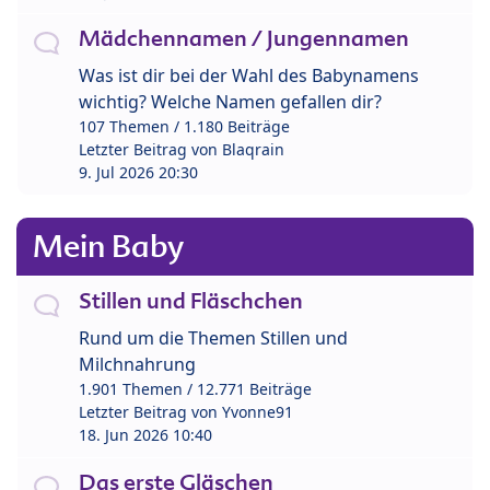
Mädchennamen / Jungennamen
Was ist dir bei der Wahl des Babynamens
wichtig? Welche Namen gefallen dir?
107 Themen / 1.180 Beiträge
Letzter Beitrag von
Blaqrain
9. Jul 2026 20:30
Mein Baby
Stillen und Fläschchen
Rund um die Themen Stillen und
Milchnahrung
1.901 Themen / 12.771 Beiträge
Letzter Beitrag von
Yvonne91
18. Jun 2026 10:40
Das erste Gläschen