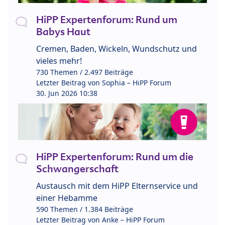
HiPP Expertenforum: Rund um
Babys Haut
Cremen, Baden, Wickeln, Wundschutz und
vieles mehr!
730 Themen / 2.497 Beiträge
Letzter Beitrag von
Sophia – HiPP Forum
30. Jun 2026 10:38
HiPP Expertenforum: Rund um die
Schwangerschaft
Austausch mit dem HiPP Elternservice und
einer Hebamme
590 Themen / 1.384 Beiträge
Letzter Beitrag von
Anke – HiPP Forum