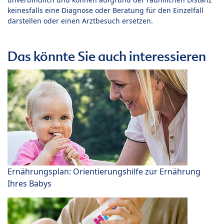
keinesfalls eine Diagnose oder Beratung für den Einzelfall
darstellen oder einen Arztbesuch ersetzen.
Das könnte Sie auch interessieren
Ernährungsplan: Orientierungshilfe zur Ernährung
Ihres Babys