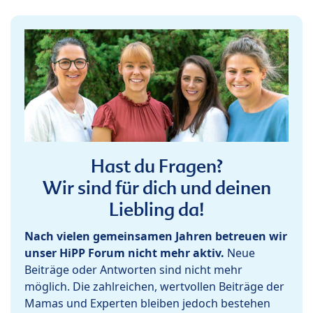
Hast du Fragen?
Wir sind für dich und deinen
Liebling da!
Nach vielen gemeinsamen Jahren betreuen wir
unser HiPP Forum nicht mehr aktiv.
Neue
Beiträge oder Antworten sind nicht mehr
möglich. Die zahlreichen, wertvollen Beiträge der
Mamas und Experten bleiben jedoch bestehen