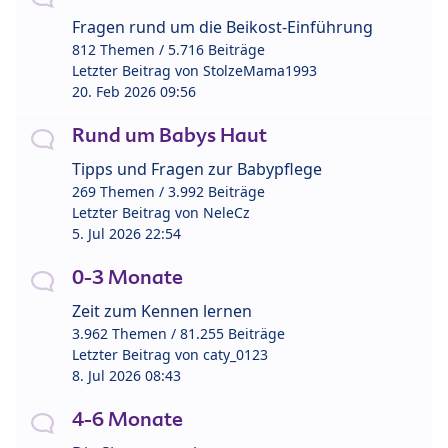
Fragen rund um die Beikost-Einführung
812 Themen / 5.716 Beiträge
Letzter Beitrag von
StolzeMama1993
20. Feb 2026 09:56
Rund um Babys Haut
Tipps und Fragen zur Babypflege
269 Themen / 3.992 Beiträge
Letzter Beitrag von
NeleCz
5. Jul 2026 22:54
0-3 Monate
Zeit zum Kennen lernen
3.962 Themen / 81.255 Beiträge
Letzter Beitrag von
caty_0123
8. Jul 2026 08:43
4-6 Monate