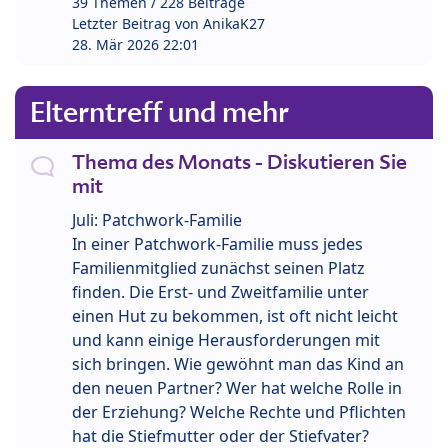
39 Themen / 228 Beiträge
Letzter Beitrag von
AnikaK27
28. Mär 2026 22:01
Elterntreff und mehr
Thema des Monats - Diskutieren Sie
mit
Juli: Patchwork-Familie
In einer Patchwork-Familie muss jedes
Familienmitglied zunächst seinen Platz
finden. Die Erst- und Zweitfamilie unter
einen Hut zu bekommen, ist oft nicht leicht
und kann einige Herausforderungen mit
sich bringen. Wie gewöhnt man das Kind an
den neuen Partner? Wer hat welche Rolle in
der Erziehung? Welche Rechte und Pflichten
hat die Stiefmutter oder der Stiefvater?