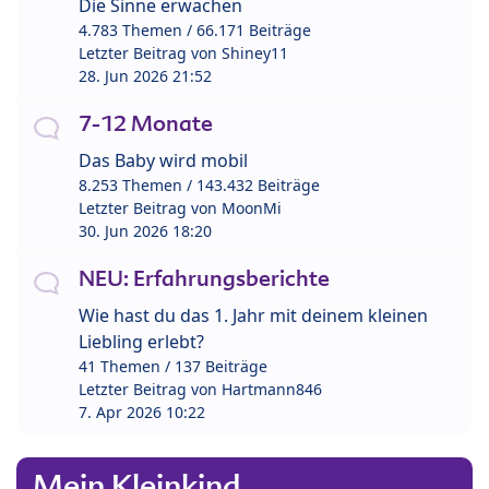
Die Sinne erwachen
4.783 Themen / 66.171 Beiträge
Letzter Beitrag von
Shiney11
28. Jun 2026 21:52
7-12 Monate
Das Baby wird mobil
8.253 Themen / 143.432 Beiträge
Letzter Beitrag von
MoonMi
30. Jun 2026 18:20
NEU: Erfahrungsberichte
Wie hast du das 1. Jahr mit deinem kleinen
Liebling erlebt?
41 Themen / 137 Beiträge
Letzter Beitrag von
Hartmann846
7. Apr 2026 10:22
Mein Kleinkind