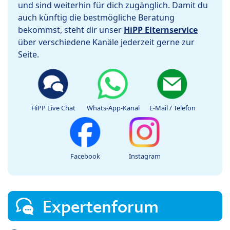
und sind weiterhin für dich zugänglich. Damit du
auch künftig die bestmögliche Beratung
bekommst, steht dir unser
HiPP Elternservice
über verschiedene Kanäle jederzeit gerne zur
Seite.
HiPP Live Chat
Whats-App-Kanal
E-Mail / Telefon
Facebook
Instagram
Expertenforum