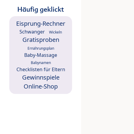
Häufig geklickt
Eisprung-Rechner
Schwanger
Wickeln
Gratisproben
Ernährungsplan
Baby-Massage
Babynamen
Checklisten für Eltern
Gewinnspiele
Online-Shop