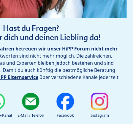
Hast du Fragen?
r dich und deinen Liebling da!
ahren betreuen wir unser HiPP Forum nicht mehr
worten sind nicht mehr möglich. Die zahlreichen,
as und Experten bleiben jedoch bestehen und sind
h. Damit du auch künftig die bestmögliche Beratung
iPP Elternservice
über verschiedene Kanäle jederzeit
-Kanal
E-Mail / Telefon
Facebook
Instagram