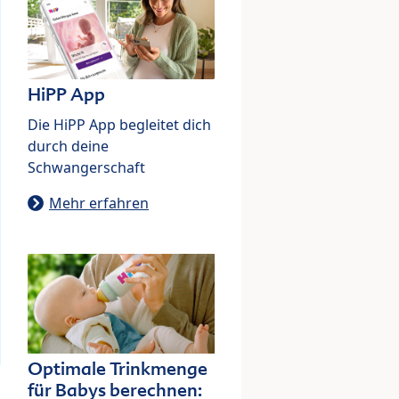
HiPP App
Die HiPP App begleitet dich
durch deine
Schwangerschaft
Mehr erfahren
Optimale Trinkmenge
für Babys berechnen: