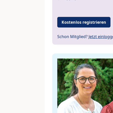
Kostenlos registrieren
Schon Mitglied?
Jetzt einlog