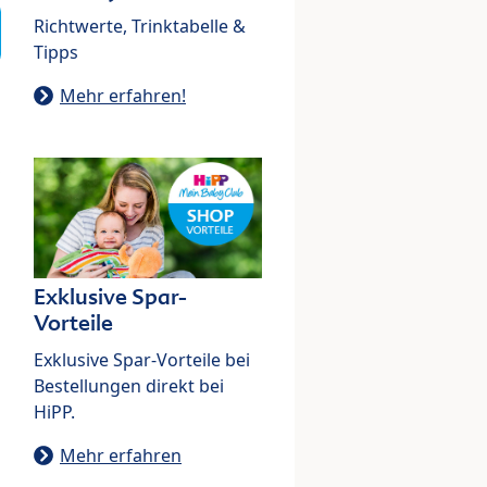
Richtwerte, Trinktabelle &
Tipps
Mehr erfahren!
Exklusive Spar-
Vorteile
Exklusive Spar-Vorteile bei
Bestellungen direkt bei
HiPP.
Mehr erfahren