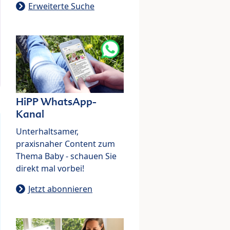
Erweiterte Suche
HiPP WhatsApp-
Kanal
Unterhaltsamer,
praxisnaher Content zum
Thema Baby - schauen Sie
direkt mal vorbei!
Jetzt abonnieren