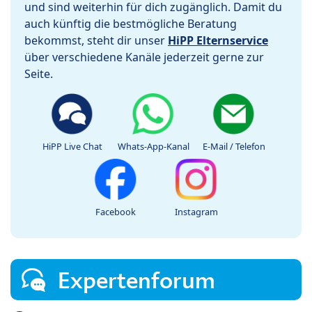
und sind weiterhin für dich zugänglich. Damit du
auch künftig die bestmögliche Beratung
bekommst, steht dir unser
HiPP Elternservice
über verschiedene Kanäle jederzeit gerne zur
Seite.
HiPP Live Chat
Whats-App-Kanal
E-Mail / Telefon
Facebook
Instagram
Expertenforum