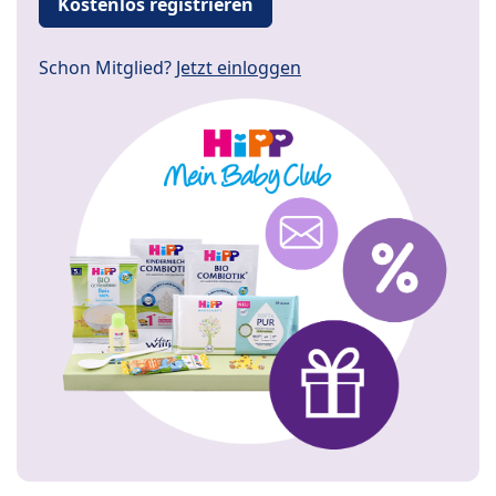
Kostenlos registrieren
Schon Mitglied?
Jetzt einloggen