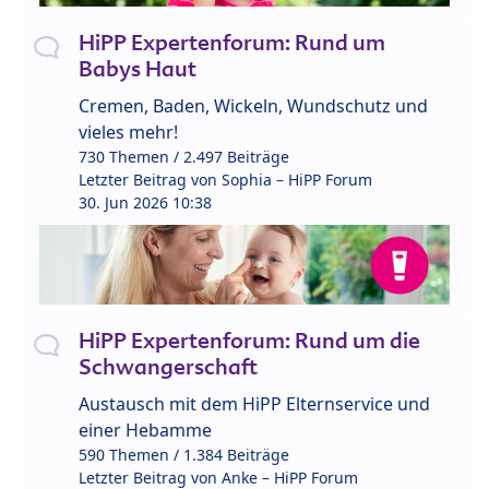
HiPP Expertenforum: Rund um
Babys Haut
Cremen, Baden, Wickeln, Wundschutz und
vieles mehr!
730 Themen / 2.497 Beiträge
Letzter Beitrag von
Sophia – HiPP Forum
30. Jun 2026 10:38
HiPP Expertenforum: Rund um die
Schwangerschaft
Austausch mit dem HiPP Elternservice und
einer Hebamme
590 Themen / 1.384 Beiträge
Letzter Beitrag von
Anke – HiPP Forum