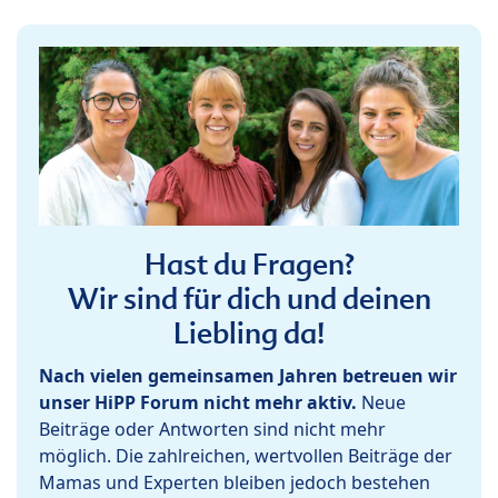
Hast du Fragen?
Wir sind für dich und deinen
Liebling da!
Nach vielen gemeinsamen Jahren betreuen wir
unser HiPP Forum nicht mehr aktiv.
Neue
Beiträge oder Antworten sind nicht mehr
möglich. Die zahlreichen, wertvollen Beiträge der
Mamas und Experten bleiben jedoch bestehen