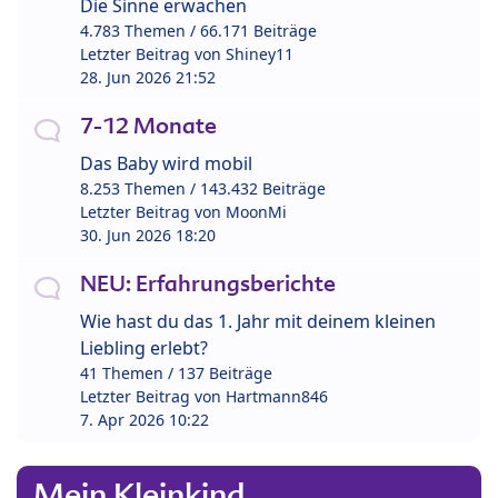
Die Sinne erwachen
4.783 Themen / 66.171 Beiträge
Letzter Beitrag von
Shiney11
28. Jun 2026 21:52
7-12 Monate
Das Baby wird mobil
8.253 Themen / 143.432 Beiträge
Letzter Beitrag von
MoonMi
30. Jun 2026 18:20
NEU: Erfahrungsberichte
Wie hast du das 1. Jahr mit deinem kleinen
Liebling erlebt?
41 Themen / 137 Beiträge
Letzter Beitrag von
Hartmann846
7. Apr 2026 10:22
Mein Kleinkind