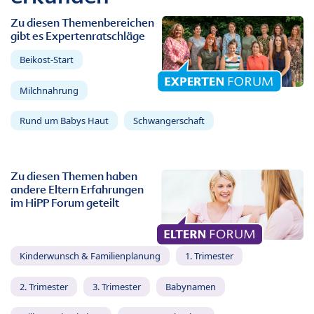
Zu diesen Themenbereichen
gibt es Expertenratschläge
Beikost-Start
Milchnahrung
Rund um Babys Haut
Schwangerschaft
Zu diesen Themen haben
andere Eltern Erfahrungen
im HiPP Forum geteilt
Kinderwunsch & Familienplanung
1. Trimester
2. Trimester
3. Trimester
Babynamen