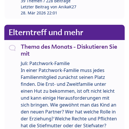
39 Themen / 228 Beiträge
Letzter Beitrag von
AnikaK27
28. Mär 2026 22:01
Elterntreff und mehr
Thema des Monats - Diskutieren Sie
mit
Juli: Patchwork-Familie
In einer Patchwork-Familie muss jedes
Familienmitglied zunächst seinen Platz
finden. Die Erst- und Zweitfamilie unter
einen Hut zu bekommen, ist oft nicht leicht
und kann einige Herausforderungen mit
sich bringen. Wie gewöhnt man das Kind an
den neuen Partner? Wer hat welche Rolle in
der Erziehung? Welche Rechte und Pflichten
hat die Stiefmutter oder der Stiefvater?