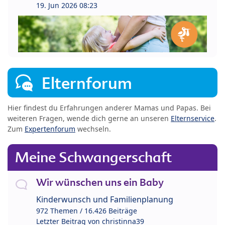
19. Jun 2026 08:23
Elternforum
Hier findest du Erfahrungen anderer Mamas und Papas. Bei
weiteren Fragen, wende dich gerne an unseren
Elternservice
.
Zum
Expertenforum
wechseln.
Meine Schwangerschaft
Wir wünschen uns ein Baby
Kinderwunsch und Familienplanung
972 Themen / 16.426 Beiträge
Letzter Beitrag von
christinna39