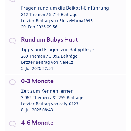
Fragen rund um die Beikost-Einführung
812 Themen / 5.716 Beiträge
Letzter Beitrag von
StolzeMama1993
20. Feb 2026 09:56
Rund um Babys Haut
Tipps und Fragen zur Babypflege
269 Themen / 3.992 Beiträge
Letzter Beitrag von
NeleCz
5. Jul 2026 22:54
0-3 Monate
Zeit zum Kennen lernen
3.962 Themen / 81.255 Beiträge
Letzter Beitrag von
caty_0123
8. Jul 2026 08:43
4-6 Monate