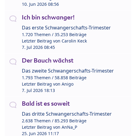
10. Jun 2026 08:56
Ich bin schwanger!
Das erste Schwangerschafts-Trimester
1.720 Themen / 35.253 Beiträge
Letzter Beitrag von
Carolin Keck
7. Jul 2026 08:45
Der Bauch wächst
Das zweite Schwangerschafts-Trimester
1.793 Themen / 58.858 Beiträge
Letzter Beitrag von
Anigo
7. Jul 2026 18:13
Bald ist es soweit
Das dritte Schwangerschafts-Trimester
2.638 Themen / 85.293 Beiträge
Letzter Beitrag von
AnNa_P
25. Jun 2026 11:17