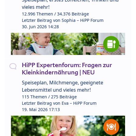
vieles mehr!
12.996 Themen / 34.376 Beiträge
Letzter Beitrag von
Sophia – HiPP Forum
30. Jun 2026 14:28
HiPP Expertenforum: Fragen zur
Kleinkindernährung | NEU
Speiseplan, Milchmenge, geeignete
Lebensmittel und vieles mehr!
115 Themen / 275 Beiträge
Letzter Beitrag von
Eva – HiPP Forum
19. Mai 2026 17:13