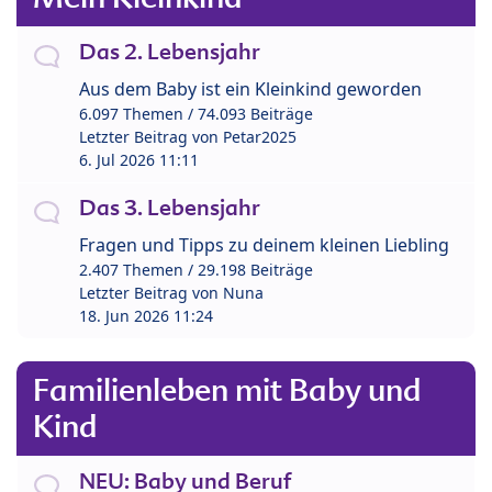
Das 2. Lebensjahr
Aus dem Baby ist ein Kleinkind geworden
6.097 Themen / 74.093 Beiträge
Letzter Beitrag von
Petar2025
6. Jul 2026 11:11
Das 3. Lebensjahr
Fragen und Tipps zu deinem kleinen Liebling
2.407 Themen / 29.198 Beiträge
Letzter Beitrag von
Nuna
18. Jun 2026 11:24
Familienleben mit Baby und
Kind
NEU: Baby und Beruf