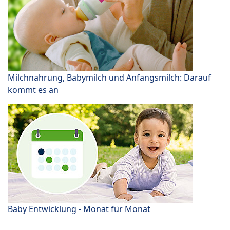
Milchnahrung, Babymilch und Anfangsmilch: Darauf
kommt es an
Baby Entwicklung - Monat für Monat