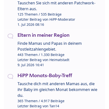
Tauschen Sie sich mit anderen Patchwork-
Eltern aus.
125 Themen / 535 Beiträge
Letzter Beitrag von
HiPP-Moderator
1. Jul 2026 08:16
Eltern in meiner Region
Finde Mamas und Papas in deinem
Postleitzahlengebiet.
443 Themen / 1.330 Beiträge
Letzter Beitrag von
Heimatstadt
9. Jul 2026 16:41
HiPP Monats-Baby-Treff
Tausche dich mit anderen Mamas aus, die
ihr Baby im gleichen Monat bekommen wie
du.
365 Themen / 4.917 Beiträge
Letzter Beitrag von
Tan14