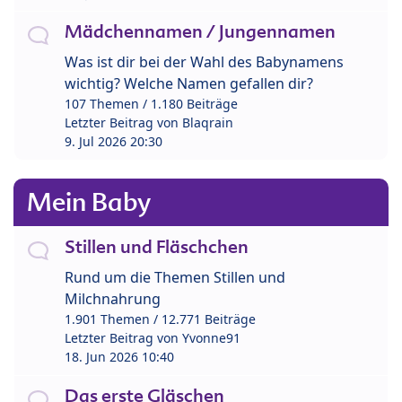
Mädchennamen / Jungennamen
Was ist dir bei der Wahl des Babynamens
wichtig? Welche Namen gefallen dir?
107 Themen / 1.180 Beiträge
Letzter Beitrag von
Blaqrain
9. Jul 2026 20:30
Mein Baby
Stillen und Fläschchen
Rund um die Themen Stillen und
Milchnahrung
1.901 Themen / 12.771 Beiträge
Letzter Beitrag von
Yvonne91
18. Jun 2026 10:40
Das erste Gläschen