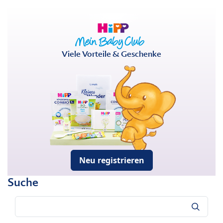
Viele Vorteile & Geschenke
Neu registrieren
Suche
Suche