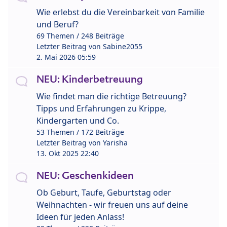
Wie erlebst du die Vereinbarkeit von Familie
und Beruf?
69 Themen / 248 Beiträge
Letzter Beitrag von
Sabine2055
2. Mai 2026 05:59
NEU: Kinderbetreuung
Wie findet man die richtige Betreuung?
Tipps und Erfahrungen zu Krippe,
Kindergarten und Co.
53 Themen / 172 Beiträge
Letzter Beitrag von
Yarisha
13. Okt 2025 22:40
NEU: Geschenkideen
Ob Geburt, Taufe, Geburtstag oder
Weihnachten - wir freuen uns auf deine
Ideen für jeden Anlass!