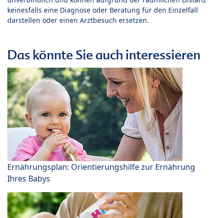
keinesfalls eine Diagnose oder Beratung für den Einzelfall
darstellen oder einen Arztbesuch ersetzen.
Das könnte Sie auch interessieren
Ernährungsplan: Orientierungshilfe zur Ernährung
Ihres Babys