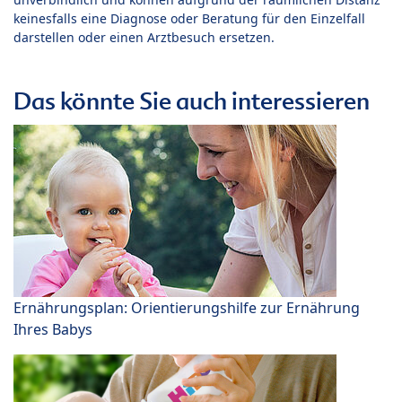
keinesfalls eine Diagnose oder Beratung für den Einzelfall
darstellen oder einen Arztbesuch ersetzen.
Das könnte Sie auch interessieren
Ernährungsplan: Orientierungshilfe zur Ernährung
Ihres Babys