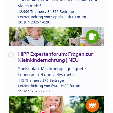
vieles mehr!
12.996 Themen / 34.376 Beiträge
Letzter Beitrag von
Sophia – HiPP Forum
30. Jun 2026 14:28
HiPP Expertenforum: Fragen zur
Kleinkindernährung | NEU
Speiseplan, Milchmenge, geeignete
Lebensmittel und vieles mehr!
115 Themen / 275 Beiträge
Letzter Beitrag von
Eva – HiPP Forum
19. Mai 2026 17:13