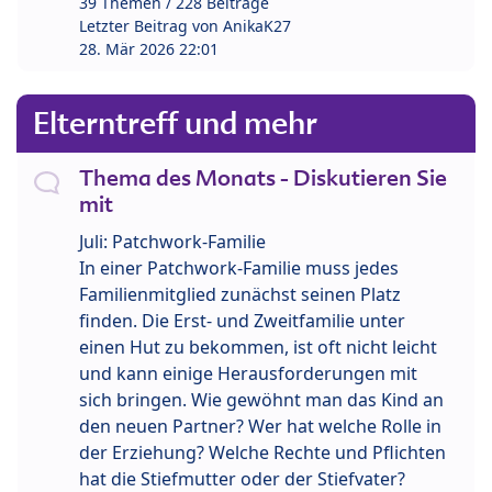
39 Themen / 228 Beiträge
Letzter Beitrag von
AnikaK27
28. Mär 2026 22:01
Elterntreff und mehr
Thema des Monats - Diskutieren Sie
mit
Juli: Patchwork-Familie
In einer Patchwork-Familie muss jedes
Familienmitglied zunächst seinen Platz
finden. Die Erst- und Zweitfamilie unter
einen Hut zu bekommen, ist oft nicht leicht
und kann einige Herausforderungen mit
sich bringen. Wie gewöhnt man das Kind an
den neuen Partner? Wer hat welche Rolle in
der Erziehung? Welche Rechte und Pflichten
hat die Stiefmutter oder der Stiefvater?