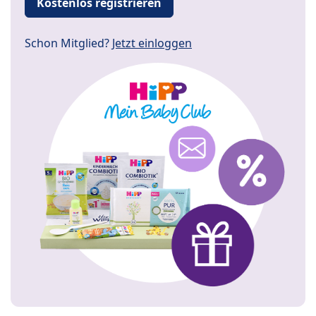
Kostenlos registrieren
Schon Mitglied?
Jetzt einloggen