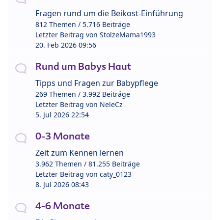
Fragen rund um die Beikost-Einführung
812 Themen / 5.716 Beiträge
Letzter Beitrag von
StolzeMama1993
20. Feb 2026 09:56
Rund um Babys Haut
Tipps und Fragen zur Babypflege
269 Themen / 3.992 Beiträge
Letzter Beitrag von
NeleCz
5. Jul 2026 22:54
0-3 Monate
Zeit zum Kennen lernen
3.962 Themen / 81.255 Beiträge
Letzter Beitrag von
caty_0123
8. Jul 2026 08:43
4-6 Monate