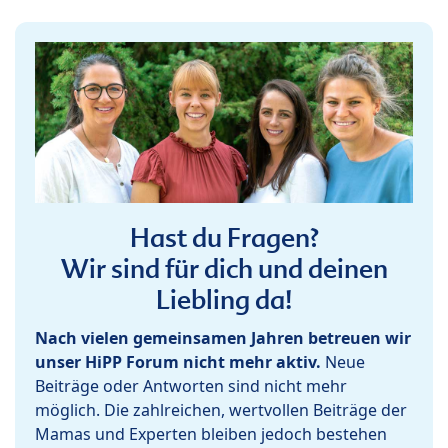
Hast du Fragen?
Wir sind für dich und deinen
Liebling da!
Nach vielen gemeinsamen Jahren betreuen wir
unser HiPP Forum nicht mehr aktiv.
Neue
Beiträge oder Antworten sind nicht mehr
möglich. Die zahlreichen, wertvollen Beiträge der
Mamas und Experten bleiben jedoch bestehen