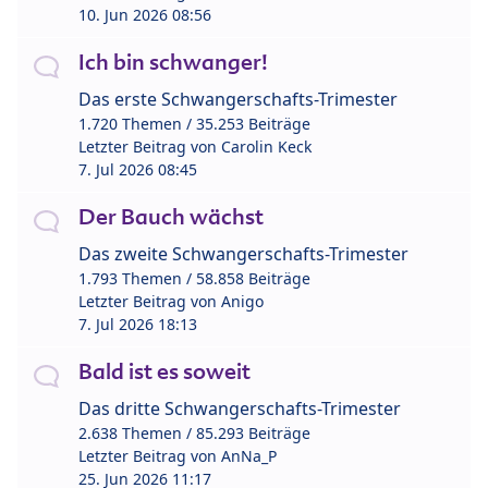
10. Jun 2026 08:56
Ich bin schwanger!
Das erste Schwangerschafts-Trimester
1.720 Themen / 35.253 Beiträge
Letzter Beitrag von
Carolin Keck
7. Jul 2026 08:45
Der Bauch wächst
Das zweite Schwangerschafts-Trimester
1.793 Themen / 58.858 Beiträge
Letzter Beitrag von
Anigo
7. Jul 2026 18:13
Bald ist es soweit
Das dritte Schwangerschafts-Trimester
2.638 Themen / 85.293 Beiträge
Letzter Beitrag von
AnNa_P
25. Jun 2026 11:17