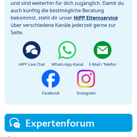
und sind weiterhin für dich zugänglich. Damit du
auch künftig die bestmögliche Beratung
bekommst, steht dir unser
HiPP Elternservice
über verschiedene Kanäle jederzeit gerne zur
Seite.
HiPP Live Chat
Whats-App-Kanal
E-Mail / Telefon
Facebook
Instagram
Expertenforum