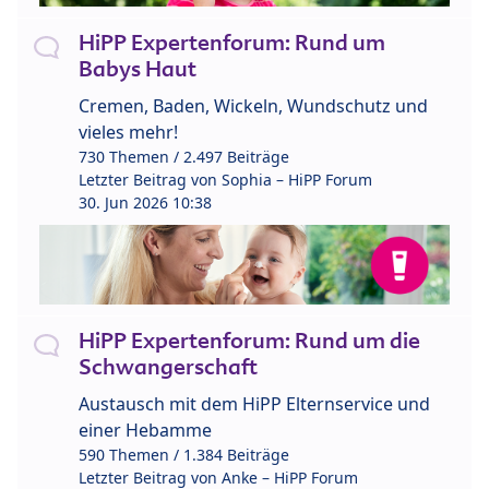
HiPP Expertenforum: Rund um
Babys Haut
Cremen, Baden, Wickeln, Wundschutz und
vieles mehr!
730 Themen / 2.497 Beiträge
Letzter Beitrag von
Sophia – HiPP Forum
30. Jun 2026 10:38
HiPP Expertenforum: Rund um die
Schwangerschaft
Austausch mit dem HiPP Elternservice und
einer Hebamme
590 Themen / 1.384 Beiträge
Letzter Beitrag von
Anke – HiPP Forum