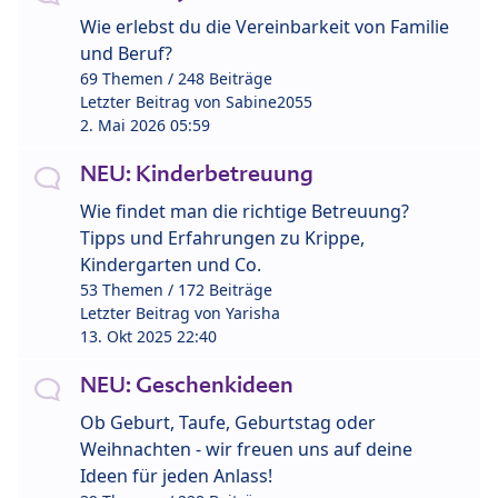
Wie erlebst du die Vereinbarkeit von Familie
und Beruf?
69 Themen / 248 Beiträge
Letzter Beitrag von
Sabine2055
2. Mai 2026 05:59
NEU: Kinderbetreuung
Wie findet man die richtige Betreuung?
Tipps und Erfahrungen zu Krippe,
Kindergarten und Co.
53 Themen / 172 Beiträge
Letzter Beitrag von
Yarisha
13. Okt 2025 22:40
NEU: Geschenkideen
Ob Geburt, Taufe, Geburtstag oder
Weihnachten - wir freuen uns auf deine
Ideen für jeden Anlass!