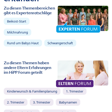
Zu diesen Themenbereichen
gibt es Expertenratschläge
Beikost-Start
Milchnahrung
Rund um Babys Haut
Schwangerschaft
Zu diesen Themen haben
andere Eltern Erfahrungen
im HiPP Forum geteilt
Kinderwunsch & Familienplanung
1. Trimester
2. Trimester
3. Trimester
Babynamen