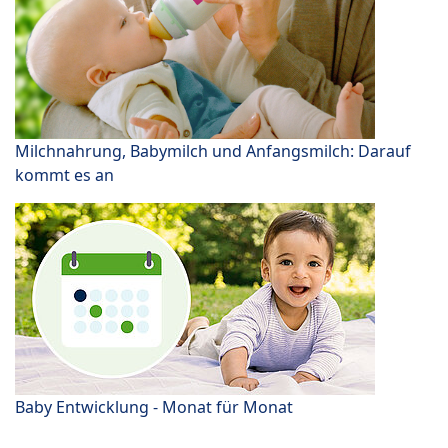
Milchnahrung, Babymilch und Anfangsmilch: Darauf
kommt es an
Baby Entwicklung - Monat für Monat