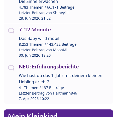
Die Sinne erwachen
4.783 Themen / 66.171 Beiträge
Letzter Beitrag von
Shiney11
28. Jun 2026 21:52
7-12 Monate
Das Baby wird mobil
8.253 Themen / 143.432 Beiträge
Letzter Beitrag von
MoonMi
30. Jun 2026 18:20
NEU: Erfahrungsberichte
Wie hast du das 1. Jahr mit deinem kleinen
Liebling erlebt?
41 Themen / 137 Beiträge
Letzter Beitrag von
Hartmann846
7. Apr 2026 10:22
Mein Kleinkind