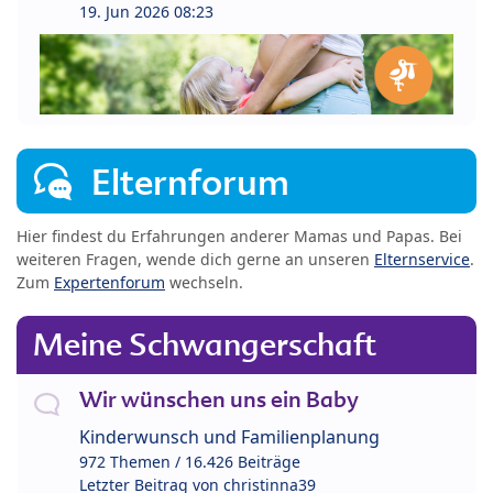
19. Jun 2026 08:23
Elternforum
Hier findest du Erfahrungen anderer Mamas und Papas. Bei
weiteren Fragen, wende dich gerne an unseren
Elternservice
.
Zum
Expertenforum
wechseln.
Meine Schwangerschaft
Wir wünschen uns ein Baby
Kinderwunsch und Familienplanung
972 Themen / 16.426 Beiträge
Letzter Beitrag von
christinna39