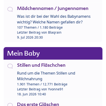
Mädchennamen / Jungennamen
Was ist dir bei der Wahl des Babynamens
wichtig? Welche Namen gefallen dir?
107 Themen / 1.180 Beiträge
Letzter Beitrag von
Blaqrain
9. Jul 2026 20:30
Mein Baby
Stillen und Fläschchen
Rund um die Themen Stillen und
Milchnahrung
1.901 Themen / 12.771 Beiträge
Letzter Beitrag von
Yvonne91
18. Jun 2026 10:40
Das erste Gläschen