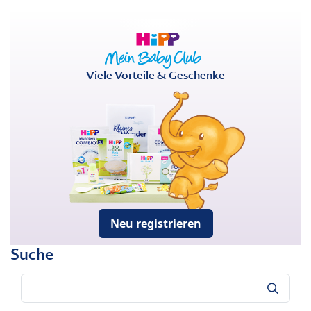
Viele Vorteile & Geschenke
Neu registrieren
Suche
Suche