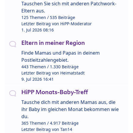
Tauschen Sie sich mit anderen Patchwork-
Eltern aus.
125 Themen / 535 Beiträge
Letzter Beitrag von
HiPP-Moderator
1. Jul 2026 08:16
Eltern in meiner Region
Finde Mamas und Papas in deinem
Postleitzahlengebiet.
443 Themen / 1.330 Beiträge
Letzter Beitrag von
Heimatstadt
9. Jul 2026 16:41
HiPP Monats-Baby-Treff
Tausche dich mit anderen Mamas aus, die
ihr Baby im gleichen Monat bekommen wie
du.
365 Themen / 4.917 Beiträge
Letzter Beitrag von
Tan14