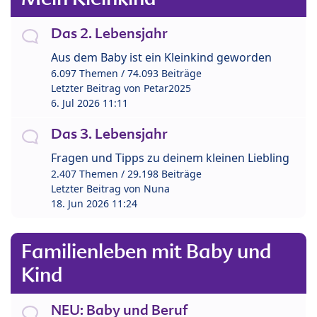
Das 2. Lebensjahr
Aus dem Baby ist ein Kleinkind geworden
6.097 Themen / 74.093 Beiträge
Letzter Beitrag von
Petar2025
6. Jul 2026 11:11
Das 3. Lebensjahr
Fragen und Tipps zu deinem kleinen Liebling
2.407 Themen / 29.198 Beiträge
Letzter Beitrag von
Nuna
18. Jun 2026 11:24
Familienleben mit Baby und
Kind
NEU: Baby und Beruf