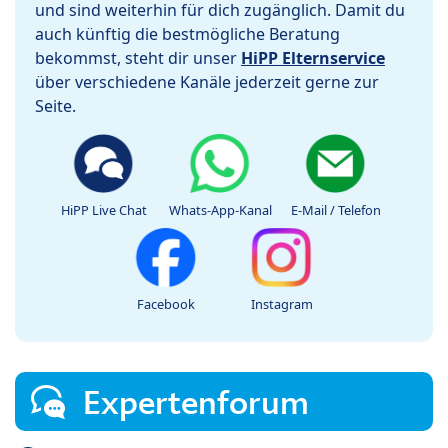
und sind weiterhin für dich zugänglich. Damit du
auch künftig die bestmögliche Beratung
bekommst, steht dir unser
HiPP Elternservice
über verschiedene Kanäle jederzeit gerne zur
Seite.
HiPP Live Chat
Whats-App-Kanal
E-Mail / Telefon
Facebook
Instagram
Expertenforum