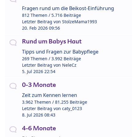
Fragen rund um die Beikost-Einführung
812 Themen / 5.716 Beiträge
Letzter Beitrag von
StolzeMama1993
20. Feb 2026 09:56
Rund um Babys Haut
Tipps und Fragen zur Babypflege
269 Themen / 3.992 Beiträge
Letzter Beitrag von
NeleCz
5. Jul 2026 22:54
0-3 Monate
Zeit zum Kennen lernen
3.962 Themen / 81.255 Beiträge
Letzter Beitrag von
caty_0123
8. Jul 2026 08:43
4-6 Monate