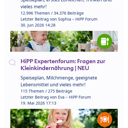
vieles mehr!
12.996 Themen / 34.376 Beiträge
Letzter Beitrag von
Sophia – HiPP Forum
30. Jun 2026 14:28
HiPP Expertenforum: Fragen zur
Kleinkindernährung | NEU
Speiseplan, Milchmenge, geeignete
Lebensmittel und vieles mehr!
115 Themen / 275 Beiträge
Letzter Beitrag von
Eva – HiPP Forum
19. Mai 2026 17:13