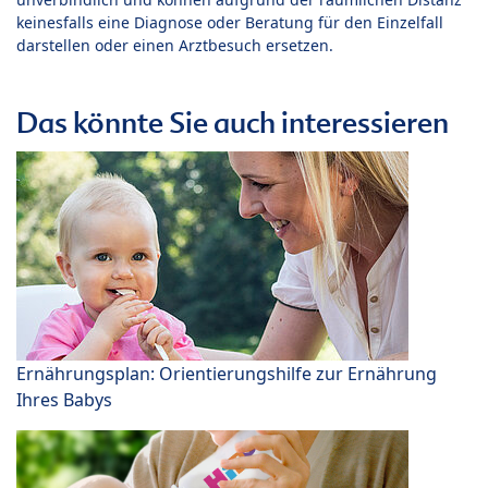
keinesfalls eine Diagnose oder Beratung für den Einzelfall
darstellen oder einen Arztbesuch ersetzen.
Das könnte Sie auch interessieren
Ernährungsplan: Orientierungshilfe zur Ernährung
Ihres Babys