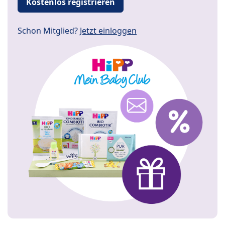
Kostenlos registrieren
Schon Mitglied?
Jetzt einloggen