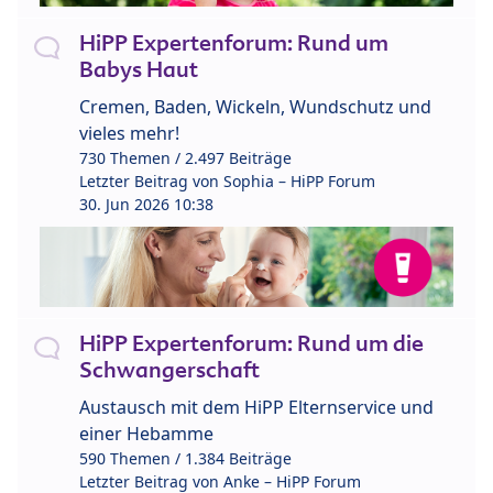
HiPP Expertenforum: Rund um
Babys Haut
Cremen, Baden, Wickeln, Wundschutz und
vieles mehr!
730 Themen / 2.497 Beiträge
Letzter Beitrag von
Sophia – HiPP Forum
30. Jun 2026 10:38
HiPP Expertenforum: Rund um die
Schwangerschaft
Austausch mit dem HiPP Elternservice und
einer Hebamme
590 Themen / 1.384 Beiträge
Letzter Beitrag von
Anke – HiPP Forum