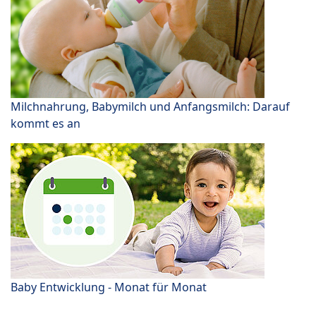
Milchnahrung, Babymilch und Anfangsmilch: Darauf
kommt es an
Baby Entwicklung - Monat für Monat