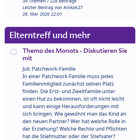
39 Themen / 228 Beiträge
Letzter Beitrag von
AnikaK27
28. Mär 2026 22:01
Elterntreff und mehr
Thema des Monats - Diskutieren Sie
mit
Juli: Patchwork-Familie
In einer Patchwork-Familie muss jedes
Familienmitglied zunächst seinen Platz
finden. Die Erst- und Zweitfamilie unter
einen Hut zu bekommen, ist oft nicht leicht
und kann einige Herausforderungen mit
sich bringen. Wie gewöhnt man das Kind an
den neuen Partner? Wer hat welche Rolle in
der Erziehung? Welche Rechte und Pflichten
hat die Stiefmutter oder der Stiefvater?