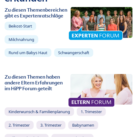
Zu diesen Themenbereichen
gibt es Expertenratschläge
Beikost-Start
Milchnahrung
Rund um Babys Haut
Schwangerschaft
Zu diesen Themen haben
andere Eltern Erfahrungen
im HiPP Forum geteilt
Kinderwunsch & Familienplanung
1. Trimester
2. Trimester
3. Trimester
Babynamen