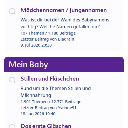
Mädchennamen / Jungennamen
Was ist dir bei der Wahl des Babynamens
wichtig? Welche Namen gefallen dir?
107 Themen / 1.180 Beiträge
Letzter Beitrag von
Blaqrain
9. Jul 2026 20:30
Mein Baby
Stillen und Fläschchen
Rund um die Themen Stillen und
Milchnahrung
1.901 Themen / 12.771 Beiträge
Letzter Beitrag von
Yvonne91
18. Jun 2026 10:40
Das erste Gläschen