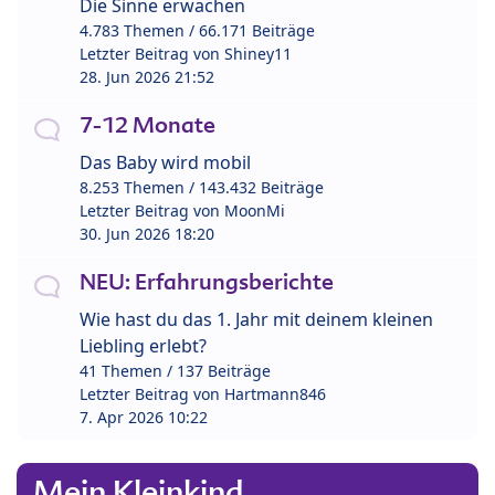
Die Sinne erwachen
4.783 Themen / 66.171 Beiträge
Letzter Beitrag von
Shiney11
28. Jun 2026 21:52
7-12 Monate
Das Baby wird mobil
8.253 Themen / 143.432 Beiträge
Letzter Beitrag von
MoonMi
30. Jun 2026 18:20
NEU: Erfahrungsberichte
Wie hast du das 1. Jahr mit deinem kleinen
Liebling erlebt?
41 Themen / 137 Beiträge
Letzter Beitrag von
Hartmann846
7. Apr 2026 10:22
Mein Kleinkind