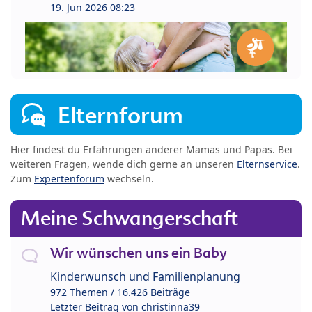
19. Jun 2026 08:23
Elternforum
Hier findest du Erfahrungen anderer Mamas und Papas. Bei
weiteren Fragen, wende dich gerne an unseren
Elternservice
.
Zum
Expertenforum
wechseln.
Meine Schwangerschaft
Wir wünschen uns ein Baby
Kinderwunsch und Familienplanung
972 Themen / 16.426 Beiträge
Letzter Beitrag von
christinna39