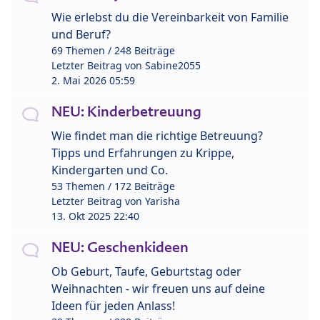
Wie erlebst du die Vereinbarkeit von Familie
und Beruf?
69 Themen / 248 Beiträge
Letzter Beitrag von
Sabine2055
2. Mai 2026 05:59
NEU: Kinderbetreuung
Wie findet man die richtige Betreuung?
Tipps und Erfahrungen zu Krippe,
Kindergarten und Co.
53 Themen / 172 Beiträge
Letzter Beitrag von
Yarisha
13. Okt 2025 22:40
NEU: Geschenkideen
Ob Geburt, Taufe, Geburtstag oder
Weihnachten - wir freuen uns auf deine
Ideen für jeden Anlass!