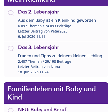
Das 2. Lebensjahr
Aus dem Baby ist ein Kleinkind geworden
6.097 Themen / 74.093 Beiträge
Letzter Beitrag von
Petar2025
6. Jul 2026 11:11
Das 3. Lebensjahr
Fragen und Tipps zu deinem kleinen Liebling
2.407 Themen / 29.198 Beiträge
Letzter Beitrag von
Nuna
18. Jun 2026 11:24
Familienleben mit Baby und
Kind
NEU: Baby und Beruf