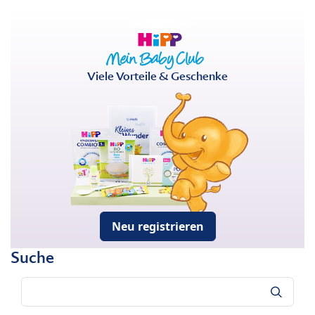
Viele Vorteile & Geschenke
Neu registrieren
Suche
Suche