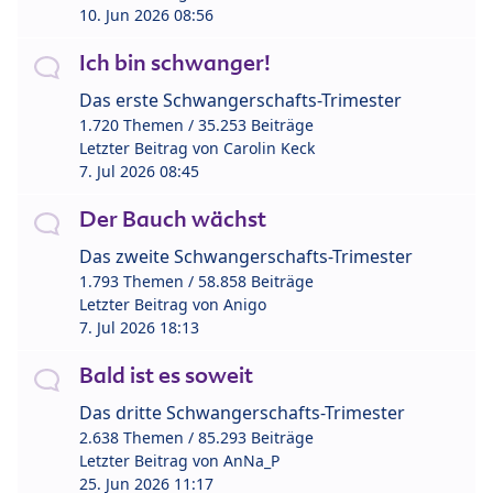
10. Jun 2026 08:56
Ich bin schwanger!
Das erste Schwangerschafts-Trimester
1.720 Themen / 35.253 Beiträge
Letzter Beitrag von
Carolin Keck
7. Jul 2026 08:45
Der Bauch wächst
Das zweite Schwangerschafts-Trimester
1.793 Themen / 58.858 Beiträge
Letzter Beitrag von
Anigo
7. Jul 2026 18:13
Bald ist es soweit
Das dritte Schwangerschafts-Trimester
2.638 Themen / 85.293 Beiträge
Letzter Beitrag von
AnNa_P
25. Jun 2026 11:17