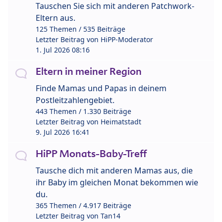
Tauschen Sie sich mit anderen Patchwork-
Eltern aus.
125 Themen / 535 Beiträge
Letzter Beitrag von
HiPP-Moderator
1. Jul 2026 08:16
Eltern in meiner Region
Finde Mamas und Papas in deinem
Postleitzahlengebiet.
443 Themen / 1.330 Beiträge
Letzter Beitrag von
Heimatstadt
9. Jul 2026 16:41
HiPP Monats-Baby-Treff
Tausche dich mit anderen Mamas aus, die
ihr Baby im gleichen Monat bekommen wie
du.
365 Themen / 4.917 Beiträge
Letzter Beitrag von
Tan14