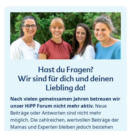
Hast du Fragen?
Wir sind für dich und deinen
Liebling da!
Nach vielen gemeinsamen Jahren betreuen wir
unser HiPP Forum nicht mehr aktiv.
Neue
Beiträge oder Antworten sind nicht mehr
möglich. Die zahlreichen, wertvollen Beiträge der
Mamas und Experten bleiben jedoch bestehen