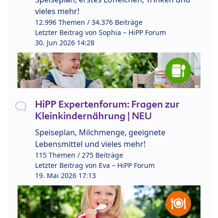
vieles mehr!
12.996 Themen / 34.376 Beiträge
Letzter Beitrag von
Sophia – HiPP Forum
30. Jun 2026 14:28
HiPP Expertenforum: Fragen zur
Kleinkindernährung | NEU
Speiseplan, Milchmenge, geeignete
Lebensmittel und vieles mehr!
115 Themen / 275 Beiträge
Letzter Beitrag von
Eva – HiPP Forum
19. Mai 2026 17:13