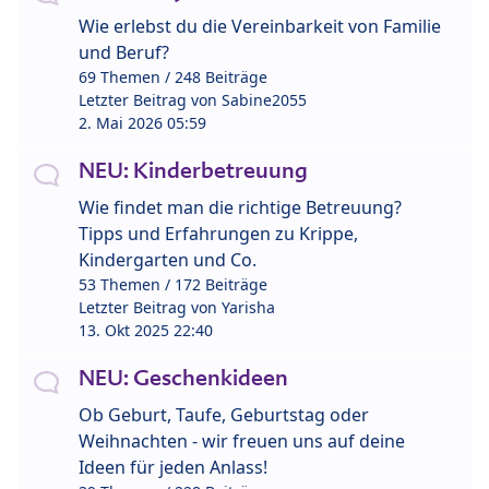
Wie erlebst du die Vereinbarkeit von Familie
und Beruf?
69 Themen / 248 Beiträge
Letzter Beitrag von
Sabine2055
2. Mai 2026 05:59
NEU: Kinderbetreuung
Wie findet man die richtige Betreuung?
Tipps und Erfahrungen zu Krippe,
Kindergarten und Co.
53 Themen / 172 Beiträge
Letzter Beitrag von
Yarisha
13. Okt 2025 22:40
NEU: Geschenkideen
Ob Geburt, Taufe, Geburtstag oder
Weihnachten - wir freuen uns auf deine
Ideen für jeden Anlass!