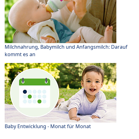
Milchnahrung, Babymilch und Anfangsmilch: Darauf
kommt es an
Baby Entwicklung - Monat für Monat