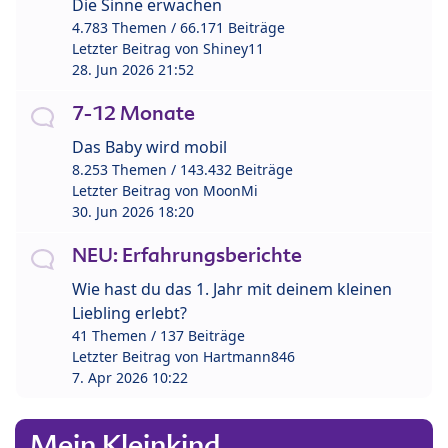
Die Sinne erwachen
4.783 Themen / 66.171 Beiträge
Letzter Beitrag von
Shiney11
28. Jun 2026 21:52
7-12 Monate
Das Baby wird mobil
8.253 Themen / 143.432 Beiträge
Letzter Beitrag von
MoonMi
30. Jun 2026 18:20
NEU: Erfahrungsberichte
Wie hast du das 1. Jahr mit deinem kleinen
Liebling erlebt?
41 Themen / 137 Beiträge
Letzter Beitrag von
Hartmann846
7. Apr 2026 10:22
Mein Kleinkind