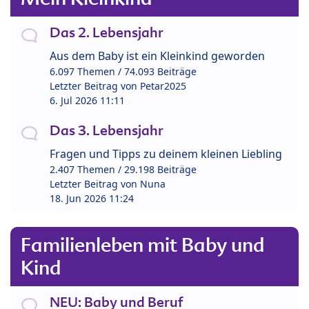
Das 2. Lebensjahr
Aus dem Baby ist ein Kleinkind geworden
6.097 Themen / 74.093 Beiträge
Letzter Beitrag von
Petar2025
6. Jul 2026 11:11
Das 3. Lebensjahr
Fragen und Tipps zu deinem kleinen Liebling
2.407 Themen / 29.198 Beiträge
Letzter Beitrag von
Nuna
18. Jun 2026 11:24
Familienleben mit Baby und
Kind
NEU: Baby und Beruf