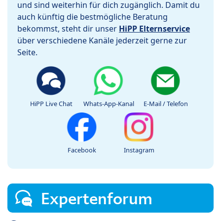
und sind weiterhin für dich zugänglich. Damit du
auch künftig die bestmögliche Beratung
bekommst, steht dir unser
HiPP Elternservice
über verschiedene Kanäle jederzeit gerne zur
Seite.
HiPP Live Chat
Whats-App-Kanal
E-Mail / Telefon
Facebook
Instagram
Expertenforum