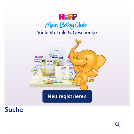
Viele Vorteile & Geschenke
Neu registrieren
Suche
Suche