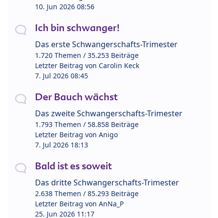
10. Jun 2026 08:56
Ich bin schwanger!
Das erste Schwangerschafts-Trimester
1.720 Themen / 35.253 Beiträge
Letzter Beitrag von
Carolin Keck
7. Jul 2026 08:45
Der Bauch wächst
Das zweite Schwangerschafts-Trimester
1.793 Themen / 58.858 Beiträge
Letzter Beitrag von
Anigo
7. Jul 2026 18:13
Bald ist es soweit
Das dritte Schwangerschafts-Trimester
2.638 Themen / 85.293 Beiträge
Letzter Beitrag von
AnNa_P
25. Jun 2026 11:17