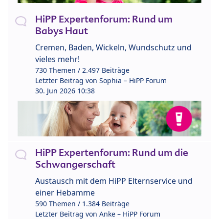
HiPP Expertenforum: Rund um
Babys Haut
Cremen, Baden, Wickeln, Wundschutz und
vieles mehr!
730 Themen / 2.497 Beiträge
Letzter Beitrag von
Sophia – HiPP Forum
30. Jun 2026 10:38
HiPP Expertenforum: Rund um die
Schwangerschaft
Austausch mit dem HiPP Elternservice und
einer Hebamme
590 Themen / 1.384 Beiträge
Letzter Beitrag von
Anke – HiPP Forum