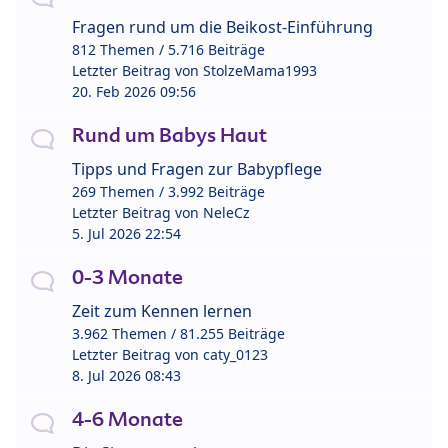
Fragen rund um die Beikost-Einführung
812 Themen / 5.716 Beiträge
Letzter Beitrag von
StolzeMama1993
20. Feb 2026 09:56
Rund um Babys Haut
Tipps und Fragen zur Babypflege
269 Themen / 3.992 Beiträge
Letzter Beitrag von
NeleCz
5. Jul 2026 22:54
0-3 Monate
Zeit zum Kennen lernen
3.962 Themen / 81.255 Beiträge
Letzter Beitrag von
caty_0123
8. Jul 2026 08:43
4-6 Monate