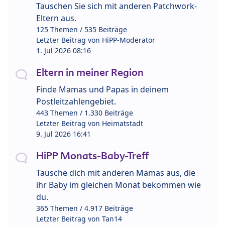
Tauschen Sie sich mit anderen Patchwork-
Eltern aus.
125 Themen / 535 Beiträge
Letzter Beitrag von
HiPP-Moderator
1. Jul 2026 08:16
Eltern in meiner Region
Finde Mamas und Papas in deinem
Postleitzahlengebiet.
443 Themen / 1.330 Beiträge
Letzter Beitrag von
Heimatstadt
9. Jul 2026 16:41
HiPP Monats-Baby-Treff
Tausche dich mit anderen Mamas aus, die
ihr Baby im gleichen Monat bekommen wie
du.
365 Themen / 4.917 Beiträge
Letzter Beitrag von
Tan14