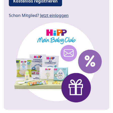
Kostenlos registrieren
Schon Mitglied?
Jetzt einloggen