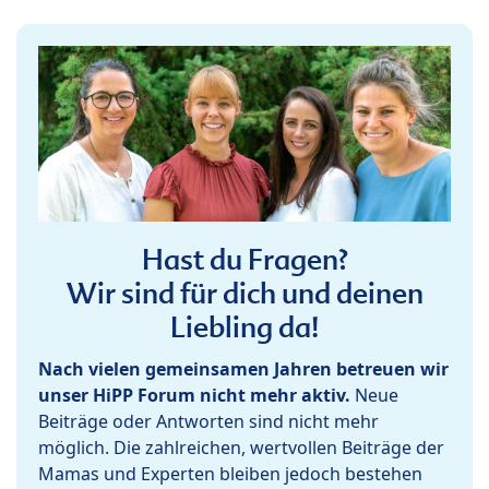
Hast du Fragen?
Wir sind für dich und deinen
Liebling da!
Nach vielen gemeinsamen Jahren betreuen wir
unser HiPP Forum nicht mehr aktiv.
Neue
Beiträge oder Antworten sind nicht mehr
möglich. Die zahlreichen, wertvollen Beiträge der
Mamas und Experten bleiben jedoch bestehen