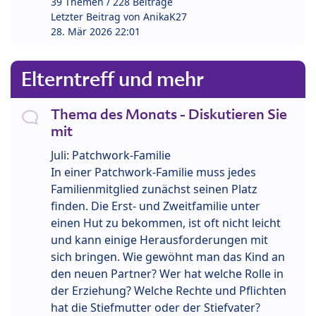
39 Themen / 228 Beiträge
Letzter Beitrag von
AnikaK27
28. Mär 2026 22:01
Elterntreff und mehr
Thema des Monats - Diskutieren Sie
mit
Juli: Patchwork-Familie
In einer Patchwork-Familie muss jedes
Familienmitglied zunächst seinen Platz
finden. Die Erst- und Zweitfamilie unter
einen Hut zu bekommen, ist oft nicht leicht
und kann einige Herausforderungen mit
sich bringen. Wie gewöhnt man das Kind an
den neuen Partner? Wer hat welche Rolle in
der Erziehung? Welche Rechte und Pflichten
hat die Stiefmutter oder der Stiefvater?