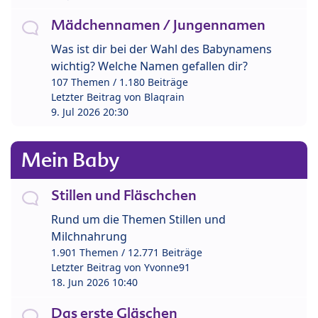
Mädchennamen / Jungennamen
Was ist dir bei der Wahl des Babynamens
wichtig? Welche Namen gefallen dir?
107 Themen / 1.180 Beiträge
Letzter Beitrag von
Blaqrain
9. Jul 2026 20:30
Mein Baby
Stillen und Fläschchen
Rund um die Themen Stillen und
Milchnahrung
1.901 Themen / 12.771 Beiträge
Letzter Beitrag von
Yvonne91
18. Jun 2026 10:40
Das erste Gläschen