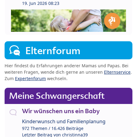
19. Jun 2026 08:23
Elternforum
Hier findest du Erfahrungen anderer Mamas und Papas. Bei
weiteren Fragen, wende dich gerne an unseren
Elternservice
.
Zum
Expertenforum
wechseln.
Meine Schwangerschaft
Wir wünschen uns ein Baby
Kinderwunsch und Familienplanung
972 Themen / 16.426 Beiträge
Letzter Beitrag von
christinna39