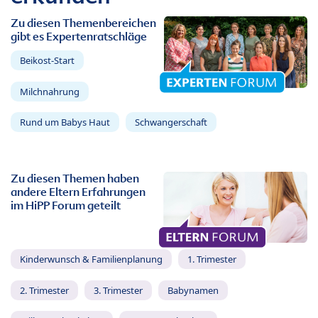
Zu diesen Themenbereichen
gibt es Expertenratschläge
Beikost-Start
Milchnahrung
Rund um Babys Haut
Schwangerschaft
Zu diesen Themen haben
andere Eltern Erfahrungen
im HiPP Forum geteilt
Kinderwunsch & Familienplanung
1. Trimester
2. Trimester
3. Trimester
Babynamen