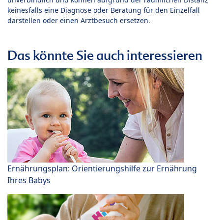
keinesfalls eine Diagnose oder Beratung für den Einzelfall
darstellen oder einen Arztbesuch ersetzen.
Das könnte Sie auch interessieren
Ernährungsplan: Orientierungshilfe zur Ernährung
Ihres Babys