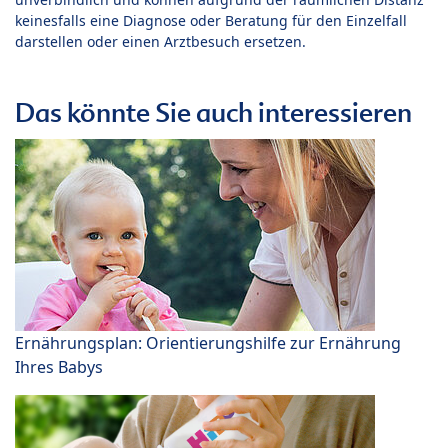
keinesfalls eine Diagnose oder Beratung für den Einzelfall
darstellen oder einen Arztbesuch ersetzen.
Das könnte Sie auch interessieren
Ernährungsplan: Orientierungshilfe zur Ernährung
Ihres Babys