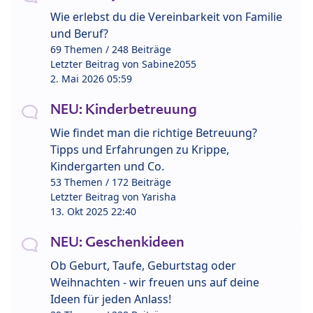
Wie erlebst du die Vereinbarkeit von Familie
und Beruf?
69 Themen / 248 Beiträge
Letzter Beitrag von
Sabine2055
2. Mai 2026 05:59
NEU: Kinderbetreuung
Wie findet man die richtige Betreuung?
Tipps und Erfahrungen zu Krippe,
Kindergarten und Co.
53 Themen / 172 Beiträge
Letzter Beitrag von
Yarisha
13. Okt 2025 22:40
NEU: Geschenkideen
Ob Geburt, Taufe, Geburtstag oder
Weihnachten - wir freuen uns auf deine
Ideen für jeden Anlass!