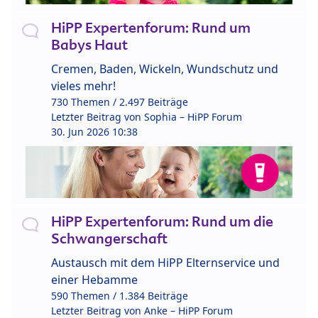
HiPP Expertenforum: Rund um
Babys Haut
Cremen, Baden, Wickeln, Wundschutz und
vieles mehr!
730 Themen / 2.497 Beiträge
Letzter Beitrag von
Sophia – HiPP Forum
30. Jun 2026 10:38
HiPP Expertenforum: Rund um die
Schwangerschaft
Austausch mit dem HiPP Elternservice und
einer Hebamme
590 Themen / 1.384 Beiträge
Letzter Beitrag von
Anke – HiPP Forum