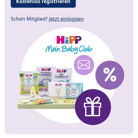
Kostenlos registrieren
Schon Mitglied?
Jetzt einloggen