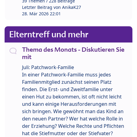
39 Themen / 228 Beiträge
Letzter Beitrag von
AnikaK27
28. Mär 2026 22:01
Elterntreff und mehr
Thema des Monats - Diskutieren Sie
mit
Juli: Patchwork-Familie
In einer Patchwork-Familie muss jedes
Familienmitglied zunächst seinen Platz
finden. Die Erst- und Zweitfamilie unter
einen Hut zu bekommen, ist oft nicht leicht
und kann einige Herausforderungen mit
sich bringen. Wie gewöhnt man das Kind an
den neuen Partner? Wer hat welche Rolle in
der Erziehung? Welche Rechte und Pflichten
hat die Stiefmutter oder der Stiefvater?