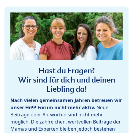
Hast du Fragen?
Wir sind für dich und deinen
Liebling da!
Nach vielen gemeinsamen Jahren betreuen wir
unser HiPP Forum nicht mehr aktiv.
Neue
Beiträge oder Antworten sind nicht mehr
möglich. Die zahlreichen, wertvollen Beiträge der
Mamas und Experten bleiben jedoch bestehen