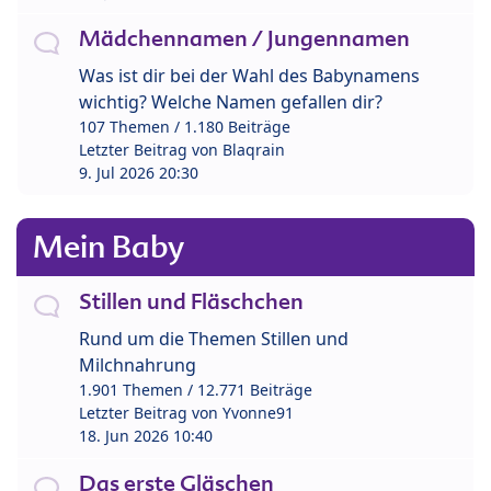
Mädchennamen / Jungennamen
Was ist dir bei der Wahl des Babynamens
wichtig? Welche Namen gefallen dir?
107 Themen / 1.180 Beiträge
Letzter Beitrag von
Blaqrain
9. Jul 2026 20:30
Mein Baby
Stillen und Fläschchen
Rund um die Themen Stillen und
Milchnahrung
1.901 Themen / 12.771 Beiträge
Letzter Beitrag von
Yvonne91
18. Jun 2026 10:40
Das erste Gläschen