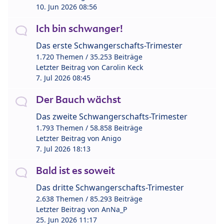
10. Jun 2026 08:56
Ich bin schwanger!
Das erste Schwangerschafts-Trimester
1.720 Themen / 35.253 Beiträge
Letzter Beitrag von
Carolin Keck
7. Jul 2026 08:45
Der Bauch wächst
Das zweite Schwangerschafts-Trimester
1.793 Themen / 58.858 Beiträge
Letzter Beitrag von
Anigo
7. Jul 2026 18:13
Bald ist es soweit
Das dritte Schwangerschafts-Trimester
2.638 Themen / 85.293 Beiträge
Letzter Beitrag von
AnNa_P
25. Jun 2026 11:17