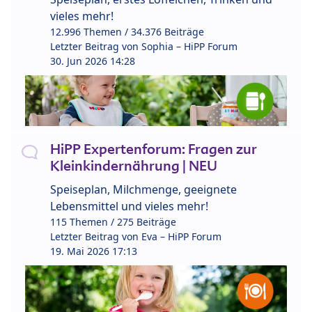
vieles mehr!
12.996 Themen / 34.376 Beiträge
Letzter Beitrag von
Sophia – HiPP Forum
30. Jun 2026 14:28
HiPP Expertenforum: Fragen zur
Kleinkindernährung | NEU
Speiseplan, Milchmenge, geeignete
Lebensmittel und vieles mehr!
115 Themen / 275 Beiträge
Letzter Beitrag von
Eva – HiPP Forum
19. Mai 2026 17:13