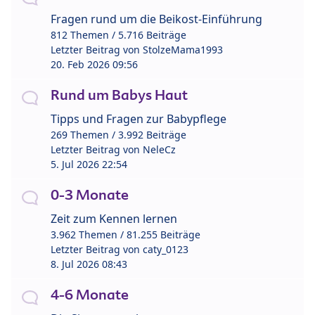
Fragen rund um die Beikost-Einführung
812 Themen / 5.716 Beiträge
Letzter Beitrag von
StolzeMama1993
20. Feb 2026 09:56
Rund um Babys Haut
Tipps und Fragen zur Babypflege
269 Themen / 3.992 Beiträge
Letzter Beitrag von
NeleCz
5. Jul 2026 22:54
0-3 Monate
Zeit zum Kennen lernen
3.962 Themen / 81.255 Beiträge
Letzter Beitrag von
caty_0123
8. Jul 2026 08:43
4-6 Monate