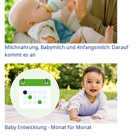
Milchnahrung, Babymilch und Anfangsmilch: Darauf
kommt es an
Baby Entwicklung - Monat für Monat