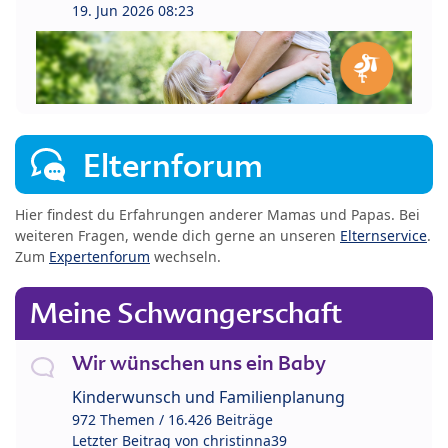
19. Jun 2026 08:23
Elternforum
Hier findest du Erfahrungen anderer Mamas und Papas. Bei
weiteren Fragen, wende dich gerne an unseren
Elternservice
.
Zum
Expertenforum
wechseln.
Meine Schwangerschaft
Wir wünschen uns ein Baby
Kinderwunsch und Familienplanung
972 Themen / 16.426 Beiträge
Letzter Beitrag von
christinna39