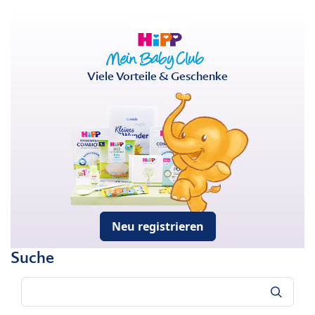
Viele Vorteile & Geschenke
Neu registrieren
Suche
Suche