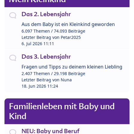
Das 2. Lebensjahr
Aus dem Baby ist ein Kleinkind geworden
6.097 Themen / 74.093 Beiträge
Letzter Beitrag von
Petar2025
6. Jul 2026 11:11
Das 3. Lebensjahr
Fragen und Tipps zu deinem kleinen Liebling
2.407 Themen / 29.198 Beiträge
Letzter Beitrag von
Nuna
18. Jun 2026 11:24
Familienleben mit Baby und
Kind
NEU: Baby und Beruf