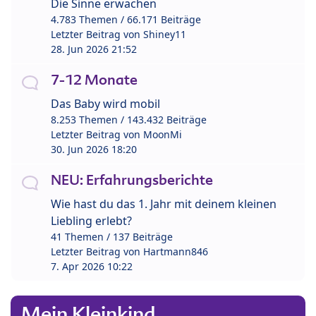
Die Sinne erwachen
4.783 Themen / 66.171 Beiträge
Letzter Beitrag von
Shiney11
28. Jun 2026 21:52
7-12 Monate
Das Baby wird mobil
8.253 Themen / 143.432 Beiträge
Letzter Beitrag von
MoonMi
30. Jun 2026 18:20
NEU: Erfahrungsberichte
Wie hast du das 1. Jahr mit deinem kleinen
Liebling erlebt?
41 Themen / 137 Beiträge
Letzter Beitrag von
Hartmann846
7. Apr 2026 10:22
Mein Kleinkind