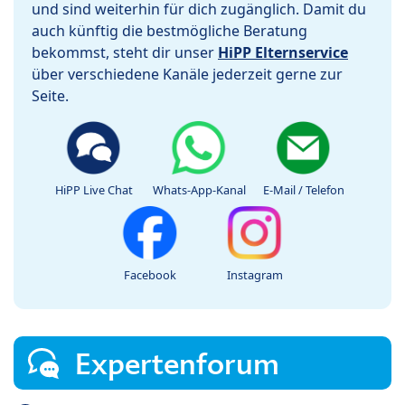
und sind weiterhin für dich zugänglich. Damit du
auch künftig die bestmögliche Beratung
bekommst, steht dir unser
HiPP Elternservice
über verschiedene Kanäle jederzeit gerne zur
Seite.
HiPP Live Chat
Whats-App-Kanal
E-Mail / Telefon
Facebook
Instagram
Expertenforum