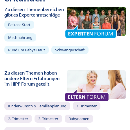
Zu diesen Themenbereichen
gibt es Expertenratschläge
Beikost-Start
Milchnahrung
Rund um Babys Haut
Schwangerschaft
Zu diesen Themen haben
andere Eltern Erfahrungen
im HiPP Forum geteilt
Kinderwunsch & Familienplanung
1. Trimester
2. Trimester
3. Trimester
Babynamen