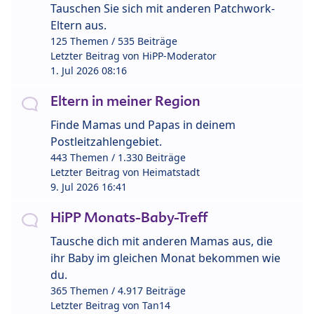
Tauschen Sie sich mit anderen Patchwork-
Eltern aus.
125 Themen / 535 Beiträge
Letzter Beitrag von
HiPP-Moderator
1. Jul 2026 08:16
Eltern in meiner Region
Finde Mamas und Papas in deinem
Postleitzahlengebiet.
443 Themen / 1.330 Beiträge
Letzter Beitrag von
Heimatstadt
9. Jul 2026 16:41
HiPP Monats-Baby-Treff
Tausche dich mit anderen Mamas aus, die
ihr Baby im gleichen Monat bekommen wie
du.
365 Themen / 4.917 Beiträge
Letzter Beitrag von
Tan14