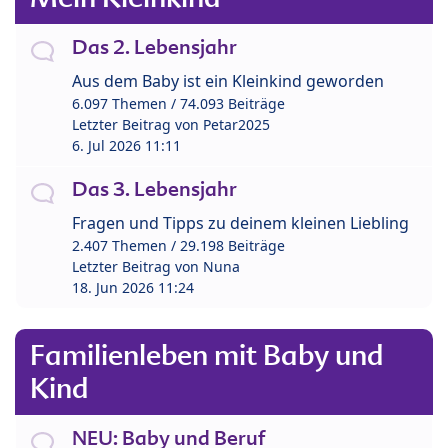
Das 2. Lebensjahr
Aus dem Baby ist ein Kleinkind geworden
6.097 Themen / 74.093 Beiträge
Letzter Beitrag von
Petar2025
6. Jul 2026 11:11
Das 3. Lebensjahr
Fragen und Tipps zu deinem kleinen Liebling
2.407 Themen / 29.198 Beiträge
Letzter Beitrag von
Nuna
18. Jun 2026 11:24
Familienleben mit Baby und
Kind
NEU: Baby und Beruf