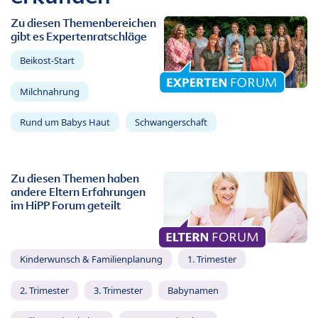
Zu diesen Themenbereichen
gibt es Expertenratschläge
Beikost-Start
Milchnahrung
Rund um Babys Haut
Schwangerschaft
Zu diesen Themen haben
andere Eltern Erfahrungen
im HiPP Forum geteilt
Kinderwunsch & Familienplanung
1. Trimester
2. Trimester
3. Trimester
Babynamen