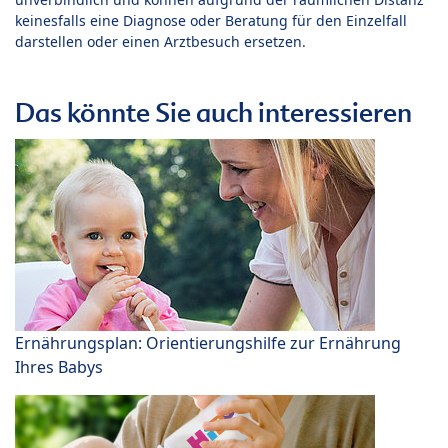
keinesfalls eine Diagnose oder Beratung für den Einzelfall
darstellen oder einen Arztbesuch ersetzen.
Das könnte Sie auch interessieren
Ernährungsplan: Orientierungshilfe zur Ernährung
Ihres Babys