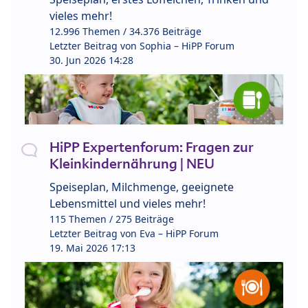
vieles mehr!
12.996 Themen / 34.376 Beiträge
Letzter Beitrag von
Sophia – HiPP Forum
30. Jun 2026 14:28
HiPP Expertenforum: Fragen zur
Kleinkindernährung | NEU
Speiseplan, Milchmenge, geeignete
Lebensmittel und vieles mehr!
115 Themen / 275 Beiträge
Letzter Beitrag von
Eva – HiPP Forum
19. Mai 2026 17:13