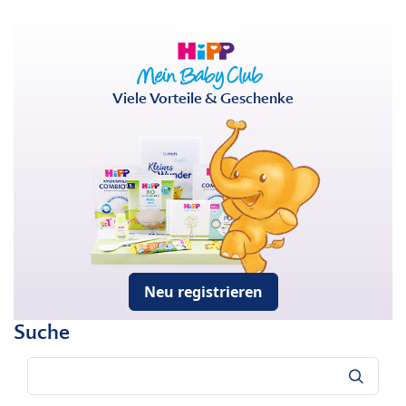
Viele Vorteile & Geschenke
Neu registrieren
Suche
Suche