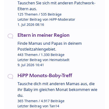
Tauschen Sie sich mit anderen Patchwork-
Eltern aus.
125 Themen / 535 Beiträge
Letzter Beitrag von
HiPP-Moderator
1. Jul 2026 08:16
Eltern in meiner Region
Finde Mamas und Papas in deinem
Postleitzahlengebiet.
443 Themen / 1.330 Beiträge
Letzter Beitrag von
Heimatstadt
9. Jul 2026 16:41
HiPP Monats-Baby-Treff
Tausche dich mit anderen Mamas aus, die
ihr Baby im gleichen Monat bekommen wie
du.
365 Themen / 4.917 Beiträge
Letzter Beitrag von
Tan14