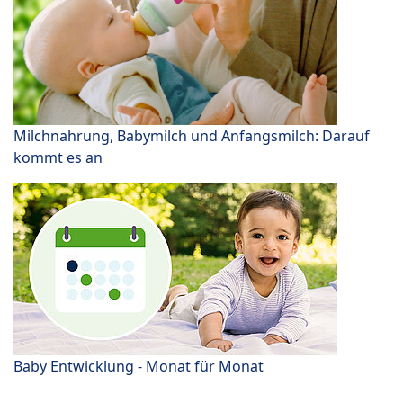
Milchnahrung, Babymilch und Anfangsmilch: Darauf
kommt es an
Baby Entwicklung - Monat für Monat