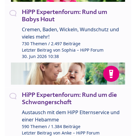
HiPP Expertenforum: Rund um
Babys Haut
Cremen, Baden, Wickeln, Wundschutz und
vieles mehr!
730 Themen / 2.497 Beiträge
Letzter Beitrag von
Sophia – HiPP Forum
30. Jun 2026 10:38
HiPP Expertenforum: Rund um die
Schwangerschaft
Austausch mit dem HiPP Elternservice und
einer Hebamme
590 Themen / 1.384 Beiträge
Letzter Beitrag von
Anke – HiPP Forum