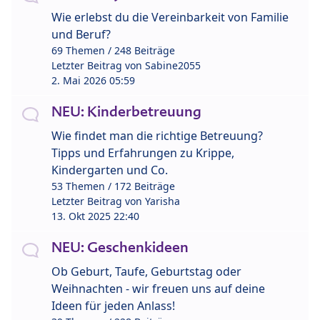
Wie erlebst du die Vereinbarkeit von Familie
und Beruf?
69 Themen / 248 Beiträge
Letzter Beitrag von
Sabine2055
2. Mai 2026 05:59
NEU: Kinderbetreuung
Wie findet man die richtige Betreuung?
Tipps und Erfahrungen zu Krippe,
Kindergarten und Co.
53 Themen / 172 Beiträge
Letzter Beitrag von
Yarisha
13. Okt 2025 22:40
NEU: Geschenkideen
Ob Geburt, Taufe, Geburtstag oder
Weihnachten - wir freuen uns auf deine
Ideen für jeden Anlass!