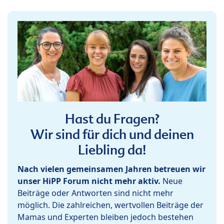
Hast du Fragen?
Wir sind für dich und deinen
Liebling da!
Nach vielen gemeinsamen Jahren betreuen wir
unser HiPP Forum nicht mehr aktiv.
Neue
Beiträge oder Antworten sind nicht mehr
möglich. Die zahlreichen, wertvollen Beiträge der
Mamas und Experten bleiben jedoch bestehen