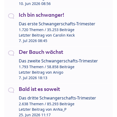
10. Jun 2026 08:56
Ich bin schwanger!
Das erste Schwangerschafts-Trimester
1.720 Themen / 35.253 Beiträge
Letzter Beitrag von
Carolin Keck
7. Jul 2026 08:45
Der Bauch wächst
Das zweite Schwangerschafts-Trimester
1.793 Themen / 58.858 Beiträge
Letzter Beitrag von
Anigo
7. Jul 2026 18:13
Bald ist es soweit
Das dritte Schwangerschafts-Trimester
2.638 Themen / 85.293 Beiträge
Letzter Beitrag von
AnNa_P
25. Jun 2026 11:17