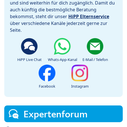
und sind weiterhin für dich zugänglich. Damit du
auch künftig die bestmögliche Beratung
bekommst, steht dir unser
HiPP Elternservice
über verschiedene Kanäle jederzeit gerne zur
Seite.
HiPP Live Chat
Whats-App-Kanal
E-Mail / Telefon
Facebook
Instagram
Expertenforum