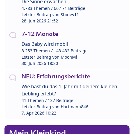
Die Sinne erwachen
4.783 Themen / 66.171 Beiträge
Letzter Beitrag von
Shiney11
28. Jun 2026 21:52
7-12 Monate
Das Baby wird mobil
8.253 Themen / 143.432 Beiträge
Letzter Beitrag von
MoonMi
30. Jun 2026 18:20
NEU: Erfahrungsberichte
Wie hast du das 1. Jahr mit deinem kleinen
Liebling erlebt?
41 Themen / 137 Beiträge
Letzter Beitrag von
Hartmann846
7. Apr 2026 10:22
Mein Kleinkind