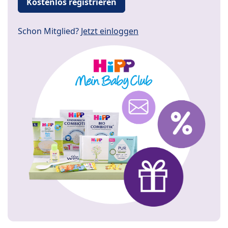
Kostenlos registrieren
Schon Mitglied?
Jetzt einloggen