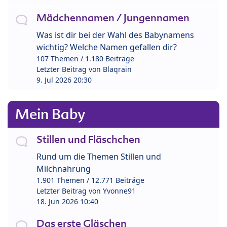
Mädchennamen / Jungennamen
Was ist dir bei der Wahl des Babynamens
wichtig? Welche Namen gefallen dir?
107 Themen / 1.180 Beiträge
Letzter Beitrag von
Blaqrain
9. Jul 2026 20:30
Mein Baby
Stillen und Fläschchen
Rund um die Themen Stillen und
Milchnahrung
1.901 Themen / 12.771 Beiträge
Letzter Beitrag von
Yvonne91
18. Jun 2026 10:40
Das erste Gläschen