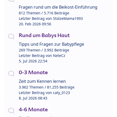
Fragen rund um die Beikost-Einführung
812 Themen / 5.716 Beiträge
Letzter Beitrag von
StolzeMama1993
20. Feb 2026 09:56
Rund um Babys Haut
Tipps und Fragen zur Babypflege
269 Themen / 3.992 Beiträge
Letzter Beitrag von
NeleCz
5. Jul 2026 22:54
0-3 Monate
Zeit zum Kennen lernen
3.962 Themen / 81.255 Beiträge
Letzter Beitrag von
caty_0123
8. Jul 2026 08:43
4-6 Monate