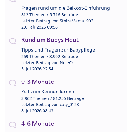
Fragen rund um die Beikost-Einführung
812 Themen / 5.716 Beiträge
Letzter Beitrag von
StolzeMama1993
20. Feb 2026 09:56
Rund um Babys Haut
Tipps und Fragen zur Babypflege
269 Themen / 3.992 Beiträge
Letzter Beitrag von
NeleCz
5. Jul 2026 22:54
0-3 Monate
Zeit zum Kennen lernen
3.962 Themen / 81.255 Beiträge
Letzter Beitrag von
caty_0123
8. Jul 2026 08:43
4-6 Monate