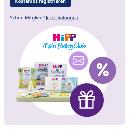
Kostenlos registrieren
Schon Mitglied?
Jetzt einloggen