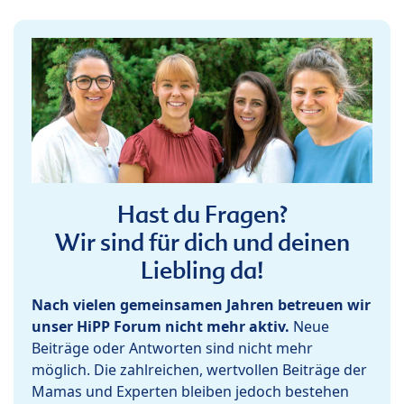
Hast du Fragen?
Wir sind für dich und deinen
Liebling da!
Nach vielen gemeinsamen Jahren betreuen wir
unser HiPP Forum nicht mehr aktiv.
Neue
Beiträge oder Antworten sind nicht mehr
möglich. Die zahlreichen, wertvollen Beiträge der
Mamas und Experten bleiben jedoch bestehen