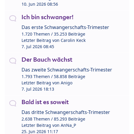
10. Jun 2026 08:56
Ich bin schwanger!
Das erste Schwangerschafts-Trimester
1.720 Themen / 35.253 Beiträge
Letzter Beitrag von
Carolin Keck
7. Jul 2026 08:45
Der Bauch wächst
Das zweite Schwangerschafts-Trimester
1.793 Themen / 58.858 Beiträge
Letzter Beitrag von
Anigo
7. Jul 2026 18:13
Bald ist es soweit
Das dritte Schwangerschafts-Trimester
2.638 Themen / 85.293 Beiträge
Letzter Beitrag von
AnNa_P
25. Jun 2026 11:17