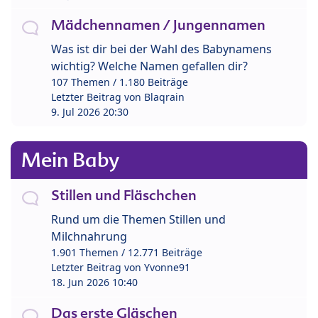
Mädchennamen / Jungennamen
Was ist dir bei der Wahl des Babynamens
wichtig? Welche Namen gefallen dir?
107 Themen / 1.180 Beiträge
Letzter Beitrag von
Blaqrain
9. Jul 2026 20:30
Mein Baby
Stillen und Fläschchen
Rund um die Themen Stillen und
Milchnahrung
1.901 Themen / 12.771 Beiträge
Letzter Beitrag von
Yvonne91
18. Jun 2026 10:40
Das erste Gläschen