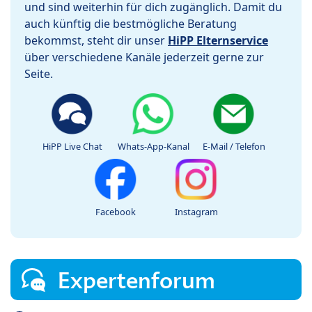
und sind weiterhin für dich zugänglich. Damit du
auch künftig die bestmögliche Beratung
bekommst, steht dir unser
HiPP Elternservice
über verschiedene Kanäle jederzeit gerne zur
Seite.
HiPP Live Chat
Whats-App-Kanal
E-Mail / Telefon
Facebook
Instagram
Expertenforum