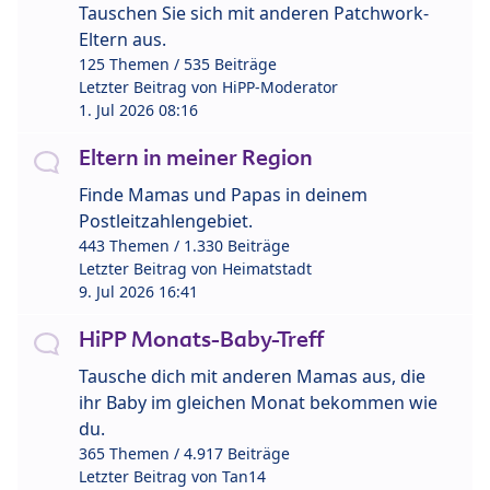
Tauschen Sie sich mit anderen Patchwork-
Eltern aus.
125 Themen / 535 Beiträge
Letzter Beitrag von
HiPP-Moderator
1. Jul 2026 08:16
Eltern in meiner Region
Finde Mamas und Papas in deinem
Postleitzahlengebiet.
443 Themen / 1.330 Beiträge
Letzter Beitrag von
Heimatstadt
9. Jul 2026 16:41
HiPP Monats-Baby-Treff
Tausche dich mit anderen Mamas aus, die
ihr Baby im gleichen Monat bekommen wie
du.
365 Themen / 4.917 Beiträge
Letzter Beitrag von
Tan14