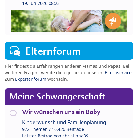
19. Jun 2026 08:23
Elternforum
Hier findest du Erfahrungen anderer Mamas und Papas. Bei
weiteren Fragen, wende dich gerne an unseren
Elternservice
.
Zum
Expertenforum
wechseln.
Meine Schwangerschaft
Wir wünschen uns ein Baby
Kinderwunsch und Familienplanung
972 Themen / 16.426 Beiträge
Letzter Beitrag von
christinna39