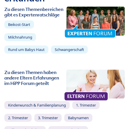
Zu diesen Themenbereichen
gibt es Expertenratschläge
Beikost-Start
Milchnahrung
Rund um Babys Haut
Schwangerschaft
Zu diesen Themen haben
andere Eltern Erfahrungen
im HiPP Forum geteilt
Kinderwunsch & Familienplanung
1. Trimester
2. Trimester
3. Trimester
Babynamen