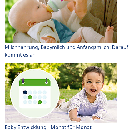
Milchnahrung, Babymilch und Anfangsmilch: Darauf
kommt es an
Baby Entwicklung - Monat für Monat