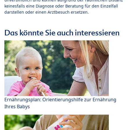
keinesfalls eine Diagnose oder Beratung für den Einzelfall
darstellen oder einen Arztbesuch ersetzen.
Das könnte Sie auch interessieren
Ernährungsplan: Orientierungshilfe zur Ernährung
Ihres Babys