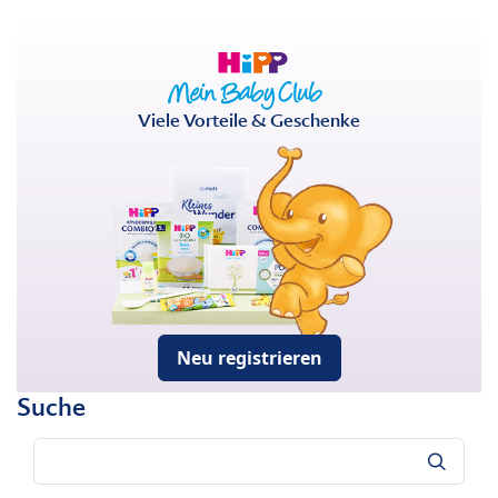
Viele Vorteile & Geschenke
Neu registrieren
Suche
Suche