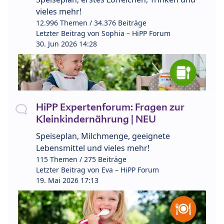
vieles mehr!
12.996 Themen / 34.376 Beiträge
Letzter Beitrag von
Sophia – HiPP Forum
30. Jun 2026 14:28
HiPP Expertenforum: Fragen zur
Kleinkindernährung | NEU
Speiseplan, Milchmenge, geeignete
Lebensmittel und vieles mehr!
115 Themen / 275 Beiträge
Letzter Beitrag von
Eva – HiPP Forum
19. Mai 2026 17:13