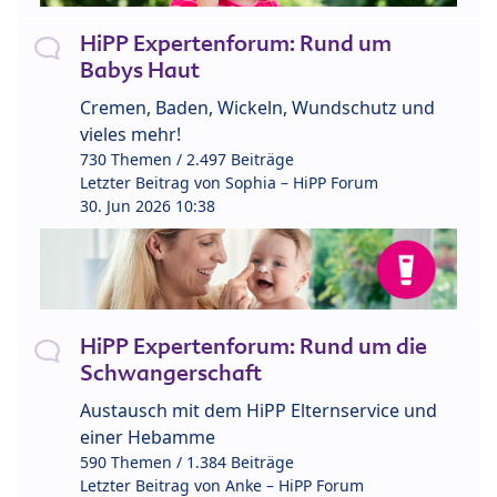
HiPP Expertenforum: Rund um
Babys Haut
Cremen, Baden, Wickeln, Wundschutz und
vieles mehr!
730 Themen / 2.497 Beiträge
Letzter Beitrag von
Sophia – HiPP Forum
30. Jun 2026 10:38
HiPP Expertenforum: Rund um die
Schwangerschaft
Austausch mit dem HiPP Elternservice und
einer Hebamme
590 Themen / 1.384 Beiträge
Letzter Beitrag von
Anke – HiPP Forum