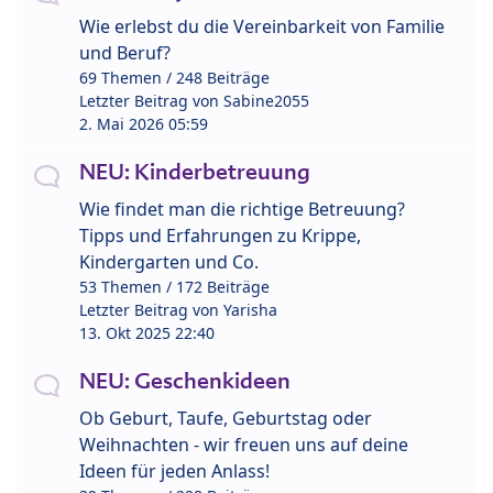
Wie erlebst du die Vereinbarkeit von Familie
und Beruf?
69 Themen / 248 Beiträge
Letzter Beitrag von
Sabine2055
2. Mai 2026 05:59
NEU: Kinderbetreuung
Wie findet man die richtige Betreuung?
Tipps und Erfahrungen zu Krippe,
Kindergarten und Co.
53 Themen / 172 Beiträge
Letzter Beitrag von
Yarisha
13. Okt 2025 22:40
NEU: Geschenkideen
Ob Geburt, Taufe, Geburtstag oder
Weihnachten - wir freuen uns auf deine
Ideen für jeden Anlass!