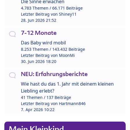
Die Sinne erwachen
4.783 Themen / 66.171 Beiträge
Letzter Beitrag von
Shiney11
28. Jun 2026 21:52
7-12 Monate
Das Baby wird mobil
8.253 Themen / 143.432 Beiträge
Letzter Beitrag von
MoonMi
30. Jun 2026 18:20
NEU: Erfahrungsberichte
Wie hast du das 1. Jahr mit deinem kleinen
Liebling erlebt?
41 Themen / 137 Beiträge
Letzter Beitrag von
Hartmann846
7. Apr 2026 10:22
Mein Kleinkind