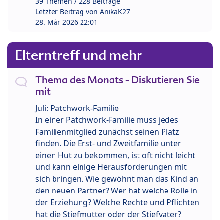
39 Themen / 228 Beiträge
Letzter Beitrag von
AnikaK27
28. Mär 2026 22:01
Elterntreff und mehr
Thema des Monats - Diskutieren Sie
mit
Juli: Patchwork-Familie
In einer Patchwork-Familie muss jedes
Familienmitglied zunächst seinen Platz
finden. Die Erst- und Zweitfamilie unter
einen Hut zu bekommen, ist oft nicht leicht
und kann einige Herausforderungen mit
sich bringen. Wie gewöhnt man das Kind an
den neuen Partner? Wer hat welche Rolle in
der Erziehung? Welche Rechte und Pflichten
hat die Stiefmutter oder der Stiefvater?