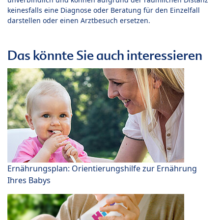
keinesfalls eine Diagnose oder Beratung für den Einzelfall
darstellen oder einen Arztbesuch ersetzen.
Das könnte Sie auch interessieren
Ernährungsplan: Orientierungshilfe zur Ernährung
Ihres Babys