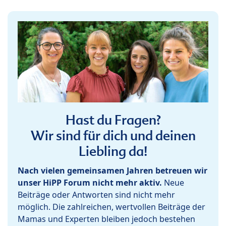
Hast du Fragen?
Wir sind für dich und deinen
Liebling da!
Nach vielen gemeinsamen Jahren betreuen wir
unser HiPP Forum nicht mehr aktiv.
Neue
Beiträge oder Antworten sind nicht mehr
möglich. Die zahlreichen, wertvollen Beiträge der
Mamas und Experten bleiben jedoch bestehen