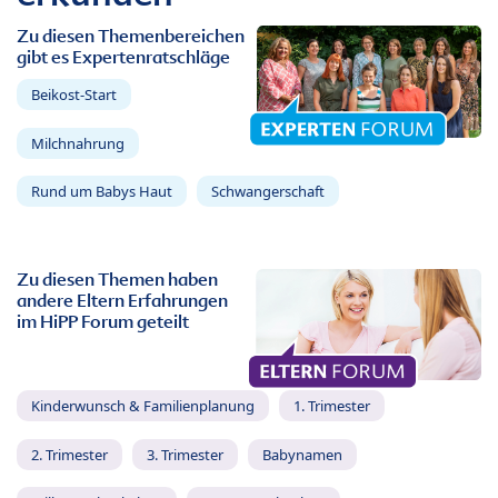
Zu diesen Themenbereichen
gibt es Expertenratschläge
Beikost-Start
Milchnahrung
Rund um Babys Haut
Schwangerschaft
Zu diesen Themen haben
andere Eltern Erfahrungen
im HiPP Forum geteilt
Kinderwunsch & Familienplanung
1. Trimester
2. Trimester
3. Trimester
Babynamen