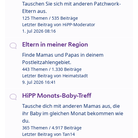
Tauschen Sie sich mit anderen Patchwork-
Eltern aus.
125 Themen / 535 Beiträge
Letzter Beitrag von
HiPP-Moderator
1. Jul 2026 08:16
Eltern in meiner Region
Finde Mamas und Papas in deinem
Postleitzahlengebiet.
443 Themen / 1.330 Beiträge
Letzter Beitrag von
Heimatstadt
9. Jul 2026 16:41
HiPP Monats-Baby-Treff
Tausche dich mit anderen Mamas aus, die
ihr Baby im gleichen Monat bekommen wie
du.
365 Themen / 4.917 Beiträge
Letzter Beitrag von
Tan14