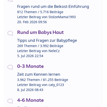
Fragen rund um die Beikost-Einführung
812 Themen / 5.716 Beiträge
Letzter Beitrag von
StolzeMama1993
20. Feb 2026 09:56
Rund um Babys Haut
Tipps und Fragen zur Babypflege
269 Themen / 3.992 Beiträge
Letzter Beitrag von
NeleCz
5. Jul 2026 22:54
0-3 Monate
Zeit zum Kennen lernen
3.962 Themen / 81.255 Beiträge
Letzter Beitrag von
caty_0123
8. Jul 2026 08:43
4-6 Monate