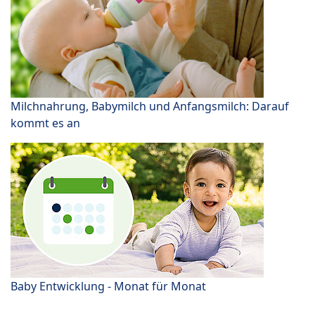
Milchnahrung, Babymilch und Anfangsmilch: Darauf
kommt es an
Baby Entwicklung - Monat für Monat