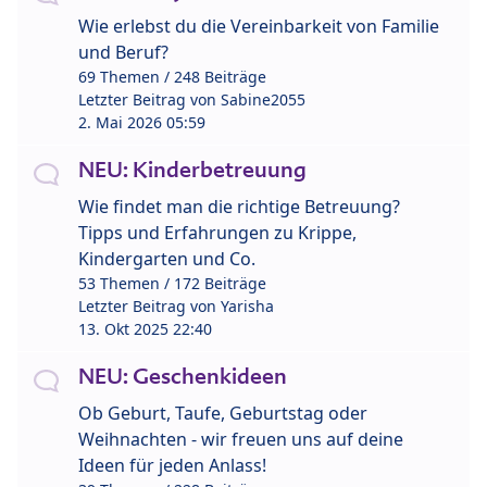
Wie erlebst du die Vereinbarkeit von Familie
und Beruf?
69 Themen / 248 Beiträge
Letzter Beitrag von
Sabine2055
2. Mai 2026 05:59
NEU: Kinderbetreuung
Wie findet man die richtige Betreuung?
Tipps und Erfahrungen zu Krippe,
Kindergarten und Co.
53 Themen / 172 Beiträge
Letzter Beitrag von
Yarisha
13. Okt 2025 22:40
NEU: Geschenkideen
Ob Geburt, Taufe, Geburtstag oder
Weihnachten - wir freuen uns auf deine
Ideen für jeden Anlass!