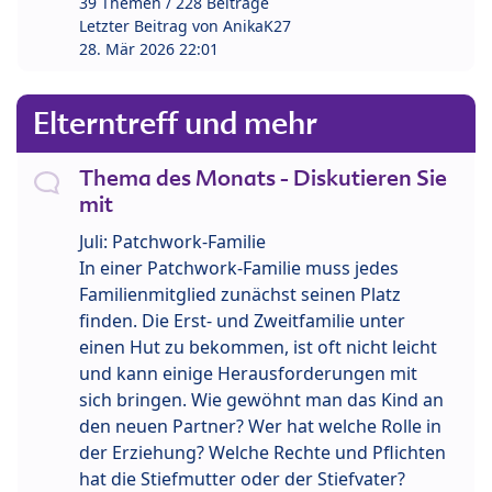
39 Themen / 228 Beiträge
Letzter Beitrag von
AnikaK27
28. Mär 2026 22:01
Elterntreff und mehr
Thema des Monats - Diskutieren Sie
mit
Juli: Patchwork-Familie
In einer Patchwork-Familie muss jedes
Familienmitglied zunächst seinen Platz
finden. Die Erst- und Zweitfamilie unter
einen Hut zu bekommen, ist oft nicht leicht
und kann einige Herausforderungen mit
sich bringen. Wie gewöhnt man das Kind an
den neuen Partner? Wer hat welche Rolle in
der Erziehung? Welche Rechte und Pflichten
hat die Stiefmutter oder der Stiefvater?