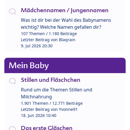
Mädchennamen / Jungennamen
Was ist dir bei der Wahl des Babynamens
wichtig? Welche Namen gefallen dir?
107 Themen / 1.180 Beiträge
Letzter Beitrag von
Blaqrain
9. Jul 2026 20:30
Mein Baby
Stillen und Fläschchen
Rund um die Themen Stillen und
Milchnahrung
1.901 Themen / 12.771 Beiträge
Letzter Beitrag von
Yvonne91
18. Jun 2026 10:40
Das erste Gläschen