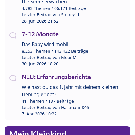
Die Sinne erwachen
4.783 Themen / 66.171 Beiträge
Letzter Beitrag von
Shiney11
28. Jun 2026 21:52
7-12 Monate
Das Baby wird mobil
8.253 Themen / 143.432 Beiträge
Letzter Beitrag von
MoonMi
30. Jun 2026 18:20
NEU: Erfahrungsberichte
Wie hast du das 1. Jahr mit deinem kleinen
Liebling erlebt?
41 Themen / 137 Beiträge
Letzter Beitrag von
Hartmann846
7. Apr 2026 10:22
Mein Kleinkind