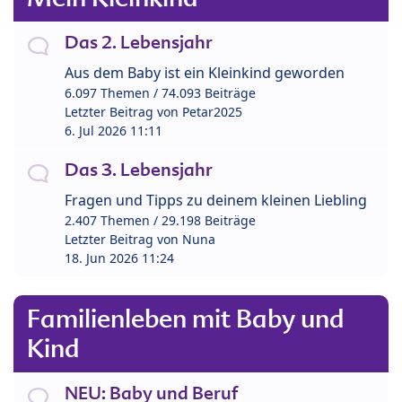
Das 2. Lebensjahr
Aus dem Baby ist ein Kleinkind geworden
6.097 Themen / 74.093 Beiträge
Letzter Beitrag von
Petar2025
6. Jul 2026 11:11
Das 3. Lebensjahr
Fragen und Tipps zu deinem kleinen Liebling
2.407 Themen / 29.198 Beiträge
Letzter Beitrag von
Nuna
18. Jun 2026 11:24
Familienleben mit Baby und
Kind
NEU: Baby und Beruf