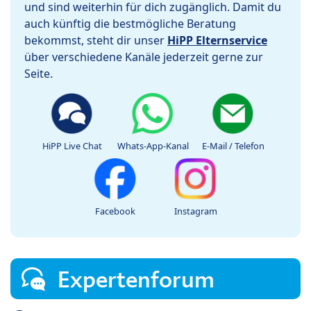
und sind weiterhin für dich zugänglich. Damit du
auch künftig die bestmögliche Beratung
bekommst, steht dir unser
HiPP Elternservice
über verschiedene Kanäle jederzeit gerne zur
Seite.
HiPP Live Chat
Whats-App-Kanal
E-Mail / Telefon
Facebook
Instagram
Expertenforum