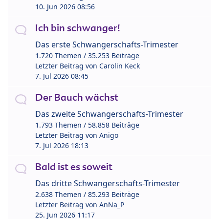
10. Jun 2026 08:56
Ich bin schwanger!
Das erste Schwangerschafts-Trimester
1.720 Themen / 35.253 Beiträge
Letzter Beitrag von
Carolin Keck
7. Jul 2026 08:45
Der Bauch wächst
Das zweite Schwangerschafts-Trimester
1.793 Themen / 58.858 Beiträge
Letzter Beitrag von
Anigo
7. Jul 2026 18:13
Bald ist es soweit
Das dritte Schwangerschafts-Trimester
2.638 Themen / 85.293 Beiträge
Letzter Beitrag von
AnNa_P
25. Jun 2026 11:17