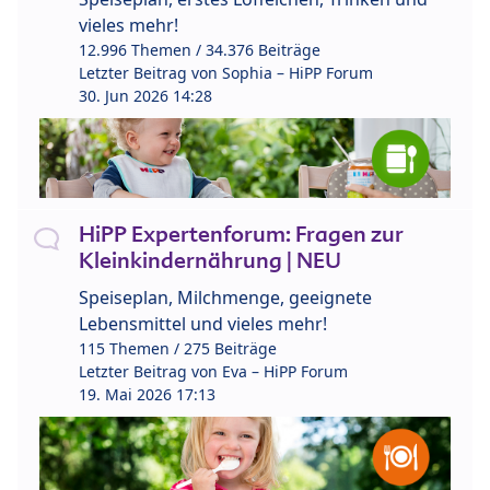
vieles mehr!
12.996 Themen / 34.376 Beiträge
Letzter Beitrag von
Sophia – HiPP Forum
30. Jun 2026 14:28
HiPP Expertenforum: Fragen zur
Kleinkindernährung | NEU
Speiseplan, Milchmenge, geeignete
Lebensmittel und vieles mehr!
115 Themen / 275 Beiträge
Letzter Beitrag von
Eva – HiPP Forum
19. Mai 2026 17:13