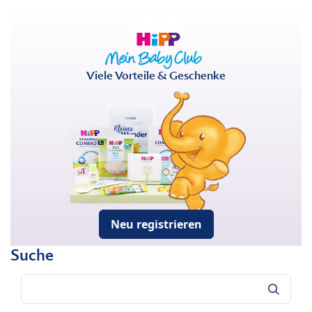
Viele Vorteile & Geschenke
Neu registrieren
Suche
Suche