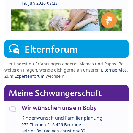
19. Jun 2026 08:23
Elternforum
Hier findest du Erfahrungen anderer Mamas und Papas. Bei
weiteren Fragen, wende dich gerne an unseren
Elternservice
.
Zum
Expertenforum
wechseln.
Meine Schwangerschaft
Wir wünschen uns ein Baby
Kinderwunsch und Familienplanung
972 Themen / 16.426 Beiträge
Letzter Beitrag von
christinna39