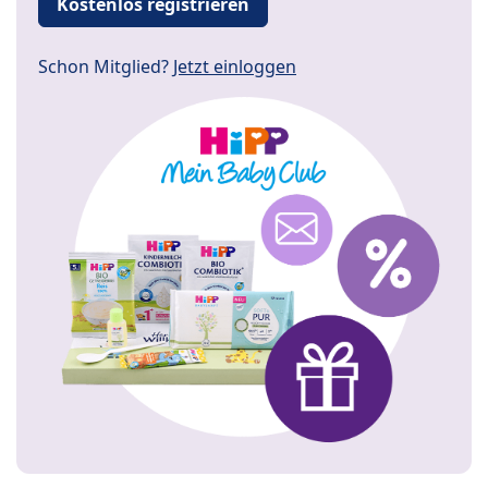
Kostenlos registrieren
Schon Mitglied?
Jetzt einloggen