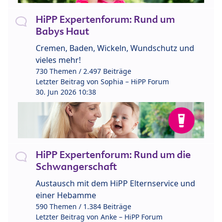
HiPP Expertenforum: Rund um
Babys Haut
Cremen, Baden, Wickeln, Wundschutz und
vieles mehr!
730 Themen / 2.497 Beiträge
Letzter Beitrag von
Sophia – HiPP Forum
30. Jun 2026 10:38
HiPP Expertenforum: Rund um die
Schwangerschaft
Austausch mit dem HiPP Elternservice und
einer Hebamme
590 Themen / 1.384 Beiträge
Letzter Beitrag von
Anke – HiPP Forum