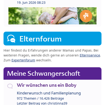
19. Jun 2026 08:23
Elternforum
Hier findest du Erfahrungen anderer Mamas und Papas. Bei
weiteren Fragen, wende dich gerne an unseren
Elternservice
.
Zum
Expertenforum
wechseln.
Meine Schwangerschaft
Wir wünschen uns ein Baby
Kinderwunsch und Familienplanung
972 Themen / 16.426 Beiträge
Letzter Beitrag von
christinna39