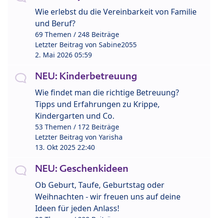
Wie erlebst du die Vereinbarkeit von Familie
und Beruf?
69 Themen / 248 Beiträge
Letzter Beitrag von
Sabine2055
2. Mai 2026 05:59
NEU: Kinderbetreuung
Wie findet man die richtige Betreuung?
Tipps und Erfahrungen zu Krippe,
Kindergarten und Co.
53 Themen / 172 Beiträge
Letzter Beitrag von
Yarisha
13. Okt 2025 22:40
NEU: Geschenkideen
Ob Geburt, Taufe, Geburtstag oder
Weihnachten - wir freuen uns auf deine
Ideen für jeden Anlass!