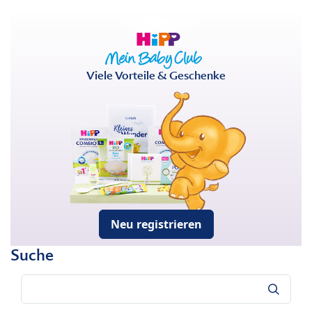
Viele Vorteile & Geschenke
Neu registrieren
Suche
Suche