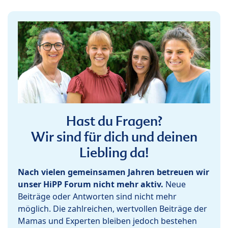
Hast du Fragen?
Wir sind für dich und deinen
Liebling da!
Nach vielen gemeinsamen Jahren betreuen wir
unser HiPP Forum nicht mehr aktiv.
Neue
Beiträge oder Antworten sind nicht mehr
möglich. Die zahlreichen, wertvollen Beiträge der
Mamas und Experten bleiben jedoch bestehen