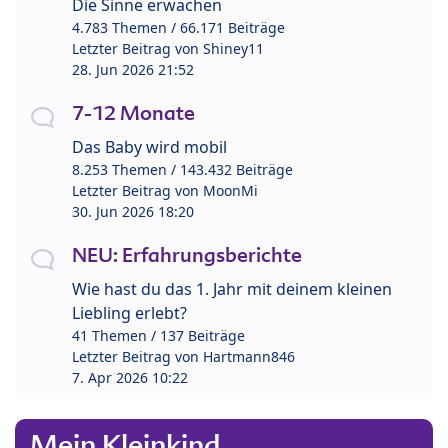
Die Sinne erwachen
4.783 Themen / 66.171 Beiträge
Letzter Beitrag von
Shiney11
28. Jun 2026 21:52
7-12 Monate
Das Baby wird mobil
8.253 Themen / 143.432 Beiträge
Letzter Beitrag von
MoonMi
30. Jun 2026 18:20
NEU: Erfahrungsberichte
Wie hast du das 1. Jahr mit deinem kleinen
Liebling erlebt?
41 Themen / 137 Beiträge
Letzter Beitrag von
Hartmann846
7. Apr 2026 10:22
Mein Kleinkind