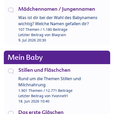
Mädchennamen / Jungennamen
Was ist dir bei der Wahl des Babynamens
wichtig? Welche Namen gefallen dir?
107 Themen / 1.180 Beiträge
Letzter Beitrag von
Blaqrain
9. Jul 2026 20:30
Mein Baby
Stillen und Fläschchen
Rund um die Themen Stillen und
Milchnahrung
1.901 Themen / 12.771 Beiträge
Letzter Beitrag von
Yvonne91
18. Jun 2026 10:40
Das erste Gläschen