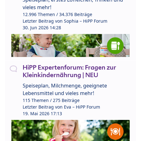
vieles mehr!
12.996 Themen / 34.376 Beiträge
Letzter Beitrag von
Sophia – HiPP Forum
30. Jun 2026 14:28
HiPP Expertenforum: Fragen zur
Kleinkindernährung | NEU
Speiseplan, Milchmenge, geeignete
Lebensmittel und vieles mehr!
115 Themen / 275 Beiträge
Letzter Beitrag von
Eva – HiPP Forum
19. Mai 2026 17:13