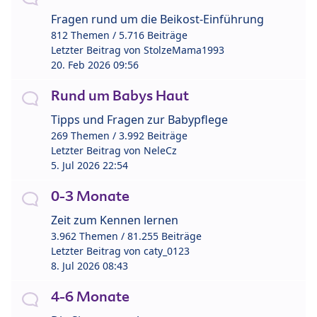
Fragen rund um die Beikost-Einführung
812 Themen / 5.716 Beiträge
Letzter Beitrag von
StolzeMama1993
20. Feb 2026 09:56
Rund um Babys Haut
Tipps und Fragen zur Babypflege
269 Themen / 3.992 Beiträge
Letzter Beitrag von
NeleCz
5. Jul 2026 22:54
0-3 Monate
Zeit zum Kennen lernen
3.962 Themen / 81.255 Beiträge
Letzter Beitrag von
caty_0123
8. Jul 2026 08:43
4-6 Monate