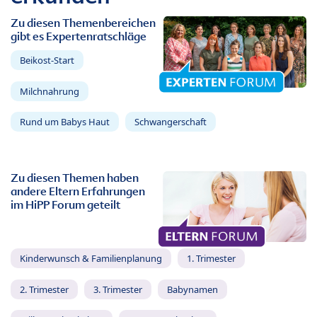
Zu diesen Themenbereichen
gibt es Expertenratschläge
Beikost-Start
Milchnahrung
Rund um Babys Haut
Schwangerschaft
Zu diesen Themen haben
andere Eltern Erfahrungen
im HiPP Forum geteilt
Kinderwunsch & Familienplanung
1. Trimester
2. Trimester
3. Trimester
Babynamen