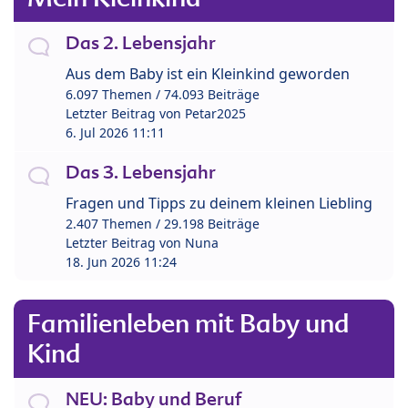
Das 2. Lebensjahr
Aus dem Baby ist ein Kleinkind geworden
6.097 Themen / 74.093 Beiträge
Letzter Beitrag von
Petar2025
6. Jul 2026 11:11
Das 3. Lebensjahr
Fragen und Tipps zu deinem kleinen Liebling
2.407 Themen / 29.198 Beiträge
Letzter Beitrag von
Nuna
18. Jun 2026 11:24
Familienleben mit Baby und
Kind
NEU: Baby und Beruf