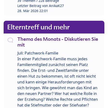
39 Themen / 228 Beiträge
Letzter Beitrag von
AnikaK27
28. Mär 2026 22:01
Elterntreff und mehr
Thema des Monats - Diskutieren Sie
mit
Juli: Patchwork-Familie
In einer Patchwork-Familie muss jedes
Familienmitglied zunächst seinen Platz
finden. Die Erst- und Zweitfamilie unter
einen Hut zu bekommen, ist oft nicht leicht
und kann einige Herausforderungen mit
sich bringen. Wie gewöhnt man das Kind an
den neuen Partner? Wer hat welche Rolle in
der Erziehung? Welche Rechte und Pflichten
hat die Stiefmutter oder der Stiefvater?