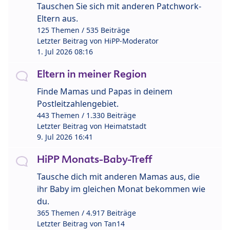
Tauschen Sie sich mit anderen Patchwork-
Eltern aus.
125 Themen / 535 Beiträge
Letzter Beitrag von
HiPP-Moderator
1. Jul 2026 08:16
Eltern in meiner Region
Finde Mamas und Papas in deinem
Postleitzahlengebiet.
443 Themen / 1.330 Beiträge
Letzter Beitrag von
Heimatstadt
9. Jul 2026 16:41
HiPP Monats-Baby-Treff
Tausche dich mit anderen Mamas aus, die
ihr Baby im gleichen Monat bekommen wie
du.
365 Themen / 4.917 Beiträge
Letzter Beitrag von
Tan14