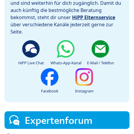
und sind weiterhin für dich zugänglich. Damit du
auch künftig die bestmögliche Beratung
bekommst, steht dir unser
HiPP Elternservice
über verschiedene Kanäle jederzeit gerne zur
Seite.
HiPP Live Chat
Whats-App-Kanal
E-Mail / Telefon
Facebook
Instagram
Expertenforum