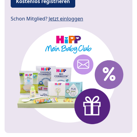
Kostenlos registrieren
Schon Mitglied?
Jetzt einloggen