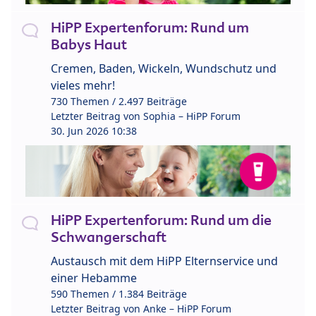
HiPP Expertenforum: Rund um
Babys Haut
Cremen, Baden, Wickeln, Wundschutz und
vieles mehr!
730 Themen / 2.497 Beiträge
Letzter Beitrag von
Sophia – HiPP Forum
30. Jun 2026 10:38
HiPP Expertenforum: Rund um die
Schwangerschaft
Austausch mit dem HiPP Elternservice und
einer Hebamme
590 Themen / 1.384 Beiträge
Letzter Beitrag von
Anke – HiPP Forum