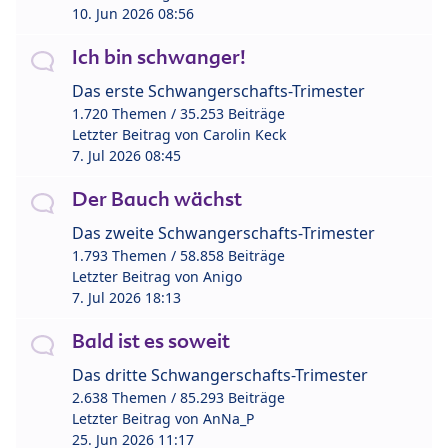
10. Jun 2026 08:56
Ich bin schwanger!
Das erste Schwangerschafts-Trimester
1.720 Themen / 35.253 Beiträge
Letzter Beitrag von
Carolin Keck
7. Jul 2026 08:45
Der Bauch wächst
Das zweite Schwangerschafts-Trimester
1.793 Themen / 58.858 Beiträge
Letzter Beitrag von
Anigo
7. Jul 2026 18:13
Bald ist es soweit
Das dritte Schwangerschafts-Trimester
2.638 Themen / 85.293 Beiträge
Letzter Beitrag von
AnNa_P
25. Jun 2026 11:17