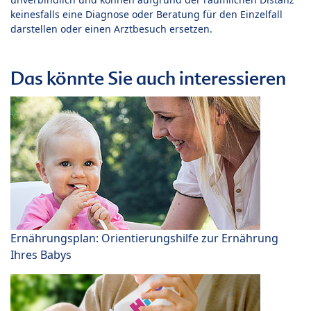
keinesfalls eine Diagnose oder Beratung für den Einzelfall
darstellen oder einen Arztbesuch ersetzen.
Das könnte Sie auch interessieren
Ernährungsplan: Orientierungshilfe zur Ernährung
Ihres Babys