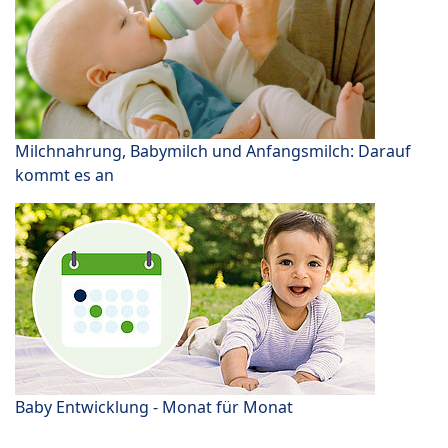
Milchnahrung, Babymilch und Anfangsmilch: Darauf
kommt es an
Baby Entwicklung - Monat für Monat