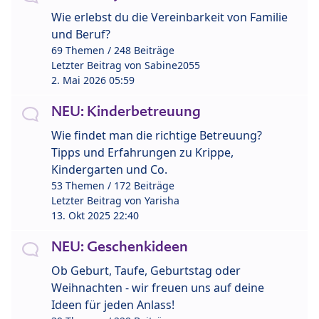
Wie erlebst du die Vereinbarkeit von Familie
und Beruf?
69 Themen / 248 Beiträge
Letzter Beitrag von
Sabine2055
2. Mai 2026 05:59
NEU: Kinderbetreuung
Wie findet man die richtige Betreuung?
Tipps und Erfahrungen zu Krippe,
Kindergarten und Co.
53 Themen / 172 Beiträge
Letzter Beitrag von
Yarisha
13. Okt 2025 22:40
NEU: Geschenkideen
Ob Geburt, Taufe, Geburtstag oder
Weihnachten - wir freuen uns auf deine
Ideen für jeden Anlass!