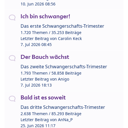
10. Jun 2026 08:56
Ich bin schwanger!
Das erste Schwangerschafts-Trimester
1.720 Themen / 35.253 Beiträge
Letzter Beitrag von
Carolin Keck
7. Jul 2026 08:45
Der Bauch wächst
Das zweite Schwangerschafts-Trimester
1.793 Themen / 58.858 Beiträge
Letzter Beitrag von
Anigo
7. Jul 2026 18:13
Bald ist es soweit
Das dritte Schwangerschafts-Trimester
2.638 Themen / 85.293 Beiträge
Letzter Beitrag von
AnNa_P
25. Jun 2026 11:17