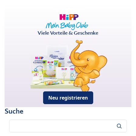
Viele Vorteile & Geschenke
Neu registrieren
Suche
Suche