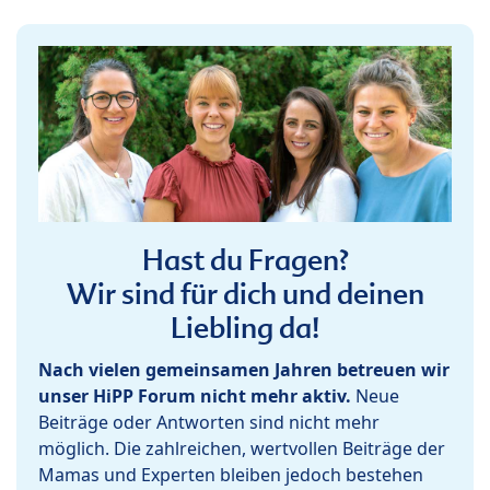
Hast du Fragen?
Wir sind für dich und deinen
Liebling da!
Nach vielen gemeinsamen Jahren betreuen wir
unser HiPP Forum nicht mehr aktiv.
Neue
Beiträge oder Antworten sind nicht mehr
möglich. Die zahlreichen, wertvollen Beiträge der
Mamas und Experten bleiben jedoch bestehen