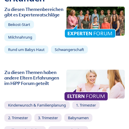
Zu diesen Themenbereichen
gibt es Expertenratschläge
Beikost-Start
Milchnahrung
Rund um Babys Haut
Schwangerschaft
Zu diesen Themen haben
andere Eltern Erfahrungen
im HiPP Forum geteilt
Kinderwunsch & Familienplanung
1. Trimester
2. Trimester
3. Trimester
Babynamen