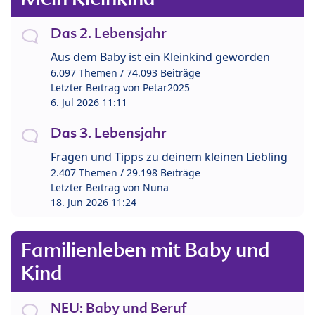
Das 2. Lebensjahr
Aus dem Baby ist ein Kleinkind geworden
6.097 Themen / 74.093 Beiträge
Letzter Beitrag von
Petar2025
6. Jul 2026 11:11
Das 3. Lebensjahr
Fragen und Tipps zu deinem kleinen Liebling
2.407 Themen / 29.198 Beiträge
Letzter Beitrag von
Nuna
18. Jun 2026 11:24
Familienleben mit Baby und
Kind
NEU: Baby und Beruf