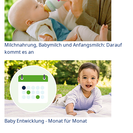
Milchnahrung, Babymilch und Anfangsmilch: Darauf
kommt es an
Baby Entwicklung - Monat für Monat