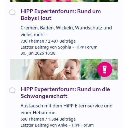
HiPP Expertenforum: Rund um
Babys Haut
Cremen, Baden, Wickeln, Wundschutz und
vieles mehr!
730 Themen / 2.497 Beiträge
Letzter Beitrag von
Sophia – HiPP Forum
30. Jun 2026 10:38
HiPP Expertenforum: Rund um die
Schwangerschaft
Austausch mit dem HiPP Elternservice und
einer Hebamme
590 Themen / 1.384 Beiträge
Letzter Beitrag von
Anke – HiPP Forum