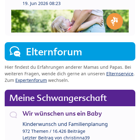
19. Jun 2026 08:23
Elternforum
Hier findest du Erfahrungen anderer Mamas und Papas. Bei
weiteren Fragen, wende dich gerne an unseren
Elternservice
.
Zum
Expertenforum
wechseln.
Meine Schwangerschaft
Wir wünschen uns ein Baby
Kinderwunsch und Familienplanung
972 Themen / 16.426 Beiträge
Letzter Beitrag von
christinna39