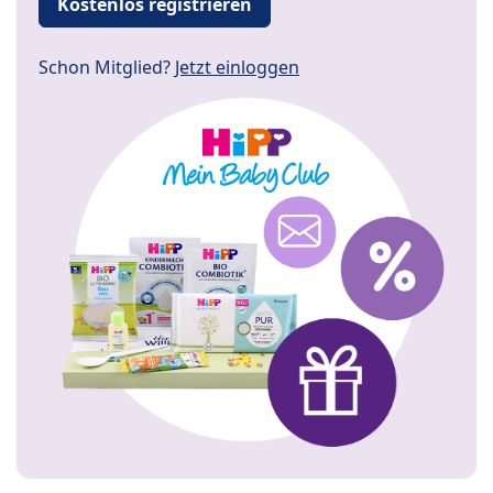
Kostenlos registrieren
Schon Mitglied?
Jetzt einloggen