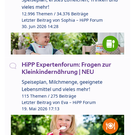
vieles mehr!
12.996 Themen / 34.376 Beiträge
Letzter Beitrag von
Sophia – HiPP Forum
30. Jun 2026 14:28
HiPP Expertenforum: Fragen zur
Kleinkindernährung | NEU
Speiseplan, Milchmenge, geeignete
Lebensmittel und vieles mehr!
115 Themen / 275 Beiträge
Letzter Beitrag von
Eva – HiPP Forum
19. Mai 2026 17:13