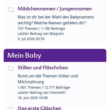
Mädchennamen / Jungennamen
Was ist dir bei der Wahl des Babynamens
wichtig? Welche Namen gefallen dir?
107 Themen / 1.180 Beiträge
Letzter Beitrag von
Blaqrain
9. Jul 2026 20:30
Mein Baby
Stillen und Fläschchen
Rund um die Themen Stillen und
Milchnahrung
1.901 Themen / 12.771 Beiträge
Letzter Beitrag von
Yvonne91
18. Jun 2026 10:40
Das erste Gläschen