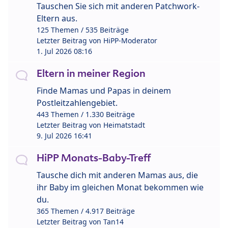
Tauschen Sie sich mit anderen Patchwork-
Eltern aus.
125 Themen / 535 Beiträge
Letzter Beitrag von
HiPP-Moderator
1. Jul 2026 08:16
Eltern in meiner Region
Finde Mamas und Papas in deinem
Postleitzahlengebiet.
443 Themen / 1.330 Beiträge
Letzter Beitrag von
Heimatstadt
9. Jul 2026 16:41
HiPP Monats-Baby-Treff
Tausche dich mit anderen Mamas aus, die
ihr Baby im gleichen Monat bekommen wie
du.
365 Themen / 4.917 Beiträge
Letzter Beitrag von
Tan14