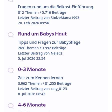
Fragen rund um die Beikost-Einführung
812 Themen / 5.716 Beiträge
Letzter Beitrag von
StolzeMama1993
20. Feb 2026 09:56
Rund um Babys Haut
Tipps und Fragen zur Babypflege
269 Themen / 3.992 Beiträge
Letzter Beitrag von
NeleCz
5. Jul 2026 22:54
0-3 Monate
Zeit zum Kennen lernen
3.962 Themen / 81.255 Beiträge
Letzter Beitrag von
caty_0123
8. Jul 2026 08:43
4-6 Monate