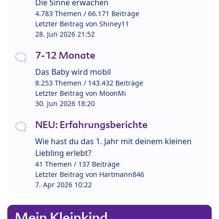
Die Sinne erwachen
4.783 Themen / 66.171 Beiträge
Letzter Beitrag von
Shiney11
28. Jun 2026 21:52
7-12 Monate
Das Baby wird mobil
8.253 Themen / 143.432 Beiträge
Letzter Beitrag von
MoonMi
30. Jun 2026 18:20
NEU: Erfahrungsberichte
Wie hast du das 1. Jahr mit deinem kleinen
Liebling erlebt?
41 Themen / 137 Beiträge
Letzter Beitrag von
Hartmann846
7. Apr 2026 10:22
Mein Kleinkind