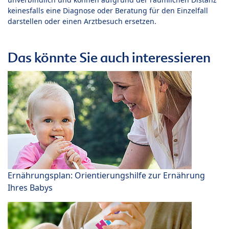
keinesfalls eine Diagnose oder Beratung für den Einzelfall
darstellen oder einen Arztbesuch ersetzen.
Das könnte Sie auch interessieren
Ernährungsplan: Orientierungshilfe zur Ernährung
Ihres Babys