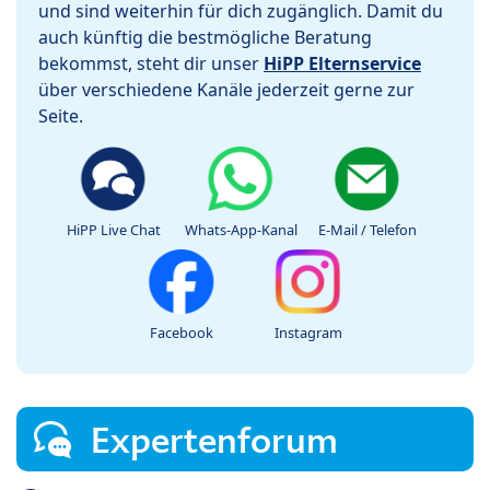
und sind weiterhin für dich zugänglich. Damit du
auch künftig die bestmögliche Beratung
bekommst, steht dir unser
HiPP Elternservice
über verschiedene Kanäle jederzeit gerne zur
Seite.
HiPP Live Chat
Whats-App-Kanal
E-Mail / Telefon
Facebook
Instagram
Expertenforum