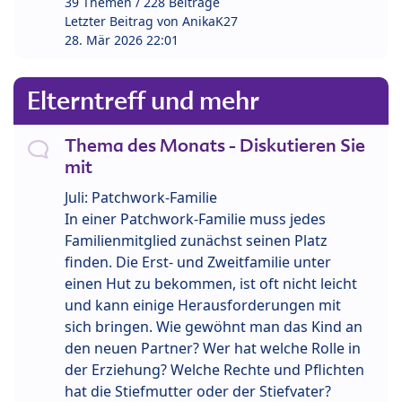
39 Themen / 228 Beiträge
Letzter Beitrag von
AnikaK27
28. Mär 2026 22:01
Elterntreff und mehr
Thema des Monats - Diskutieren Sie
mit
Juli: Patchwork-Familie
In einer Patchwork-Familie muss jedes
Familienmitglied zunächst seinen Platz
finden. Die Erst- und Zweitfamilie unter
einen Hut zu bekommen, ist oft nicht leicht
und kann einige Herausforderungen mit
sich bringen. Wie gewöhnt man das Kind an
den neuen Partner? Wer hat welche Rolle in
der Erziehung? Welche Rechte und Pflichten
hat die Stiefmutter oder der Stiefvater?