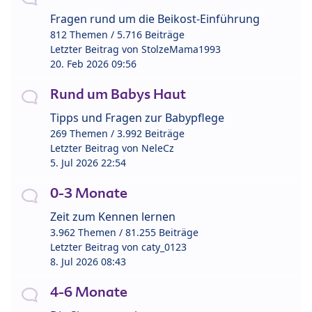
Fragen rund um die Beikost-Einführung
812 Themen / 5.716 Beiträge
Letzter Beitrag von
StolzeMama1993
20. Feb 2026 09:56
Rund um Babys Haut
Tipps und Fragen zur Babypflege
269 Themen / 3.992 Beiträge
Letzter Beitrag von
NeleCz
5. Jul 2026 22:54
0-3 Monate
Zeit zum Kennen lernen
3.962 Themen / 81.255 Beiträge
Letzter Beitrag von
caty_0123
8. Jul 2026 08:43
4-6 Monate