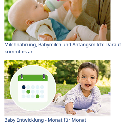
Milchnahrung, Babymilch und Anfangsmilch: Darauf
kommt es an
Baby Entwicklung - Monat für Monat