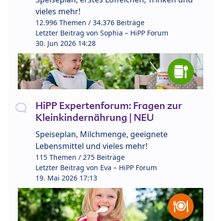
vieles mehr!
12.996 Themen / 34.376 Beiträge
Letzter Beitrag von
Sophia – HiPP Forum
30. Jun 2026 14:28
HiPP Expertenforum: Fragen zur
Kleinkindernährung | NEU
Speiseplan, Milchmenge, geeignete
Lebensmittel und vieles mehr!
115 Themen / 275 Beiträge
Letzter Beitrag von
Eva – HiPP Forum
19. Mai 2026 17:13