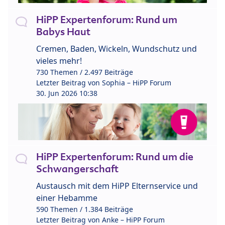
HiPP Expertenforum: Rund um
Babys Haut
Cremen, Baden, Wickeln, Wundschutz und
vieles mehr!
730 Themen / 2.497 Beiträge
Letzter Beitrag von
Sophia – HiPP Forum
30. Jun 2026 10:38
HiPP Expertenforum: Rund um die
Schwangerschaft
Austausch mit dem HiPP Elternservice und
einer Hebamme
590 Themen / 1.384 Beiträge
Letzter Beitrag von
Anke – HiPP Forum