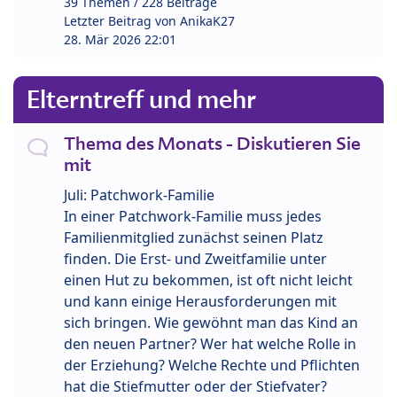
39 Themen / 228 Beiträge
Letzter Beitrag von
AnikaK27
28. Mär 2026 22:01
Elterntreff und mehr
Thema des Monats - Diskutieren Sie
mit
Juli: Patchwork-Familie
In einer Patchwork-Familie muss jedes
Familienmitglied zunächst seinen Platz
finden. Die Erst- und Zweitfamilie unter
einen Hut zu bekommen, ist oft nicht leicht
und kann einige Herausforderungen mit
sich bringen. Wie gewöhnt man das Kind an
den neuen Partner? Wer hat welche Rolle in
der Erziehung? Welche Rechte und Pflichten
hat die Stiefmutter oder der Stiefvater?