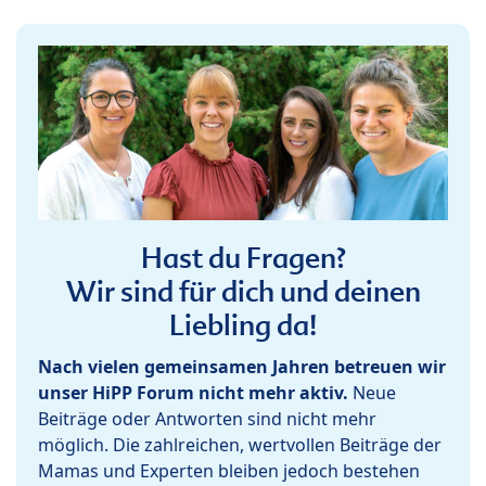
Hast du Fragen?
Wir sind für dich und deinen
Liebling da!
Nach vielen gemeinsamen Jahren betreuen wir
unser HiPP Forum nicht mehr aktiv.
Neue
Beiträge oder Antworten sind nicht mehr
möglich. Die zahlreichen, wertvollen Beiträge der
Mamas und Experten bleiben jedoch bestehen