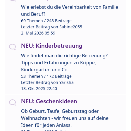
Wie erlebst du die Vereinbarkeit von Familie
und Beruf?
69 Themen / 248 Beiträge
Letzter Beitrag von
Sabine2055
2. Mai 2026 05:59
NEU: Kinderbetreuung
Wie findet man die richtige Betreuung?
Tipps und Erfahrungen zu Krippe,
Kindergarten und Co.
53 Themen / 172 Beiträge
Letzter Beitrag von
Yarisha
13. Okt 2025 22:40
NEU: Geschenkideen
Ob Geburt, Taufe, Geburtstag oder
Weihnachten - wir freuen uns auf deine
Ideen für jeden Anlass!