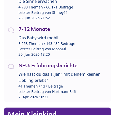
Die Sinne erwachen
4.783 Themen / 66.171 Beiträge
Letzter Beitrag von
Shiney11
28. Jun 2026 21:52
7-12 Monate
Das Baby wird mobil
8.253 Themen / 143.432 Beiträge
Letzter Beitrag von
MoonMi
30. Jun 2026 18:20
NEU: Erfahrungsberichte
Wie hast du das 1. Jahr mit deinem kleinen
Liebling erlebt?
41 Themen / 137 Beiträge
Letzter Beitrag von
Hartmann846
7. Apr 2026 10:22
Mein Kleinkind