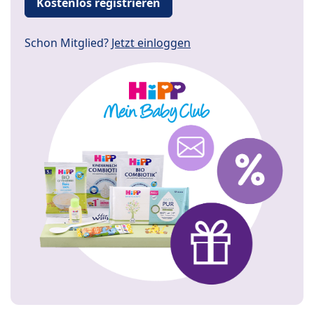
Kostenlos registrieren
Schon Mitglied?
Jetzt einloggen