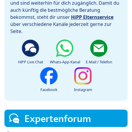
und sind weiterhin für dich zugänglich. Damit du
auch künftig die bestmögliche Beratung
bekommst, steht dir unser
HiPP Elternservice
über verschiedene Kanäle jederzeit gerne zur
Seite.
HiPP Live Chat
Whats-App-Kanal
E-Mail / Telefon
Facebook
Instagram
Expertenforum