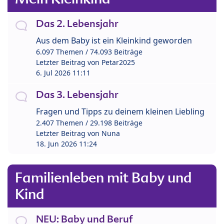
Das 2. Lebensjahr
Aus dem Baby ist ein Kleinkind geworden
6.097 Themen / 74.093 Beiträge
Letzter Beitrag von
Petar2025
6. Jul 2026 11:11
Das 3. Lebensjahr
Fragen und Tipps zu deinem kleinen Liebling
2.407 Themen / 29.198 Beiträge
Letzter Beitrag von
Nuna
18. Jun 2026 11:24
Familienleben mit Baby und
Kind
NEU: Baby und Beruf