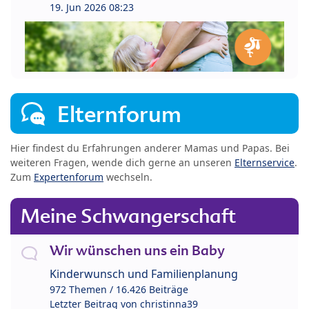
19. Jun 2026 08:23
Elternforum
Hier findest du Erfahrungen anderer Mamas und Papas. Bei
weiteren Fragen, wende dich gerne an unseren
Elternservice
.
Zum
Expertenforum
wechseln.
Meine Schwangerschaft
Wir wünschen uns ein Baby
Kinderwunsch und Familienplanung
972 Themen / 16.426 Beiträge
Letzter Beitrag von
christinna39