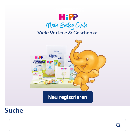
Viele Vorteile & Geschenke
Neu registrieren
Suche
Suche