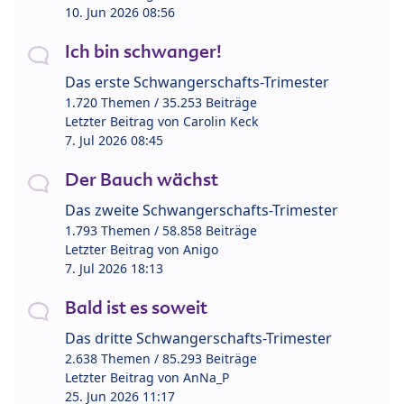
10. Jun 2026 08:56
Ich bin schwanger!
Das erste Schwangerschafts-Trimester
1.720 Themen / 35.253 Beiträge
Letzter Beitrag von
Carolin Keck
7. Jul 2026 08:45
Der Bauch wächst
Das zweite Schwangerschafts-Trimester
1.793 Themen / 58.858 Beiträge
Letzter Beitrag von
Anigo
7. Jul 2026 18:13
Bald ist es soweit
Das dritte Schwangerschafts-Trimester
2.638 Themen / 85.293 Beiträge
Letzter Beitrag von
AnNa_P
25. Jun 2026 11:17