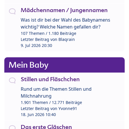
Mädchennamen / Jungennamen
Was ist dir bei der Wahl des Babynamens
wichtig? Welche Namen gefallen dir?
107 Themen / 1.180 Beiträge
Letzter Beitrag von
Blaqrain
9. Jul 2026 20:30
Mein Baby
Stillen und Fläschchen
Rund um die Themen Stillen und
Milchnahrung
1.901 Themen / 12.771 Beiträge
Letzter Beitrag von
Yvonne91
18. Jun 2026 10:40
Das erste Gläschen