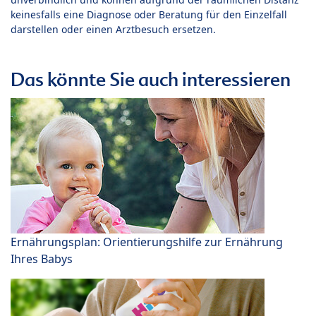
keinesfalls eine Diagnose oder Beratung für den Einzelfall
darstellen oder einen Arztbesuch ersetzen.
Das könnte Sie auch interessieren
Ernährungsplan: Orientierungshilfe zur Ernährung
Ihres Babys