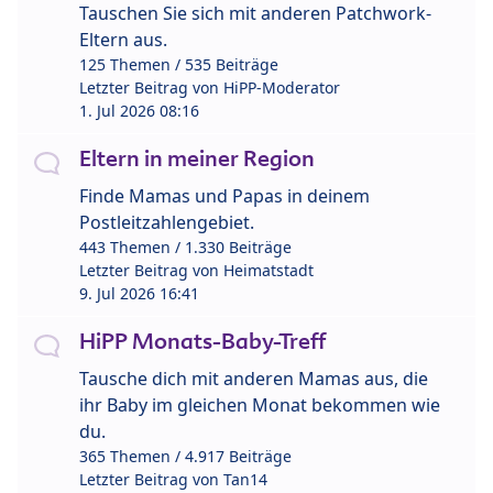
Tauschen Sie sich mit anderen Patchwork-
Eltern aus.
125 Themen / 535 Beiträge
Letzter Beitrag von
HiPP-Moderator
1. Jul 2026 08:16
Eltern in meiner Region
Finde Mamas und Papas in deinem
Postleitzahlengebiet.
443 Themen / 1.330 Beiträge
Letzter Beitrag von
Heimatstadt
9. Jul 2026 16:41
HiPP Monats-Baby-Treff
Tausche dich mit anderen Mamas aus, die
ihr Baby im gleichen Monat bekommen wie
du.
365 Themen / 4.917 Beiträge
Letzter Beitrag von
Tan14