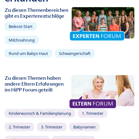
Zu diesen Themenbereichen
gibt es Expertenratschläge
Beikost-Start
Milchnahrung
Rund um Babys Haut
Schwangerschaft
Zu diesen Themen haben
andere Eltern Erfahrungen
im HiPP Forum geteilt
Kinderwunsch & Familienplanung
1. Trimester
2. Trimester
3. Trimester
Babynamen