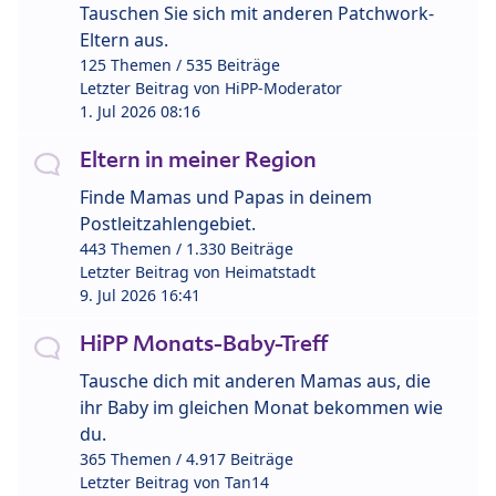
Tauschen Sie sich mit anderen Patchwork-
Eltern aus.
125 Themen / 535 Beiträge
Letzter Beitrag von
HiPP-Moderator
1. Jul 2026 08:16
Eltern in meiner Region
Finde Mamas und Papas in deinem
Postleitzahlengebiet.
443 Themen / 1.330 Beiträge
Letzter Beitrag von
Heimatstadt
9. Jul 2026 16:41
HiPP Monats-Baby-Treff
Tausche dich mit anderen Mamas aus, die
ihr Baby im gleichen Monat bekommen wie
du.
365 Themen / 4.917 Beiträge
Letzter Beitrag von
Tan14