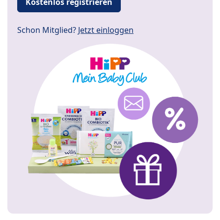
Kostenlos registrieren
Schon Mitglied?
Jetzt einloggen