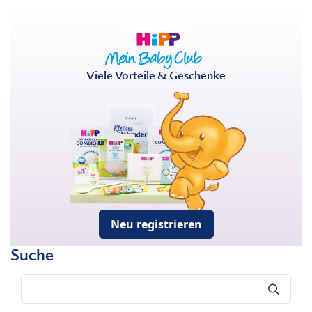
Viele Vorteile & Geschenke
Neu registrieren
Suche
Suche