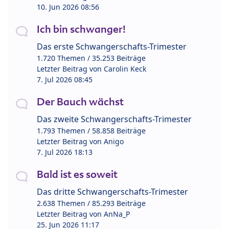
10. Jun 2026 08:56
Ich bin schwanger!
Das erste Schwangerschafts-Trimester
1.720 Themen / 35.253 Beiträge
Letzter Beitrag von
Carolin Keck
7. Jul 2026 08:45
Der Bauch wächst
Das zweite Schwangerschafts-Trimester
1.793 Themen / 58.858 Beiträge
Letzter Beitrag von
Anigo
7. Jul 2026 18:13
Bald ist es soweit
Das dritte Schwangerschafts-Trimester
2.638 Themen / 85.293 Beiträge
Letzter Beitrag von
AnNa_P
25. Jun 2026 11:17