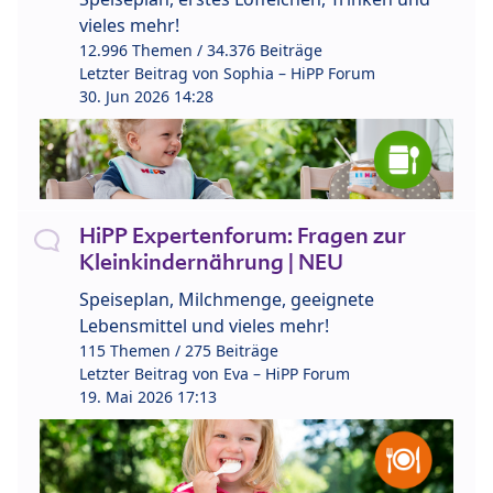
vieles mehr!
12.996 Themen / 34.376 Beiträge
Letzter Beitrag von
Sophia – HiPP Forum
30. Jun 2026 14:28
HiPP Expertenforum: Fragen zur
Kleinkindernährung | NEU
Speiseplan, Milchmenge, geeignete
Lebensmittel und vieles mehr!
115 Themen / 275 Beiträge
Letzter Beitrag von
Eva – HiPP Forum
19. Mai 2026 17:13