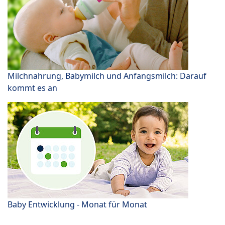
Milchnahrung, Babymilch und Anfangsmilch: Darauf
kommt es an
Baby Entwicklung - Monat für Monat