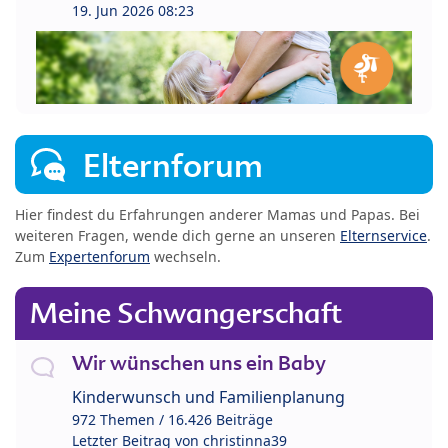
19. Jun 2026 08:23
Elternforum
Hier findest du Erfahrungen anderer Mamas und Papas. Bei
weiteren Fragen, wende dich gerne an unseren
Elternservice
.
Zum
Expertenforum
wechseln.
Meine Schwangerschaft
Wir wünschen uns ein Baby
Kinderwunsch und Familienplanung
972 Themen / 16.426 Beiträge
Letzter Beitrag von
christinna39