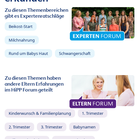
Zu diesen Themenbereichen
gibt es Expertenratschläge
Beikost-Start
Milchnahrung
Rund um Babys Haut
Schwangerschaft
Zu diesen Themen haben
andere Eltern Erfahrungen
im HiPP Forum geteilt
Kinderwunsch & Familienplanung
1. Trimester
2. Trimester
3. Trimester
Babynamen