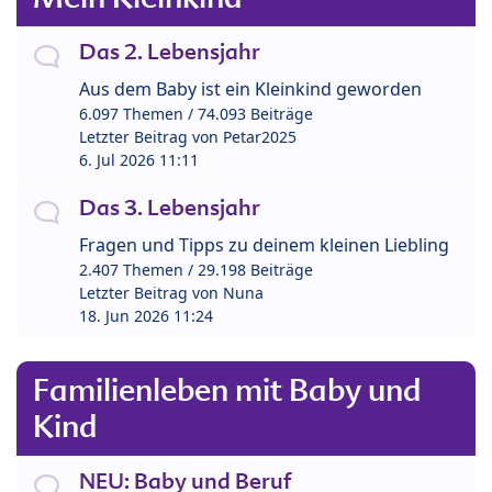
Das 2. Lebensjahr
Aus dem Baby ist ein Kleinkind geworden
6.097 Themen / 74.093 Beiträge
Letzter Beitrag von
Petar2025
6. Jul 2026 11:11
Das 3. Lebensjahr
Fragen und Tipps zu deinem kleinen Liebling
2.407 Themen / 29.198 Beiträge
Letzter Beitrag von
Nuna
18. Jun 2026 11:24
Familienleben mit Baby und
Kind
NEU: Baby und Beruf