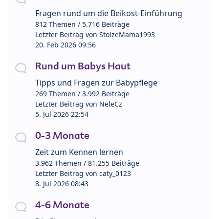
Fragen rund um die Beikost-Einführung
812 Themen / 5.716 Beiträge
Letzter Beitrag von
StolzeMama1993
20. Feb 2026 09:56
Rund um Babys Haut
Tipps und Fragen zur Babypflege
269 Themen / 3.992 Beiträge
Letzter Beitrag von
NeleCz
5. Jul 2026 22:54
0-3 Monate
Zeit zum Kennen lernen
3.962 Themen / 81.255 Beiträge
Letzter Beitrag von
caty_0123
8. Jul 2026 08:43
4-6 Monate