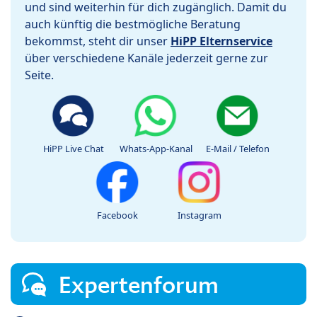
und sind weiterhin für dich zugänglich. Damit du
auch künftig die bestmögliche Beratung
bekommst, steht dir unser
HiPP Elternservice
über verschiedene Kanäle jederzeit gerne zur
Seite.
HiPP Live Chat
Whats-App-Kanal
E-Mail / Telefon
Facebook
Instagram
Expertenforum