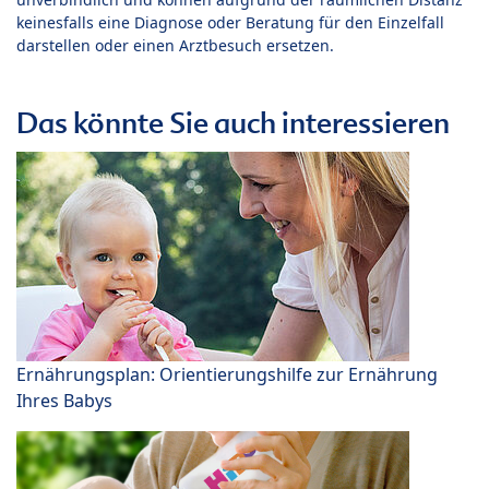
keinesfalls eine Diagnose oder Beratung für den Einzelfall
darstellen oder einen Arztbesuch ersetzen.
Das könnte Sie auch interessieren
Ernährungsplan: Orientierungshilfe zur Ernährung
Ihres Babys