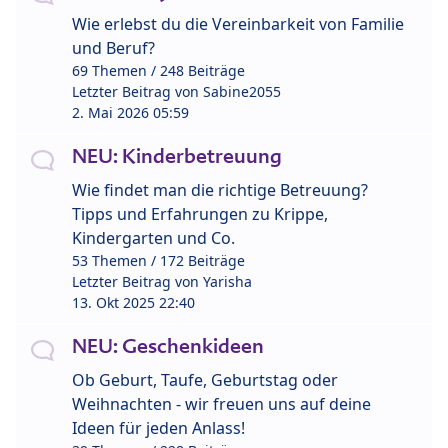
Wie erlebst du die Vereinbarkeit von Familie
und Beruf?
69 Themen / 248 Beiträge
Letzter Beitrag von
Sabine2055
2. Mai 2026 05:59
NEU: Kinderbetreuung
Wie findet man die richtige Betreuung?
Tipps und Erfahrungen zu Krippe,
Kindergarten und Co.
53 Themen / 172 Beiträge
Letzter Beitrag von
Yarisha
13. Okt 2025 22:40
NEU: Geschenkideen
Ob Geburt, Taufe, Geburtstag oder
Weihnachten - wir freuen uns auf deine
Ideen für jeden Anlass!