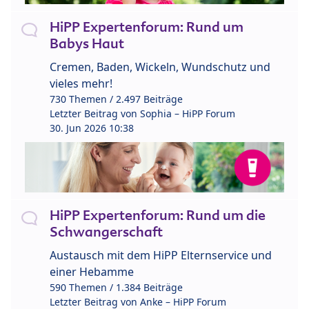
HiPP Expertenforum: Rund um
Babys Haut
Cremen, Baden, Wickeln, Wundschutz und
vieles mehr!
730 Themen / 2.497 Beiträge
Letzter Beitrag von
Sophia – HiPP Forum
30. Jun 2026 10:38
HiPP Expertenforum: Rund um die
Schwangerschaft
Austausch mit dem HiPP Elternservice und
einer Hebamme
590 Themen / 1.384 Beiträge
Letzter Beitrag von
Anke – HiPP Forum