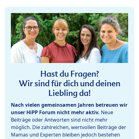
Hast du Fragen?
Wir sind für dich und deinen
Liebling da!
Nach vielen gemeinsamen Jahren betreuen wir
unser HiPP Forum nicht mehr aktiv.
Neue
Beiträge oder Antworten sind nicht mehr
möglich. Die zahlreichen, wertvollen Beiträge der
Mamas und Experten bleiben jedoch bestehen