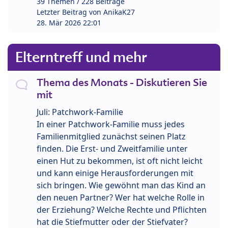
39 Themen / 228 Beiträge
Letzter Beitrag von
AnikaK27
28. Mär 2026 22:01
Elterntreff und mehr
Thema des Monats - Diskutieren Sie
mit
Juli: Patchwork-Familie
In einer Patchwork-Familie muss jedes
Familienmitglied zunächst seinen Platz
finden. Die Erst- und Zweitfamilie unter
einen Hut zu bekommen, ist oft nicht leicht
und kann einige Herausforderungen mit
sich bringen. Wie gewöhnt man das Kind an
den neuen Partner? Wer hat welche Rolle in
der Erziehung? Welche Rechte und Pflichten
hat die Stiefmutter oder der Stiefvater?