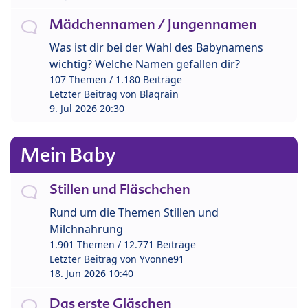
Mädchennamen / Jungennamen
Was ist dir bei der Wahl des Babynamens
wichtig? Welche Namen gefallen dir?
107 Themen / 1.180 Beiträge
Letzter Beitrag von
Blaqrain
9. Jul 2026 20:30
Mein Baby
Stillen und Fläschchen
Rund um die Themen Stillen und
Milchnahrung
1.901 Themen / 12.771 Beiträge
Letzter Beitrag von
Yvonne91
18. Jun 2026 10:40
Das erste Gläschen