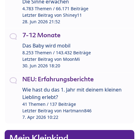
Die Sinne erwachen
4.783 Themen / 66.171 Beiträge
Letzter Beitrag von
Shiney11
28. Jun 2026 21:52
7-12 Monate
Das Baby wird mobil
8.253 Themen / 143.432 Beiträge
Letzter Beitrag von
MoonMi
30. Jun 2026 18:20
NEU: Erfahrungsberichte
Wie hast du das 1. Jahr mit deinem kleinen
Liebling erlebt?
41 Themen / 137 Beiträge
Letzter Beitrag von
Hartmann846
7. Apr 2026 10:22
Mein Kleinkind