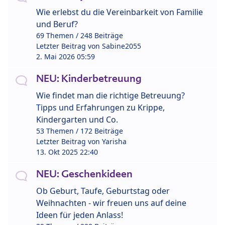
Wie erlebst du die Vereinbarkeit von Familie
und Beruf?
69 Themen / 248 Beiträge
Letzter Beitrag von
Sabine2055
2. Mai 2026 05:59
NEU: Kinderbetreuung
Wie findet man die richtige Betreuung?
Tipps und Erfahrungen zu Krippe,
Kindergarten und Co.
53 Themen / 172 Beiträge
Letzter Beitrag von
Yarisha
13. Okt 2025 22:40
NEU: Geschenkideen
Ob Geburt, Taufe, Geburtstag oder
Weihnachten - wir freuen uns auf deine
Ideen für jeden Anlass!