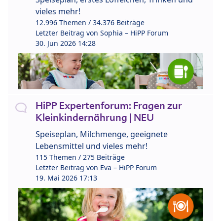
vieles mehr!
12.996 Themen / 34.376 Beiträge
Letzter Beitrag von
Sophia – HiPP Forum
30. Jun 2026 14:28
HiPP Expertenforum: Fragen zur
Kleinkindernährung | NEU
Speiseplan, Milchmenge, geeignete
Lebensmittel und vieles mehr!
115 Themen / 275 Beiträge
Letzter Beitrag von
Eva – HiPP Forum
19. Mai 2026 17:13