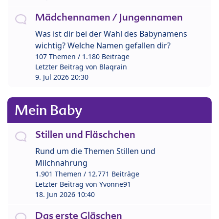
Mädchennamen / Jungennamen
Was ist dir bei der Wahl des Babynamens
wichtig? Welche Namen gefallen dir?
107 Themen / 1.180 Beiträge
Letzter Beitrag von
Blaqrain
9. Jul 2026 20:30
Mein Baby
Stillen und Fläschchen
Rund um die Themen Stillen und
Milchnahrung
1.901 Themen / 12.771 Beiträge
Letzter Beitrag von
Yvonne91
18. Jun 2026 10:40
Das erste Gläschen