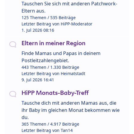
Tauschen Sie sich mit anderen Patchwork-
Eltern aus.
125 Themen / 535 Beiträge
Letzter Beitrag von
HiPP-Moderator
1. Jul 2026 08:16
Eltern in meiner Region
Finde Mamas und Papas in deinem
Postleitzahlengebiet.
443 Themen / 1.330 Beiträge
Letzter Beitrag von
Heimatstadt
9. Jul 2026 16:41
HiPP Monats-Baby-Treff
Tausche dich mit anderen Mamas aus, die
ihr Baby im gleichen Monat bekommen wie
du.
365 Themen / 4.917 Beiträge
Letzter Beitrag von
Tan14