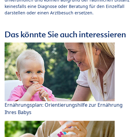
keinesfalls eine Diagnose oder Beratung für den Einzelfall
darstellen oder einen Arztbesuch ersetzen.
Das könnte Sie auch interessieren
Ernährungsplan: Orientierungshilfe zur Ernährung
Ihres Babys