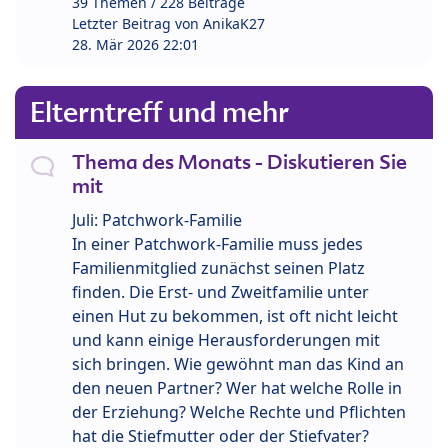
39 Themen / 228 Beiträge
Letzter Beitrag von
AnikaK27
28. Mär 2026 22:01
Elterntreff und mehr
Thema des Monats - Diskutieren Sie
mit
Juli: Patchwork-Familie
In einer Patchwork-Familie muss jedes
Familienmitglied zunächst seinen Platz
finden. Die Erst- und Zweitfamilie unter
einen Hut zu bekommen, ist oft nicht leicht
und kann einige Herausforderungen mit
sich bringen. Wie gewöhnt man das Kind an
den neuen Partner? Wer hat welche Rolle in
der Erziehung? Welche Rechte und Pflichten
hat die Stiefmutter oder der Stiefvater?