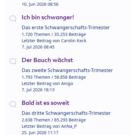
10. Jun 2026 08:56
Ich bin schwanger!
Das erste Schwangerschafts-Trimester
1.720 Themen / 35.253 Beiträge
Letzter Beitrag von
Carolin Keck
7. Jul 2026 08:45
Der Bauch wächst
Das zweite Schwangerschafts-Trimester
1.793 Themen / 58.858 Beiträge
Letzter Beitrag von
Anigo
7. Jul 2026 18:13
Bald ist es soweit
Das dritte Schwangerschafts-Trimester
2.638 Themen / 85.293 Beiträge
Letzter Beitrag von
AnNa_P
25. Jun 2026 11:17