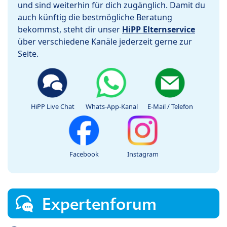
und sind weiterhin für dich zugänglich. Damit du
auch künftig die bestmögliche Beratung
bekommst, steht dir unser
HiPP Elternservice
über verschiedene Kanäle jederzeit gerne zur
Seite.
HiPP Live Chat
Whats-App-Kanal
E-Mail / Telefon
Facebook
Instagram
Expertenforum