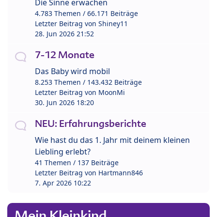
Die Sinne erwachen
4.783 Themen / 66.171 Beiträge
Letzter Beitrag von
Shiney11
28. Jun 2026 21:52
7-12 Monate
Das Baby wird mobil
8.253 Themen / 143.432 Beiträge
Letzter Beitrag von
MoonMi
30. Jun 2026 18:20
NEU: Erfahrungsberichte
Wie hast du das 1. Jahr mit deinem kleinen
Liebling erlebt?
41 Themen / 137 Beiträge
Letzter Beitrag von
Hartmann846
7. Apr 2026 10:22
Mein Kleinkind