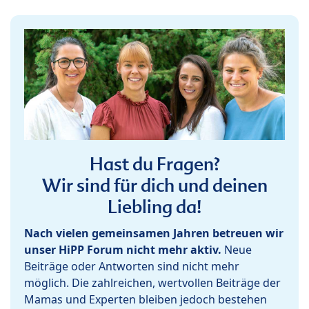
Hast du Fragen?
Wir sind für dich und deinen
Liebling da!
Nach vielen gemeinsamen Jahren betreuen wir
unser HiPP Forum nicht mehr aktiv.
Neue
Beiträge oder Antworten sind nicht mehr
möglich. Die zahlreichen, wertvollen Beiträge der
Mamas und Experten bleiben jedoch bestehen