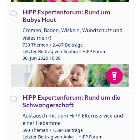
HiPP Expertenforum: Rund um
Babys Haut
Cremen, Baden, Wickeln, Wundschutz und
vieles mehr!
730 Themen / 2.497 Beiträge
Letzter Beitrag von
Sophia – HiPP Forum
30. Jun 2026 10:38
HiPP Expertenforum: Rund um die
Schwangerschaft
Austausch mit dem HiPP Elternservice und
einer Hebamme
590 Themen / 1.384 Beiträge
Letzter Beitrag von
Anke – HiPP Forum