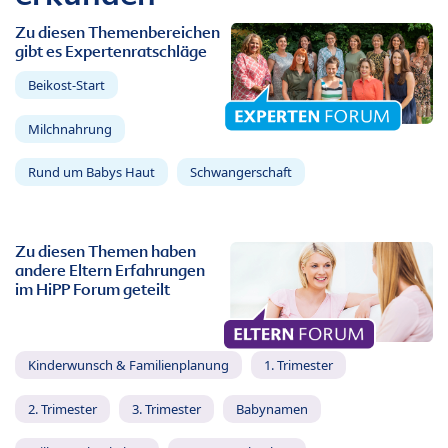
Zu diesen Themenbereichen
gibt es Expertenratschläge
Beikost-Start
Milchnahrung
Rund um Babys Haut
Schwangerschaft
Zu diesen Themen haben
andere Eltern Erfahrungen
im HiPP Forum geteilt
Kinderwunsch & Familienplanung
1. Trimester
2. Trimester
3. Trimester
Babynamen