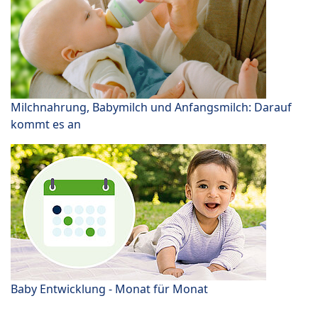
Milchnahrung, Babymilch und Anfangsmilch: Darauf
kommt es an
Baby Entwicklung - Monat für Monat