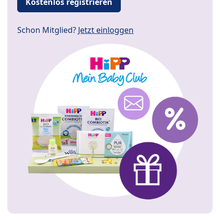
Kostenlos registrieren
Schon Mitglied?
Jetzt einloggen