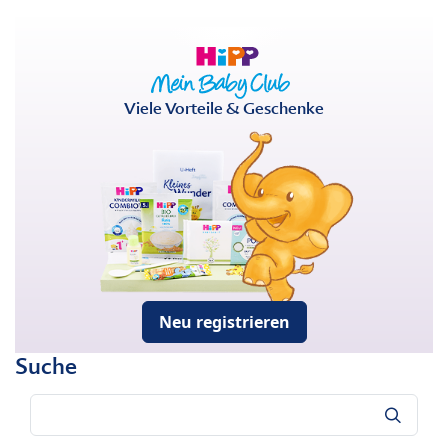
Viele Vorteile & Geschenke
Neu registrieren
Suche
Suche