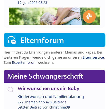
19. Jun 2026 08:23
Elternforum
Hier findest du Erfahrungen anderer Mamas und Papas. Bei
weiteren Fragen, wende dich gerne an unseren
Elternservice
.
Zum
Expertenforum
wechseln.
Meine Schwangerschaft
Wir wünschen uns ein Baby
Kinderwunsch und Familienplanung
972 Themen / 16.426 Beiträge
Letzter Beitrag von
christinna39