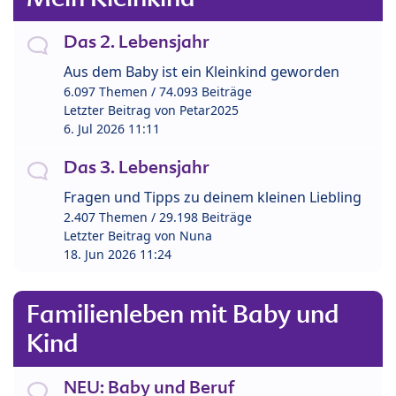
Das 2. Lebensjahr
Aus dem Baby ist ein Kleinkind geworden
6.097 Themen / 74.093 Beiträge
Letzter Beitrag von
Petar2025
6. Jul 2026 11:11
Das 3. Lebensjahr
Fragen und Tipps zu deinem kleinen Liebling
2.407 Themen / 29.198 Beiträge
Letzter Beitrag von
Nuna
18. Jun 2026 11:24
Familienleben mit Baby und
Kind
NEU: Baby und Beruf