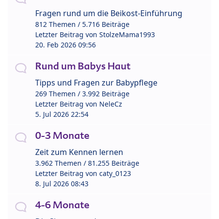
Fragen rund um die Beikost-Einführung
812 Themen / 5.716 Beiträge
Letzter Beitrag von
StolzeMama1993
20. Feb 2026 09:56
Rund um Babys Haut
Tipps und Fragen zur Babypflege
269 Themen / 3.992 Beiträge
Letzter Beitrag von
NeleCz
5. Jul 2026 22:54
0-3 Monate
Zeit zum Kennen lernen
3.962 Themen / 81.255 Beiträge
Letzter Beitrag von
caty_0123
8. Jul 2026 08:43
4-6 Monate