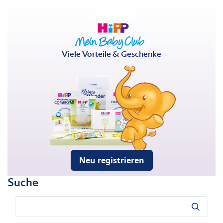
Viele Vorteile & Geschenke
Neu registrieren
Suche
Suche