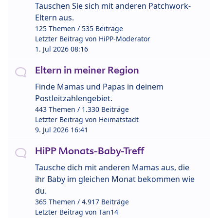
Tauschen Sie sich mit anderen Patchwork-
Eltern aus.
125 Themen / 535 Beiträge
Letzter Beitrag von
HiPP-Moderator
1. Jul 2026 08:16
Eltern in meiner Region
Finde Mamas und Papas in deinem
Postleitzahlengebiet.
443 Themen / 1.330 Beiträge
Letzter Beitrag von
Heimatstadt
9. Jul 2026 16:41
HiPP Monats-Baby-Treff
Tausche dich mit anderen Mamas aus, die
ihr Baby im gleichen Monat bekommen wie
du.
365 Themen / 4.917 Beiträge
Letzter Beitrag von
Tan14