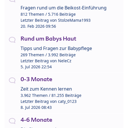
Fragen rund um die Beikost-Einführung
812 Themen / 5.716 Beiträge
Letzter Beitrag von
StolzeMama1993
20. Feb 2026 09:56
Rund um Babys Haut
Tipps und Fragen zur Babypflege
269 Themen / 3.992 Beiträge
Letzter Beitrag von
NeleCz
5. Jul 2026 22:54
0-3 Monate
Zeit zum Kennen lernen
3.962 Themen / 81.255 Beiträge
Letzter Beitrag von
caty_0123
8. Jul 2026 08:43
4-6 Monate