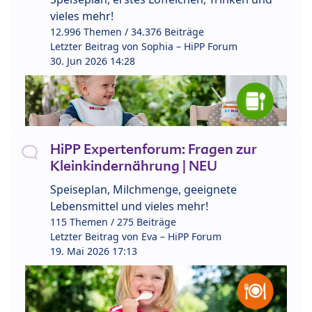
vieles mehr!
12.996 Themen / 34.376 Beiträge
Letzter Beitrag von
Sophia – HiPP Forum
30. Jun 2026 14:28
HiPP Expertenforum: Fragen zur
Kleinkindernährung | NEU
Speiseplan, Milchmenge, geeignete
Lebensmittel und vieles mehr!
115 Themen / 275 Beiträge
Letzter Beitrag von
Eva – HiPP Forum
19. Mai 2026 17:13