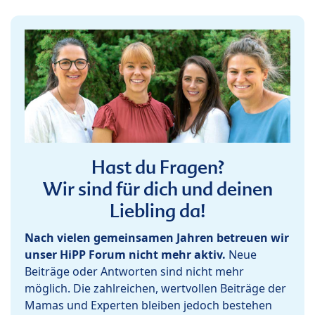
Hast du Fragen?
Wir sind für dich und deinen
Liebling da!
Nach vielen gemeinsamen Jahren betreuen wir
unser HiPP Forum nicht mehr aktiv.
Neue
Beiträge oder Antworten sind nicht mehr
möglich. Die zahlreichen, wertvollen Beiträge der
Mamas und Experten bleiben jedoch bestehen