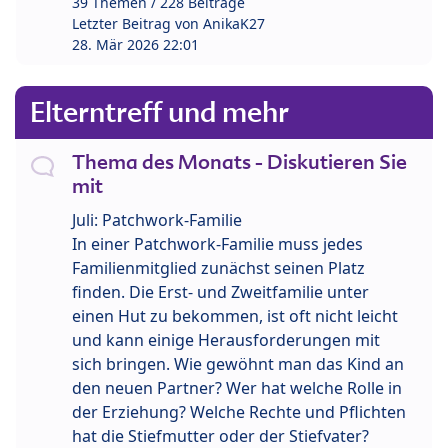
39 Themen / 228 Beiträge
Letzter Beitrag von
AnikaK27
28. Mär 2026 22:01
Elterntreff und mehr
Thema des Monats - Diskutieren Sie
mit
Juli: Patchwork-Familie
In einer Patchwork-Familie muss jedes
Familienmitglied zunächst seinen Platz
finden. Die Erst- und Zweitfamilie unter
einen Hut zu bekommen, ist oft nicht leicht
und kann einige Herausforderungen mit
sich bringen. Wie gewöhnt man das Kind an
den neuen Partner? Wer hat welche Rolle in
der Erziehung? Welche Rechte und Pflichten
hat die Stiefmutter oder der Stiefvater?