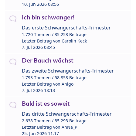
10. Jun 2026 08:56
Ich bin schwanger!
Das erste Schwangerschafts-Trimester
1.720 Themen / 35.253 Beiträge
Letzter Beitrag von
Carolin Keck
7. Jul 2026 08:45
Der Bauch wächst
Das zweite Schwangerschafts-Trimester
1.793 Themen / 58.858 Beiträge
Letzter Beitrag von
Anigo
7. Jul 2026 18:13
Bald ist es soweit
Das dritte Schwangerschafts-Trimester
2.638 Themen / 85.293 Beiträge
Letzter Beitrag von
AnNa_P
25. Jun 2026 11:17