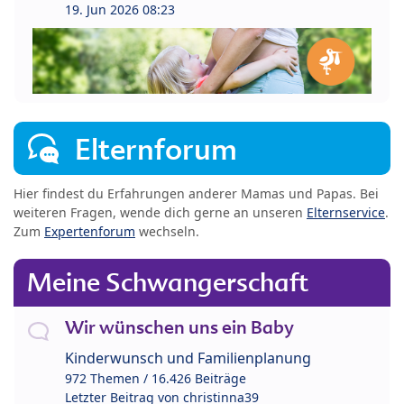
19. Jun 2026 08:23
Elternforum
Hier findest du Erfahrungen anderer Mamas und Papas. Bei
weiteren Fragen, wende dich gerne an unseren
Elternservice
.
Zum
Expertenforum
wechseln.
Meine Schwangerschaft
Wir wünschen uns ein Baby
Kinderwunsch und Familienplanung
972 Themen / 16.426 Beiträge
Letzter Beitrag von
christinna39