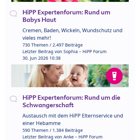
HiPP Expertenforum: Rund um
Babys Haut
Cremen, Baden, Wickeln, Wundschutz und
vieles mehr!
730 Themen / 2.497 Beiträge
Letzter Beitrag von
Sophia – HiPP Forum
30. Jun 2026 10:38
HiPP Expertenforum: Rund um die
Schwangerschaft
Austausch mit dem HiPP Elternservice und
einer Hebamme
590 Themen / 1.384 Beiträge
Letzter Beitrag von
Anke – HiPP Forum