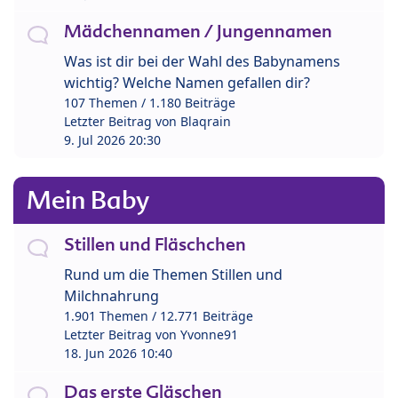
Mädchennamen / Jungennamen
Was ist dir bei der Wahl des Babynamens
wichtig? Welche Namen gefallen dir?
107 Themen / 1.180 Beiträge
Letzter Beitrag von
Blaqrain
9. Jul 2026 20:30
Mein Baby
Stillen und Fläschchen
Rund um die Themen Stillen und
Milchnahrung
1.901 Themen / 12.771 Beiträge
Letzter Beitrag von
Yvonne91
18. Jun 2026 10:40
Das erste Gläschen