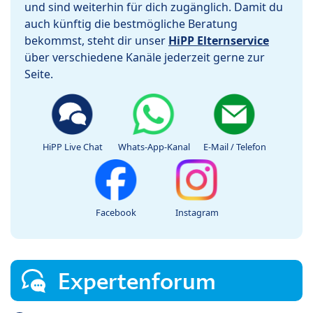
und sind weiterhin für dich zugänglich. Damit du
auch künftig die bestmögliche Beratung
bekommst, steht dir unser
HiPP Elternservice
über verschiedene Kanäle jederzeit gerne zur
Seite.
HiPP Live Chat
Whats-App-Kanal
E-Mail / Telefon
Facebook
Instagram
Expertenforum