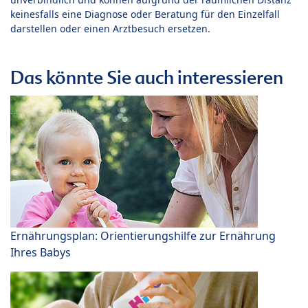
keinesfalls eine Diagnose oder Beratung für den Einzelfall
darstellen oder einen Arztbesuch ersetzen.
Das könnte Sie auch interessieren
Ernährungsplan: Orientierungshilfe zur Ernährung
Ihres Babys