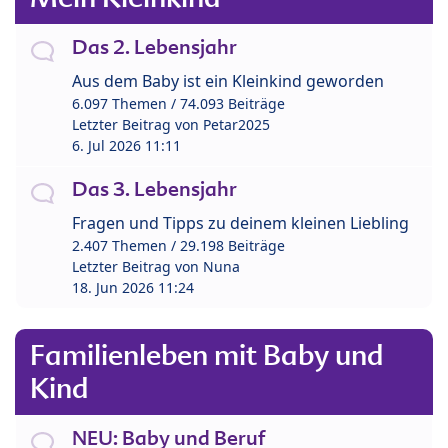
Das 2. Lebensjahr
Aus dem Baby ist ein Kleinkind geworden
6.097 Themen / 74.093 Beiträge
Letzter Beitrag von
Petar2025
6. Jul 2026 11:11
Das 3. Lebensjahr
Fragen und Tipps zu deinem kleinen Liebling
2.407 Themen / 29.198 Beiträge
Letzter Beitrag von
Nuna
18. Jun 2026 11:24
Familienleben mit Baby und
Kind
NEU: Baby und Beruf