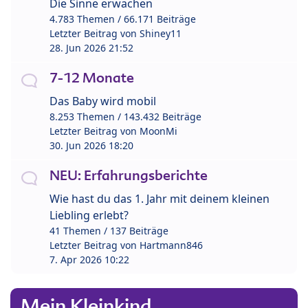
Die Sinne erwachen
4.783 Themen / 66.171 Beiträge
Letzter Beitrag von
Shiney11
28. Jun 2026 21:52
7-12 Monate
Das Baby wird mobil
8.253 Themen / 143.432 Beiträge
Letzter Beitrag von
MoonMi
30. Jun 2026 18:20
NEU: Erfahrungsberichte
Wie hast du das 1. Jahr mit deinem kleinen
Liebling erlebt?
41 Themen / 137 Beiträge
Letzter Beitrag von
Hartmann846
7. Apr 2026 10:22
Mein Kleinkind