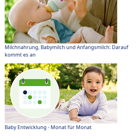
Milchnahrung, Babymilch und Anfangsmilch: Darauf
kommt es an
Baby Entwicklung - Monat für Monat