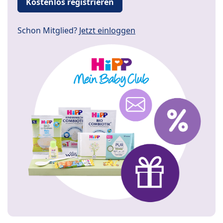
Kostenlos registrieren
Schon Mitglied?
Jetzt einloggen