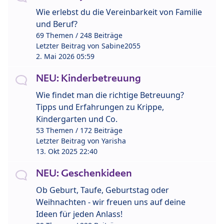
Wie erlebst du die Vereinbarkeit von Familie
und Beruf?
69 Themen / 248 Beiträge
Letzter Beitrag von
Sabine2055
2. Mai 2026 05:59
NEU: Kinderbetreuung
Wie findet man die richtige Betreuung?
Tipps und Erfahrungen zu Krippe,
Kindergarten und Co.
53 Themen / 172 Beiträge
Letzter Beitrag von
Yarisha
13. Okt 2025 22:40
NEU: Geschenkideen
Ob Geburt, Taufe, Geburtstag oder
Weihnachten - wir freuen uns auf deine
Ideen für jeden Anlass!