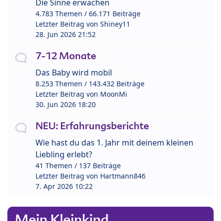
Die Sinne erwachen
4.783 Themen / 66.171 Beiträge
Letzter Beitrag von
Shiney11
28. Jun 2026 21:52
7-12 Monate
Das Baby wird mobil
8.253 Themen / 143.432 Beiträge
Letzter Beitrag von
MoonMi
30. Jun 2026 18:20
NEU: Erfahrungsberichte
Wie hast du das 1. Jahr mit deinem kleinen
Liebling erlebt?
41 Themen / 137 Beiträge
Letzter Beitrag von
Hartmann846
7. Apr 2026 10:22
Mein Kleinkind