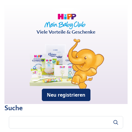
Viele Vorteile & Geschenke
Neu registrieren
Suche
Suche