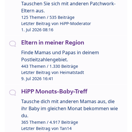
Tauschen Sie sich mit anderen Patchwork-
Eltern aus.
125 Themen / 535 Beiträge
Letzter Beitrag von
HiPP-Moderator
1. Jul 2026 08:16
Eltern in meiner Region
Finde Mamas und Papas in deinem
Postleitzahlengebiet.
443 Themen / 1.330 Beiträge
Letzter Beitrag von
Heimatstadt
9. Jul 2026 16:41
HiPP Monats-Baby-Treff
Tausche dich mit anderen Mamas aus, die
ihr Baby im gleichen Monat bekommen wie
du.
365 Themen / 4.917 Beiträge
Letzter Beitrag von
Tan14