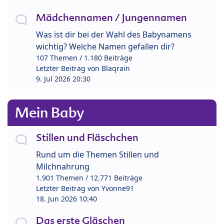
Mädchennamen / Jungennamen
Was ist dir bei der Wahl des Babynamens
wichtig? Welche Namen gefallen dir?
107 Themen / 1.180 Beiträge
Letzter Beitrag von
Blaqrain
9. Jul 2026 20:30
Mein Baby
Stillen und Fläschchen
Rund um die Themen Stillen und
Milchnahrung
1.901 Themen / 12.771 Beiträge
Letzter Beitrag von
Yvonne91
18. Jun 2026 10:40
Das erste Gläschen