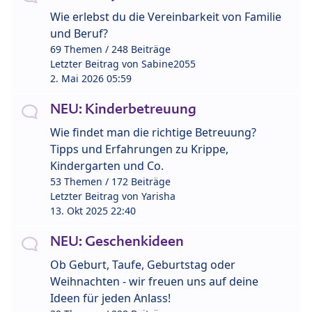
Wie erlebst du die Vereinbarkeit von Familie
und Beruf?
69 Themen / 248 Beiträge
Letzter Beitrag von
Sabine2055
2. Mai 2026 05:59
NEU: Kinderbetreuung
Wie findet man die richtige Betreuung?
Tipps und Erfahrungen zu Krippe,
Kindergarten und Co.
53 Themen / 172 Beiträge
Letzter Beitrag von
Yarisha
13. Okt 2025 22:40
NEU: Geschenkideen
Ob Geburt, Taufe, Geburtstag oder
Weihnachten - wir freuen uns auf deine
Ideen für jeden Anlass!