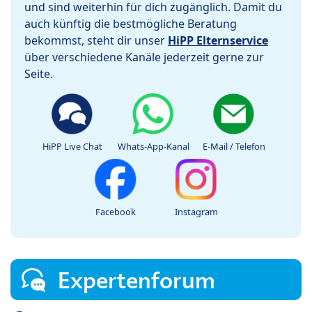
und sind weiterhin für dich zugänglich. Damit du
auch künftig die bestmögliche Beratung
bekommst, steht dir unser
HiPP Elternservice
über verschiedene Kanäle jederzeit gerne zur
Seite.
HiPP Live Chat
Whats-App-Kanal
E-Mail / Telefon
Facebook
Instagram
Expertenforum