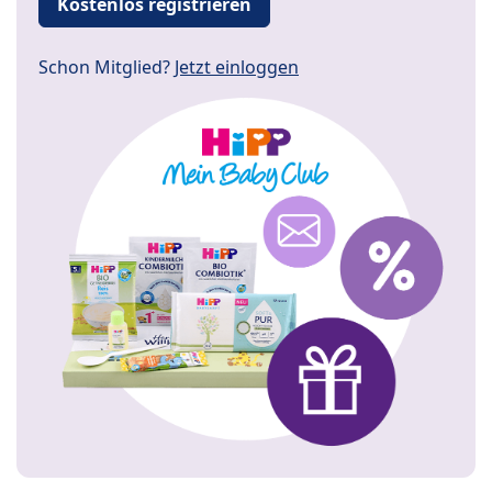
Kostenlos registrieren
Schon Mitglied?
Jetzt einloggen