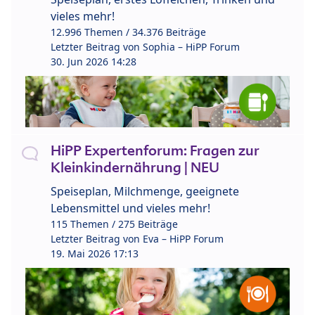
vieles mehr!
12.996 Themen / 34.376 Beiträge
Letzter Beitrag von
Sophia – HiPP Forum
30. Jun 2026 14:28
HiPP Expertenforum: Fragen zur
Kleinkindernährung | NEU
Speiseplan, Milchmenge, geeignete
Lebensmittel und vieles mehr!
115 Themen / 275 Beiträge
Letzter Beitrag von
Eva – HiPP Forum
19. Mai 2026 17:13