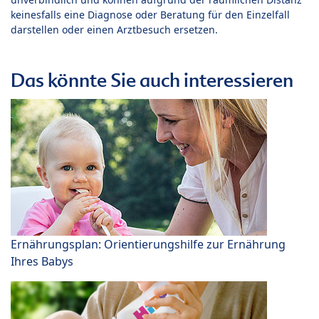
keinesfalls eine Diagnose oder Beratung für den Einzelfall
darstellen oder einen Arztbesuch ersetzen.
Das könnte Sie auch interessieren
Ernährungsplan: Orientierungshilfe zur Ernährung
Ihres Babys