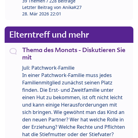
39 Themen / 228 Beiträge
Letzter Beitrag von
AnikaK27
28. Mär 2026 22:01
Elterntreff und mehr
Thema des Monats - Diskutieren Sie
mit
Juli: Patchwork-Familie
In einer Patchwork-Familie muss jedes
Familienmitglied zunächst seinen Platz
finden. Die Erst- und Zweitfamilie unter
einen Hut zu bekommen, ist oft nicht leicht
und kann einige Herausforderungen mit
sich bringen. Wie gewöhnt man das Kind an
den neuen Partner? Wer hat welche Rolle in
der Erziehung? Welche Rechte und Pflichten
hat die Stiefmutter oder der Stiefvater?