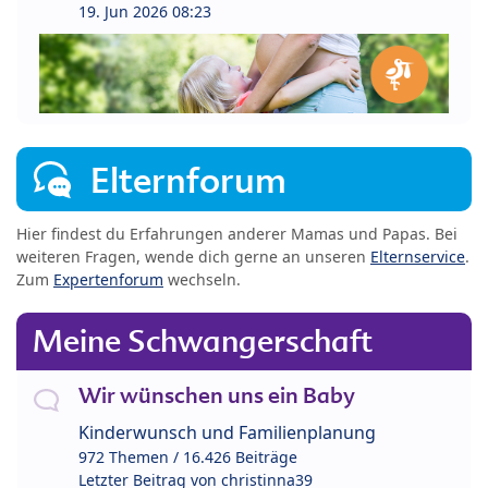
19. Jun 2026 08:23
Elternforum
Hier findest du Erfahrungen anderer Mamas und Papas. Bei
weiteren Fragen, wende dich gerne an unseren
Elternservice
.
Zum
Expertenforum
wechseln.
Meine Schwangerschaft
Wir wünschen uns ein Baby
Kinderwunsch und Familienplanung
972 Themen / 16.426 Beiträge
Letzter Beitrag von
christinna39