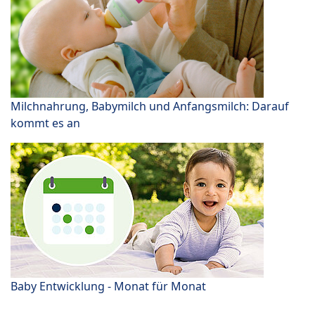
Milchnahrung, Babymilch und Anfangsmilch: Darauf
kommt es an
Baby Entwicklung - Monat für Monat