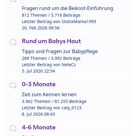
Fragen rund um die Beikost-Einführung
812 Themen / 5.716 Beiträge
Letzter Beitrag von
StolzeMama1993
20. Feb 2026 09:56
Rund um Babys Haut
Tipps und Fragen zur Babypflege
269 Themen / 3.992 Beiträge
Letzter Beitrag von
NeleCz
5. Jul 2026 22:54
0-3 Monate
Zeit zum Kennen lernen
3.962 Themen / 81.255 Beiträge
Letzter Beitrag von
caty_0123
8. Jul 2026 08:43
4-6 Monate