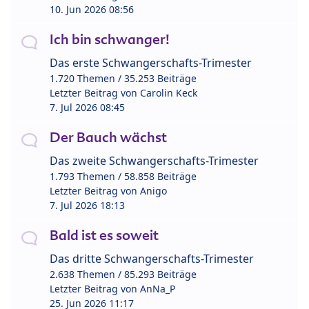
10. Jun 2026 08:56
Ich bin schwanger!
Das erste Schwangerschafts-Trimester
1.720 Themen / 35.253 Beiträge
Letzter Beitrag von
Carolin Keck
7. Jul 2026 08:45
Der Bauch wächst
Das zweite Schwangerschafts-Trimester
1.793 Themen / 58.858 Beiträge
Letzter Beitrag von
Anigo
7. Jul 2026 18:13
Bald ist es soweit
Das dritte Schwangerschafts-Trimester
2.638 Themen / 85.293 Beiträge
Letzter Beitrag von
AnNa_P
25. Jun 2026 11:17