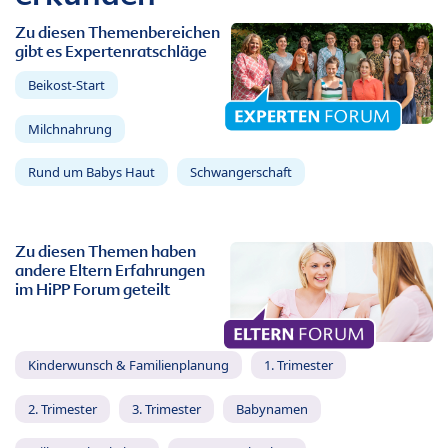
Zu diesen Themenbereichen
gibt es Expertenratschläge
Beikost-Start
Milchnahrung
Rund um Babys Haut
Schwangerschaft
Zu diesen Themen haben
andere Eltern Erfahrungen
im HiPP Forum geteilt
Kinderwunsch & Familienplanung
1. Trimester
2. Trimester
3. Trimester
Babynamen