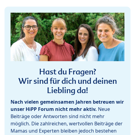
Hast du Fragen?
Wir sind für dich und deinen
Liebling da!
Nach vielen gemeinsamen Jahren betreuen wir
unser HiPP Forum nicht mehr aktiv.
Neue
Beiträge oder Antworten sind nicht mehr
möglich. Die zahlreichen, wertvollen Beiträge der
Mamas und Experten bleiben jedoch bestehen