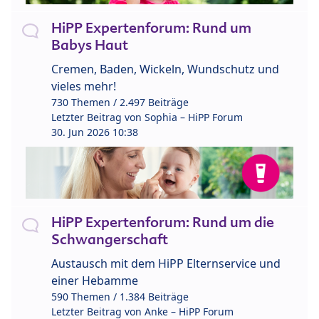
HiPP Expertenforum: Rund um
Babys Haut
Cremen, Baden, Wickeln, Wundschutz und
vieles mehr!
730 Themen / 2.497 Beiträge
Letzter Beitrag von
Sophia – HiPP Forum
30. Jun 2026 10:38
HiPP Expertenforum: Rund um die
Schwangerschaft
Austausch mit dem HiPP Elternservice und
einer Hebamme
590 Themen / 1.384 Beiträge
Letzter Beitrag von
Anke – HiPP Forum