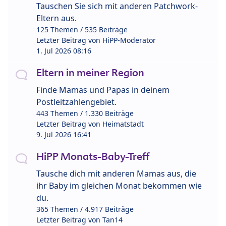
Tauschen Sie sich mit anderen Patchwork-
Eltern aus.
125 Themen / 535 Beiträge
Letzter Beitrag von
HiPP-Moderator
1. Jul 2026 08:16
Eltern in meiner Region
Finde Mamas und Papas in deinem
Postleitzahlengebiet.
443 Themen / 1.330 Beiträge
Letzter Beitrag von
Heimatstadt
9. Jul 2026 16:41
HiPP Monats-Baby-Treff
Tausche dich mit anderen Mamas aus, die
ihr Baby im gleichen Monat bekommen wie
du.
365 Themen / 4.917 Beiträge
Letzter Beitrag von
Tan14