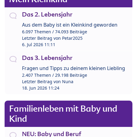
Das 2. Lebensjahr
Aus dem Baby ist ein Kleinkind geworden
6.097 Themen / 74.093 Beiträge
Letzter Beitrag von
Petar2025
6. Jul 2026 11:11
Das 3. Lebensjahr
Fragen und Tipps zu deinem kleinen Liebling
2.407 Themen / 29.198 Beiträge
Letzter Beitrag von
Nuna
18. Jun 2026 11:24
Familienleben mit Baby und
Kind
NEU: Baby und Beruf