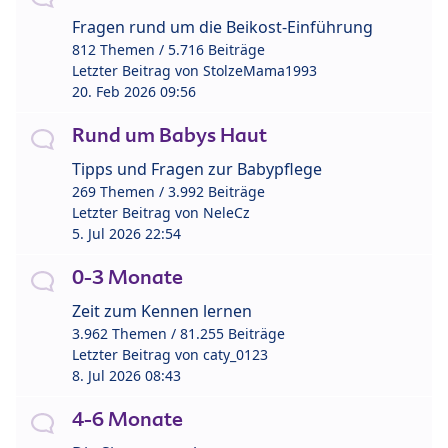
Fragen rund um die Beikost-Einführung
812 Themen / 5.716 Beiträge
Letzter Beitrag von
StolzeMama1993
20. Feb 2026 09:56
Rund um Babys Haut
Tipps und Fragen zur Babypflege
269 Themen / 3.992 Beiträge
Letzter Beitrag von
NeleCz
5. Jul 2026 22:54
0-3 Monate
Zeit zum Kennen lernen
3.962 Themen / 81.255 Beiträge
Letzter Beitrag von
caty_0123
8. Jul 2026 08:43
4-6 Monate