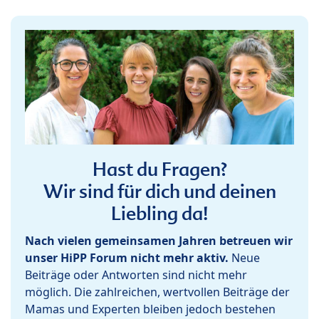
Hast du Fragen?
Wir sind für dich und deinen
Liebling da!
Nach vielen gemeinsamen Jahren betreuen wir
unser HiPP Forum nicht mehr aktiv.
Neue
Beiträge oder Antworten sind nicht mehr
möglich. Die zahlreichen, wertvollen Beiträge der
Mamas und Experten bleiben jedoch bestehen