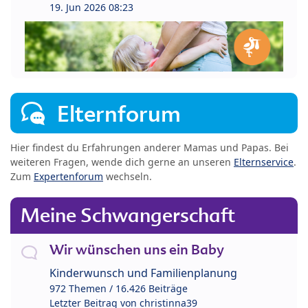
19. Jun 2026 08:23
Elternforum
Hier findest du Erfahrungen anderer Mamas und Papas. Bei
weiteren Fragen, wende dich gerne an unseren
Elternservice
.
Zum
Expertenforum
wechseln.
Meine Schwangerschaft
Wir wünschen uns ein Baby
Kinderwunsch und Familienplanung
972 Themen / 16.426 Beiträge
Letzter Beitrag von
christinna39