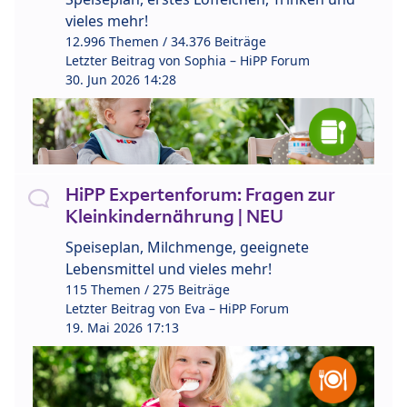
vieles mehr!
12.996 Themen / 34.376 Beiträge
Letzter Beitrag von
Sophia – HiPP Forum
30. Jun 2026 14:28
HiPP Expertenforum: Fragen zur
Kleinkindernährung | NEU
Speiseplan, Milchmenge, geeignete
Lebensmittel und vieles mehr!
115 Themen / 275 Beiträge
Letzter Beitrag von
Eva – HiPP Forum
19. Mai 2026 17:13