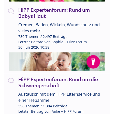
HiPP Expertenforum: Rund um
Babys Haut
Cremen, Baden, Wickeln, Wundschutz und
vieles mehr!
730 Themen / 2.497 Beiträge
Letzter Beitrag von
Sophia – HiPP Forum
30. Jun 2026 10:38
HiPP Expertenforum: Rund um die
Schwangerschaft
Austausch mit dem HiPP Elternservice und
einer Hebamme
590 Themen / 1.384 Beiträge
Letzter Beitrag von
Anke – HiPP Forum