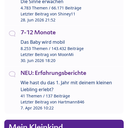
Die Sinne erwachen
4.783 Themen / 66.171 Beiträge
Letzter Beitrag von
Shiney11
28. Jun 2026 21:52
7-12 Monate
Das Baby wird mobil
8.253 Themen / 143.432 Beiträge
Letzter Beitrag von
MoonMi
30. Jun 2026 18:20
NEU: Erfahrungsberichte
Wie hast du das 1. Jahr mit deinem kleinen
Liebling erlebt?
41 Themen / 137 Beiträge
Letzter Beitrag von
Hartmann846
7. Apr 2026 10:22
Mein Kleinkind