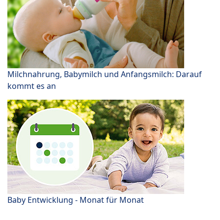
Milchnahrung, Babymilch und Anfangsmilch: Darauf
kommt es an
Baby Entwicklung - Monat für Monat