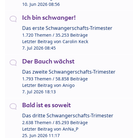
10. Jun 2026 08:56
Ich bin schwanger!
Das erste Schwangerschafts-Trimester
1.720 Themen / 35.253 Beiträge
Letzter Beitrag von
Carolin Keck
7. Jul 2026 08:45
Der Bauch wächst
Das zweite Schwangerschafts-Trimester
1.793 Themen / 58.858 Beiträge
Letzter Beitrag von
Anigo
7. Jul 2026 18:13
Bald ist es soweit
Das dritte Schwangerschafts-Trimester
2.638 Themen / 85.293 Beiträge
Letzter Beitrag von
AnNa_P
25. Jun 2026 11:17