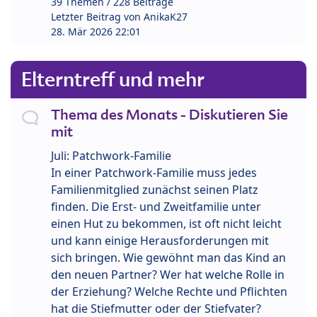
39 Themen / 228 Beiträge
Letzter Beitrag von
AnikaK27
28. Mär 2026 22:01
Elterntreff und mehr
Thema des Monats - Diskutieren Sie
mit
Juli: Patchwork-Familie
In einer Patchwork-Familie muss jedes
Familienmitglied zunächst seinen Platz
finden. Die Erst- und Zweitfamilie unter
einen Hut zu bekommen, ist oft nicht leicht
und kann einige Herausforderungen mit
sich bringen. Wie gewöhnt man das Kind an
den neuen Partner? Wer hat welche Rolle in
der Erziehung? Welche Rechte und Pflichten
hat die Stiefmutter oder der Stiefvater?