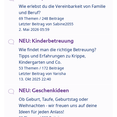
Wie erlebst du die Vereinbarkeit von Familie
und Beruf?
69 Themen / 248 Beiträge
Letzter Beitrag von
Sabine2055
2. Mai 2026 05:59
NEU: Kinderbetreuung
Wie findet man die richtige Betreuung?
Tipps und Erfahrungen zu Krippe,
Kindergarten und Co.
53 Themen / 172 Beiträge
Letzter Beitrag von
Yarisha
13. Okt 2025 22:40
NEU: Geschenkideen
Ob Geburt, Taufe, Geburtstag oder
Weihnachten - wir freuen uns auf deine
Ideen für jeden Anlass!