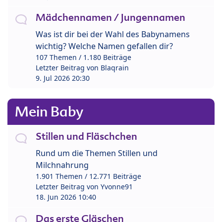
Mädchennamen / Jungennamen
Was ist dir bei der Wahl des Babynamens
wichtig? Welche Namen gefallen dir?
107 Themen / 1.180 Beiträge
Letzter Beitrag von
Blaqrain
9. Jul 2026 20:30
Mein Baby
Stillen und Fläschchen
Rund um die Themen Stillen und
Milchnahrung
1.901 Themen / 12.771 Beiträge
Letzter Beitrag von
Yvonne91
18. Jun 2026 10:40
Das erste Gläschen