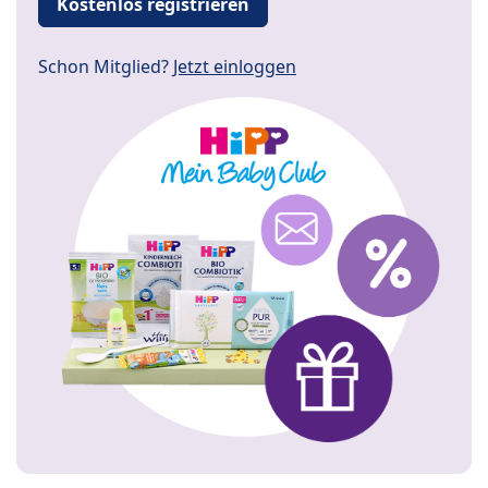
Kostenlos registrieren
Schon Mitglied?
Jetzt einloggen