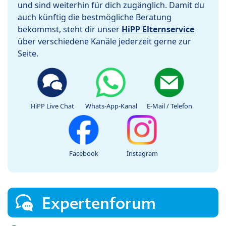
und sind weiterhin für dich zugänglich. Damit du
auch künftig die bestmögliche Beratung
bekommst, steht dir unser
HiPP Elternservice
über verschiedene Kanäle jederzeit gerne zur
Seite.
HiPP Live Chat
Whats-App-Kanal
E-Mail / Telefon
Facebook
Instagram
Expertenforum