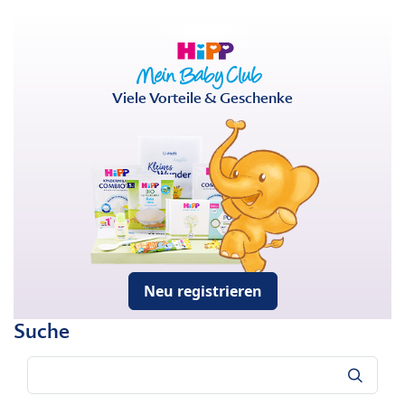
Viele Vorteile & Geschenke
Neu registrieren
Suche
Suche