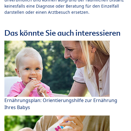
keinesfalls eine Diagnose oder Beratung für den Einzelfall
darstellen oder einen Arztbesuch ersetzen.
Das könnte Sie auch interessieren
Ernährungsplan: Orientierungshilfe zur Ernährung
Ihres Babys