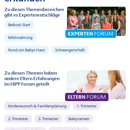
Zu diesen Themenbereichen
gibt es Expertenratschläge
Beikost-Start
Milchnahrung
Rund um Babys Haut
Schwangerschaft
Zu diesen Themen haben
andere Eltern Erfahrungen
im HiPP Forum geteilt
Kinderwunsch & Familienplanung
1. Trimester
2. Trimester
3. Trimester
Babynamen