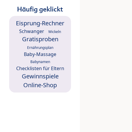
Häufig geklickt
Eisprung-Rechner
Schwanger
Wickeln
Gratisproben
Ernährungsplan
Baby-Massage
Babynamen
Checklisten für Eltern
Gewinnspiele
Online-Shop