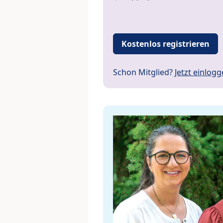
Kostenlos registrieren
Schon Mitglied?
Jetzt einlog