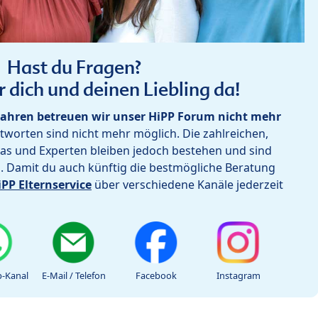
Hast du Fragen?
r dich und deinen Liebling da!
ahren betreuen wir unser HiPP Forum nicht mehr
worten sind nicht mehr möglich. Die zahlreichen,
as und Experten bleiben jedoch bestehen und sind
h. Damit du auch künftig die bestmögliche Beratung
iPP Elternservice
über verschiedene Kanäle jederzeit
-Kanal
E-Mail / Telefon
Facebook
Instagram