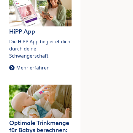
HiPP App
Die HiPP App begleitet dich
durch deine
Schwangerschaft
Mehr erfahren
Optimale Trinkmenge
für Babys berechnen: