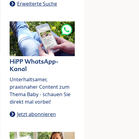
Erweiterte Suche
HiPP WhatsApp-
Kanal
Unterhaltsamer,
praxisnaher Content zum
Thema Baby - schauen Sie
direkt mal vorbei!
Jetzt abonnieren