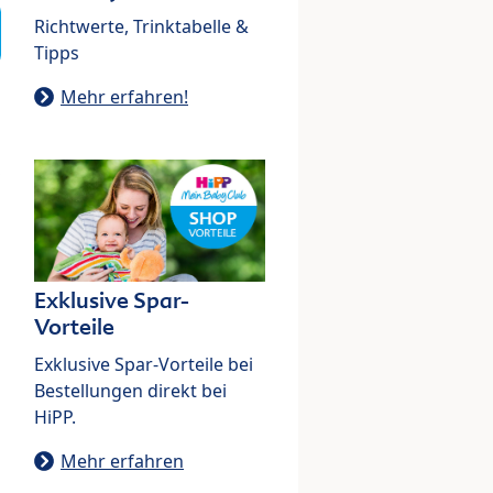
Richtwerte, Trinktabelle &
Tipps
Mehr erfahren!
Exklusive Spar-
Vorteile
Exklusive Spar-Vorteile bei
Bestellungen direkt bei
HiPP.
Mehr erfahren