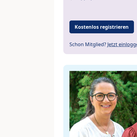
Kostenlos registrieren
Schon Mitglied?
Jetzt einlog