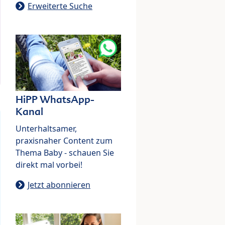
Erweiterte Suche
HiPP WhatsApp-
Kanal
Unterhaltsamer,
praxisnaher Content zum
Thema Baby - schauen Sie
direkt mal vorbei!
Jetzt abonnieren