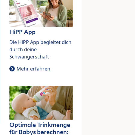
HiPP App
Die HiPP App begleitet dich
durch deine
Schwangerschaft
Mehr erfahren
Optimale Trinkmenge
für Babys berechnen: