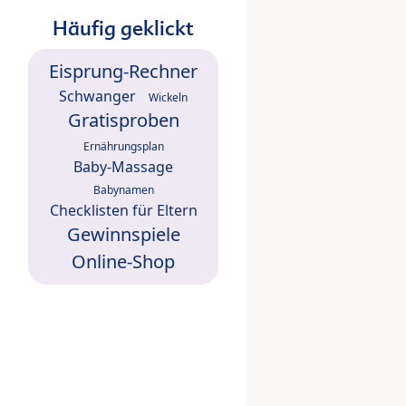
Häufig geklickt
Eisprung-Rechner
Schwanger
Wickeln
Gratisproben
Ernährungsplan
Baby-Massage
Babynamen
Checklisten für Eltern
Gewinnspiele
Online-Shop