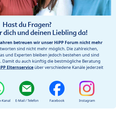
Hast du Fragen?
r dich und deinen Liebling da!
ahren betreuen wir unser HiPP Forum nicht mehr
worten sind nicht mehr möglich. Die zahlreichen,
as und Experten bleiben jedoch bestehen und sind
h. Damit du auch künftig die bestmögliche Beratung
iPP Elternservice
über verschiedene Kanäle jederzeit
-Kanal
E-Mail / Telefon
Facebook
Instagram