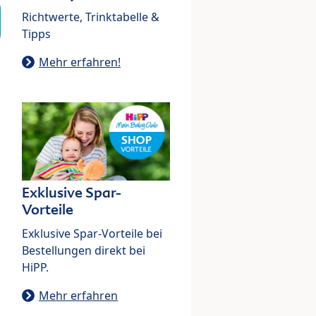
Richtwerte, Trinktabelle &
Tipps
Mehr erfahren!
Exklusive Spar-
Vorteile
Exklusive Spar-Vorteile bei
Bestellungen direkt bei
HiPP.
Mehr erfahren