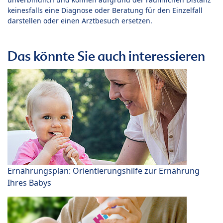
keinesfalls eine Diagnose oder Beratung für den Einzelfall
darstellen oder einen Arztbesuch ersetzen.
Das könnte Sie auch interessieren
Ernährungsplan: Orientierungshilfe zur Ernährung
Ihres Babys