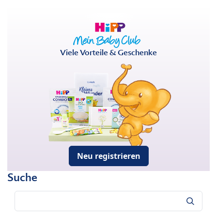
Viele Vorteile & Geschenke
Neu registrieren
Suche
Suche