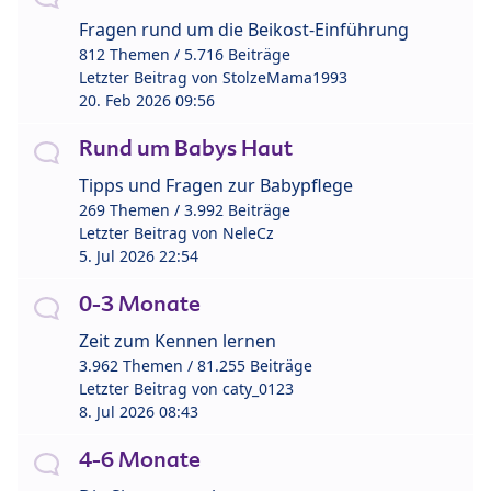
Fragen rund um die Beikost-Einführung
812 Themen / 5.716 Beiträge
Letzter Beitrag von
StolzeMama1993
20. Feb 2026 09:56
Rund um Babys Haut
Tipps und Fragen zur Babypflege
269 Themen / 3.992 Beiträge
Letzter Beitrag von
NeleCz
5. Jul 2026 22:54
0-3 Monate
Zeit zum Kennen lernen
3.962 Themen / 81.255 Beiträge
Letzter Beitrag von
caty_0123
8. Jul 2026 08:43
4-6 Monate