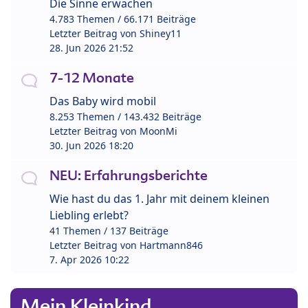
Die Sinne erwachen
4.783 Themen / 66.171 Beiträge
Letzter Beitrag von
Shiney11
28. Jun 2026 21:52
7-12 Monate
Das Baby wird mobil
8.253 Themen / 143.432 Beiträge
Letzter Beitrag von
MoonMi
30. Jun 2026 18:20
NEU: Erfahrungsberichte
Wie hast du das 1. Jahr mit deinem kleinen
Liebling erlebt?
41 Themen / 137 Beiträge
Letzter Beitrag von
Hartmann846
7. Apr 2026 10:22
Mein Kleinkind