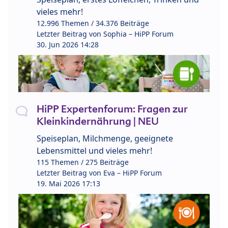
vieles mehr!
12.996 Themen / 34.376 Beiträge
Letzter Beitrag von
Sophia – HiPP Forum
30. Jun 2026 14:28
HiPP Expertenforum: Fragen zur
Kleinkindernährung | NEU
Speiseplan, Milchmenge, geeignete
Lebensmittel und vieles mehr!
115 Themen / 275 Beiträge
Letzter Beitrag von
Eva – HiPP Forum
19. Mai 2026 17:13