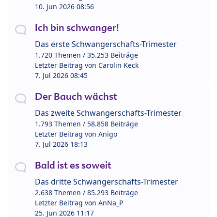
10. Jun 2026 08:56
Ich bin schwanger!
Das erste Schwangerschafts-Trimester
1.720 Themen / 35.253 Beiträge
Letzter Beitrag von
Carolin Keck
7. Jul 2026 08:45
Der Bauch wächst
Das zweite Schwangerschafts-Trimester
1.793 Themen / 58.858 Beiträge
Letzter Beitrag von
Anigo
7. Jul 2026 18:13
Bald ist es soweit
Das dritte Schwangerschafts-Trimester
2.638 Themen / 85.293 Beiträge
Letzter Beitrag von
AnNa_P
25. Jun 2026 11:17