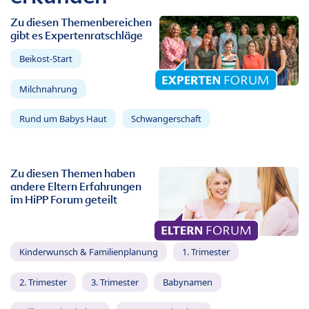
Zu diesen Themenbereichen
gibt es Expertenratschläge
Beikost-Start
Milchnahrung
Rund um Babys Haut
Schwangerschaft
Zu diesen Themen haben
andere Eltern Erfahrungen
im HiPP Forum geteilt
Kinderwunsch & Familienplanung
1. Trimester
2. Trimester
3. Trimester
Babynamen