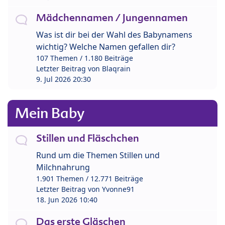
Mädchennamen / Jungennamen
Was ist dir bei der Wahl des Babynamens
wichtig? Welche Namen gefallen dir?
107 Themen / 1.180 Beiträge
Letzter Beitrag von
Blaqrain
9. Jul 2026 20:30
Mein Baby
Stillen und Fläschchen
Rund um die Themen Stillen und
Milchnahrung
1.901 Themen / 12.771 Beiträge
Letzter Beitrag von
Yvonne91
18. Jun 2026 10:40
Das erste Gläschen