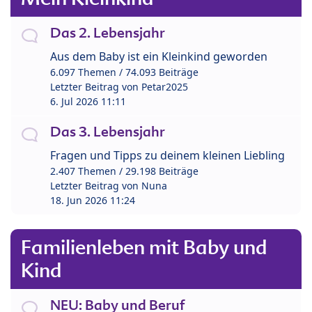
Das 2. Lebensjahr
Aus dem Baby ist ein Kleinkind geworden
6.097 Themen / 74.093 Beiträge
Letzter Beitrag von
Petar2025
6. Jul 2026 11:11
Das 3. Lebensjahr
Fragen und Tipps zu deinem kleinen Liebling
2.407 Themen / 29.198 Beiträge
Letzter Beitrag von
Nuna
18. Jun 2026 11:24
Familienleben mit Baby und
Kind
NEU: Baby und Beruf