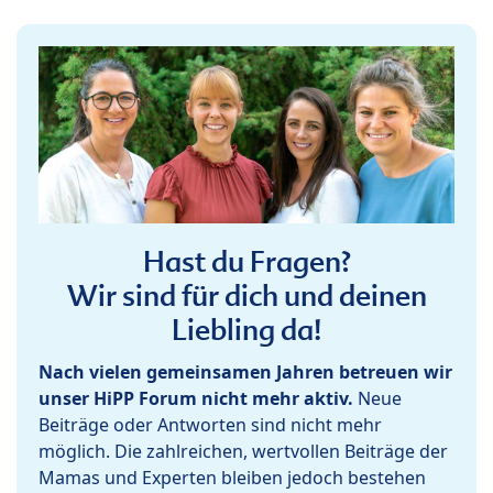
Hast du Fragen?
Wir sind für dich und deinen
Liebling da!
Nach vielen gemeinsamen Jahren betreuen wir
unser HiPP Forum nicht mehr aktiv.
Neue
Beiträge oder Antworten sind nicht mehr
möglich. Die zahlreichen, wertvollen Beiträge der
Mamas und Experten bleiben jedoch bestehen