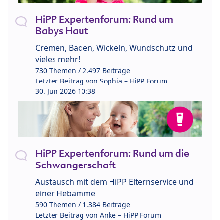
HiPP Expertenforum: Rund um
Babys Haut
Cremen, Baden, Wickeln, Wundschutz und
vieles mehr!
730 Themen / 2.497 Beiträge
Letzter Beitrag von
Sophia – HiPP Forum
30. Jun 2026 10:38
HiPP Expertenforum: Rund um die
Schwangerschaft
Austausch mit dem HiPP Elternservice und
einer Hebamme
590 Themen / 1.384 Beiträge
Letzter Beitrag von
Anke – HiPP Forum