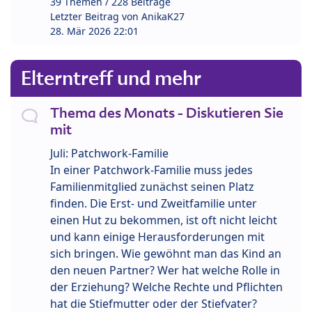
39 Themen / 228 Beiträge
Letzter Beitrag von
AnikaK27
28. Mär 2026 22:01
Elterntreff und mehr
Thema des Monats - Diskutieren Sie
mit
Juli: Patchwork-Familie
In einer Patchwork-Familie muss jedes
Familienmitglied zunächst seinen Platz
finden. Die Erst- und Zweitfamilie unter
einen Hut zu bekommen, ist oft nicht leicht
und kann einige Herausforderungen mit
sich bringen. Wie gewöhnt man das Kind an
den neuen Partner? Wer hat welche Rolle in
der Erziehung? Welche Rechte und Pflichten
hat die Stiefmutter oder der Stiefvater?