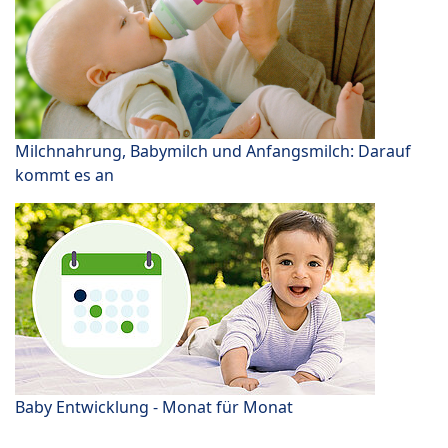
Milchnahrung, Babymilch und Anfangsmilch: Darauf
kommt es an
Baby Entwicklung - Monat für Monat