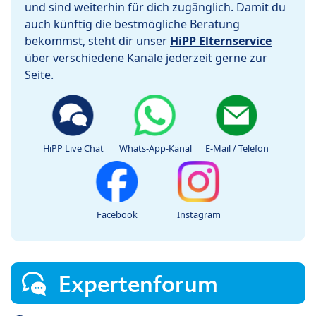
und sind weiterhin für dich zugänglich. Damit du
auch künftig die bestmögliche Beratung
bekommst, steht dir unser
HiPP Elternservice
über verschiedene Kanäle jederzeit gerne zur
Seite.
HiPP Live Chat
Whats-App-Kanal
E-Mail / Telefon
Facebook
Instagram
Expertenforum