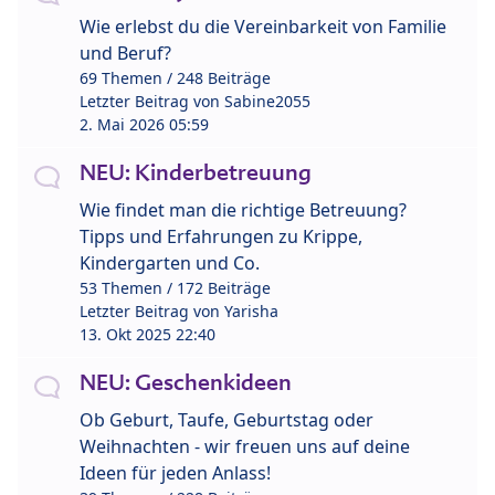
Wie erlebst du die Vereinbarkeit von Familie
und Beruf?
69 Themen / 248 Beiträge
Letzter Beitrag von
Sabine2055
2. Mai 2026 05:59
NEU: Kinderbetreuung
Wie findet man die richtige Betreuung?
Tipps und Erfahrungen zu Krippe,
Kindergarten und Co.
53 Themen / 172 Beiträge
Letzter Beitrag von
Yarisha
13. Okt 2025 22:40
NEU: Geschenkideen
Ob Geburt, Taufe, Geburtstag oder
Weihnachten - wir freuen uns auf deine
Ideen für jeden Anlass!