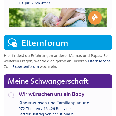
19. Jun 2026 08:23
Elternforum
Hier findest du Erfahrungen anderer Mamas und Papas. Bei
weiteren Fragen, wende dich gerne an unseren
Elternservice
.
Zum
Expertenforum
wechseln.
Meine Schwangerschaft
Wir wünschen uns ein Baby
Kinderwunsch und Familienplanung
972 Themen / 16.426 Beiträge
Letzter Beitrag von
christinna39