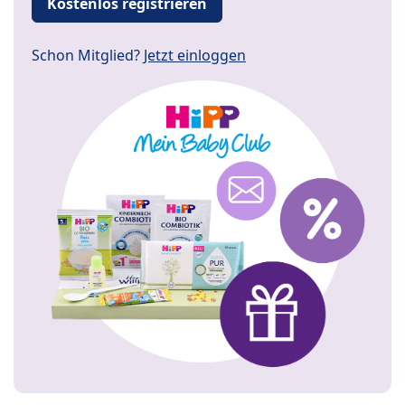
Kostenlos registrieren
Schon Mitglied?
Jetzt einloggen