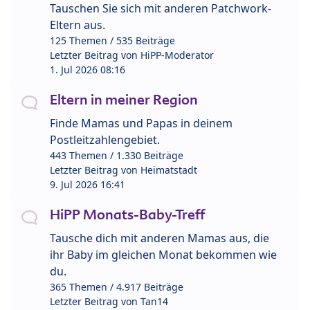
Tauschen Sie sich mit anderen Patchwork-
Eltern aus.
125 Themen / 535 Beiträge
Letzter Beitrag von
HiPP-Moderator
1. Jul 2026 08:16
Eltern in meiner Region
Finde Mamas und Papas in deinem
Postleitzahlengebiet.
443 Themen / 1.330 Beiträge
Letzter Beitrag von
Heimatstadt
9. Jul 2026 16:41
HiPP Monats-Baby-Treff
Tausche dich mit anderen Mamas aus, die
ihr Baby im gleichen Monat bekommen wie
du.
365 Themen / 4.917 Beiträge
Letzter Beitrag von
Tan14