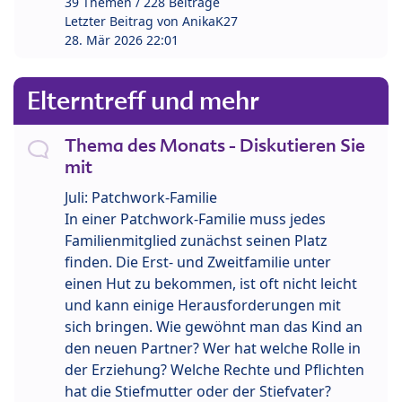
39 Themen / 228 Beiträge
Letzter Beitrag von
AnikaK27
28. Mär 2026 22:01
Elterntreff und mehr
Thema des Monats - Diskutieren Sie
mit
Juli: Patchwork-Familie
In einer Patchwork-Familie muss jedes
Familienmitglied zunächst seinen Platz
finden. Die Erst- und Zweitfamilie unter
einen Hut zu bekommen, ist oft nicht leicht
und kann einige Herausforderungen mit
sich bringen. Wie gewöhnt man das Kind an
den neuen Partner? Wer hat welche Rolle in
der Erziehung? Welche Rechte und Pflichten
hat die Stiefmutter oder der Stiefvater?