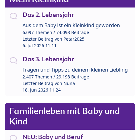
Das 2. Lebensjahr
Aus dem Baby ist ein Kleinkind geworden
6.097 Themen / 74.093 Beiträge
Letzter Beitrag von
Petar2025
6. Jul 2026 11:11
Das 3. Lebensjahr
Fragen und Tipps zu deinem kleinen Liebling
2.407 Themen / 29.198 Beiträge
Letzter Beitrag von
Nuna
18. Jun 2026 11:24
Familienleben mit Baby und
Kind
NEU: Baby und Beruf