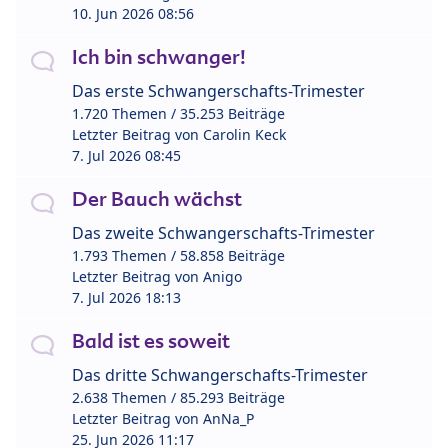
10. Jun 2026 08:56
Ich bin schwanger!
Das erste Schwangerschafts-Trimester
1.720 Themen / 35.253 Beiträge
Letzter Beitrag von
Carolin Keck
7. Jul 2026 08:45
Der Bauch wächst
Das zweite Schwangerschafts-Trimester
1.793 Themen / 58.858 Beiträge
Letzter Beitrag von
Anigo
7. Jul 2026 18:13
Bald ist es soweit
Das dritte Schwangerschafts-Trimester
2.638 Themen / 85.293 Beiträge
Letzter Beitrag von
AnNa_P
25. Jun 2026 11:17