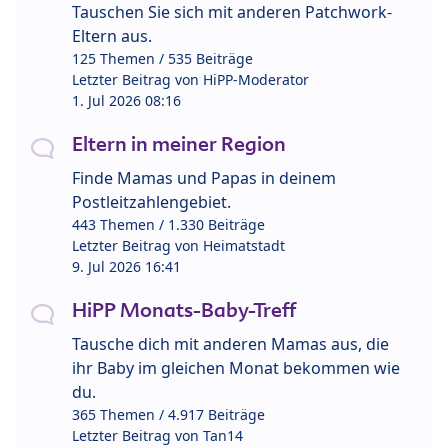
Tauschen Sie sich mit anderen Patchwork-
Eltern aus.
125 Themen / 535 Beiträge
Letzter Beitrag von
HiPP-Moderator
1. Jul 2026 08:16
Eltern in meiner Region
Finde Mamas und Papas in deinem
Postleitzahlengebiet.
443 Themen / 1.330 Beiträge
Letzter Beitrag von
Heimatstadt
9. Jul 2026 16:41
HiPP Monats-Baby-Treff
Tausche dich mit anderen Mamas aus, die
ihr Baby im gleichen Monat bekommen wie
du.
365 Themen / 4.917 Beiträge
Letzter Beitrag von
Tan14