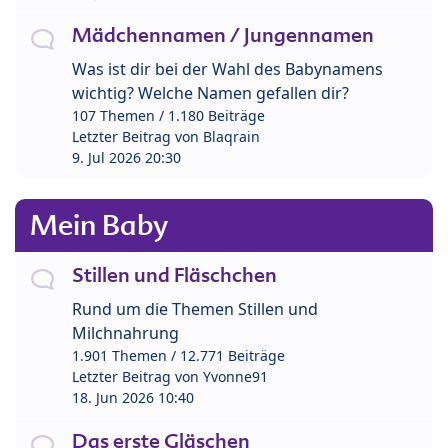
Mädchennamen / Jungennamen
Was ist dir bei der Wahl des Babynamens
wichtig? Welche Namen gefallen dir?
107 Themen / 1.180 Beiträge
Letzter Beitrag von
Blaqrain
9. Jul 2026 20:30
Mein Baby
Stillen und Fläschchen
Rund um die Themen Stillen und
Milchnahrung
1.901 Themen / 12.771 Beiträge
Letzter Beitrag von
Yvonne91
18. Jun 2026 10:40
Das erste Gläschen