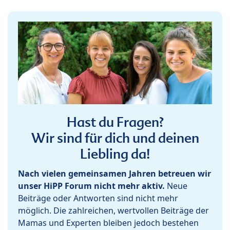
Hast du Fragen?
Wir sind für dich und deinen
Liebling da!
Nach vielen gemeinsamen Jahren betreuen wir
unser HiPP Forum nicht mehr aktiv.
Neue
Beiträge oder Antworten sind nicht mehr
möglich. Die zahlreichen, wertvollen Beiträge der
Mamas und Experten bleiben jedoch bestehen