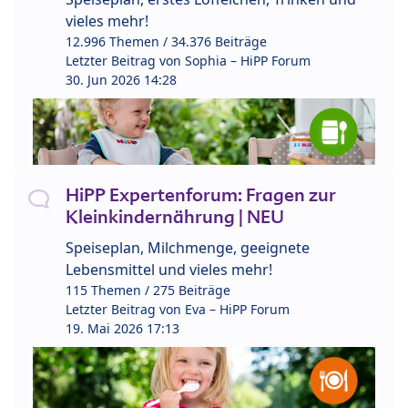
vieles mehr!
12.996 Themen / 34.376 Beiträge
Letzter Beitrag von
Sophia – HiPP Forum
30. Jun 2026 14:28
HiPP Expertenforum: Fragen zur
Kleinkindernährung | NEU
Speiseplan, Milchmenge, geeignete
Lebensmittel und vieles mehr!
115 Themen / 275 Beiträge
Letzter Beitrag von
Eva – HiPP Forum
19. Mai 2026 17:13