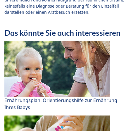
keinesfalls eine Diagnose oder Beratung für den Einzelfall
darstellen oder einen Arztbesuch ersetzen.
Das könnte Sie auch interessieren
Ernährungsplan: Orientierungshilfe zur Ernährung
Ihres Babys