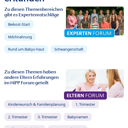
Zu diesen Themenbereichen
gibt es Expertenratschläge
Beikost-Start
Milchnahrung
Rund um Babys Haut
Schwangerschaft
Zu diesen Themen haben
andere Eltern Erfahrungen
im HiPP Forum geteilt
Kinderwunsch & Familienplanung
1. Trimester
2. Trimester
3. Trimester
Babynamen