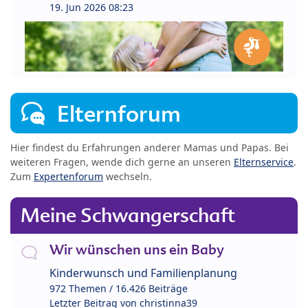
19. Jun 2026 08:23
Elternforum
Hier findest du Erfahrungen anderer Mamas und Papas. Bei
weiteren Fragen, wende dich gerne an unseren
Elternservice
.
Zum
Expertenforum
wechseln.
Meine Schwangerschaft
Wir wünschen uns ein Baby
Kinderwunsch und Familienplanung
972 Themen / 16.426 Beiträge
Letzter Beitrag von
christinna39