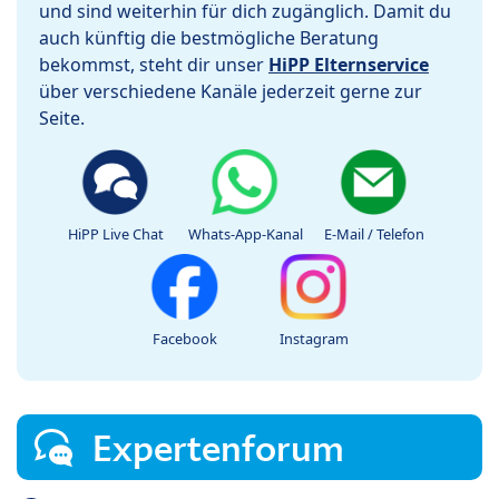
und sind weiterhin für dich zugänglich. Damit du
auch künftig die bestmögliche Beratung
bekommst, steht dir unser
HiPP Elternservice
über verschiedene Kanäle jederzeit gerne zur
Seite.
HiPP Live Chat
Whats-App-Kanal
E-Mail / Telefon
Facebook
Instagram
Expertenforum