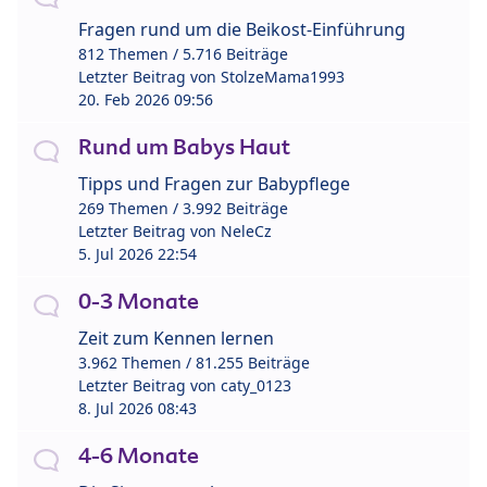
Fragen rund um die Beikost-Einführung
812 Themen / 5.716 Beiträge
Letzter Beitrag von
StolzeMama1993
20. Feb 2026 09:56
Rund um Babys Haut
Tipps und Fragen zur Babypflege
269 Themen / 3.992 Beiträge
Letzter Beitrag von
NeleCz
5. Jul 2026 22:54
0-3 Monate
Zeit zum Kennen lernen
3.962 Themen / 81.255 Beiträge
Letzter Beitrag von
caty_0123
8. Jul 2026 08:43
4-6 Monate