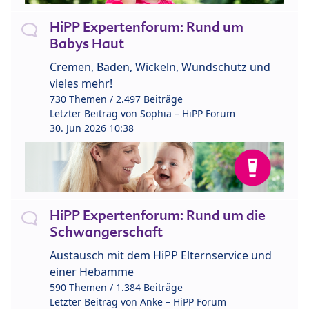
HiPP Expertenforum: Rund um
Babys Haut
Cremen, Baden, Wickeln, Wundschutz und
vieles mehr!
730 Themen / 2.497 Beiträge
Letzter Beitrag von
Sophia – HiPP Forum
30. Jun 2026 10:38
HiPP Expertenforum: Rund um die
Schwangerschaft
Austausch mit dem HiPP Elternservice und
einer Hebamme
590 Themen / 1.384 Beiträge
Letzter Beitrag von
Anke – HiPP Forum