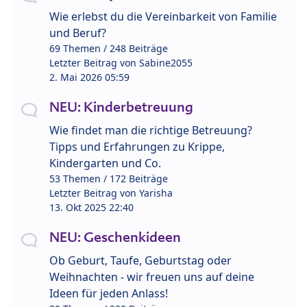
Wie erlebst du die Vereinbarkeit von Familie
und Beruf?
69 Themen / 248 Beiträge
Letzter Beitrag von
Sabine2055
2. Mai 2026 05:59
NEU: Kinderbetreuung
Wie findet man die richtige Betreuung?
Tipps und Erfahrungen zu Krippe,
Kindergarten und Co.
53 Themen / 172 Beiträge
Letzter Beitrag von
Yarisha
13. Okt 2025 22:40
NEU: Geschenkideen
Ob Geburt, Taufe, Geburtstag oder
Weihnachten - wir freuen uns auf deine
Ideen für jeden Anlass!