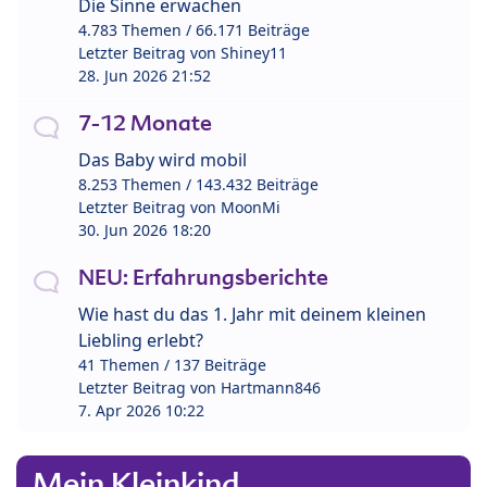
Die Sinne erwachen
4.783 Themen / 66.171 Beiträge
Letzter Beitrag von
Shiney11
28. Jun 2026 21:52
7-12 Monate
Das Baby wird mobil
8.253 Themen / 143.432 Beiträge
Letzter Beitrag von
MoonMi
30. Jun 2026 18:20
NEU: Erfahrungsberichte
Wie hast du das 1. Jahr mit deinem kleinen
Liebling erlebt?
41 Themen / 137 Beiträge
Letzter Beitrag von
Hartmann846
7. Apr 2026 10:22
Mein Kleinkind