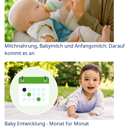
Milchnahrung, Babymilch und Anfangsmilch: Darauf
kommt es an
Baby Entwicklung - Monat für Monat