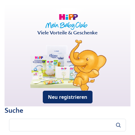
Viele Vorteile & Geschenke
Neu registrieren
Suche
Suche