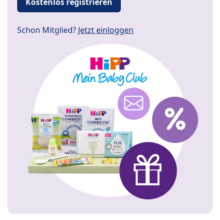
Kostenlos registrieren
Schon Mitglied?
Jetzt einloggen