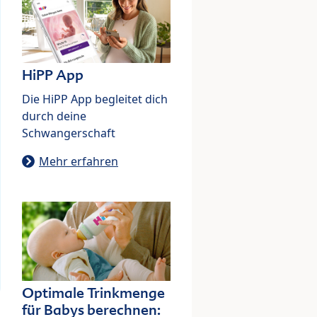
HiPP App
Die HiPP App begleitet dich
durch deine
Schwangerschaft
Mehr erfahren
Optimale Trinkmenge
für Babys berechnen: