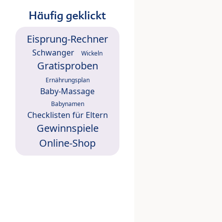
Häufig geklickt
Eisprung-Rechner
Schwanger
Wickeln
Gratisproben
Ernährungsplan
Baby-Massage
Babynamen
Checklisten für Eltern
Gewinnspiele
Online-Shop