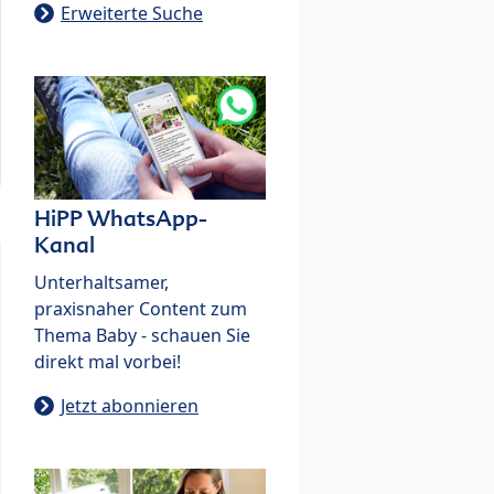
Erweiterte Suche
HiPP WhatsApp-
Kanal
Unterhaltsamer,
praxisnaher Content zum
Thema Baby - schauen Sie
direkt mal vorbei!
Jetzt abonnieren