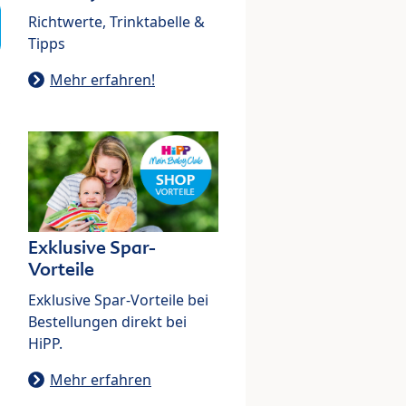
Richtwerte, Trinktabelle &
Tipps
Mehr erfahren!
Exklusive Spar-
Vorteile
Exklusive Spar-Vorteile bei
Bestellungen direkt bei
HiPP.
Mehr erfahren