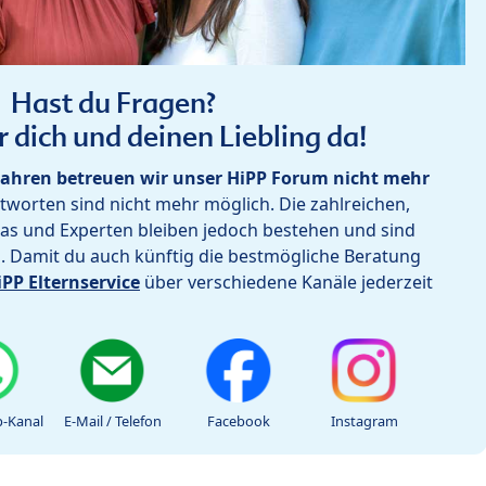
Hast du Fragen?
r dich und deinen Liebling da!
ahren betreuen wir unser HiPP Forum nicht mehr
worten sind nicht mehr möglich. Die zahlreichen,
as und Experten bleiben jedoch bestehen und sind
h. Damit du auch künftig die bestmögliche Beratung
iPP Elternservice
über verschiedene Kanäle jederzeit
-Kanal
E-Mail / Telefon
Facebook
Instagram