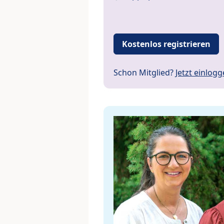
Kostenlos registrieren
Schon Mitglied?
Jetzt einlog