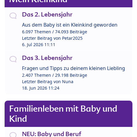
Das 2. Lebensjahr
Aus dem Baby ist ein Kleinkind geworden
6.097 Themen / 74.093 Beiträge
Letzter Beitrag von
Petar2025
6. Jul 2026 11:11
Das 3. Lebensjahr
Fragen und Tipps zu deinem kleinen Liebling
2.407 Themen / 29.198 Beiträge
Letzter Beitrag von
Nuna
18. Jun 2026 11:24
Familienleben mit Baby und
Kind
NEU: Baby und Beruf