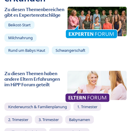
Zu diesen Themenbereichen
gibt es Expertenratschläge
Beikost-Start
Milchnahrung
Rund um Babys Haut
Schwangerschaft
Zu diesen Themen haben
andere Eltern Erfahrungen
im HiPP Forum geteilt
Kinderwunsch & Familienplanung
1. Trimester
2. Trimester
3. Trimester
Babynamen