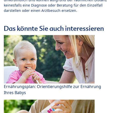
keinesfalls eine Diagnose oder Beratung für den Einzelfall
darstellen oder einen Arztbesuch ersetzen.
Das könnte Sie auch interessieren
Ernährungsplan: Orientierungshilfe zur Ernährung
Ihres Babys