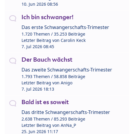
10. Jun 2026 08:56
Ich bin schwanger!
Das erste Schwangerschafts-Trimester
1.720 Themen / 35.253 Beiträge
Letzter Beitrag von
Carolin Keck
7. Jul 2026 08:45
Der Bauch wächst
Das zweite Schwangerschafts-Trimester
1.793 Themen / 58.858 Beiträge
Letzter Beitrag von
Anigo
7. Jul 2026 18:13
Bald ist es soweit
Das dritte Schwangerschafts-Trimester
2.638 Themen / 85.293 Beiträge
Letzter Beitrag von
AnNa_P
25. Jun 2026 11:17