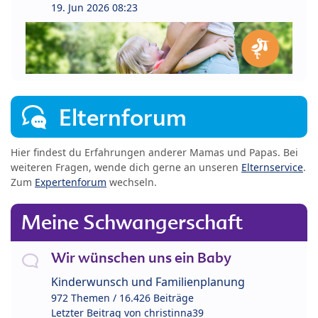
19. Jun 2026 08:23
Elternforum
Hier findest du Erfahrungen anderer Mamas und Papas. Bei
weiteren Fragen, wende dich gerne an unseren
Elternservice
.
Zum
Expertenforum
wechseln.
Meine Schwangerschaft
Wir wünschen uns ein Baby
Kinderwunsch und Familienplanung
972 Themen / 16.426 Beiträge
Letzter Beitrag von
christinna39