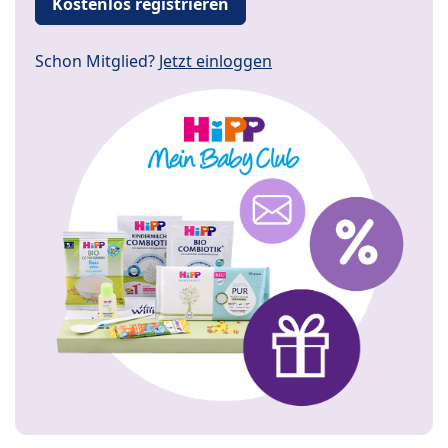
Kostenlos registrieren
Schon Mitglied?
Jetzt einloggen