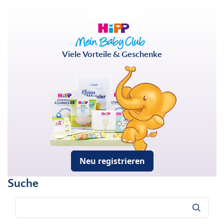
Viele Vorteile & Geschenke
Neu registrieren
Suche
Suche