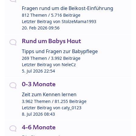
Fragen rund um die Beikost-Einführung
812 Themen / 5.716 Beiträge
Letzter Beitrag von
StolzeMama1993
20. Feb 2026 09:56
Rund um Babys Haut
Tipps und Fragen zur Babypflege
269 Themen / 3.992 Beiträge
Letzter Beitrag von
NeleCz
5. Jul 2026 22:54
0-3 Monate
Zeit zum Kennen lernen
3.962 Themen / 81.255 Beiträge
Letzter Beitrag von
caty_0123
8. Jul 2026 08:43
4-6 Monate