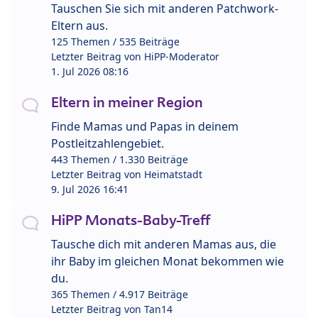
Tauschen Sie sich mit anderen Patchwork-
Eltern aus.
125 Themen / 535 Beiträge
Letzter Beitrag von
HiPP-Moderator
1. Jul 2026 08:16
Eltern in meiner Region
Finde Mamas und Papas in deinem
Postleitzahlengebiet.
443 Themen / 1.330 Beiträge
Letzter Beitrag von
Heimatstadt
9. Jul 2026 16:41
HiPP Monats-Baby-Treff
Tausche dich mit anderen Mamas aus, die
ihr Baby im gleichen Monat bekommen wie
du.
365 Themen / 4.917 Beiträge
Letzter Beitrag von
Tan14