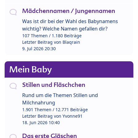
Mädchennamen / Jungennamen
Was ist dir bei der Wahl des Babynamens
wichtig? Welche Namen gefallen dir?
107 Themen / 1.180 Beiträge
Letzter Beitrag von
Blaqrain
9. Jul 2026 20:30
Mein Baby
Stillen und Fläschchen
Rund um die Themen Stillen und
Milchnahrung
1.901 Themen / 12.771 Beiträge
Letzter Beitrag von
Yvonne91
18. Jun 2026 10:40
Das erste Gläschen