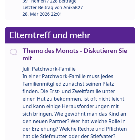
39 Themen / 228 Beiträge
Letzter Beitrag von
AnikaK27
28. Mär 2026 22:01
Elterntreff und mehr
Thema des Monats - Diskutieren Sie
mit
Juli: Patchwork-Familie
In einer Patchwork-Familie muss jedes
Familienmitglied zunächst seinen Platz
finden. Die Erst- und Zweitfamilie unter
einen Hut zu bekommen, ist oft nicht leicht
und kann einige Herausforderungen mit
sich bringen. Wie gewöhnt man das Kind an
den neuen Partner? Wer hat welche Rolle in
der Erziehung? Welche Rechte und Pflichten
hat die Stiefmutter oder der Stiefvater?