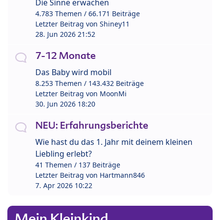
Die Sinne erwachen
4.783 Themen / 66.171 Beiträge
Letzter Beitrag von
Shiney11
28. Jun 2026 21:52
7-12 Monate
Das Baby wird mobil
8.253 Themen / 143.432 Beiträge
Letzter Beitrag von
MoonMi
30. Jun 2026 18:20
NEU: Erfahrungsberichte
Wie hast du das 1. Jahr mit deinem kleinen
Liebling erlebt?
41 Themen / 137 Beiträge
Letzter Beitrag von
Hartmann846
7. Apr 2026 10:22
Mein Kleinkind