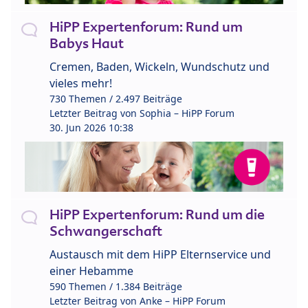
HiPP Expertenforum: Rund um
Babys Haut
Cremen, Baden, Wickeln, Wundschutz und
vieles mehr!
730 Themen / 2.497 Beiträge
Letzter Beitrag von
Sophia – HiPP Forum
30. Jun 2026 10:38
HiPP Expertenforum: Rund um die
Schwangerschaft
Austausch mit dem HiPP Elternservice und
einer Hebamme
590 Themen / 1.384 Beiträge
Letzter Beitrag von
Anke – HiPP Forum