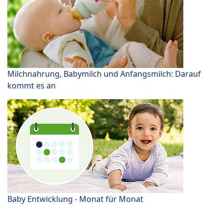
Milchnahrung, Babymilch und Anfangsmilch: Darauf
kommt es an
Baby Entwicklung - Monat für Monat