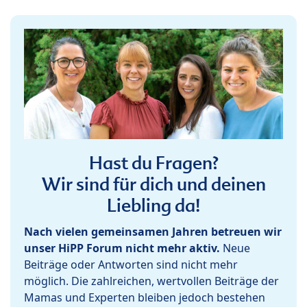
Hast du Fragen?
Wir sind für dich und deinen
Liebling da!
Nach vielen gemeinsamen Jahren betreuen wir
unser HiPP Forum nicht mehr aktiv.
Neue
Beiträge oder Antworten sind nicht mehr
möglich. Die zahlreichen, wertvollen Beiträge der
Mamas und Experten bleiben jedoch bestehen