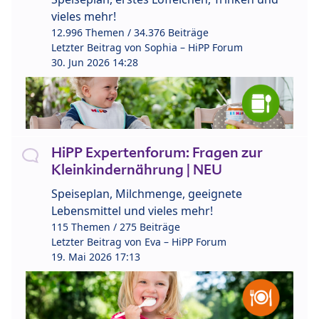
vieles mehr!
12.996 Themen / 34.376 Beiträge
Letzter Beitrag von
Sophia – HiPP Forum
30. Jun 2026 14:28
HiPP Expertenforum: Fragen zur
Kleinkindernährung | NEU
Speiseplan, Milchmenge, geeignete
Lebensmittel und vieles mehr!
115 Themen / 275 Beiträge
Letzter Beitrag von
Eva – HiPP Forum
19. Mai 2026 17:13