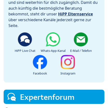
und sind weiterhin für dich zugänglich. Damit du
auch künftig die bestmögliche Beratung
bekommst, steht dir unser
HiPP Elternservice
über verschiedene Kanäle jederzeit gerne zur
Seite.
HiPP Live Chat
Whats-App-Kanal
E-Mail / Telefon
Facebook
Instagram
Expertenforum