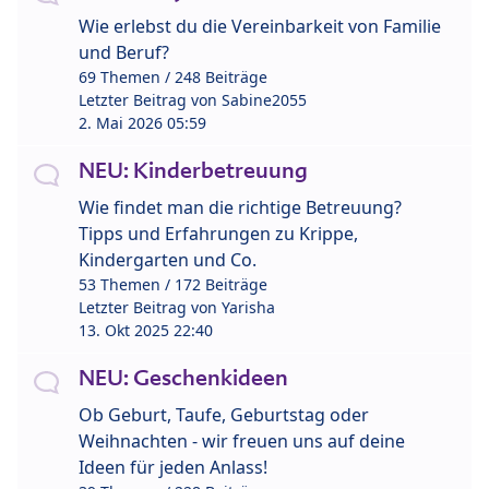
Wie erlebst du die Vereinbarkeit von Familie
und Beruf?
69 Themen / 248 Beiträge
Letzter Beitrag von
Sabine2055
2. Mai 2026 05:59
NEU: Kinderbetreuung
Wie findet man die richtige Betreuung?
Tipps und Erfahrungen zu Krippe,
Kindergarten und Co.
53 Themen / 172 Beiträge
Letzter Beitrag von
Yarisha
13. Okt 2025 22:40
NEU: Geschenkideen
Ob Geburt, Taufe, Geburtstag oder
Weihnachten - wir freuen uns auf deine
Ideen für jeden Anlass!