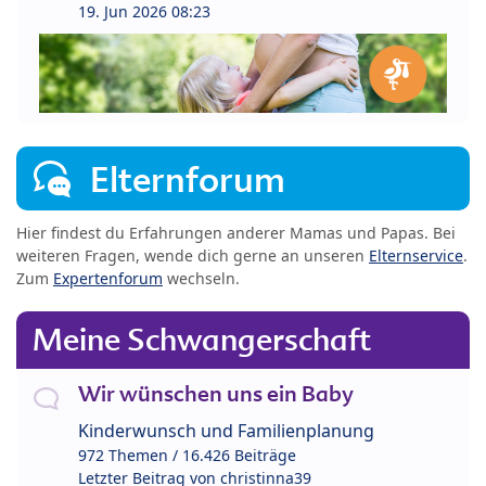
19. Jun 2026 08:23
Elternforum
Hier findest du Erfahrungen anderer Mamas und Papas. Bei
weiteren Fragen, wende dich gerne an unseren
Elternservice
.
Zum
Expertenforum
wechseln.
Meine Schwangerschaft
Wir wünschen uns ein Baby
Kinderwunsch und Familienplanung
972 Themen / 16.426 Beiträge
Letzter Beitrag von
christinna39