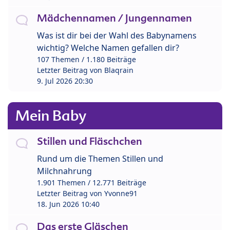
Mädchennamen / Jungennamen
Was ist dir bei der Wahl des Babynamens
wichtig? Welche Namen gefallen dir?
107 Themen / 1.180 Beiträge
Letzter Beitrag von
Blaqrain
9. Jul 2026 20:30
Mein Baby
Stillen und Fläschchen
Rund um die Themen Stillen und
Milchnahrung
1.901 Themen / 12.771 Beiträge
Letzter Beitrag von
Yvonne91
18. Jun 2026 10:40
Das erste Gläschen