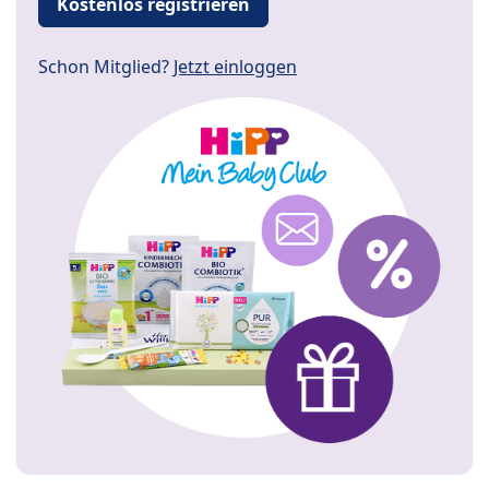
Kostenlos registrieren
Schon Mitglied?
Jetzt einloggen