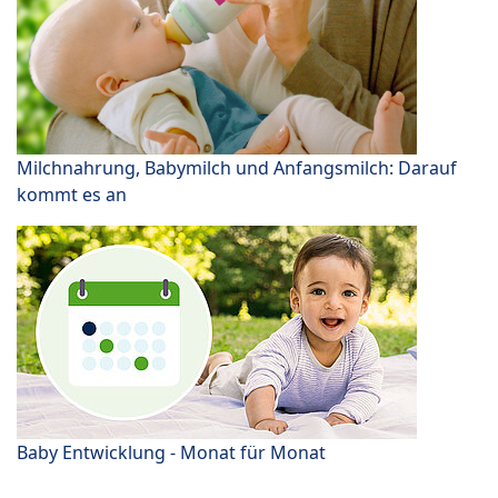
Milchnahrung, Babymilch und Anfangsmilch: Darauf
kommt es an
Baby Entwicklung - Monat für Monat