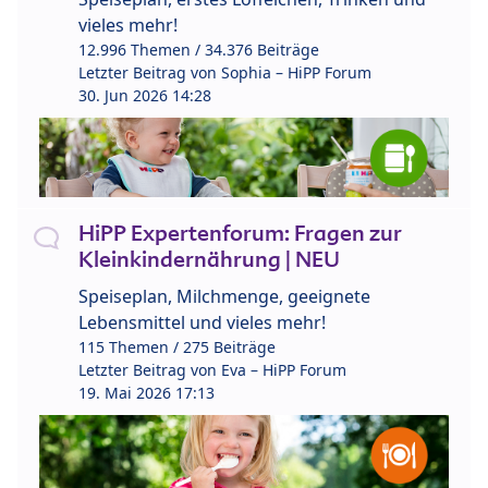
vieles mehr!
12.996 Themen / 34.376 Beiträge
Letzter Beitrag von
Sophia – HiPP Forum
30. Jun 2026 14:28
HiPP Expertenforum: Fragen zur
Kleinkindernährung | NEU
Speiseplan, Milchmenge, geeignete
Lebensmittel und vieles mehr!
115 Themen / 275 Beiträge
Letzter Beitrag von
Eva – HiPP Forum
19. Mai 2026 17:13