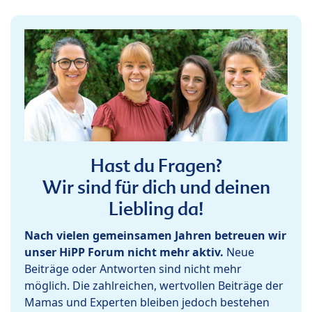
Hast du Fragen?
Wir sind für dich und deinen
Liebling da!
Nach vielen gemeinsamen Jahren betreuen wir
unser HiPP Forum nicht mehr aktiv.
Neue
Beiträge oder Antworten sind nicht mehr
möglich. Die zahlreichen, wertvollen Beiträge der
Mamas und Experten bleiben jedoch bestehen