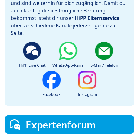
und sind weiterhin für dich zugänglich. Damit du
auch künftig die bestmögliche Beratung
bekommst, steht dir unser
HiPP Elternservice
über verschiedene Kanäle jederzeit gerne zur
Seite.
HiPP Live Chat
Whats-App-Kanal
E-Mail / Telefon
Facebook
Instagram
Expertenforum