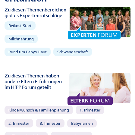
Zu diesen Themenbereichen
gibt es Expertenratschläge
Beikost-Start
Milchnahrung
Rund um Babys Haut
Schwangerschaft
Zu diesen Themen haben
andere Eltern Erfahrungen
im HiPP Forum geteilt
Kinderwunsch & Familienplanung
1. Trimester
2. Trimester
3. Trimester
Babynamen