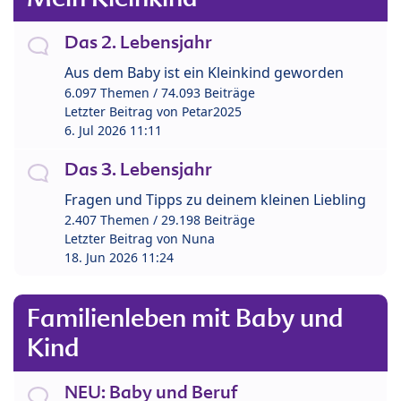
Das 2. Lebensjahr
Aus dem Baby ist ein Kleinkind geworden
6.097 Themen / 74.093 Beiträge
Letzter Beitrag von
Petar2025
6. Jul 2026 11:11
Das 3. Lebensjahr
Fragen und Tipps zu deinem kleinen Liebling
2.407 Themen / 29.198 Beiträge
Letzter Beitrag von
Nuna
18. Jun 2026 11:24
Familienleben mit Baby und
Kind
NEU: Baby und Beruf