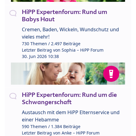
HiPP Expertenforum: Rund um
Babys Haut
Cremen, Baden, Wickeln, Wundschutz und
vieles mehr!
730 Themen / 2.497 Beiträge
Letzter Beitrag von
Sophia – HiPP Forum
30. Jun 2026 10:38
HiPP Expertenforum: Rund um die
Schwangerschaft
Austausch mit dem HiPP Elternservice und
einer Hebamme
590 Themen / 1.384 Beiträge
Letzter Beitrag von
Anke – HiPP Forum