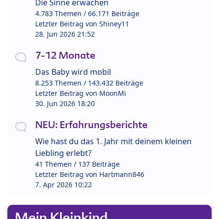
Die Sinne erwachen
4.783 Themen / 66.171 Beiträge
Letzter Beitrag von
Shiney11
28. Jun 2026 21:52
7-12 Monate
Das Baby wird mobil
8.253 Themen / 143.432 Beiträge
Letzter Beitrag von
MoonMi
30. Jun 2026 18:20
NEU: Erfahrungsberichte
Wie hast du das 1. Jahr mit deinem kleinen
Liebling erlebt?
41 Themen / 137 Beiträge
Letzter Beitrag von
Hartmann846
7. Apr 2026 10:22
Mein Kleinkind