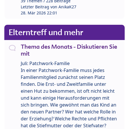
39 Themen / 228 Beiträge
Letzter Beitrag von
AnikaK27
28. Mär 2026 22:01
Elterntreff und mehr
Thema des Monats - Diskutieren Sie
mit
Juli: Patchwork-Familie
In einer Patchwork-Familie muss jedes
Familienmitglied zunächst seinen Platz
finden. Die Erst- und Zweitfamilie unter
einen Hut zu bekommen, ist oft nicht leicht
und kann einige Herausforderungen mit
sich bringen. Wie gewöhnt man das Kind an
den neuen Partner? Wer hat welche Rolle in
der Erziehung? Welche Rechte und Pflichten
hat die Stiefmutter oder der Stiefvater?