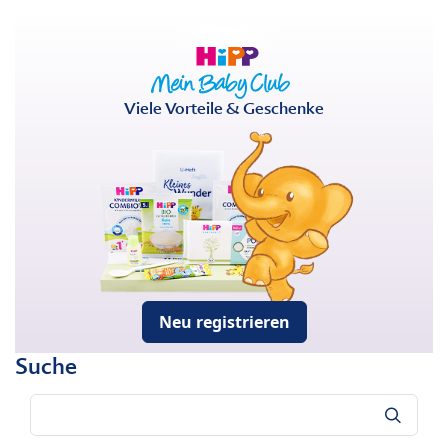
Viele Vorteile & Geschenke
Neu registrieren
Suche
Suche