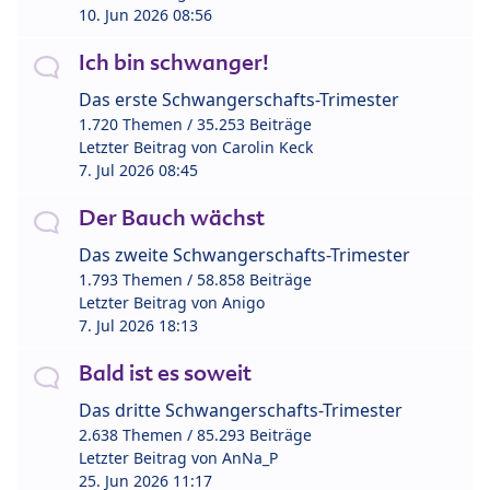
10. Jun 2026 08:56
Ich bin schwanger!
Das erste Schwangerschafts-Trimester
1.720 Themen / 35.253 Beiträge
Letzter Beitrag von
Carolin Keck
7. Jul 2026 08:45
Der Bauch wächst
Das zweite Schwangerschafts-Trimester
1.793 Themen / 58.858 Beiträge
Letzter Beitrag von
Anigo
7. Jul 2026 18:13
Bald ist es soweit
Das dritte Schwangerschafts-Trimester
2.638 Themen / 85.293 Beiträge
Letzter Beitrag von
AnNa_P
25. Jun 2026 11:17