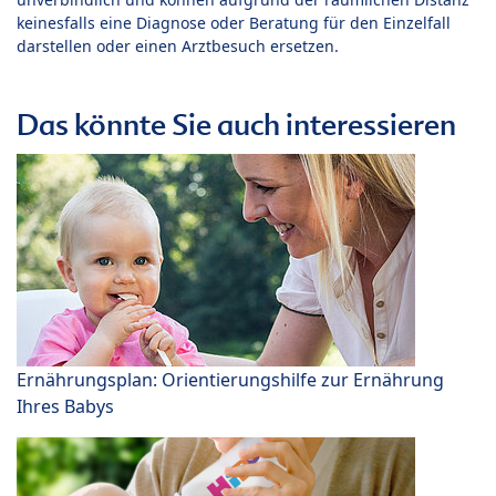
keinesfalls eine Diagnose oder Beratung für den Einzelfall
darstellen oder einen Arztbesuch ersetzen.
Das könnte Sie auch interessieren
Ernährungsplan: Orientierungshilfe zur Ernährung
Ihres Babys