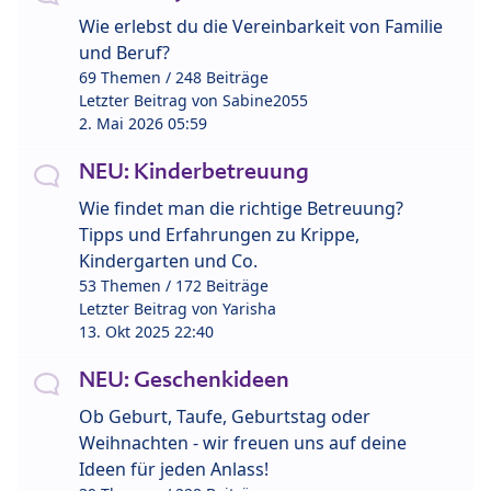
Wie erlebst du die Vereinbarkeit von Familie
und Beruf?
69 Themen / 248 Beiträge
Letzter Beitrag von
Sabine2055
2. Mai 2026 05:59
NEU: Kinderbetreuung
Wie findet man die richtige Betreuung?
Tipps und Erfahrungen zu Krippe,
Kindergarten und Co.
53 Themen / 172 Beiträge
Letzter Beitrag von
Yarisha
13. Okt 2025 22:40
NEU: Geschenkideen
Ob Geburt, Taufe, Geburtstag oder
Weihnachten - wir freuen uns auf deine
Ideen für jeden Anlass!