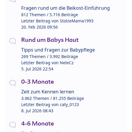
Fragen rund um die Beikost-Einführung
812 Themen / 5.716 Beiträge
Letzter Beitrag von
StolzeMama1993
20. Feb 2026 09:56
Rund um Babys Haut
Tipps und Fragen zur Babypflege
269 Themen / 3.992 Beiträge
Letzter Beitrag von
NeleCz
5. Jul 2026 22:54
0-3 Monate
Zeit zum Kennen lernen
3.962 Themen / 81.255 Beiträge
Letzter Beitrag von
caty_0123
8. Jul 2026 08:43
4-6 Monate