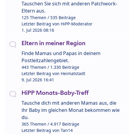
Tauschen Sie sich mit anderen Patchwork-
Eltern aus.
125 Themen / 535 Beiträge
Letzter Beitrag von
HiPP-Moderator
1. Jul 2026 08:16
Eltern in meiner Region
Finde Mamas und Papas in deinem
Postleitzahlengebiet.
443 Themen / 1.330 Beiträge
Letzter Beitrag von
Heimatstadt
9. Jul 2026 16:41
HiPP Monats-Baby-Treff
Tausche dich mit anderen Mamas aus, die
ihr Baby im gleichen Monat bekommen wie
du.
365 Themen / 4.917 Beiträge
Letzter Beitrag von
Tan14