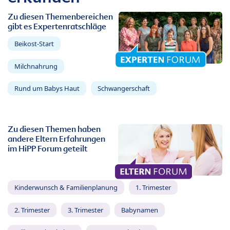
Zu diesen Themenbereichen
gibt es Expertenratschläge
Beikost-Start
Milchnahrung
Rund um Babys Haut
Schwangerschaft
Zu diesen Themen haben
andere Eltern Erfahrungen
im HiPP Forum geteilt
Kinderwunsch & Familienplanung
1. Trimester
2. Trimester
3. Trimester
Babynamen