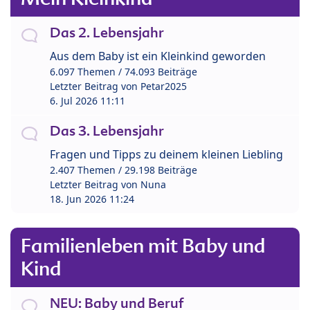
Das 2. Lebensjahr
Aus dem Baby ist ein Kleinkind geworden
6.097 Themen / 74.093 Beiträge
Letzter Beitrag von
Petar2025
6. Jul 2026 11:11
Das 3. Lebensjahr
Fragen und Tipps zu deinem kleinen Liebling
2.407 Themen / 29.198 Beiträge
Letzter Beitrag von
Nuna
18. Jun 2026 11:24
Familienleben mit Baby und
Kind
NEU: Baby und Beruf