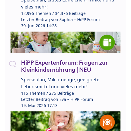
vieles mehr!
12.996 Themen / 34.376 Beiträge
Letzter Beitrag von
Sophia – HiPP Forum
30. Jun 2026 14:28
HiPP Expertenforum: Fragen zur
Kleinkindernährung | NEU
Speiseplan, Milchmenge, geeignete
Lebensmittel und vieles mehr!
115 Themen / 275 Beiträge
Letzter Beitrag von
Eva – HiPP Forum
19. Mai 2026 17:13