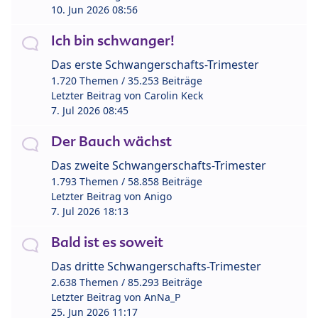
10. Jun 2026 08:56
Ich bin schwanger!
Das erste Schwangerschafts-Trimester
1.720 Themen / 35.253 Beiträge
Letzter Beitrag von
Carolin Keck
7. Jul 2026 08:45
Der Bauch wächst
Das zweite Schwangerschafts-Trimester
1.793 Themen / 58.858 Beiträge
Letzter Beitrag von
Anigo
7. Jul 2026 18:13
Bald ist es soweit
Das dritte Schwangerschafts-Trimester
2.638 Themen / 85.293 Beiträge
Letzter Beitrag von
AnNa_P
25. Jun 2026 11:17