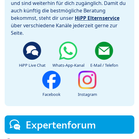
und sind weiterhin für dich zugänglich. Damit du
auch künftig die bestmögliche Beratung
bekommst, steht dir unser
HiPP Elternservice
über verschiedene Kanäle jederzeit gerne zur
Seite.
HiPP Live Chat
Whats-App-Kanal
E-Mail / Telefon
Facebook
Instagram
Expertenforum