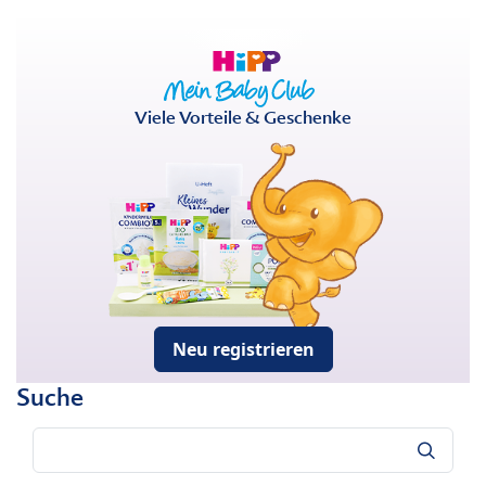
Viele Vorteile & Geschenke
Neu registrieren
Suche
Suche