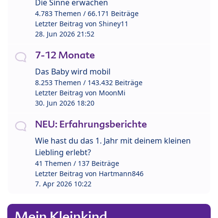
Die Sinne erwachen
4.783 Themen / 66.171 Beiträge
Letzter Beitrag von
Shiney11
28. Jun 2026 21:52
7-12 Monate
Das Baby wird mobil
8.253 Themen / 143.432 Beiträge
Letzter Beitrag von
MoonMi
30. Jun 2026 18:20
NEU: Erfahrungsberichte
Wie hast du das 1. Jahr mit deinem kleinen
Liebling erlebt?
41 Themen / 137 Beiträge
Letzter Beitrag von
Hartmann846
7. Apr 2026 10:22
Mein Kleinkind