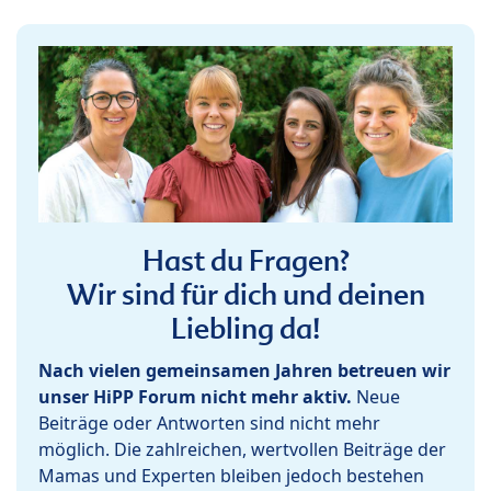
Hast du Fragen?
Wir sind für dich und deinen
Liebling da!
Nach vielen gemeinsamen Jahren betreuen wir
unser HiPP Forum nicht mehr aktiv.
Neue
Beiträge oder Antworten sind nicht mehr
möglich. Die zahlreichen, wertvollen Beiträge der
Mamas und Experten bleiben jedoch bestehen