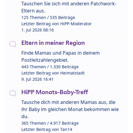
Tauschen Sie sich mit anderen Patchwork-
Eltern aus.
125 Themen / 535 Beiträge
Letzter Beitrag von
HiPP-Moderator
1. Jul 2026 08:16
Eltern in meiner Region
Finde Mamas und Papas in deinem
Postleitzahlengebiet.
443 Themen / 1.330 Beiträge
Letzter Beitrag von
Heimatstadt
9. Jul 2026 16:41
HiPP Monats-Baby-Treff
Tausche dich mit anderen Mamas aus, die
ihr Baby im gleichen Monat bekommen wie
du.
365 Themen / 4.917 Beiträge
Letzter Beitrag von
Tan14