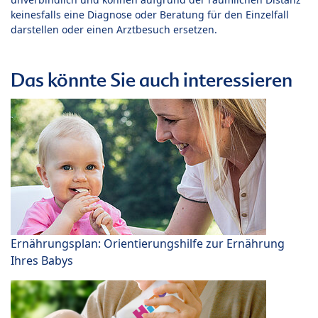
keinesfalls eine Diagnose oder Beratung für den Einzelfall
darstellen oder einen Arztbesuch ersetzen.
Das könnte Sie auch interessieren
Ernährungsplan: Orientierungshilfe zur Ernährung
Ihres Babys