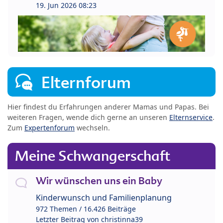
19. Jun 2026 08:23
Elternforum
Hier findest du Erfahrungen anderer Mamas und Papas. Bei
weiteren Fragen, wende dich gerne an unseren
Elternservice
.
Zum
Expertenforum
wechseln.
Meine Schwangerschaft
Wir wünschen uns ein Baby
Kinderwunsch und Familienplanung
972 Themen / 16.426 Beiträge
Letzter Beitrag von
christinna39