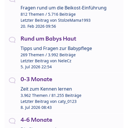
Fragen rund um die Beikost-Einführung
812 Themen / 5.716 Beiträge
Letzter Beitrag von
StolzeMama1993
20. Feb 2026 09:56
Rund um Babys Haut
Tipps und Fragen zur Babypflege
269 Themen / 3.992 Beiträge
Letzter Beitrag von
NeleCz
5. Jul 2026 22:54
0-3 Monate
Zeit zum Kennen lernen
3.962 Themen / 81.255 Beiträge
Letzter Beitrag von
caty_0123
8. Jul 2026 08:43
4-6 Monate