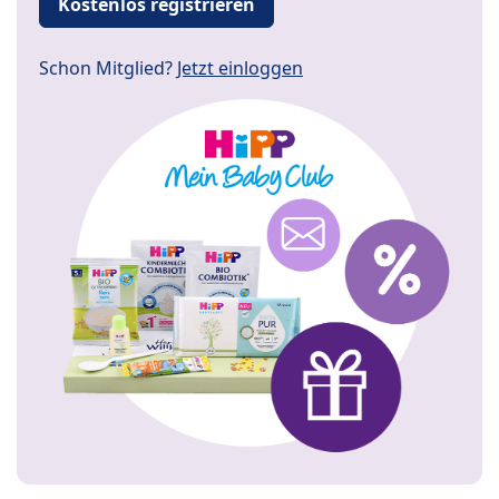
Kostenlos registrieren
Schon Mitglied?
Jetzt einloggen