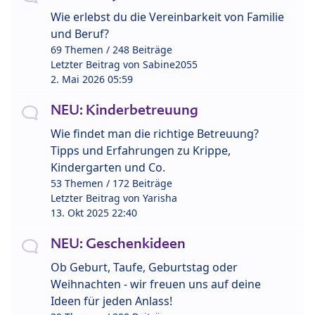
Wie erlebst du die Vereinbarkeit von Familie
und Beruf?
69 Themen / 248 Beiträge
Letzter Beitrag von
Sabine2055
2. Mai 2026 05:59
NEU: Kinderbetreuung
Wie findet man die richtige Betreuung?
Tipps und Erfahrungen zu Krippe,
Kindergarten und Co.
53 Themen / 172 Beiträge
Letzter Beitrag von
Yarisha
13. Okt 2025 22:40
NEU: Geschenkideen
Ob Geburt, Taufe, Geburtstag oder
Weihnachten - wir freuen uns auf deine
Ideen für jeden Anlass!