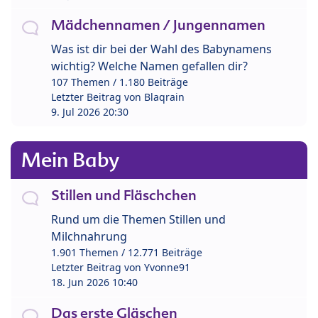
Mädchennamen / Jungennamen
Was ist dir bei der Wahl des Babynamens
wichtig? Welche Namen gefallen dir?
107 Themen / 1.180 Beiträge
Letzter Beitrag von
Blaqrain
9. Jul 2026 20:30
Mein Baby
Stillen und Fläschchen
Rund um die Themen Stillen und
Milchnahrung
1.901 Themen / 12.771 Beiträge
Letzter Beitrag von
Yvonne91
18. Jun 2026 10:40
Das erste Gläschen