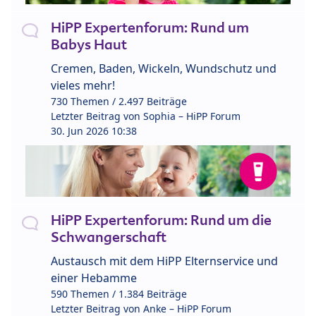
HiPP Expertenforum: Rund um
Babys Haut
Cremen, Baden, Wickeln, Wundschutz und
vieles mehr!
730 Themen / 2.497 Beiträge
Letzter Beitrag von
Sophia – HiPP Forum
30. Jun 2026 10:38
HiPP Expertenforum: Rund um die
Schwangerschaft
Austausch mit dem HiPP Elternservice und
einer Hebamme
590 Themen / 1.384 Beiträge
Letzter Beitrag von
Anke – HiPP Forum