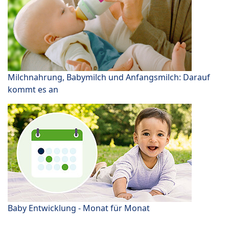
Milchnahrung, Babymilch und Anfangsmilch: Darauf
kommt es an
Baby Entwicklung - Monat für Monat