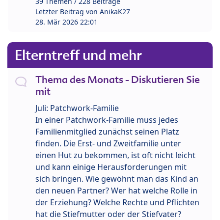
39 Themen / 228 Beiträge
Letzter Beitrag von
AnikaK27
28. Mär 2026 22:01
Elterntreff und mehr
Thema des Monats - Diskutieren Sie
mit
Juli: Patchwork-Familie
In einer Patchwork-Familie muss jedes
Familienmitglied zunächst seinen Platz
finden. Die Erst- und Zweitfamilie unter
einen Hut zu bekommen, ist oft nicht leicht
und kann einige Herausforderungen mit
sich bringen. Wie gewöhnt man das Kind an
den neuen Partner? Wer hat welche Rolle in
der Erziehung? Welche Rechte und Pflichten
hat die Stiefmutter oder der Stiefvater?