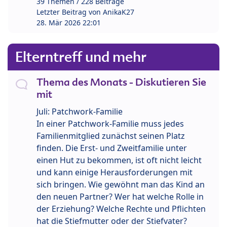
39 Themen / 228 Beiträge
Letzter Beitrag von
AnikaK27
28. Mär 2026 22:01
Elterntreff und mehr
Thema des Monats - Diskutieren Sie
mit
Juli: Patchwork-Familie
In einer Patchwork-Familie muss jedes
Familienmitglied zunächst seinen Platz
finden. Die Erst- und Zweitfamilie unter
einen Hut zu bekommen, ist oft nicht leicht
und kann einige Herausforderungen mit
sich bringen. Wie gewöhnt man das Kind an
den neuen Partner? Wer hat welche Rolle in
der Erziehung? Welche Rechte und Pflichten
hat die Stiefmutter oder der Stiefvater?