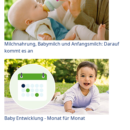
Milchnahrung, Babymilch und Anfangsmilch: Darauf
kommt es an
Baby Entwicklung - Monat für Monat