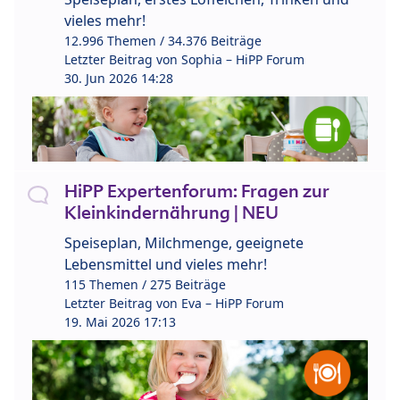
vieles mehr!
12.996 Themen / 34.376 Beiträge
Letzter Beitrag von
Sophia – HiPP Forum
30. Jun 2026 14:28
HiPP Expertenforum: Fragen zur
Kleinkindernährung | NEU
Speiseplan, Milchmenge, geeignete
Lebensmittel und vieles mehr!
115 Themen / 275 Beiträge
Letzter Beitrag von
Eva – HiPP Forum
19. Mai 2026 17:13