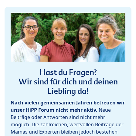
Hast du Fragen?
Wir sind für dich und deinen
Liebling da!
Nach vielen gemeinsamen Jahren betreuen wir
unser HiPP Forum nicht mehr aktiv.
Neue
Beiträge oder Antworten sind nicht mehr
möglich. Die zahlreichen, wertvollen Beiträge der
Mamas und Experten bleiben jedoch bestehen