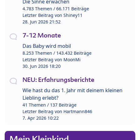
Die Sinne erwachen
4.783 Themen / 66.171 Beiträge
Letzter Beitrag von
Shiney11
28. Jun 2026 21:52
7-12 Monate
Das Baby wird mobil
8.253 Themen / 143.432 Beiträge
Letzter Beitrag von
MoonMi
30. Jun 2026 18:20
NEU: Erfahrungsberichte
Wie hast du das 1. Jahr mit deinem kleinen
Liebling erlebt?
41 Themen / 137 Beiträge
Letzter Beitrag von
Hartmann846
7. Apr 2026 10:22
Mein Kleinkind