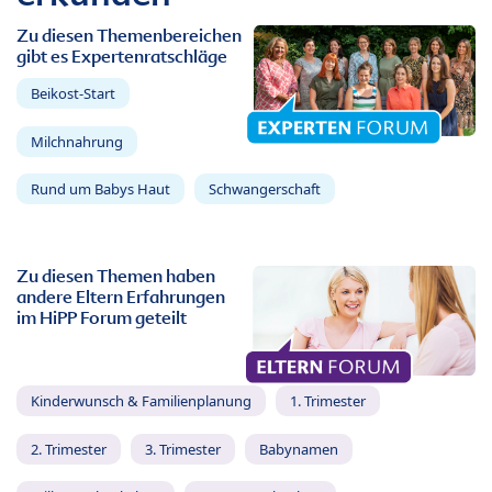
Zu diesen Themenbereichen
gibt es Expertenratschläge
Beikost-Start
Milchnahrung
Rund um Babys Haut
Schwangerschaft
Zu diesen Themen haben
andere Eltern Erfahrungen
im HiPP Forum geteilt
Kinderwunsch & Familienplanung
1. Trimester
2. Trimester
3. Trimester
Babynamen