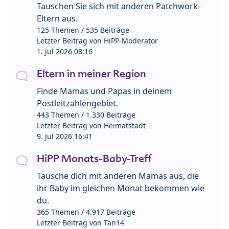
Tauschen Sie sich mit anderen Patchwork-
Eltern aus.
125 Themen / 535 Beiträge
Letzter Beitrag von
HiPP-Moderator
1. Jul 2026 08:16
Eltern in meiner Region
Finde Mamas und Papas in deinem
Postleitzahlengebiet.
443 Themen / 1.330 Beiträge
Letzter Beitrag von
Heimatstadt
9. Jul 2026 16:41
HiPP Monats-Baby-Treff
Tausche dich mit anderen Mamas aus, die
ihr Baby im gleichen Monat bekommen wie
du.
365 Themen / 4.917 Beiträge
Letzter Beitrag von
Tan14