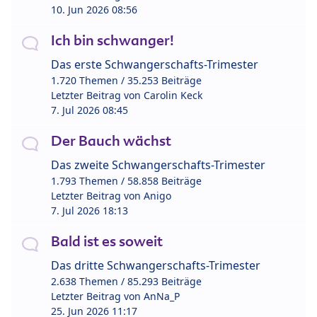
10. Jun 2026 08:56
Ich bin schwanger!
Das erste Schwangerschafts-Trimester
1.720 Themen / 35.253 Beiträge
Letzter Beitrag von
Carolin Keck
7. Jul 2026 08:45
Der Bauch wächst
Das zweite Schwangerschafts-Trimester
1.793 Themen / 58.858 Beiträge
Letzter Beitrag von
Anigo
7. Jul 2026 18:13
Bald ist es soweit
Das dritte Schwangerschafts-Trimester
2.638 Themen / 85.293 Beiträge
Letzter Beitrag von
AnNa_P
25. Jun 2026 11:17