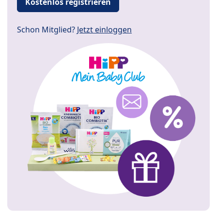
Kostenlos registrieren
Schon Mitglied?
Jetzt einloggen