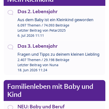
Das 2. Lebensjahr
Aus dem Baby ist ein Kleinkind geworden
6.097 Themen / 74.093 Beiträge
Letzter Beitrag von
Petar2025
6. Jul 2026 11:11
Das 3. Lebensjahr
Fragen und Tipps zu deinem kleinen Liebling
2.407 Themen / 29.198 Beiträge
Letzter Beitrag von
Nuna
18. Jun 2026 11:24
Familienleben mit Baby und
Kind
NEU: Baby und Beruf