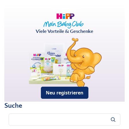
Viele Vorteile & Geschenke
Neu registrieren
Suche
Suche