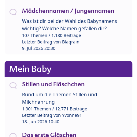
Mädchennamen / Jungennamen
Was ist dir bei der Wahl des Babynamens
wichtig? Welche Namen gefallen dir?
107 Themen / 1.180 Beiträge
Letzter Beitrag von
Blaqrain
9. Jul 2026 20:30
Mein Baby
Stillen und Fläschchen
Rund um die Themen Stillen und
Milchnahrung
1.901 Themen / 12.771 Beiträge
Letzter Beitrag von
Yvonne91
18. Jun 2026 10:40
Das erste Gläschen