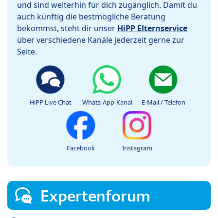
und sind weiterhin für dich zugänglich. Damit du
auch künftig die bestmögliche Beratung
bekommst, steht dir unser
HiPP Elternservice
über verschiedene Kanäle jederzeit gerne zur
Seite.
HiPP Live Chat
Whats-App-Kanal
E-Mail / Telefon
Facebook
Instagram
Expertenforum