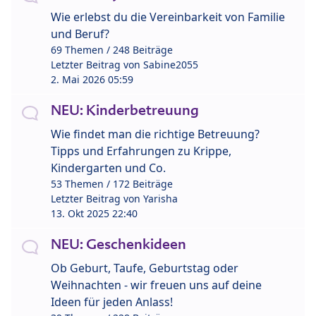
Wie erlebst du die Vereinbarkeit von Familie
und Beruf?
69 Themen / 248 Beiträge
Letzter Beitrag von
Sabine2055
2. Mai 2026 05:59
NEU: Kinderbetreuung
Wie findet man die richtige Betreuung?
Tipps und Erfahrungen zu Krippe,
Kindergarten und Co.
53 Themen / 172 Beiträge
Letzter Beitrag von
Yarisha
13. Okt 2025 22:40
NEU: Geschenkideen
Ob Geburt, Taufe, Geburtstag oder
Weihnachten - wir freuen uns auf deine
Ideen für jeden Anlass!