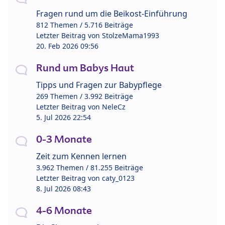
Fragen rund um die Beikost-Einführung
812 Themen / 5.716 Beiträge
Letzter Beitrag von
StolzeMama1993
20. Feb 2026 09:56
Rund um Babys Haut
Tipps und Fragen zur Babypflege
269 Themen / 3.992 Beiträge
Letzter Beitrag von
NeleCz
5. Jul 2026 22:54
0-3 Monate
Zeit zum Kennen lernen
3.962 Themen / 81.255 Beiträge
Letzter Beitrag von
caty_0123
8. Jul 2026 08:43
4-6 Monate