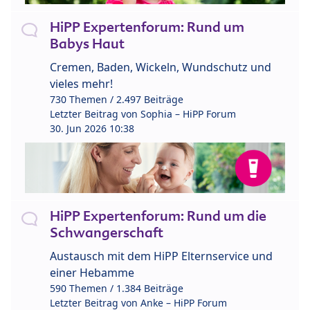
HiPP Expertenforum: Rund um
Babys Haut
Cremen, Baden, Wickeln, Wundschutz und
vieles mehr!
730 Themen / 2.497 Beiträge
Letzter Beitrag von
Sophia – HiPP Forum
30. Jun 2026 10:38
HiPP Expertenforum: Rund um die
Schwangerschaft
Austausch mit dem HiPP Elternservice und
einer Hebamme
590 Themen / 1.384 Beiträge
Letzter Beitrag von
Anke – HiPP Forum