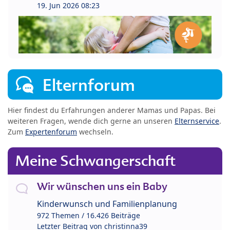
19. Jun 2026 08:23
Elternforum
Hier findest du Erfahrungen anderer Mamas und Papas. Bei
weiteren Fragen, wende dich gerne an unseren
Elternservice
.
Zum
Expertenforum
wechseln.
Meine Schwangerschaft
Wir wünschen uns ein Baby
Kinderwunsch und Familienplanung
972 Themen / 16.426 Beiträge
Letzter Beitrag von
christinna39