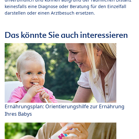
keinesfalls eine Diagnose oder Beratung für den Einzelfall
darstellen oder einen Arztbesuch ersetzen.
Das könnte Sie auch interessieren
Ernährungsplan: Orientierungshilfe zur Ernährung
Ihres Babys