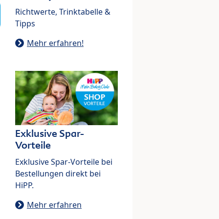
Richtwerte, Trinktabelle &
Tipps
Mehr erfahren!
Exklusive Spar-
Vorteile
Exklusive Spar-Vorteile bei
Bestellungen direkt bei
HiPP.
Mehr erfahren