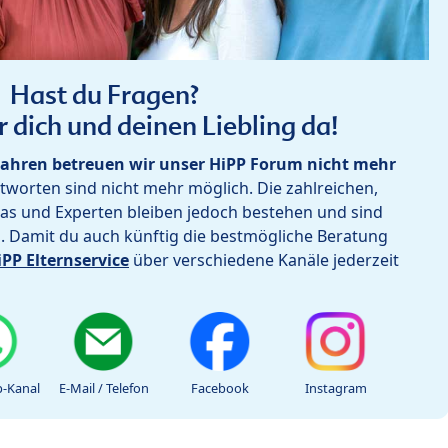
Hast du Fragen?
r dich und deinen Liebling da!
ahren betreuen wir unser HiPP Forum nicht mehr
worten sind nicht mehr möglich. Die zahlreichen,
as und Experten bleiben jedoch bestehen und sind
h. Damit du auch künftig die bestmögliche Beratung
iPP Elternservice
über verschiedene Kanäle jederzeit
-Kanal
E-Mail / Telefon
Facebook
Instagram