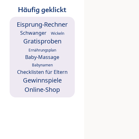
Häufig geklickt
Eisprung-Rechner
Schwanger
Wickeln
Gratisproben
Ernährungsplan
Baby-Massage
Babynamen
Checklisten für Eltern
Gewinnspiele
Online-Shop