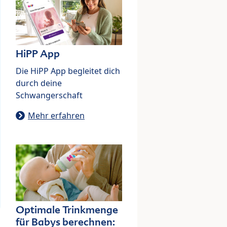
HiPP App
Die HiPP App begleitet dich
durch deine
Schwangerschaft
Mehr erfahren
Optimale Trinkmenge
für Babys berechnen: