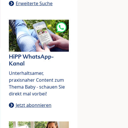
Erweiterte Suche
HiPP WhatsApp-
Kanal
Unterhaltsamer,
praxisnaher Content zum
Thema Baby - schauen Sie
direkt mal vorbei!
Jetzt abonnieren