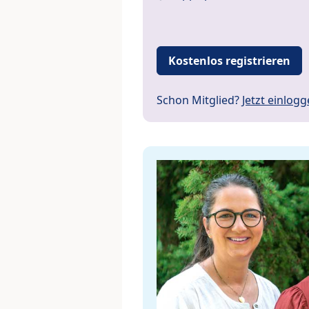
Kostenlos registrieren
Schon Mitglied?
Jetzt einlog