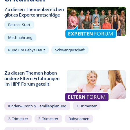
Zu diesen Themenbereichen
gibt es Expertenratschläge
Beikost-Start
Milchnahrung
Rund um Babys Haut
Schwangerschaft
Zu diesen Themen haben
andere Eltern Erfahrungen
im HiPP Forum geteilt
Kinderwunsch & Familienplanung
1. Trimester
2. Trimester
3. Trimester
Babynamen