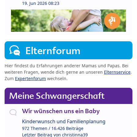
19. Jun 2026 08:23
Elternforum
Hier findest du Erfahrungen anderer Mamas und Papas. Bei
weiteren Fragen, wende dich gerne an unseren
Elternservice
.
Zum
Expertenforum
wechseln.
Meine Schwangerschaft
Wir wünschen uns ein Baby
Kinderwunsch und Familienplanung
972 Themen / 16.426 Beiträge
Letzter Beitrag von
christinna39