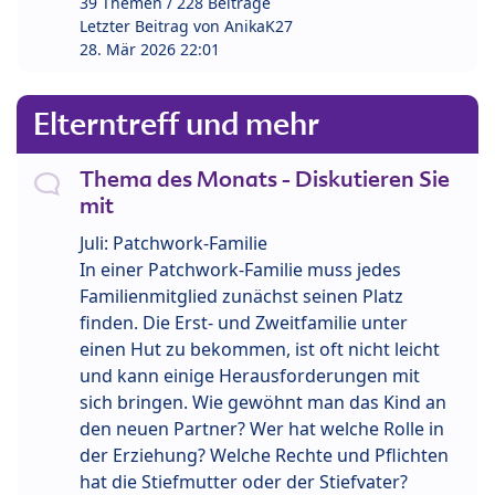
39 Themen / 228 Beiträge
Letzter Beitrag von
AnikaK27
28. Mär 2026 22:01
Elterntreff und mehr
Thema des Monats - Diskutieren Sie
mit
Juli: Patchwork-Familie
In einer Patchwork-Familie muss jedes
Familienmitglied zunächst seinen Platz
finden. Die Erst- und Zweitfamilie unter
einen Hut zu bekommen, ist oft nicht leicht
und kann einige Herausforderungen mit
sich bringen. Wie gewöhnt man das Kind an
den neuen Partner? Wer hat welche Rolle in
der Erziehung? Welche Rechte und Pflichten
hat die Stiefmutter oder der Stiefvater?