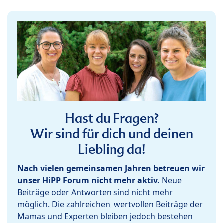
Hast du Fragen?
Wir sind für dich und deinen
Liebling da!
Nach vielen gemeinsamen Jahren betreuen wir
unser HiPP Forum nicht mehr aktiv.
Neue
Beiträge oder Antworten sind nicht mehr
möglich. Die zahlreichen, wertvollen Beiträge der
Mamas und Experten bleiben jedoch bestehen