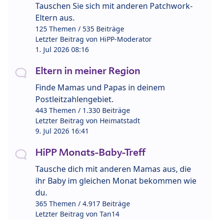
Tauschen Sie sich mit anderen Patchwork-
Eltern aus.
125 Themen / 535 Beiträge
Letzter Beitrag von
HiPP-Moderator
1. Jul 2026 08:16
Eltern in meiner Region
Finde Mamas und Papas in deinem
Postleitzahlengebiet.
443 Themen / 1.330 Beiträge
Letzter Beitrag von
Heimatstadt
9. Jul 2026 16:41
HiPP Monats-Baby-Treff
Tausche dich mit anderen Mamas aus, die
ihr Baby im gleichen Monat bekommen wie
du.
365 Themen / 4.917 Beiträge
Letzter Beitrag von
Tan14