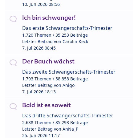
10. Jun 2026 08:56
Ich bin schwanger!
Das erste Schwangerschafts-Trimester
1.720 Themen / 35.253 Beiträge
Letzter Beitrag von
Carolin Keck
7. Jul 2026 08:45
Der Bauch wächst
Das zweite Schwangerschafts-Trimester
1.793 Themen / 58.858 Beiträge
Letzter Beitrag von
Anigo
7. Jul 2026 18:13
Bald ist es soweit
Das dritte Schwangerschafts-Trimester
2.638 Themen / 85.293 Beiträge
Letzter Beitrag von
AnNa_P
25. Jun 2026 11:17