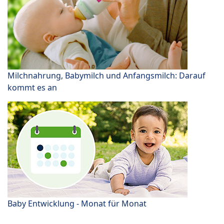
Milchnahrung, Babymilch und Anfangsmilch: Darauf
kommt es an
Baby Entwicklung - Monat für Monat