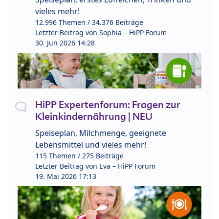
vieles mehr!
12.996 Themen / 34.376 Beiträge
Letzter Beitrag von
Sophia – HiPP Forum
30. Jun 2026 14:28
HiPP Expertenforum: Fragen zur
Kleinkindernährung | NEU
Speiseplan, Milchmenge, geeignete
Lebensmittel und vieles mehr!
115 Themen / 275 Beiträge
Letzter Beitrag von
Eva – HiPP Forum
19. Mai 2026 17:13