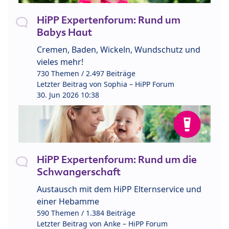
HiPP Expertenforum: Rund um
Babys Haut
Cremen, Baden, Wickeln, Wundschutz und
vieles mehr!
730 Themen / 2.497 Beiträge
Letzter Beitrag von
Sophia – HiPP Forum
30. Jun 2026 10:38
HiPP Expertenforum: Rund um die
Schwangerschaft
Austausch mit dem HiPP Elternservice und
einer Hebamme
590 Themen / 1.384 Beiträge
Letzter Beitrag von
Anke – HiPP Forum