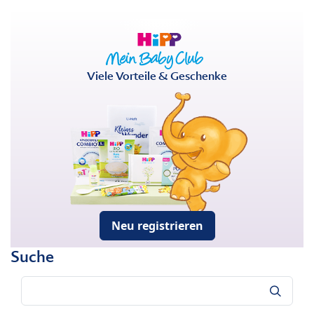
Viele Vorteile & Geschenke
Neu registrieren
Suche
Suche