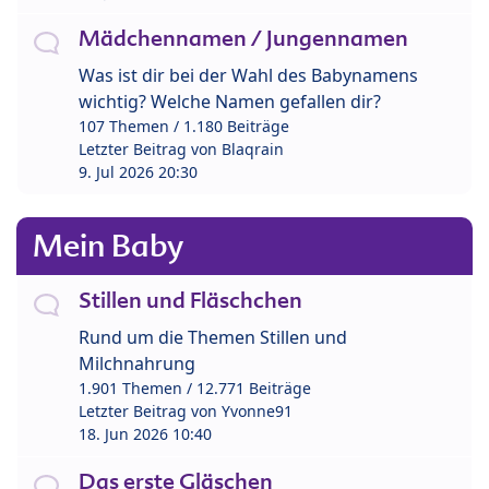
Mädchennamen / Jungennamen
Was ist dir bei der Wahl des Babynamens
wichtig? Welche Namen gefallen dir?
107 Themen / 1.180 Beiträge
Letzter Beitrag von
Blaqrain
9. Jul 2026 20:30
Mein Baby
Stillen und Fläschchen
Rund um die Themen Stillen und
Milchnahrung
1.901 Themen / 12.771 Beiträge
Letzter Beitrag von
Yvonne91
18. Jun 2026 10:40
Das erste Gläschen