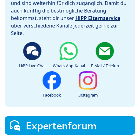
und sind weiterhin für dich zugänglich. Damit du
auch künftig die bestmögliche Beratung
bekommst, steht dir unser
HiPP Elternservice
über verschiedene Kanäle jederzeit gerne zur
Seite.
HiPP Live Chat
Whats-App-Kanal
E-Mail / Telefon
Facebook
Instagram
Expertenforum