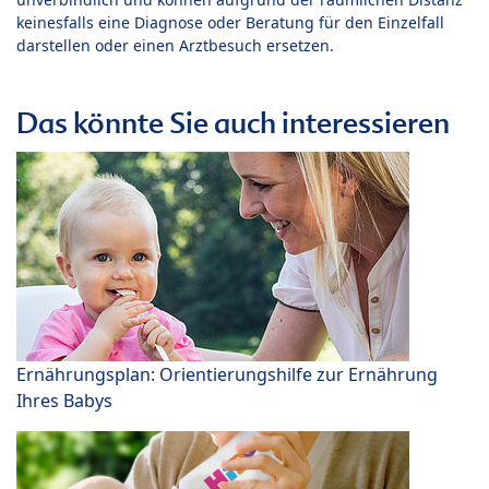
keinesfalls eine Diagnose oder Beratung für den Einzelfall
darstellen oder einen Arztbesuch ersetzen.
Das könnte Sie auch interessieren
Ernährungsplan: Orientierungshilfe zur Ernährung
Ihres Babys