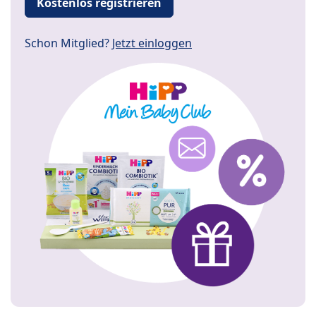
Kostenlos registrieren
Schon Mitglied?
Jetzt einloggen