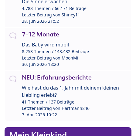
Die Sinne erwachen
4.783 Themen / 66.171 Beiträge
Letzter Beitrag von
Shiney11
28. Jun 2026 21:52
7-12 Monate
Das Baby wird mobil
8.253 Themen / 143.432 Beiträge
Letzter Beitrag von
MoonMi
30. Jun 2026 18:20
NEU: Erfahrungsberichte
Wie hast du das 1. Jahr mit deinem kleinen
Liebling erlebt?
41 Themen / 137 Beiträge
Letzter Beitrag von
Hartmann846
7. Apr 2026 10:22
Mein Kleinkind