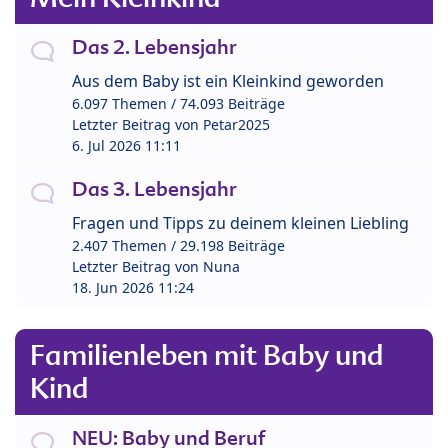
Das 2. Lebensjahr
Aus dem Baby ist ein Kleinkind geworden
6.097 Themen / 74.093 Beiträge
Letzter Beitrag von
Petar2025
6. Jul 2026 11:11
Das 3. Lebensjahr
Fragen und Tipps zu deinem kleinen Liebling
2.407 Themen / 29.198 Beiträge
Letzter Beitrag von
Nuna
18. Jun 2026 11:24
Familienleben mit Baby und
Kind
NEU: Baby und Beruf