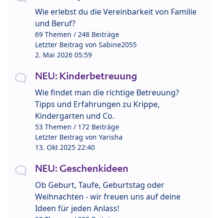
Wie erlebst du die Vereinbarkeit von Familie
und Beruf?
69 Themen / 248 Beiträge
Letzter Beitrag von
Sabine2055
2. Mai 2026 05:59
NEU: Kinderbetreuung
Wie findet man die richtige Betreuung?
Tipps und Erfahrungen zu Krippe,
Kindergarten und Co.
53 Themen / 172 Beiträge
Letzter Beitrag von
Yarisha
13. Okt 2025 22:40
NEU: Geschenkideen
Ob Geburt, Taufe, Geburtstag oder
Weihnachten - wir freuen uns auf deine
Ideen für jeden Anlass!