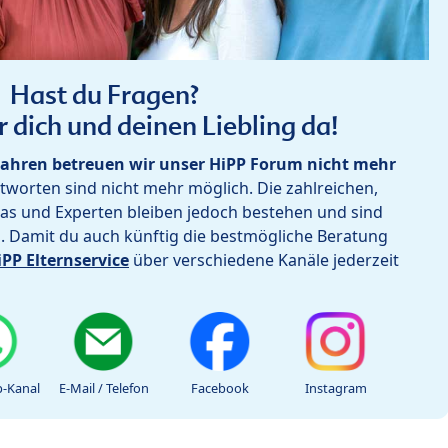
Hast du Fragen?
r dich und deinen Liebling da!
ahren betreuen wir unser HiPP Forum nicht mehr
worten sind nicht mehr möglich. Die zahlreichen,
as und Experten bleiben jedoch bestehen und sind
h. Damit du auch künftig die bestmögliche Beratung
iPP Elternservice
über verschiedene Kanäle jederzeit
-Kanal
E-Mail / Telefon
Facebook
Instagram