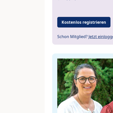
Kostenlos registrieren
Schon Mitglied?
Jetzt einlog