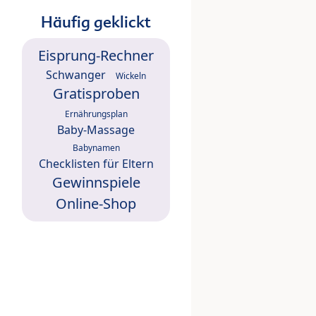
Häufig geklickt
Eisprung-Rechner
Schwanger
Wickeln
Gratisproben
Ernährungsplan
Baby-Massage
Babynamen
Checklisten für Eltern
Gewinnspiele
Online-Shop