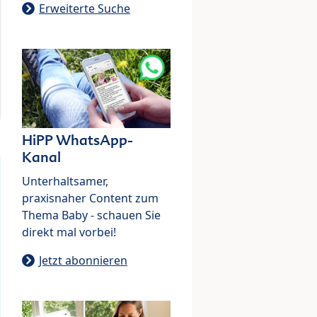
Erweiterte Suche
HiPP WhatsApp-
Kanal
Unterhaltsamer,
praxisnaher Content zum
Thema Baby - schauen Sie
direkt mal vorbei!
Jetzt abonnieren