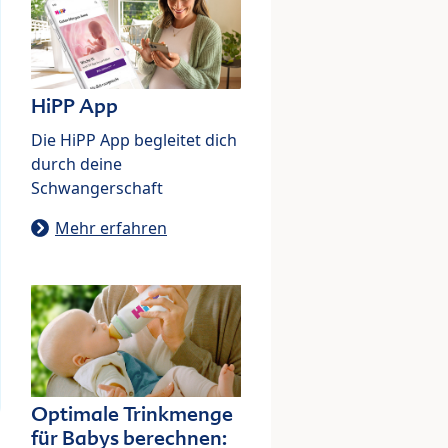
HiPP App
Die HiPP App begleitet dich
durch deine
Schwangerschaft
Mehr erfahren
Optimale Trinkmenge
für Babys berechnen: