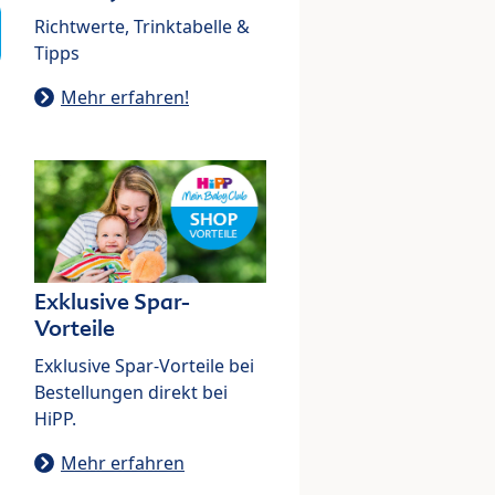
Richtwerte, Trinktabelle &
Tipps
Mehr erfahren!
Exklusive Spar-
Vorteile
Exklusive Spar-Vorteile bei
Bestellungen direkt bei
HiPP.
Mehr erfahren