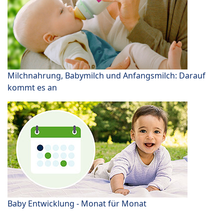
Milchnahrung, Babymilch und Anfangsmilch: Darauf
kommt es an
Baby Entwicklung - Monat für Monat