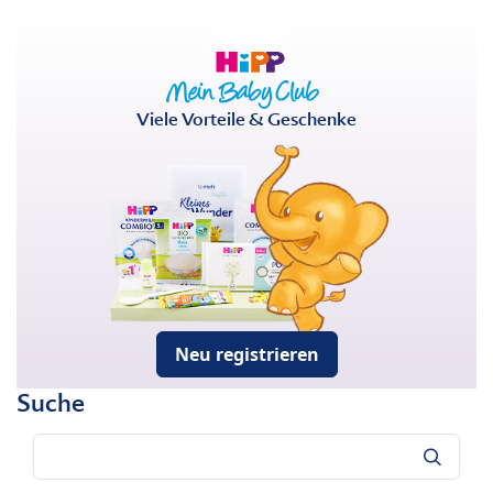
Viele Vorteile & Geschenke
Neu registrieren
Suche
Suche