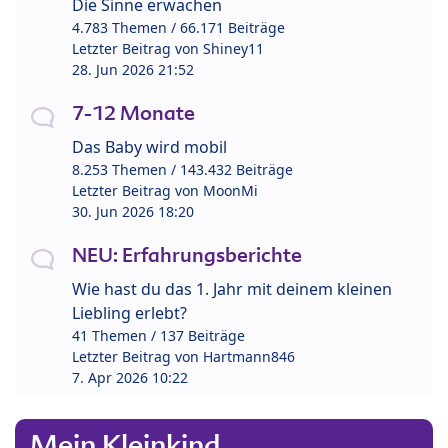
Die Sinne erwachen
4.783 Themen / 66.171 Beiträge
Letzter Beitrag von
Shiney11
28. Jun 2026 21:52
7-12 Monate
Das Baby wird mobil
8.253 Themen / 143.432 Beiträge
Letzter Beitrag von
MoonMi
30. Jun 2026 18:20
NEU: Erfahrungsberichte
Wie hast du das 1. Jahr mit deinem kleinen
Liebling erlebt?
41 Themen / 137 Beiträge
Letzter Beitrag von
Hartmann846
7. Apr 2026 10:22
Mein Kleinkind