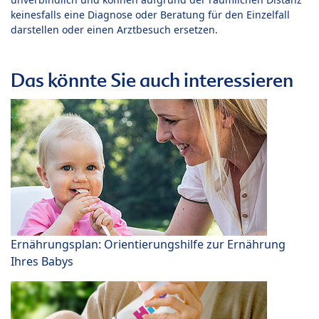
keinesfalls eine Diagnose oder Beratung für den Einzelfall
darstellen oder einen Arztbesuch ersetzen.
Das könnte Sie auch interessieren
Ernährungsplan: Orientierungshilfe zur Ernährung
Ihres Babys