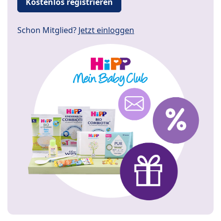
Kostenlos registrieren
Schon Mitglied?
Jetzt einloggen