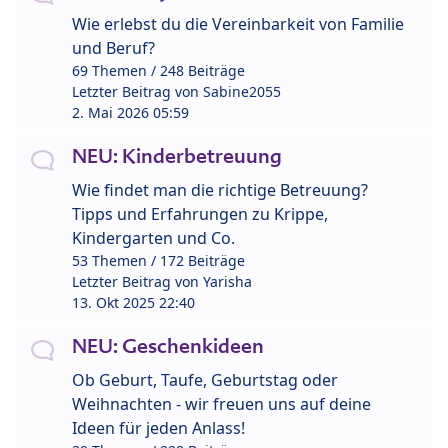
Wie erlebst du die Vereinbarkeit von Familie
und Beruf?
69 Themen / 248 Beiträge
Letzter Beitrag von
Sabine2055
2. Mai 2026 05:59
NEU: Kinderbetreuung
Wie findet man die richtige Betreuung?
Tipps und Erfahrungen zu Krippe,
Kindergarten und Co.
53 Themen / 172 Beiträge
Letzter Beitrag von
Yarisha
13. Okt 2025 22:40
NEU: Geschenkideen
Ob Geburt, Taufe, Geburtstag oder
Weihnachten - wir freuen uns auf deine
Ideen für jeden Anlass!