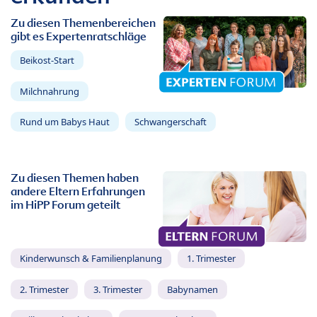
Zu diesen Themenbereichen
gibt es Expertenratschläge
Beikost-Start
Milchnahrung
Rund um Babys Haut
Schwangerschaft
Zu diesen Themen haben
andere Eltern Erfahrungen
im HiPP Forum geteilt
Kinderwunsch & Familienplanung
1. Trimester
2. Trimester
3. Trimester
Babynamen