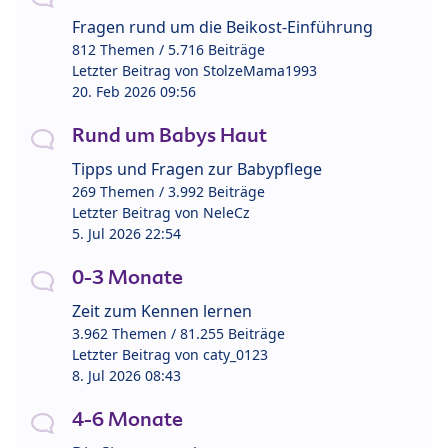
Fragen rund um die Beikost-Einführung
812 Themen / 5.716 Beiträge
Letzter Beitrag von
StolzeMama1993
20. Feb 2026 09:56
Rund um Babys Haut
Tipps und Fragen zur Babypflege
269 Themen / 3.992 Beiträge
Letzter Beitrag von
NeleCz
5. Jul 2026 22:54
0-3 Monate
Zeit zum Kennen lernen
3.962 Themen / 81.255 Beiträge
Letzter Beitrag von
caty_0123
8. Jul 2026 08:43
4-6 Monate