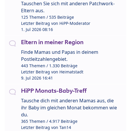
Tauschen Sie sich mit anderen Patchwork-
Eltern aus.
125 Themen / 535 Beiträge
Letzter Beitrag von
HiPP-Moderator
1. Jul 2026 08:16
Eltern in meiner Region
Finde Mamas und Papas in deinem
Postleitzahlengebiet.
443 Themen / 1.330 Beiträge
Letzter Beitrag von
Heimatstadt
9. Jul 2026 16:41
HiPP Monats-Baby-Treff
Tausche dich mit anderen Mamas aus, die
ihr Baby im gleichen Monat bekommen wie
du.
365 Themen / 4.917 Beiträge
Letzter Beitrag von
Tan14