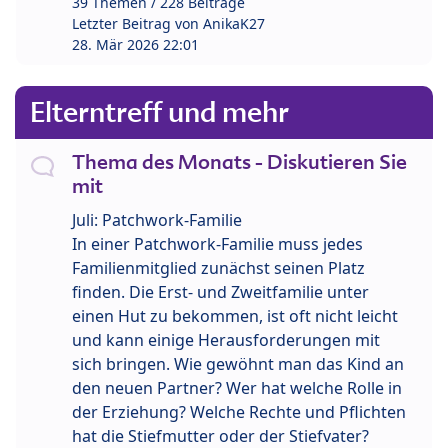
39 Themen / 228 Beiträge
Letzter Beitrag von
AnikaK27
28. Mär 2026 22:01
Elterntreff und mehr
Thema des Monats - Diskutieren Sie
mit
Juli: Patchwork-Familie
In einer Patchwork-Familie muss jedes
Familienmitglied zunächst seinen Platz
finden. Die Erst- und Zweitfamilie unter
einen Hut zu bekommen, ist oft nicht leicht
und kann einige Herausforderungen mit
sich bringen. Wie gewöhnt man das Kind an
den neuen Partner? Wer hat welche Rolle in
der Erziehung? Welche Rechte und Pflichten
hat die Stiefmutter oder der Stiefvater?