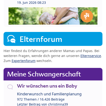
19. Jun 2026 08:23
Elternforum
Hier findest du Erfahrungen anderer Mamas und Papas. Bei
weiteren Fragen, wende dich gerne an unseren
Elternservice
.
Zum
Expertenforum
wechseln.
Meine Schwangerschaft
Wir wünschen uns ein Baby
Kinderwunsch und Familienplanung
972 Themen / 16.426 Beiträge
Letzter Beitrag von
christinna39