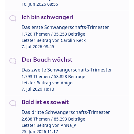
10. Jun 2026 08:56
Ich bin schwanger!
Das erste Schwangerschafts-Trimester
1.720 Themen / 35.253 Beiträge
Letzter Beitrag von
Carolin Keck
7. Jul 2026 08:45
Der Bauch wächst
Das zweite Schwangerschafts-Trimester
1.793 Themen / 58.858 Beiträge
Letzter Beitrag von
Anigo
7. Jul 2026 18:13
Bald ist es soweit
Das dritte Schwangerschafts-Trimester
2.638 Themen / 85.293 Beiträge
Letzter Beitrag von
AnNa_P
25. Jun 2026 11:17