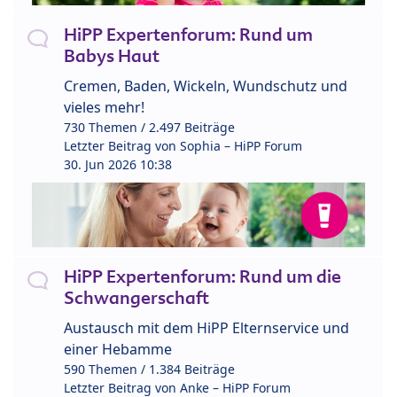
HiPP Expertenforum: Rund um
Babys Haut
Cremen, Baden, Wickeln, Wundschutz und
vieles mehr!
730 Themen / 2.497 Beiträge
Letzter Beitrag von
Sophia – HiPP Forum
30. Jun 2026 10:38
HiPP Expertenforum: Rund um die
Schwangerschaft
Austausch mit dem HiPP Elternservice und
einer Hebamme
590 Themen / 1.384 Beiträge
Letzter Beitrag von
Anke – HiPP Forum