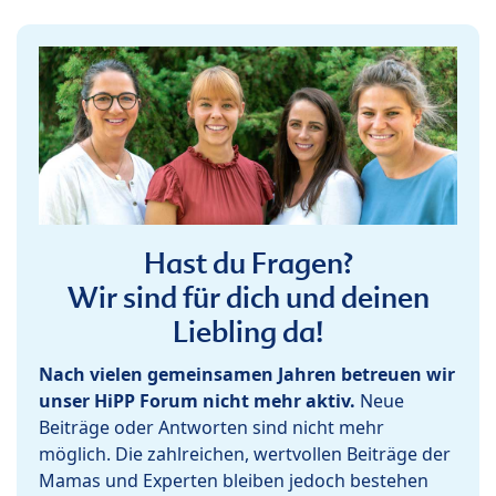
Hast du Fragen?
Wir sind für dich und deinen
Liebling da!
Nach vielen gemeinsamen Jahren betreuen wir
unser HiPP Forum nicht mehr aktiv.
Neue
Beiträge oder Antworten sind nicht mehr
möglich. Die zahlreichen, wertvollen Beiträge der
Mamas und Experten bleiben jedoch bestehen