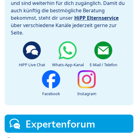
und sind weiterhin für dich zugänglich. Damit du
auch künftig die bestmögliche Beratung
bekommst, steht dir unser
HiPP Elternservice
über verschiedene Kanäle jederzeit gerne zur
Seite.
HiPP Live Chat
Whats-App-Kanal
E-Mail / Telefon
Facebook
Instagram
Expertenforum