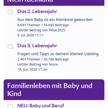
Das 2. Lebensjahr
Aus dem Baby ist ein Kleinkind geworden
6.097 Themen / 74.093 Beiträge
Letzter Beitrag von
Petar2025
6. Jul 2026 11:11
Das 3. Lebensjahr
Fragen und Tipps zu deinem kleinen Liebling
2.407 Themen / 29.198 Beiträge
Letzter Beitrag von
Nuna
18. Jun 2026 11:24
Familienleben mit Baby und
Kind
NEU: Baby und Beruf