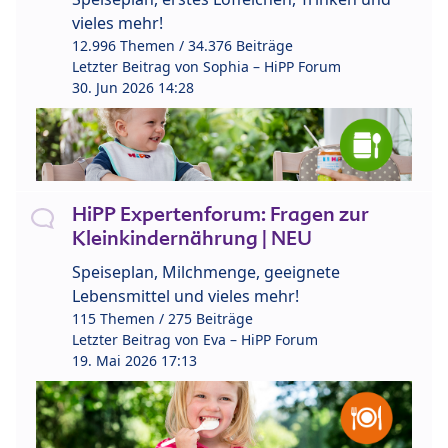
vieles mehr!
12.996 Themen / 34.376 Beiträge
Letzter Beitrag von
Sophia – HiPP Forum
30. Jun 2026 14:28
HiPP Expertenforum: Fragen zur
Kleinkindernährung | NEU
Speiseplan, Milchmenge, geeignete
Lebensmittel und vieles mehr!
115 Themen / 275 Beiträge
Letzter Beitrag von
Eva – HiPP Forum
19. Mai 2026 17:13