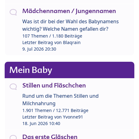
Mädchennamen / Jungennamen
Was ist dir bei der Wahl des Babynamens
wichtig? Welche Namen gefallen dir?
107 Themen / 1.180 Beiträge
Letzter Beitrag von
Blaqrain
9. Jul 2026 20:30
Mein Baby
Stillen und Fläschchen
Rund um die Themen Stillen und
Milchnahrung
1.901 Themen / 12.771 Beiträge
Letzter Beitrag von
Yvonne91
18. Jun 2026 10:40
Das erste Gläschen