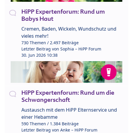
HiPP Expertenforum: Rund um
Babys Haut
Cremen, Baden, Wickeln, Wundschutz und
vieles mehr!
730 Themen / 2.497 Beiträge
Letzter Beitrag von
Sophia – HiPP Forum
30. Jun 2026 10:38
HiPP Expertenforum: Rund um die
Schwangerschaft
Austausch mit dem HiPP Elternservice und
einer Hebamme
590 Themen / 1.384 Beiträge
Letzter Beitrag von
Anke – HiPP Forum