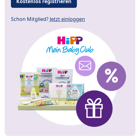
Kostenlos registrieren
Schon Mitglied?
Jetzt einloggen