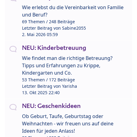
Wie erlebst du die Vereinbarkeit von Familie
und Beruf?
69 Themen / 248 Beiträge
Letzter Beitrag von
Sabine2055
2. Mai 2026 05:59
NEU: Kinderbetreuung
Wie findet man die richtige Betreuung?
Tipps und Erfahrungen zu Krippe,
Kindergarten und Co.
53 Themen / 172 Beiträge
Letzter Beitrag von
Yarisha
13. Okt 2025 22:40
NEU: Geschenkideen
Ob Geburt, Taufe, Geburtstag oder
Weihnachten - wir freuen uns auf deine
Ideen für jeden Anlass!