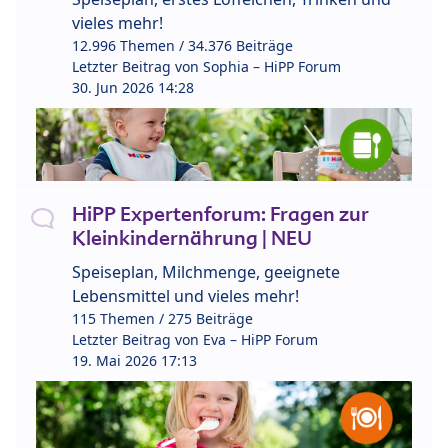
vieles mehr!
12.996 Themen / 34.376 Beiträge
Letzter Beitrag von
Sophia – HiPP Forum
30. Jun 2026 14:28
HiPP Expertenforum: Fragen zur
Kleinkindernährung | NEU
Speiseplan, Milchmenge, geeignete
Lebensmittel und vieles mehr!
115 Themen / 275 Beiträge
Letzter Beitrag von
Eva – HiPP Forum
19. Mai 2026 17:13