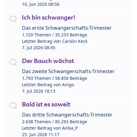
10. Jun 2026 08:56
Ich bin schwanger!
Das erste Schwangerschafts-Trimester
1.720 Themen / 35.253 Beiträge
Letzter Beitrag von
Carolin Keck
7. Jul 2026 08:45
Der Bauch wächst
Das zweite Schwangerschafts-Trimester
1.793 Themen / 58.858 Beiträge
Letzter Beitrag von
Anigo
7. Jul 2026 18:13
Bald ist es soweit
Das dritte Schwangerschafts-Trimester
2.638 Themen / 85.293 Beiträge
Letzter Beitrag von
AnNa_P
25. Jun 2026 11:17