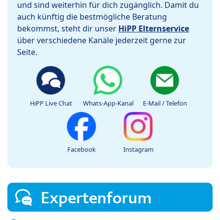
und sind weiterhin für dich zugänglich. Damit du
auch künftig die bestmögliche Beratung
bekommst, steht dir unser
HiPP Elternservice
über verschiedene Kanäle jederzeit gerne zur
Seite.
HiPP Live Chat
Whats-App-Kanal
E-Mail / Telefon
Facebook
Instagram
Expertenforum