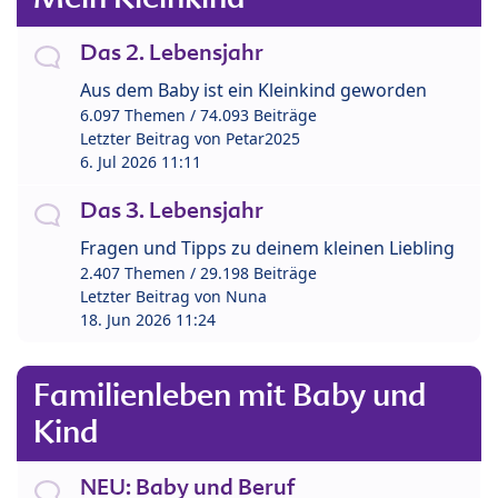
Das 2. Lebensjahr
Aus dem Baby ist ein Kleinkind geworden
6.097 Themen / 74.093 Beiträge
Letzter Beitrag von
Petar2025
6. Jul 2026 11:11
Das 3. Lebensjahr
Fragen und Tipps zu deinem kleinen Liebling
2.407 Themen / 29.198 Beiträge
Letzter Beitrag von
Nuna
18. Jun 2026 11:24
Familienleben mit Baby und
Kind
NEU: Baby und Beruf