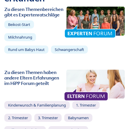
Zu diesen Themenbereichen
gibt es Expertenratschläge
Beikost-Start
Milchnahrung
Rund um Babys Haut
Schwangerschaft
Zu diesen Themen haben
andere Eltern Erfahrungen
im HiPP Forum geteilt
Kinderwunsch & Familienplanung
1. Trimester
2. Trimester
3. Trimester
Babynamen