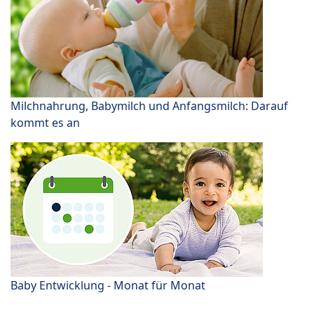
Milchnahrung, Babymilch und Anfangsmilch: Darauf
kommt es an
Baby Entwicklung - Monat für Monat