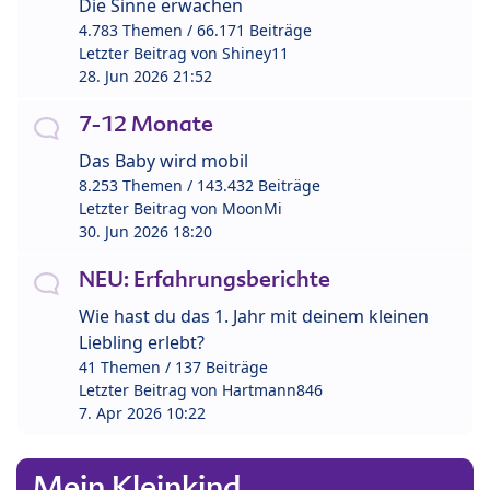
Die Sinne erwachen
4.783 Themen / 66.171 Beiträge
Letzter Beitrag von
Shiney11
28. Jun 2026 21:52
7-12 Monate
Das Baby wird mobil
8.253 Themen / 143.432 Beiträge
Letzter Beitrag von
MoonMi
30. Jun 2026 18:20
NEU: Erfahrungsberichte
Wie hast du das 1. Jahr mit deinem kleinen
Liebling erlebt?
41 Themen / 137 Beiträge
Letzter Beitrag von
Hartmann846
7. Apr 2026 10:22
Mein Kleinkind