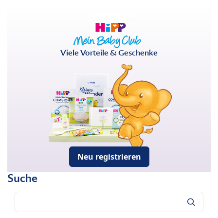
Viele Vorteile & Geschenke
Neu registrieren
Suche
Suche