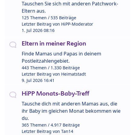
Tauschen Sie sich mit anderen Patchwork-
Eltern aus.
125 Themen / 535 Beiträge
Letzter Beitrag von
HiPP-Moderator
1. Jul 2026 08:16
Eltern in meiner Region
Finde Mamas und Papas in deinem
Postleitzahlengebiet.
443 Themen / 1.330 Beiträge
Letzter Beitrag von
Heimatstadt
9. Jul 2026 16:41
HiPP Monats-Baby-Treff
Tausche dich mit anderen Mamas aus, die
ihr Baby im gleichen Monat bekommen wie
du.
365 Themen / 4.917 Beiträge
Letzter Beitrag von
Tan14