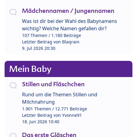
Mädchennamen / Jungennamen
Was ist dir bei der Wahl des Babynamens
wichtig? Welche Namen gefallen dir?
107 Themen / 1.180 Beiträge
Letzter Beitrag von
Blaqrain
9. Jul 2026 20:30
Mein Baby
Stillen und Fläschchen
Rund um die Themen Stillen und
Milchnahrung
1.901 Themen / 12.771 Beiträge
Letzter Beitrag von
Yvonne91
18. Jun 2026 10:40
Das erste Gläschen