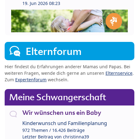
19. Jun 2026 08:23
Elternforum
Hier findest du Erfahrungen anderer Mamas und Papas. Bei
weiteren Fragen, wende dich gerne an unseren
Elternservice
.
Zum
Expertenforum
wechseln.
Meine Schwangerschaft
Wir wünschen uns ein Baby
Kinderwunsch und Familienplanung
972 Themen / 16.426 Beiträge
Letzter Beitrag von
christinna39