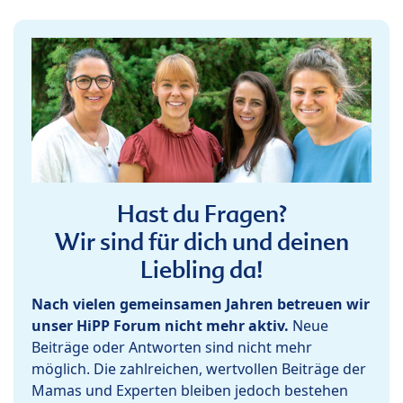
Hast du Fragen?
Wir sind für dich und deinen
Liebling da!
Nach vielen gemeinsamen Jahren betreuen wir
unser HiPP Forum nicht mehr aktiv.
Neue
Beiträge oder Antworten sind nicht mehr
möglich. Die zahlreichen, wertvollen Beiträge der
Mamas und Experten bleiben jedoch bestehen