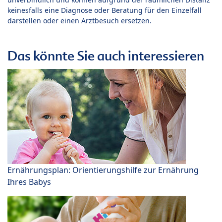
keinesfalls eine Diagnose oder Beratung für den Einzelfall
darstellen oder einen Arztbesuch ersetzen.
Das könnte Sie auch interessieren
Ernährungsplan: Orientierungshilfe zur Ernährung
Ihres Babys