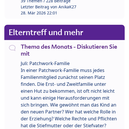
39 Themen / 228 Beiträge
Letzter Beitrag von
AnikaK27
28. Mär 2026 22:01
Elterntreff und mehr
Thema des Monats - Diskutieren Sie
mit
Juli: Patchwork-Familie
In einer Patchwork-Familie muss jedes
Familienmitglied zunächst seinen Platz
finden. Die Erst- und Zweitfamilie unter
einen Hut zu bekommen, ist oft nicht leicht
und kann einige Herausforderungen mit
sich bringen. Wie gewöhnt man das Kind an
den neuen Partner? Wer hat welche Rolle in
der Erziehung? Welche Rechte und Pflichten
hat die Stiefmutter oder der Stiefvater?