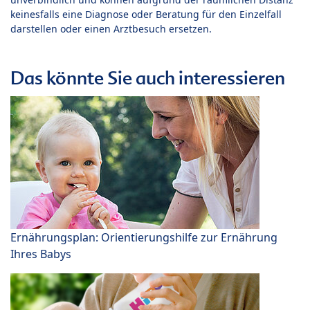
keinesfalls eine Diagnose oder Beratung für den Einzelfall
darstellen oder einen Arztbesuch ersetzen.
Das könnte Sie auch interessieren
Ernährungsplan: Orientierungshilfe zur Ernährung
Ihres Babys