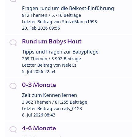
Fragen rund um die Beikost-Einführung
812 Themen / 5.716 Beiträge
Letzter Beitrag von
StolzeMama1993
20. Feb 2026 09:56
Rund um Babys Haut
Tipps und Fragen zur Babypflege
269 Themen / 3.992 Beiträge
Letzter Beitrag von
NeleCz
5. Jul 2026 22:54
0-3 Monate
Zeit zum Kennen lernen
3.962 Themen / 81.255 Beiträge
Letzter Beitrag von
caty_0123
8. Jul 2026 08:43
4-6 Monate