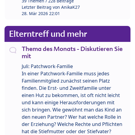
39 Themen / 228 Beiträge
Letzter Beitrag von
AnikaK27
28. Mär 2026 22:01
Elterntreff und mehr
Thema des Monats - Diskutieren Sie
mit
Juli: Patchwork-Familie
In einer Patchwork-Familie muss jedes
Familienmitglied zunächst seinen Platz
finden. Die Erst- und Zweitfamilie unter
einen Hut zu bekommen, ist oft nicht leicht
und kann einige Herausforderungen mit
sich bringen. Wie gewöhnt man das Kind an
den neuen Partner? Wer hat welche Rolle in
der Erziehung? Welche Rechte und Pflichten
hat die Stiefmutter oder der Stiefvater?