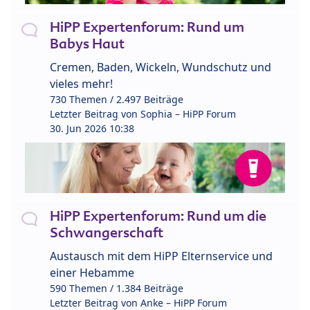
HiPP Expertenforum: Rund um
Babys Haut
Cremen, Baden, Wickeln, Wundschutz und
vieles mehr!
730 Themen / 2.497 Beiträge
Letzter Beitrag von
Sophia – HiPP Forum
30. Jun 2026 10:38
HiPP Expertenforum: Rund um die
Schwangerschaft
Austausch mit dem HiPP Elternservice und
einer Hebamme
590 Themen / 1.384 Beiträge
Letzter Beitrag von
Anke – HiPP Forum