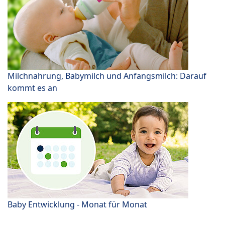
Milchnahrung, Babymilch und Anfangsmilch: Darauf
kommt es an
Baby Entwicklung - Monat für Monat