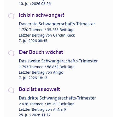
10. Jun 2026 08:56
Ich bin schwanger!
Das erste Schwangerschafts-Trimester
1.720 Themen / 35.253 Beiträge
Letzter Beitrag von
Carolin Keck
7. Jul 2026 08:45
Der Bauch wächst
Das zweite Schwangerschafts-Trimester
1.793 Themen / 58.858 Beiträge
Letzter Beitrag von
Anigo
7. Jul 2026 18:13
Bald ist es soweit
Das dritte Schwangerschafts-Trimester
2.638 Themen / 85.293 Beiträge
Letzter Beitrag von
AnNa_P
25. Jun 2026 11:17