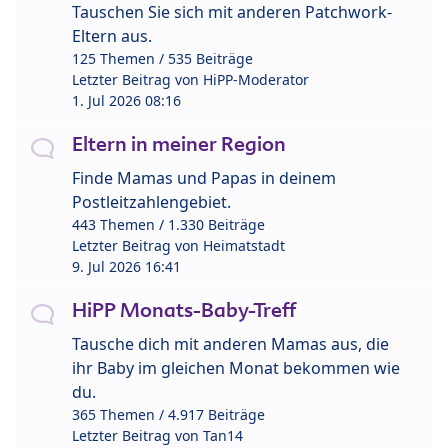
Tauschen Sie sich mit anderen Patchwork-
Eltern aus.
125 Themen / 535 Beiträge
Letzter Beitrag von
HiPP-Moderator
1. Jul 2026 08:16
Eltern in meiner Region
Finde Mamas und Papas in deinem
Postleitzahlengebiet.
443 Themen / 1.330 Beiträge
Letzter Beitrag von
Heimatstadt
9. Jul 2026 16:41
HiPP Monats-Baby-Treff
Tausche dich mit anderen Mamas aus, die
ihr Baby im gleichen Monat bekommen wie
du.
365 Themen / 4.917 Beiträge
Letzter Beitrag von
Tan14