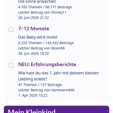
Die Sinne erwachen
4.783 Themen / 66.171 Beiträge
Letzter Beitrag von
Shiney11
28. Jun 2026 21:52
7-12 Monate
Das Baby wird mobil
8.253 Themen / 143.432 Beiträge
Letzter Beitrag von
MoonMi
30. Jun 2026 18:20
NEU: Erfahrungsberichte
Wie hast du das 1. Jahr mit deinem kleinen
Liebling erlebt?
41 Themen / 137 Beiträge
Letzter Beitrag von
Hartmann846
7. Apr 2026 10:22
Mein Kleinkind