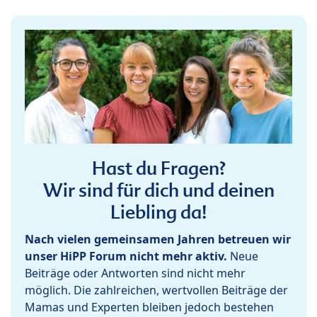
Hast du Fragen?
Wir sind für dich und deinen
Liebling da!
Nach vielen gemeinsamen Jahren betreuen wir
unser HiPP Forum nicht mehr aktiv.
Neue
Beiträge oder Antworten sind nicht mehr
möglich. Die zahlreichen, wertvollen Beiträge der
Mamas und Experten bleiben jedoch bestehen