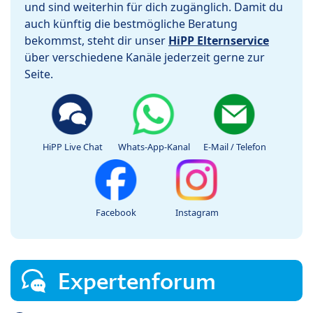
und sind weiterhin für dich zugänglich. Damit du
auch künftig die bestmögliche Beratung
bekommst, steht dir unser
HiPP Elternservice
über verschiedene Kanäle jederzeit gerne zur
Seite.
HiPP Live Chat
Whats-App-Kanal
E-Mail / Telefon
Facebook
Instagram
Expertenforum