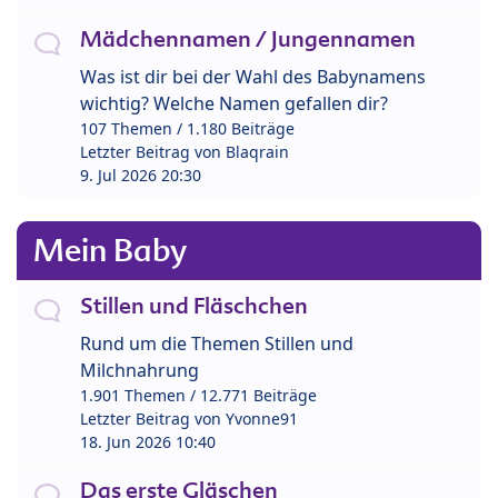
Mädchennamen / Jungennamen
Was ist dir bei der Wahl des Babynamens
wichtig? Welche Namen gefallen dir?
107 Themen / 1.180 Beiträge
Letzter Beitrag von
Blaqrain
9. Jul 2026 20:30
Mein Baby
Stillen und Fläschchen
Rund um die Themen Stillen und
Milchnahrung
1.901 Themen / 12.771 Beiträge
Letzter Beitrag von
Yvonne91
18. Jun 2026 10:40
Das erste Gläschen