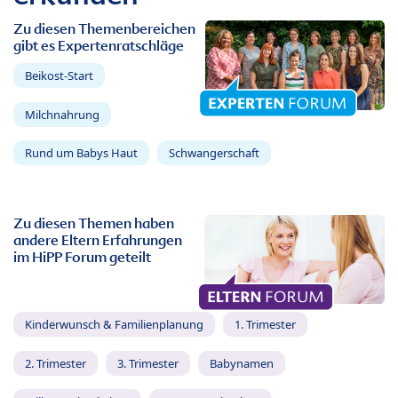
Zu diesen Themenbereichen
gibt es Expertenratschläge
Beikost-Start
Milchnahrung
Rund um Babys Haut
Schwangerschaft
Zu diesen Themen haben
andere Eltern Erfahrungen
im HiPP Forum geteilt
Kinderwunsch & Familienplanung
1. Trimester
2. Trimester
3. Trimester
Babynamen