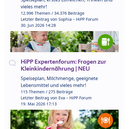
vieles mehr!
12.996 Themen / 34.376 Beiträge
Letzter Beitrag von
Sophia – HiPP Forum
30. Jun 2026 14:28
HiPP Expertenforum: Fragen zur
Kleinkindernährung | NEU
Speiseplan, Milchmenge, geeignete
Lebensmittel und vieles mehr!
115 Themen / 275 Beiträge
Letzter Beitrag von
Eva – HiPP Forum
19. Mai 2026 17:13