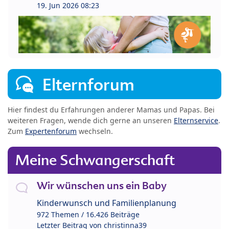
19. Jun 2026 08:23
Elternforum
Hier findest du Erfahrungen anderer Mamas und Papas. Bei
weiteren Fragen, wende dich gerne an unseren
Elternservice
.
Zum
Expertenforum
wechseln.
Meine Schwangerschaft
Wir wünschen uns ein Baby
Kinderwunsch und Familienplanung
972 Themen / 16.426 Beiträge
Letzter Beitrag von
christinna39