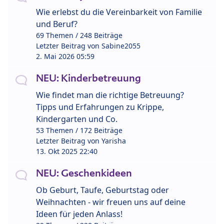
Wie erlebst du die Vereinbarkeit von Familie
und Beruf?
69 Themen / 248 Beiträge
Letzter Beitrag von
Sabine2055
2. Mai 2026 05:59
NEU: Kinderbetreuung
Wie findet man die richtige Betreuung?
Tipps und Erfahrungen zu Krippe,
Kindergarten und Co.
53 Themen / 172 Beiträge
Letzter Beitrag von
Yarisha
13. Okt 2025 22:40
NEU: Geschenkideen
Ob Geburt, Taufe, Geburtstag oder
Weihnachten - wir freuen uns auf deine
Ideen für jeden Anlass!