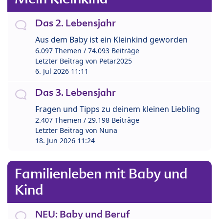
Das 2. Lebensjahr
Aus dem Baby ist ein Kleinkind geworden
6.097 Themen / 74.093 Beiträge
Letzter Beitrag von
Petar2025
6. Jul 2026 11:11
Das 3. Lebensjahr
Fragen und Tipps zu deinem kleinen Liebling
2.407 Themen / 29.198 Beiträge
Letzter Beitrag von
Nuna
18. Jun 2026 11:24
Familienleben mit Baby und
Kind
NEU: Baby und Beruf