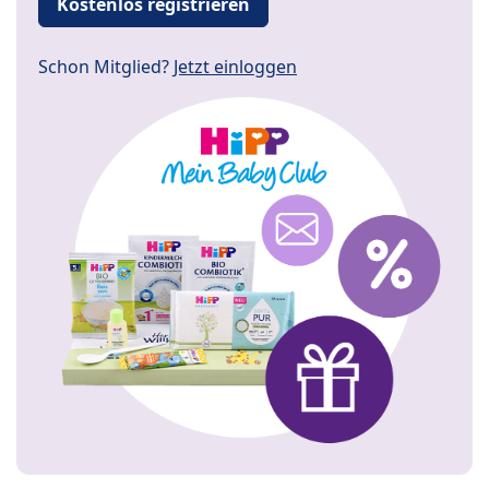
Kostenlos registrieren
Schon Mitglied?
Jetzt einloggen