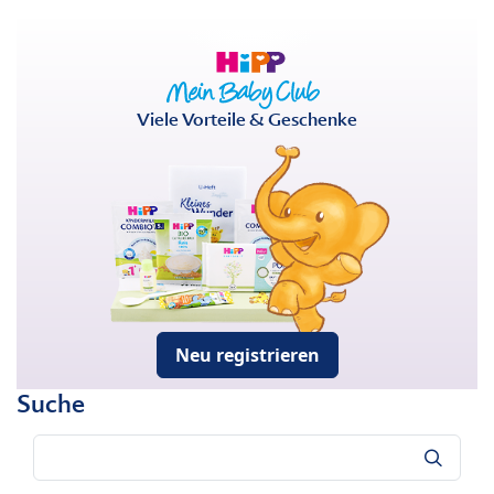
Viele Vorteile & Geschenke
Neu registrieren
Suche
Suche