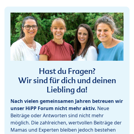
Hast du Fragen?
Wir sind für dich und deinen
Liebling da!
Nach vielen gemeinsamen Jahren betreuen wir
unser HiPP Forum nicht mehr aktiv.
Neue
Beiträge oder Antworten sind nicht mehr
möglich. Die zahlreichen, wertvollen Beiträge der
Mamas und Experten bleiben jedoch bestehen