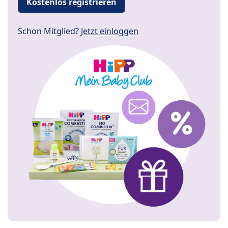
Kostenlos registrieren
Schon Mitglied?
Jetzt einloggen