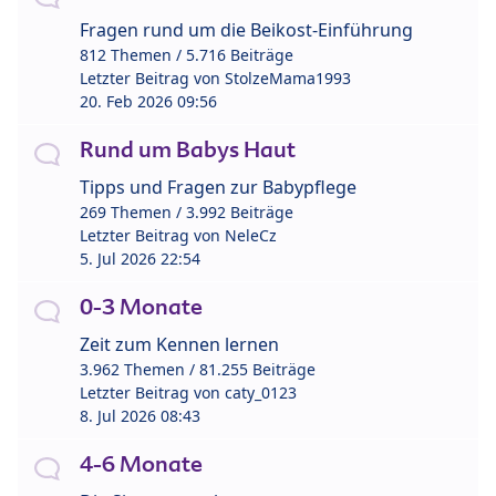
Fragen rund um die Beikost-Einführung
812 Themen / 5.716 Beiträge
Letzter Beitrag von
StolzeMama1993
20. Feb 2026 09:56
Rund um Babys Haut
Tipps und Fragen zur Babypflege
269 Themen / 3.992 Beiträge
Letzter Beitrag von
NeleCz
5. Jul 2026 22:54
0-3 Monate
Zeit zum Kennen lernen
3.962 Themen / 81.255 Beiträge
Letzter Beitrag von
caty_0123
8. Jul 2026 08:43
4-6 Monate