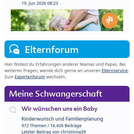
19. Jun 2026 08:23
Elternforum
Hier findest du Erfahrungen anderer Mamas und Papas. Bei
weiteren Fragen, wende dich gerne an unseren
Elternservice
.
Zum
Expertenforum
wechseln.
Meine Schwangerschaft
Wir wünschen uns ein Baby
Kinderwunsch und Familienplanung
972 Themen / 16.426 Beiträge
Letzter Beitrag von
christinna39