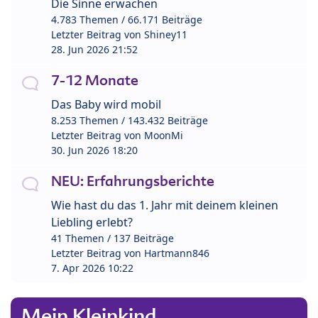
Die Sinne erwachen
4.783 Themen / 66.171 Beiträge
Letzter Beitrag von
Shiney11
28. Jun 2026 21:52
7-12 Monate
Das Baby wird mobil
8.253 Themen / 143.432 Beiträge
Letzter Beitrag von
MoonMi
30. Jun 2026 18:20
NEU: Erfahrungsberichte
Wie hast du das 1. Jahr mit deinem kleinen
Liebling erlebt?
41 Themen / 137 Beiträge
Letzter Beitrag von
Hartmann846
7. Apr 2026 10:22
Mein Kleinkind