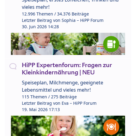
vieles mehr!
12.996 Themen / 34.376 Beiträge
Letzter Beitrag von
Sophia – HiPP Forum
30. Jun 2026 14:28
HiPP Expertenforum: Fragen zur
Kleinkindernährung | NEU
Speiseplan, Milchmenge, geeignete
Lebensmittel und vieles mehr!
115 Themen / 275 Beiträge
Letzter Beitrag von
Eva – HiPP Forum
19. Mai 2026 17:13