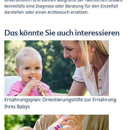
keinesfalls eine Diagnose oder Beratung für den Einzelfall
darstellen oder einen Arztbesuch ersetzen.
Das könnte Sie auch interessieren
Ernährungsplan: Orientierungshilfe zur Ernährung
Ihres Babys