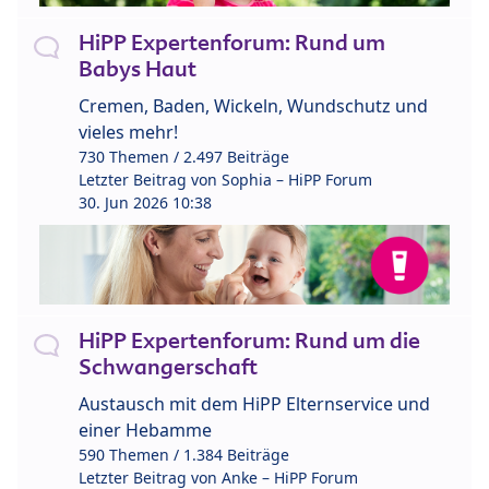
HiPP Expertenforum: Rund um
Babys Haut
Cremen, Baden, Wickeln, Wundschutz und
vieles mehr!
730 Themen / 2.497 Beiträge
Letzter Beitrag von
Sophia – HiPP Forum
30. Jun 2026 10:38
HiPP Expertenforum: Rund um die
Schwangerschaft
Austausch mit dem HiPP Elternservice und
einer Hebamme
590 Themen / 1.384 Beiträge
Letzter Beitrag von
Anke – HiPP Forum