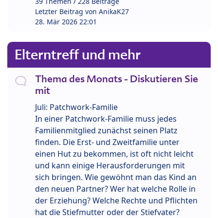
39 Themen / 228 Beiträge
Letzter Beitrag von
AnikaK27
28. Mär 2026 22:01
Elterntreff und mehr
Thema des Monats - Diskutieren Sie
mit
Juli: Patchwork-Familie
In einer Patchwork-Familie muss jedes
Familienmitglied zunächst seinen Platz
finden. Die Erst- und Zweitfamilie unter
einen Hut zu bekommen, ist oft nicht leicht
und kann einige Herausforderungen mit
sich bringen. Wie gewöhnt man das Kind an
den neuen Partner? Wer hat welche Rolle in
der Erziehung? Welche Rechte und Pflichten
hat die Stiefmutter oder der Stiefvater?