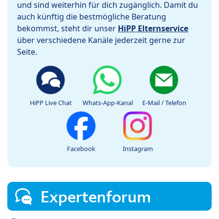
und sind weiterhin für dich zugänglich. Damit du
auch künftig die bestmögliche Beratung
bekommst, steht dir unser
HiPP Elternservice
über verschiedene Kanäle jederzeit gerne zur
Seite.
HiPP Live Chat
Whats-App-Kanal
E-Mail / Telefon
Facebook
Instagram
Expertenforum