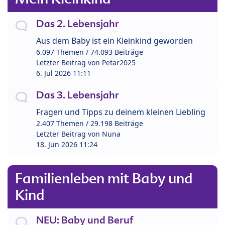
Das 2. Lebensjahr
Aus dem Baby ist ein Kleinkind geworden
6.097 Themen / 74.093 Beiträge
Letzter Beitrag von
Petar2025
6. Jul 2026 11:11
Das 3. Lebensjahr
Fragen und Tipps zu deinem kleinen Liebling
2.407 Themen / 29.198 Beiträge
Letzter Beitrag von
Nuna
18. Jun 2026 11:24
Familienleben mit Baby und
Kind
NEU: Baby und Beruf