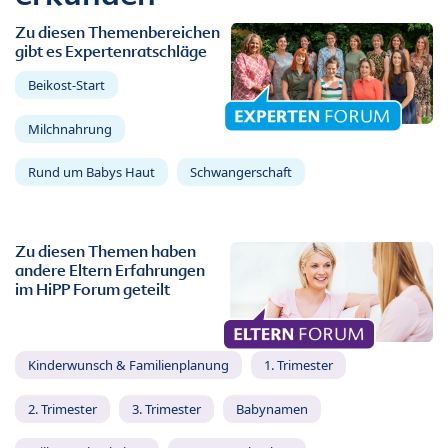
Zu diesen Themenbereichen
gibt es Expertenratschläge
Beikost-Start
Milchnahrung
Rund um Babys Haut
Schwangerschaft
Zu diesen Themen haben
andere Eltern Erfahrungen
im HiPP Forum geteilt
Kinderwunsch & Familienplanung
1. Trimester
2. Trimester
3. Trimester
Babynamen