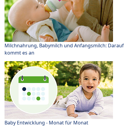
Milchnahrung, Babymilch und Anfangsmilch: Darauf
kommt es an
Baby Entwicklung - Monat für Monat