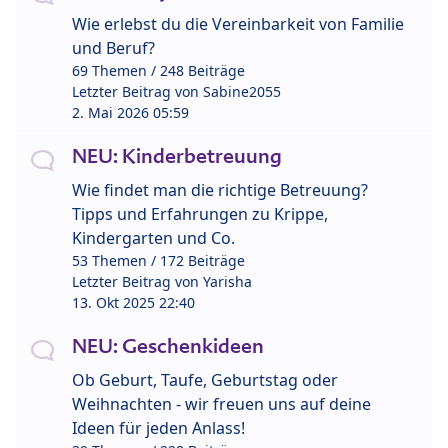
Wie erlebst du die Vereinbarkeit von Familie
und Beruf?
69 Themen / 248 Beiträge
Letzter Beitrag von
Sabine2055
2. Mai 2026 05:59
NEU: Kinderbetreuung
Wie findet man die richtige Betreuung?
Tipps und Erfahrungen zu Krippe,
Kindergarten und Co.
53 Themen / 172 Beiträge
Letzter Beitrag von
Yarisha
13. Okt 2025 22:40
NEU: Geschenkideen
Ob Geburt, Taufe, Geburtstag oder
Weihnachten - wir freuen uns auf deine
Ideen für jeden Anlass!