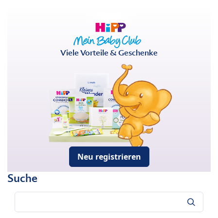
Viele Vorteile & Geschenke
Neu registrieren
Suche
Suche