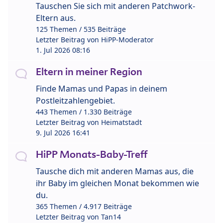
Tauschen Sie sich mit anderen Patchwork-
Eltern aus.
125 Themen / 535 Beiträge
Letzter Beitrag von
HiPP-Moderator
1. Jul 2026 08:16
Eltern in meiner Region
Finde Mamas und Papas in deinem
Postleitzahlengebiet.
443 Themen / 1.330 Beiträge
Letzter Beitrag von
Heimatstadt
9. Jul 2026 16:41
HiPP Monats-Baby-Treff
Tausche dich mit anderen Mamas aus, die
ihr Baby im gleichen Monat bekommen wie
du.
365 Themen / 4.917 Beiträge
Letzter Beitrag von
Tan14