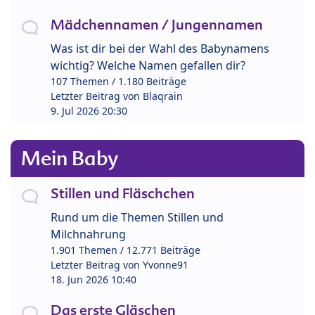
Mädchennamen / Jungennamen
Was ist dir bei der Wahl des Babynamens
wichtig? Welche Namen gefallen dir?
107 Themen / 1.180 Beiträge
Letzter Beitrag von
Blaqrain
9. Jul 2026 20:30
Mein Baby
Stillen und Fläschchen
Rund um die Themen Stillen und
Milchnahrung
1.901 Themen / 12.771 Beiträge
Letzter Beitrag von
Yvonne91
18. Jun 2026 10:40
Das erste Gläschen