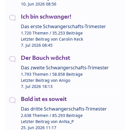
10. Jun 2026 08:56
Ich bin schwanger!
Das erste Schwangerschafts-Trimester
1.720 Themen / 35.253 Beiträge
Letzter Beitrag von
Carolin Keck
7. Jul 2026 08:45
Der Bauch wächst
Das zweite Schwangerschafts-Trimester
1.793 Themen / 58.858 Beiträge
Letzter Beitrag von
Anigo
7. Jul 2026 18:13
Bald ist es soweit
Das dritte Schwangerschafts-Trimester
2.638 Themen / 85.293 Beiträge
Letzter Beitrag von
AnNa_P
25. Jun 2026 11:17