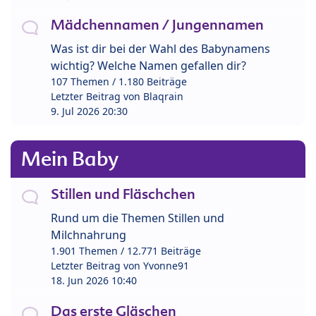
Mädchennamen / Jungennamen
Was ist dir bei der Wahl des Babynamens
wichtig? Welche Namen gefallen dir?
107 Themen / 1.180 Beiträge
Letzter Beitrag von
Blaqrain
9. Jul 2026 20:30
Mein Baby
Stillen und Fläschchen
Rund um die Themen Stillen und
Milchnahrung
1.901 Themen / 12.771 Beiträge
Letzter Beitrag von
Yvonne91
18. Jun 2026 10:40
Das erste Gläschen