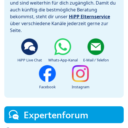
und sind weiterhin für dich zugänglich. Damit du
auch künftig die bestmögliche Beratung
bekommst, steht dir unser
HiPP Elternservice
über verschiedene Kanäle jederzeit gerne zur
Seite.
HiPP Live Chat
Whats-App-Kanal
E-Mail / Telefon
Facebook
Instagram
Expertenforum