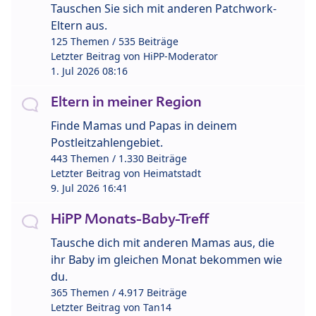
Tauschen Sie sich mit anderen Patchwork-
Eltern aus.
125 Themen / 535 Beiträge
Letzter Beitrag von
HiPP-Moderator
1. Jul 2026 08:16
Eltern in meiner Region
Finde Mamas und Papas in deinem
Postleitzahlengebiet.
443 Themen / 1.330 Beiträge
Letzter Beitrag von
Heimatstadt
9. Jul 2026 16:41
HiPP Monats-Baby-Treff
Tausche dich mit anderen Mamas aus, die
ihr Baby im gleichen Monat bekommen wie
du.
365 Themen / 4.917 Beiträge
Letzter Beitrag von
Tan14