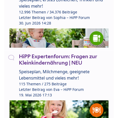
vieles mehr!
12.996 Themen / 34.376 Beiträge
Letzter Beitrag von
Sophia – HiPP Forum
30. Jun 2026 14:28
HiPP Expertenforum: Fragen zur
Kleinkindernährung | NEU
Speiseplan, Milchmenge, geeignete
Lebensmittel und vieles mehr!
115 Themen / 275 Beiträge
Letzter Beitrag von
Eva – HiPP Forum
19. Mai 2026 17:13