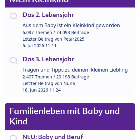
Das 2. Lebensjahr
Aus dem Baby ist ein Kleinkind geworden
6.097 Themen / 74.093 Beiträge
Letzter Beitrag von
Petar2025
6. Jul 2026 11:11
Das 3. Lebensjahr
Fragen und Tipps zu deinem kleinen Liebling
2.407 Themen / 29.198 Beiträge
Letzter Beitrag von
Nuna
18. Jun 2026 11:24
Familienleben mit Baby und
Kind
NEU: Baby und Beruf