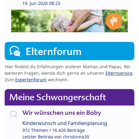
19. Jun 2026 08:23
Elternforum
Hier findest du Erfahrungen anderer Mamas und Papas. Bei
weiteren Fragen, wende dich gerne an unseren
Elternservice
.
Zum
Expertenforum
wechseln.
Meine Schwangerschaft
Wir wünschen uns ein Baby
Kinderwunsch und Familienplanung
972 Themen / 16.426 Beiträge
Letzter Beitrag von
christinna39