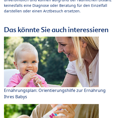
keinesfalls eine Diagnose oder Beratung für den Einzelfall
darstellen oder einen Arztbesuch ersetzen.
Das könnte Sie auch interessieren
Ernährungsplan: Orientierungshilfe zur Ernährung
Ihres Babys