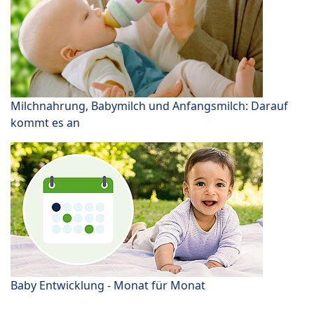
Milchnahrung, Babymilch und Anfangsmilch: Darauf
kommt es an
Baby Entwicklung - Monat für Monat