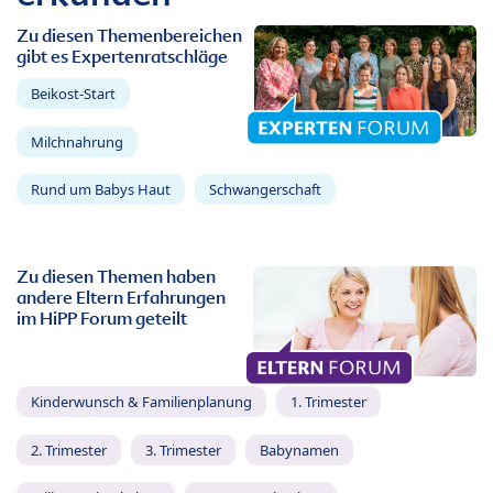
Zu diesen Themenbereichen
gibt es Expertenratschläge
Beikost-Start
Milchnahrung
Rund um Babys Haut
Schwangerschaft
Zu diesen Themen haben
andere Eltern Erfahrungen
im HiPP Forum geteilt
Kinderwunsch & Familienplanung
1. Trimester
2. Trimester
3. Trimester
Babynamen