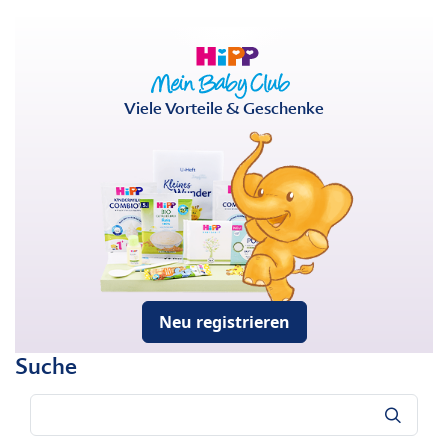
Viele Vorteile & Geschenke
Neu registrieren
Suche
Suche