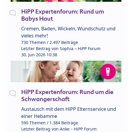
HiPP Expertenforum: Rund um
Babys Haut
Cremen, Baden, Wickeln, Wundschutz und
vieles mehr!
730 Themen / 2.497 Beiträge
Letzter Beitrag von
Sophia – HiPP Forum
30. Jun 2026 10:38
HiPP Expertenforum: Rund um die
Schwangerschaft
Austausch mit dem HiPP Elternservice und
einer Hebamme
590 Themen / 1.384 Beiträge
Letzter Beitrag von
Anke – HiPP Forum