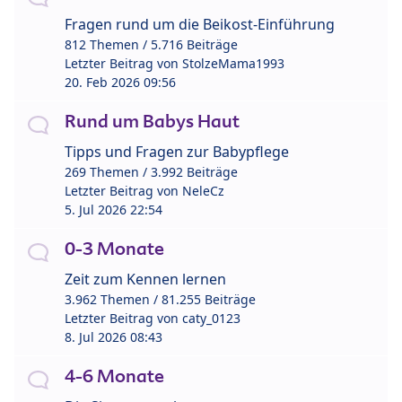
Fragen rund um die Beikost-Einführung
812 Themen / 5.716 Beiträge
Letzter Beitrag von
StolzeMama1993
20. Feb 2026 09:56
Rund um Babys Haut
Tipps und Fragen zur Babypflege
269 Themen / 3.992 Beiträge
Letzter Beitrag von
NeleCz
5. Jul 2026 22:54
0-3 Monate
Zeit zum Kennen lernen
3.962 Themen / 81.255 Beiträge
Letzter Beitrag von
caty_0123
8. Jul 2026 08:43
4-6 Monate