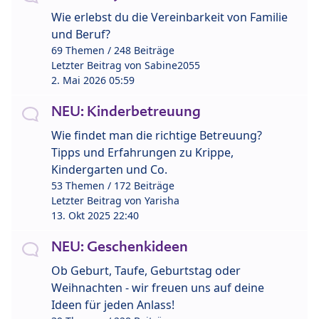
Wie erlebst du die Vereinbarkeit von Familie
und Beruf?
69 Themen / 248 Beiträge
Letzter Beitrag von
Sabine2055
2. Mai 2026 05:59
NEU: Kinderbetreuung
Wie findet man die richtige Betreuung?
Tipps und Erfahrungen zu Krippe,
Kindergarten und Co.
53 Themen / 172 Beiträge
Letzter Beitrag von
Yarisha
13. Okt 2025 22:40
NEU: Geschenkideen
Ob Geburt, Taufe, Geburtstag oder
Weihnachten - wir freuen uns auf deine
Ideen für jeden Anlass!