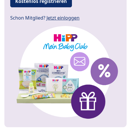
Kostenlos registrieren
Schon Mitglied?
Jetzt einloggen