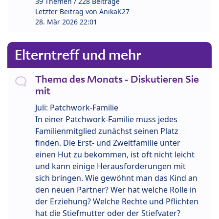
39 Themen / 228 Beiträge
Letzter Beitrag von
AnikaK27
28. Mär 2026 22:01
Elterntreff und mehr
Thema des Monats - Diskutieren Sie
mit
Juli: Patchwork-Familie
In einer Patchwork-Familie muss jedes
Familienmitglied zunächst seinen Platz
finden. Die Erst- und Zweitfamilie unter
einen Hut zu bekommen, ist oft nicht leicht
und kann einige Herausforderungen mit
sich bringen. Wie gewöhnt man das Kind an
den neuen Partner? Wer hat welche Rolle in
der Erziehung? Welche Rechte und Pflichten
hat die Stiefmutter oder der Stiefvater?