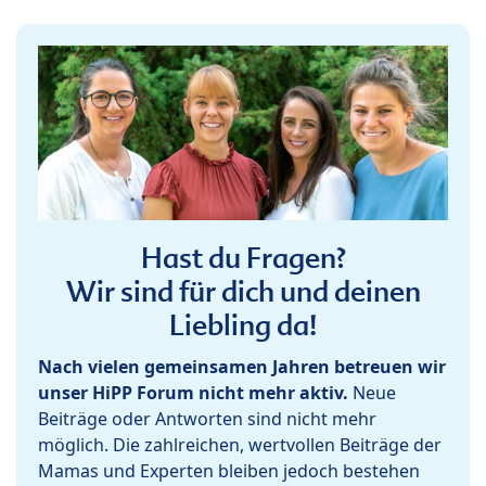
Hast du Fragen?
Wir sind für dich und deinen
Liebling da!
Nach vielen gemeinsamen Jahren betreuen wir
unser HiPP Forum nicht mehr aktiv.
Neue
Beiträge oder Antworten sind nicht mehr
möglich. Die zahlreichen, wertvollen Beiträge der
Mamas und Experten bleiben jedoch bestehen