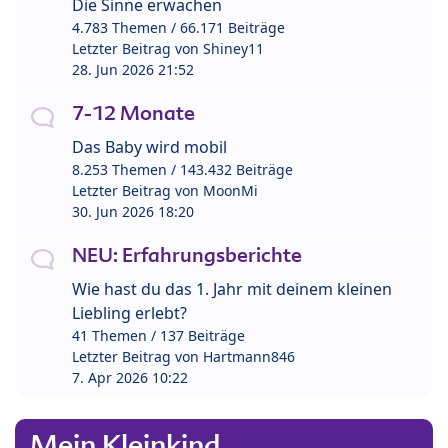
Die Sinne erwachen
4.783 Themen / 66.171 Beiträge
Letzter Beitrag von
Shiney11
28. Jun 2026 21:52
7-12 Monate
Das Baby wird mobil
8.253 Themen / 143.432 Beiträge
Letzter Beitrag von
MoonMi
30. Jun 2026 18:20
NEU: Erfahrungsberichte
Wie hast du das 1. Jahr mit deinem kleinen
Liebling erlebt?
41 Themen / 137 Beiträge
Letzter Beitrag von
Hartmann846
7. Apr 2026 10:22
Mein Kleinkind