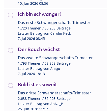
10. Jun 2026 08:56
Ich bin schwanger!
Das erste Schwangerschafts-Trimester
1.720 Themen / 35.253 Beiträge
Letzter Beitrag von
Carolin Keck
7. Jul 2026 08:45
Der Bauch wächst
Das zweite Schwangerschafts-Trimester
1.793 Themen / 58.858 Beiträge
Letzter Beitrag von
Anigo
7. Jul 2026 18:13
Bald ist es soweit
Das dritte Schwangerschafts-Trimester
2.638 Themen / 85.293 Beiträge
Letzter Beitrag von
AnNa_P
25. Jun 2026 11:17