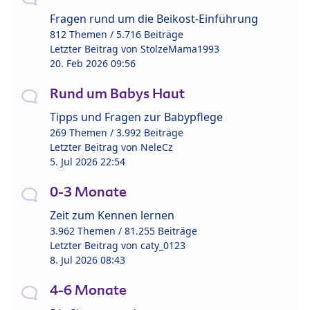
Fragen rund um die Beikost-Einführung
812 Themen / 5.716 Beiträge
Letzter Beitrag von
StolzeMama1993
20. Feb 2026 09:56
Rund um Babys Haut
Tipps und Fragen zur Babypflege
269 Themen / 3.992 Beiträge
Letzter Beitrag von
NeleCz
5. Jul 2026 22:54
0-3 Monate
Zeit zum Kennen lernen
3.962 Themen / 81.255 Beiträge
Letzter Beitrag von
caty_0123
8. Jul 2026 08:43
4-6 Monate