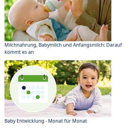
Milchnahrung, Babymilch und Anfangsmilch: Darauf
kommt es an
Baby Entwicklung - Monat für Monat