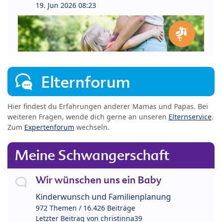
19. Jun 2026 08:23
Elternforum
Hier findest du Erfahrungen anderer Mamas und Papas. Bei
weiteren Fragen, wende dich gerne an unseren
Elternservice
.
Zum
Expertenforum
wechseln.
Meine Schwangerschaft
Wir wünschen uns ein Baby
Kinderwunsch und Familienplanung
972 Themen / 16.426 Beiträge
Letzter Beitrag von
christinna39