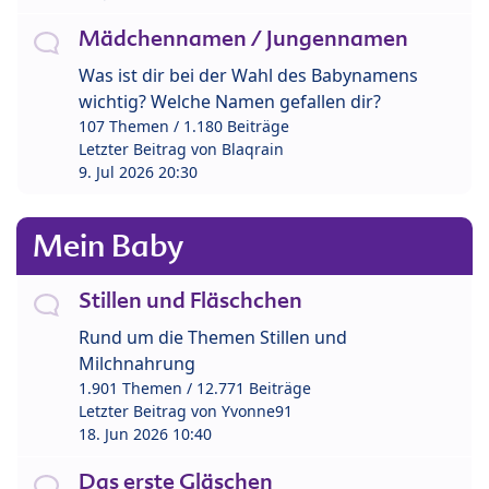
Mädchennamen / Jungennamen
Was ist dir bei der Wahl des Babynamens
wichtig? Welche Namen gefallen dir?
107 Themen / 1.180 Beiträge
Letzter Beitrag von
Blaqrain
9. Jul 2026 20:30
Mein Baby
Stillen und Fläschchen
Rund um die Themen Stillen und
Milchnahrung
1.901 Themen / 12.771 Beiträge
Letzter Beitrag von
Yvonne91
18. Jun 2026 10:40
Das erste Gläschen