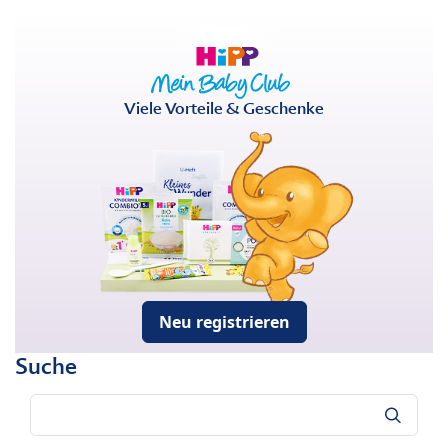
Viele Vorteile & Geschenke
Neu registrieren
Suche
Suche