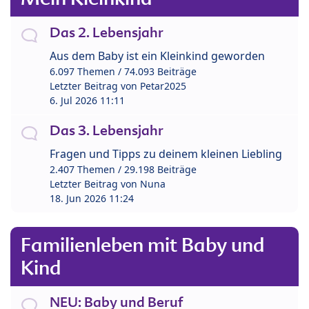
Das 2. Lebensjahr
Aus dem Baby ist ein Kleinkind geworden
6.097 Themen / 74.093 Beiträge
Letzter Beitrag von
Petar2025
6. Jul 2026 11:11
Das 3. Lebensjahr
Fragen und Tipps zu deinem kleinen Liebling
2.407 Themen / 29.198 Beiträge
Letzter Beitrag von
Nuna
18. Jun 2026 11:24
Familienleben mit Baby und
Kind
NEU: Baby und Beruf