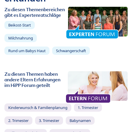
Zu diesen Themenbereichen
gibt es Expertenratschläge
Beikost-Start
Milchnahrung
Rund um Babys Haut
Schwangerschaft
Zu diesen Themen haben
andere Eltern Erfahrungen
im HiPP Forum geteilt
Kinderwunsch & Familienplanung
1. Trimester
2. Trimester
3. Trimester
Babynamen