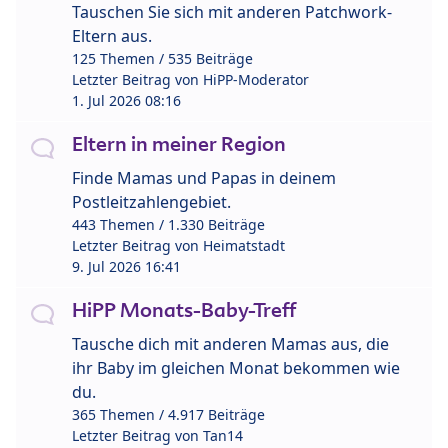
Tauschen Sie sich mit anderen Patchwork-
Eltern aus.
125 Themen / 535 Beiträge
Letzter Beitrag von
HiPP-Moderator
1. Jul 2026 08:16
Eltern in meiner Region
Finde Mamas und Papas in deinem
Postleitzahlengebiet.
443 Themen / 1.330 Beiträge
Letzter Beitrag von
Heimatstadt
9. Jul 2026 16:41
HiPP Monats-Baby-Treff
Tausche dich mit anderen Mamas aus, die
ihr Baby im gleichen Monat bekommen wie
du.
365 Themen / 4.917 Beiträge
Letzter Beitrag von
Tan14