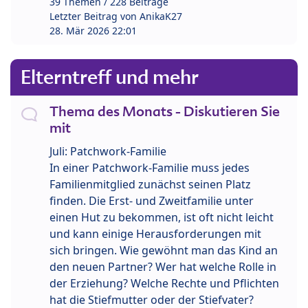
39 Themen / 228 Beiträge
Letzter Beitrag von
AnikaK27
28. Mär 2026 22:01
Elterntreff und mehr
Thema des Monats - Diskutieren Sie
mit
Juli: Patchwork-Familie
In einer Patchwork-Familie muss jedes
Familienmitglied zunächst seinen Platz
finden. Die Erst- und Zweitfamilie unter
einen Hut zu bekommen, ist oft nicht leicht
und kann einige Herausforderungen mit
sich bringen. Wie gewöhnt man das Kind an
den neuen Partner? Wer hat welche Rolle in
der Erziehung? Welche Rechte und Pflichten
hat die Stiefmutter oder der Stiefvater?