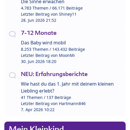
Die Sinne erwachen
4.783 Themen / 66.171 Beiträge
Letzter Beitrag von
Shiney11
28. Jun 2026 21:52
7-12 Monate
Das Baby wird mobil
8.253 Themen / 143.432 Beiträge
Letzter Beitrag von
MoonMi
30. Jun 2026 18:20
NEU: Erfahrungsberichte
Wie hast du das 1. Jahr mit deinem kleinen
Liebling erlebt?
41 Themen / 137 Beiträge
Letzter Beitrag von
Hartmann846
7. Apr 2026 10:22
Mein Kleinkind