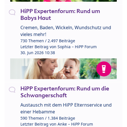
HiPP Expertenforum: Rund um
Babys Haut
Cremen, Baden, Wickeln, Wundschutz und
vieles mehr!
730 Themen / 2.497 Beiträge
Letzter Beitrag von
Sophia – HiPP Forum
30. Jun 2026 10:38
HiPP Expertenforum: Rund um die
Schwangerschaft
Austausch mit dem HiPP Elternservice und
einer Hebamme
590 Themen / 1.384 Beiträge
Letzter Beitrag von
Anke – HiPP Forum