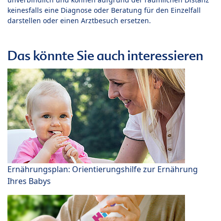
keinesfalls eine Diagnose oder Beratung für den Einzelfall
darstellen oder einen Arztbesuch ersetzen.
Das könnte Sie auch interessieren
Ernährungsplan: Orientierungshilfe zur Ernährung
Ihres Babys