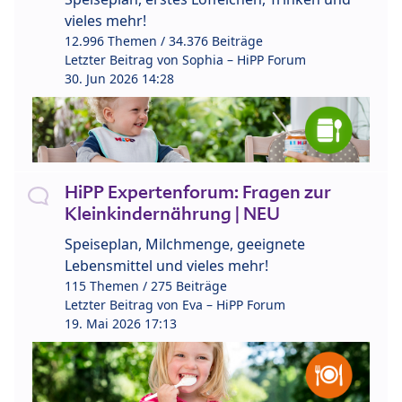
vieles mehr!
12.996 Themen / 34.376 Beiträge
Letzter Beitrag von
Sophia – HiPP Forum
30. Jun 2026 14:28
HiPP Expertenforum: Fragen zur
Kleinkindernährung | NEU
Speiseplan, Milchmenge, geeignete
Lebensmittel und vieles mehr!
115 Themen / 275 Beiträge
Letzter Beitrag von
Eva – HiPP Forum
19. Mai 2026 17:13