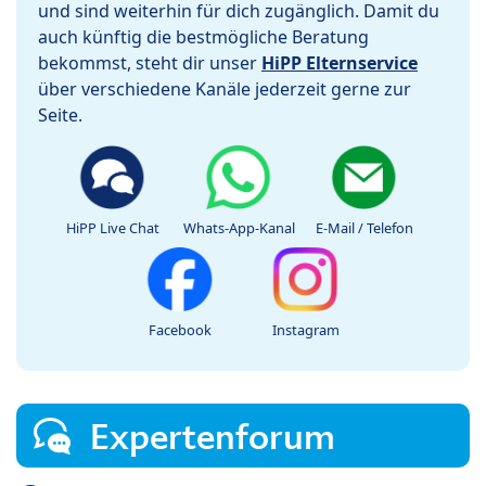
und sind weiterhin für dich zugänglich. Damit du
auch künftig die bestmögliche Beratung
bekommst, steht dir unser
HiPP Elternservice
über verschiedene Kanäle jederzeit gerne zur
Seite.
HiPP Live Chat
Whats-App-Kanal
E-Mail / Telefon
Facebook
Instagram
Expertenforum