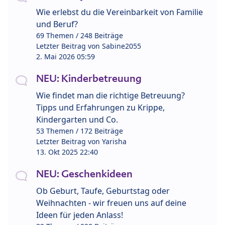
Wie erlebst du die Vereinbarkeit von Familie
und Beruf?
69 Themen / 248 Beiträge
Letzter Beitrag von
Sabine2055
2. Mai 2026 05:59
NEU: Kinderbetreuung
Wie findet man die richtige Betreuung?
Tipps und Erfahrungen zu Krippe,
Kindergarten und Co.
53 Themen / 172 Beiträge
Letzter Beitrag von
Yarisha
13. Okt 2025 22:40
NEU: Geschenkideen
Ob Geburt, Taufe, Geburtstag oder
Weihnachten - wir freuen uns auf deine
Ideen für jeden Anlass!