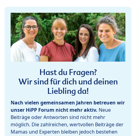
Hast du Fragen?
Wir sind für dich und deinen
Liebling da!
Nach vielen gemeinsamen Jahren betreuen wir
unser HiPP Forum nicht mehr aktiv.
Neue
Beiträge oder Antworten sind nicht mehr
möglich. Die zahlreichen, wertvollen Beiträge der
Mamas und Experten bleiben jedoch bestehen