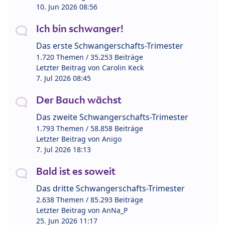
10. Jun 2026 08:56
Ich bin schwanger!
Das erste Schwangerschafts-Trimester
1.720 Themen / 35.253 Beiträge
Letzter Beitrag von
Carolin Keck
7. Jul 2026 08:45
Der Bauch wächst
Das zweite Schwangerschafts-Trimester
1.793 Themen / 58.858 Beiträge
Letzter Beitrag von
Anigo
7. Jul 2026 18:13
Bald ist es soweit
Das dritte Schwangerschafts-Trimester
2.638 Themen / 85.293 Beiträge
Letzter Beitrag von
AnNa_P
25. Jun 2026 11:17