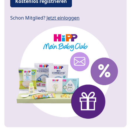
Kostenlos registrieren
Schon Mitglied?
Jetzt einloggen