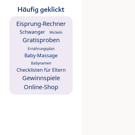
Häufig geklickt
Eisprung-Rechner
Schwanger
Wickeln
Gratisproben
Ernährungsplan
Baby-Massage
Babynamen
Checklisten für Eltern
Gewinnspiele
Online-Shop