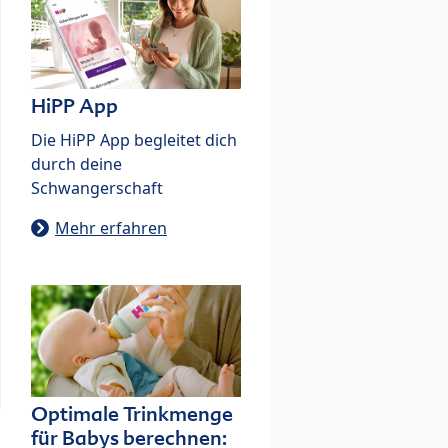
HiPP App
Die HiPP App begleitet dich
durch deine
Schwangerschaft
Mehr erfahren
Optimale Trinkmenge
für Babys berechnen: