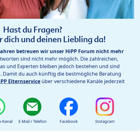
Hast du Fragen?
r dich und deinen Liebling da!
ahren betreuen wir unser HiPP Forum nicht mehr
worten sind nicht mehr möglich. Die zahlreichen,
as und Experten bleiben jedoch bestehen und sind
h. Damit du auch künftig die bestmögliche Beratung
iPP Elternservice
über verschiedene Kanäle jederzeit
-Kanal
E-Mail / Telefon
Facebook
Instagram