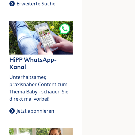
Erweiterte Suche
HiPP WhatsApp-
Kanal
Unterhaltsamer,
praxisnaher Content zum
Thema Baby - schauen Sie
direkt mal vorbei!
Jetzt abonnieren