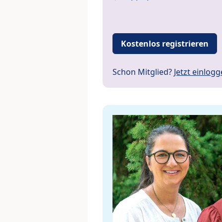
Kostenlos registrieren
Schon Mitglied?
Jetzt einlog