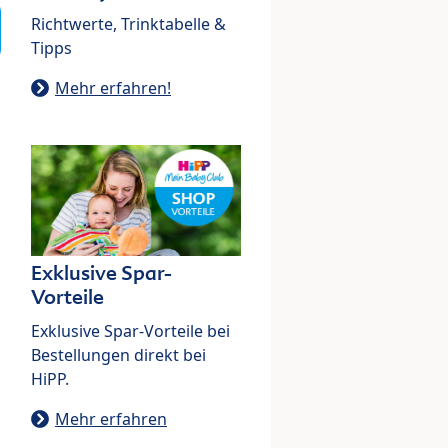
Richtwerte, Trinktabelle &
Tipps
Mehr erfahren!
Exklusive Spar-
Vorteile
Exklusive Spar-Vorteile bei
Bestellungen direkt bei
HiPP.
Mehr erfahren