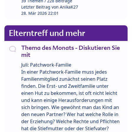
39 Themen / 228 Beiträge
Letzter Beitrag von
AnikaK27
28. Mär 2026 22:01
Elterntreff und mehr
Thema des Monats - Diskutieren Sie
mit
Juli: Patchwork-Familie
In einer Patchwork-Familie muss jedes
Familienmitglied zunächst seinen Platz
finden. Die Erst- und Zweitfamilie unter
einen Hut zu bekommen, ist oft nicht leicht
und kann einige Herausforderungen mit
sich bringen. Wie gewöhnt man das Kind an
den neuen Partner? Wer hat welche Rolle in
der Erziehung? Welche Rechte und Pflichten
hat die Stiefmutter oder der Stiefvater?