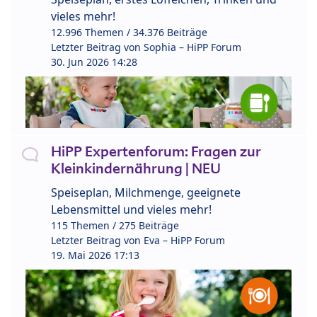
vieles mehr!
12.996 Themen / 34.376 Beiträge
Letzter Beitrag von
Sophia – HiPP Forum
30. Jun 2026 14:28
HiPP Expertenforum: Fragen zur
Kleinkindernährung | NEU
Speiseplan, Milchmenge, geeignete
Lebensmittel und vieles mehr!
115 Themen / 275 Beiträge
Letzter Beitrag von
Eva – HiPP Forum
19. Mai 2026 17:13