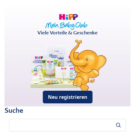
Viele Vorteile & Geschenke
Neu registrieren
Suche
Suche