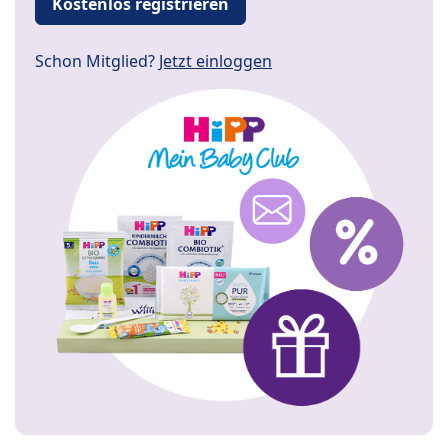
Kostenlos registrieren
Schon Mitglied?
Jetzt einloggen