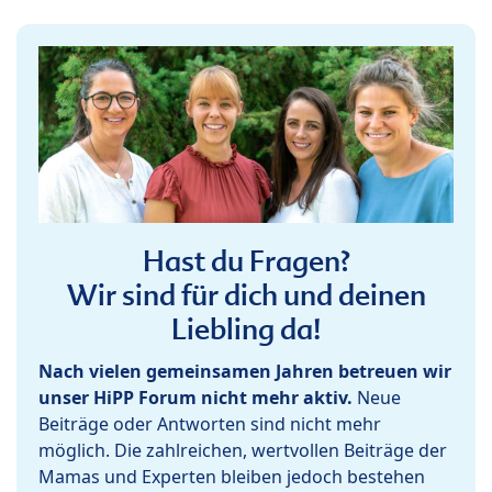
Hast du Fragen?
Wir sind für dich und deinen
Liebling da!
Nach vielen gemeinsamen Jahren betreuen wir
unser HiPP Forum nicht mehr aktiv.
Neue
Beiträge oder Antworten sind nicht mehr
möglich. Die zahlreichen, wertvollen Beiträge der
Mamas und Experten bleiben jedoch bestehen