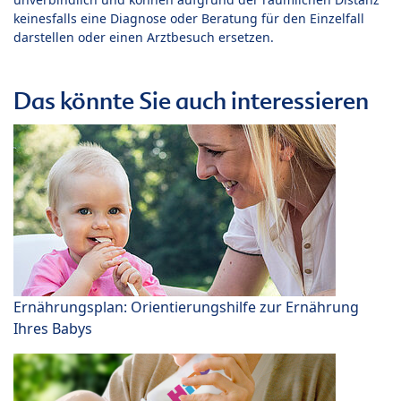
keinesfalls eine Diagnose oder Beratung für den Einzelfall
darstellen oder einen Arztbesuch ersetzen.
Das könnte Sie auch interessieren
Ernährungsplan: Orientierungshilfe zur Ernährung
Ihres Babys