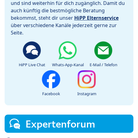
und sind weiterhin für dich zugänglich. Damit du
auch künftig die bestmögliche Beratung
bekommst, steht dir unser
HiPP Elternservice
über verschiedene Kanäle jederzeit gerne zur
Seite.
HiPP Live Chat
Whats-App-Kanal
E-Mail / Telefon
Facebook
Instagram
Expertenforum