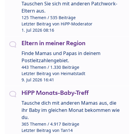
Tauschen Sie sich mit anderen Patchwork-
Eltern aus.
125 Themen / 535 Beiträge
Letzter Beitrag von
HiPP-Moderator
1. Jul 2026 08:16
Eltern in meiner Region
Finde Mamas und Papas in deinem
Postleitzahlengebiet.
443 Themen / 1.330 Beiträge
Letzter Beitrag von
Heimatstadt
9. Jul 2026 16:41
HiPP Monats-Baby-Treff
Tausche dich mit anderen Mamas aus, die
ihr Baby im gleichen Monat bekommen wie
du.
365 Themen / 4.917 Beiträge
Letzter Beitrag von
Tan14