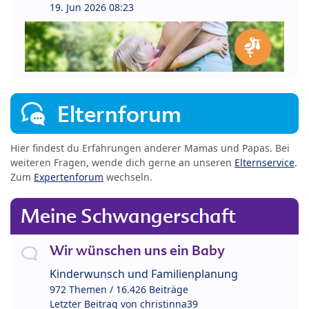
19. Jun 2026 08:23
Elternforum
Hier findest du Erfahrungen anderer Mamas und Papas. Bei
weiteren Fragen, wende dich gerne an unseren
Elternservice
.
Zum
Expertenforum
wechseln.
Meine Schwangerschaft
Wir wünschen uns ein Baby
Kinderwunsch und Familienplanung
972 Themen / 16.426 Beiträge
Letzter Beitrag von
christinna39