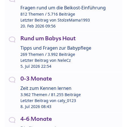
Fragen rund um die Beikost-Einführung
812 Themen / 5.716 Beiträge
Letzter Beitrag von
StolzeMama1993
20. Feb 2026 09:56
Rund um Babys Haut
Tipps und Fragen zur Babypflege
269 Themen / 3.992 Beiträge
Letzter Beitrag von
NeleCz
5. Jul 2026 22:54
0-3 Monate
Zeit zum Kennen lernen
3.962 Themen / 81.255 Beiträge
Letzter Beitrag von
caty_0123
8. Jul 2026 08:43
4-6 Monate