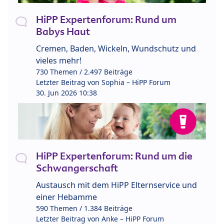
HiPP Expertenforum: Rund um
Babys Haut
Cremen, Baden, Wickeln, Wundschutz und
vieles mehr!
730 Themen / 2.497 Beiträge
Letzter Beitrag von
Sophia – HiPP Forum
30. Jun 2026 10:38
HiPP Expertenforum: Rund um die
Schwangerschaft
Austausch mit dem HiPP Elternservice und
einer Hebamme
590 Themen / 1.384 Beiträge
Letzter Beitrag von
Anke – HiPP Forum