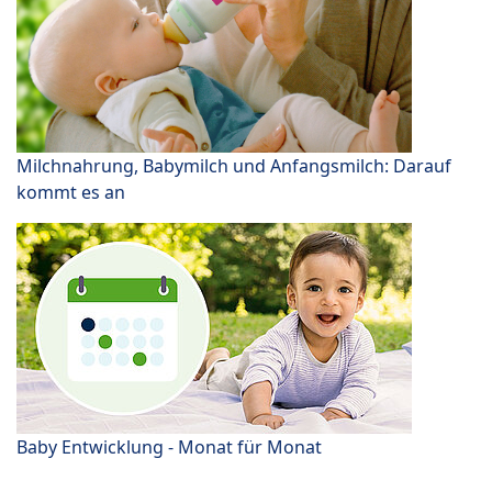
Milchnahrung, Babymilch und Anfangsmilch: Darauf
kommt es an
Baby Entwicklung - Monat für Monat