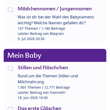
Mädchennamen / Jungennamen
Was ist dir bei der Wahl des Babynamens
wichtig? Welche Namen gefallen dir?
107 Themen / 1.180 Beiträge
Letzter Beitrag von
Blaqrain
9. Jul 2026 20:30
Mein Baby
Stillen und Fläschchen
Rund um die Themen Stillen und
Milchnahrung
1.901 Themen / 12.771 Beiträge
Letzter Beitrag von
Yvonne91
18. Jun 2026 10:40
Das erste Gläschen