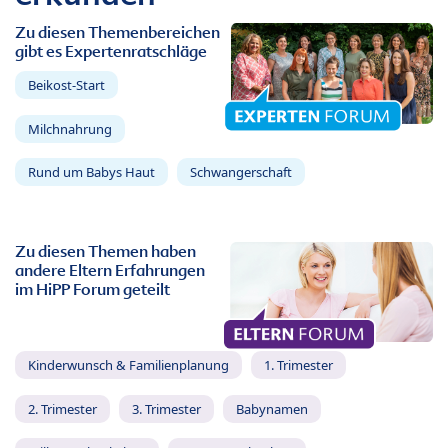
Zu diesen Themenbereichen
gibt es Expertenratschläge
Beikost-Start
Milchnahrung
Rund um Babys Haut
Schwangerschaft
Zu diesen Themen haben
andere Eltern Erfahrungen
im HiPP Forum geteilt
Kinderwunsch & Familienplanung
1. Trimester
2. Trimester
3. Trimester
Babynamen