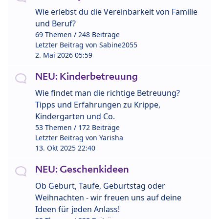
Wie erlebst du die Vereinbarkeit von Familie
und Beruf?
69 Themen / 248 Beiträge
Letzter Beitrag von
Sabine2055
2. Mai 2026 05:59
NEU: Kinderbetreuung
Wie findet man die richtige Betreuung?
Tipps und Erfahrungen zu Krippe,
Kindergarten und Co.
53 Themen / 172 Beiträge
Letzter Beitrag von
Yarisha
13. Okt 2025 22:40
NEU: Geschenkideen
Ob Geburt, Taufe, Geburtstag oder
Weihnachten - wir freuen uns auf deine
Ideen für jeden Anlass!