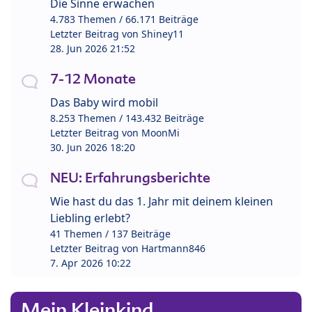
Die Sinne erwachen
4.783 Themen / 66.171 Beiträge
Letzter Beitrag von
Shiney11
28. Jun 2026 21:52
7-12 Monate
Das Baby wird mobil
8.253 Themen / 143.432 Beiträge
Letzter Beitrag von
MoonMi
30. Jun 2026 18:20
NEU: Erfahrungsberichte
Wie hast du das 1. Jahr mit deinem kleinen
Liebling erlebt?
41 Themen / 137 Beiträge
Letzter Beitrag von
Hartmann846
7. Apr 2026 10:22
Mein Kleinkind