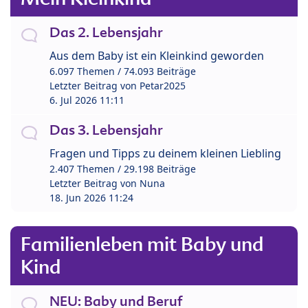
Das 2. Lebensjahr
Aus dem Baby ist ein Kleinkind geworden
6.097 Themen / 74.093 Beiträge
Letzter Beitrag von
Petar2025
6. Jul 2026 11:11
Das 3. Lebensjahr
Fragen und Tipps zu deinem kleinen Liebling
2.407 Themen / 29.198 Beiträge
Letzter Beitrag von
Nuna
18. Jun 2026 11:24
Familienleben mit Baby und
Kind
NEU: Baby und Beruf