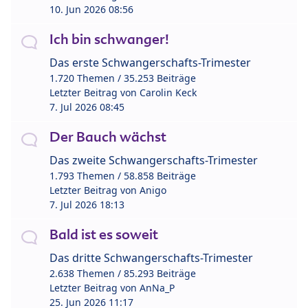
10. Jun 2026 08:56
Ich bin schwanger!
Das erste Schwangerschafts-Trimester
1.720 Themen / 35.253 Beiträge
Letzter Beitrag von
Carolin Keck
7. Jul 2026 08:45
Der Bauch wächst
Das zweite Schwangerschafts-Trimester
1.793 Themen / 58.858 Beiträge
Letzter Beitrag von
Anigo
7. Jul 2026 18:13
Bald ist es soweit
Das dritte Schwangerschafts-Trimester
2.638 Themen / 85.293 Beiträge
Letzter Beitrag von
AnNa_P
25. Jun 2026 11:17