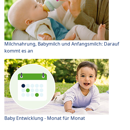
Milchnahrung, Babymilch und Anfangsmilch: Darauf
kommt es an
Baby Entwicklung - Monat für Monat