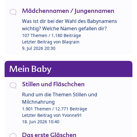
Mädchennamen / Jungennamen
Was ist dir bei der Wahl des Babynamens
wichtig? Welche Namen gefallen dir?
107 Themen / 1.180 Beiträge
Letzter Beitrag von
Blaqrain
9. Jul 2026 20:30
Mein Baby
Stillen und Fläschchen
Rund um die Themen Stillen und
Milchnahrung
1.901 Themen / 12.771 Beiträge
Letzter Beitrag von
Yvonne91
18. Jun 2026 10:40
Das erste Gläschen