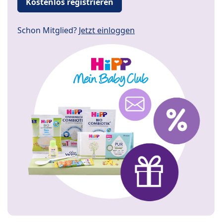
Kostenlos registrieren
Schon Mitglied?
Jetzt einloggen