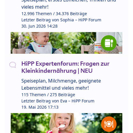
vieles mehr!
12.996 Themen / 34.376 Beiträge
Letzter Beitrag von
Sophia – HiPP Forum
30. Jun 2026 14:28
HiPP Expertenforum: Fragen zur
Kleinkindernährung | NEU
Speiseplan, Milchmenge, geeignete
Lebensmittel und vieles mehr!
115 Themen / 275 Beiträge
Letzter Beitrag von
Eva – HiPP Forum
19. Mai 2026 17:13