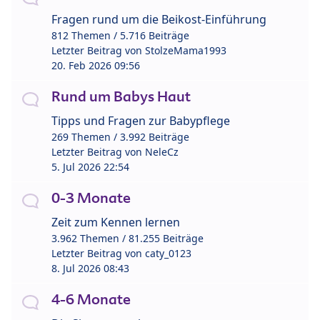
Fragen rund um die Beikost-Einführung
812 Themen / 5.716 Beiträge
Letzter Beitrag von
StolzeMama1993
20. Feb 2026 09:56
Rund um Babys Haut
Tipps und Fragen zur Babypflege
269 Themen / 3.992 Beiträge
Letzter Beitrag von
NeleCz
5. Jul 2026 22:54
0-3 Monate
Zeit zum Kennen lernen
3.962 Themen / 81.255 Beiträge
Letzter Beitrag von
caty_0123
8. Jul 2026 08:43
4-6 Monate