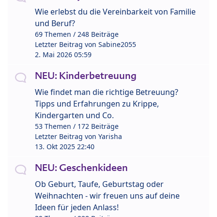
Wie erlebst du die Vereinbarkeit von Familie
und Beruf?
69 Themen / 248 Beiträge
Letzter Beitrag von
Sabine2055
2. Mai 2026 05:59
NEU: Kinderbetreuung
Wie findet man die richtige Betreuung?
Tipps und Erfahrungen zu Krippe,
Kindergarten und Co.
53 Themen / 172 Beiträge
Letzter Beitrag von
Yarisha
13. Okt 2025 22:40
NEU: Geschenkideen
Ob Geburt, Taufe, Geburtstag oder
Weihnachten - wir freuen uns auf deine
Ideen für jeden Anlass!