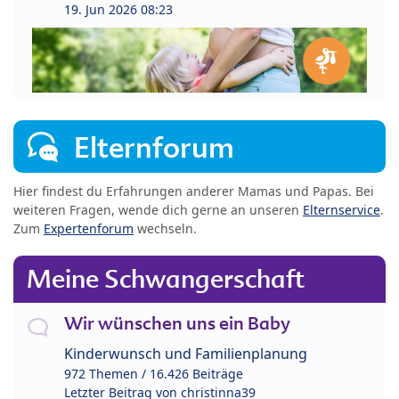
19. Jun 2026 08:23
Elternforum
Hier findest du Erfahrungen anderer Mamas und Papas. Bei
weiteren Fragen, wende dich gerne an unseren
Elternservice
.
Zum
Expertenforum
wechseln.
Meine Schwangerschaft
Wir wünschen uns ein Baby
Kinderwunsch und Familienplanung
972 Themen / 16.426 Beiträge
Letzter Beitrag von
christinna39