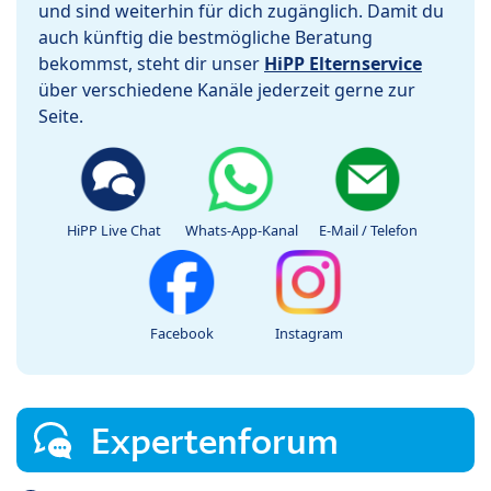
und sind weiterhin für dich zugänglich. Damit du
auch künftig die bestmögliche Beratung
bekommst, steht dir unser
HiPP Elternservice
über verschiedene Kanäle jederzeit gerne zur
Seite.
HiPP Live Chat
Whats-App-Kanal
E-Mail / Telefon
Facebook
Instagram
Expertenforum