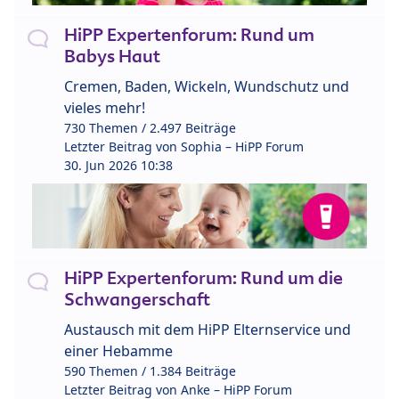
HiPP Expertenforum: Rund um
Babys Haut
Cremen, Baden, Wickeln, Wundschutz und
vieles mehr!
730 Themen / 2.497 Beiträge
Letzter Beitrag von
Sophia – HiPP Forum
30. Jun 2026 10:38
HiPP Expertenforum: Rund um die
Schwangerschaft
Austausch mit dem HiPP Elternservice und
einer Hebamme
590 Themen / 1.384 Beiträge
Letzter Beitrag von
Anke – HiPP Forum