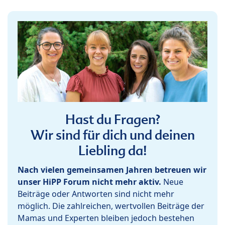
Hast du Fragen?
Wir sind für dich und deinen
Liebling da!
Nach vielen gemeinsamen Jahren betreuen wir
unser HiPP Forum nicht mehr aktiv.
Neue
Beiträge oder Antworten sind nicht mehr
möglich. Die zahlreichen, wertvollen Beiträge der
Mamas und Experten bleiben jedoch bestehen