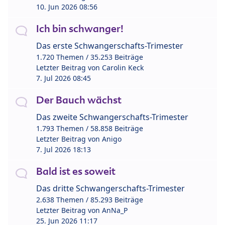
10. Jun 2026 08:56
Ich bin schwanger!
Das erste Schwangerschafts-Trimester
1.720 Themen / 35.253 Beiträge
Letzter Beitrag von
Carolin Keck
7. Jul 2026 08:45
Der Bauch wächst
Das zweite Schwangerschafts-Trimester
1.793 Themen / 58.858 Beiträge
Letzter Beitrag von
Anigo
7. Jul 2026 18:13
Bald ist es soweit
Das dritte Schwangerschafts-Trimester
2.638 Themen / 85.293 Beiträge
Letzter Beitrag von
AnNa_P
25. Jun 2026 11:17