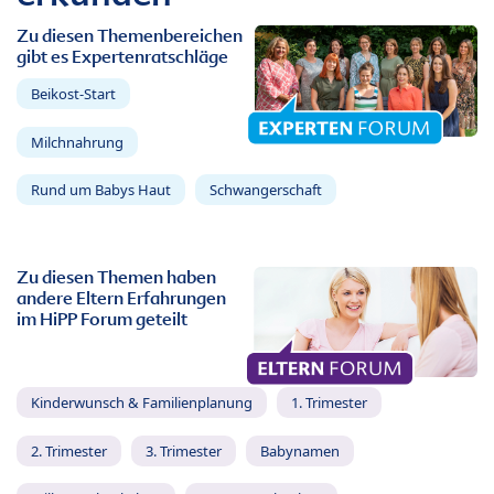
Zu diesen Themenbereichen
gibt es Expertenratschläge
Beikost-Start
Milchnahrung
Rund um Babys Haut
Schwangerschaft
Zu diesen Themen haben
andere Eltern Erfahrungen
im HiPP Forum geteilt
Kinderwunsch & Familienplanung
1. Trimester
2. Trimester
3. Trimester
Babynamen