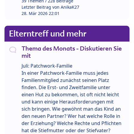
39 Themen / 228 Beiträge
Letzter Beitrag von
AnikaK27
28. Mär 2026 22:01
Elterntreff und mehr
Thema des Monats - Diskutieren Sie
mit
Juli: Patchwork-Familie
In einer Patchwork-Familie muss jedes
Familienmitglied zunächst seinen Platz
finden. Die Erst- und Zweitfamilie unter
einen Hut zu bekommen, ist oft nicht leicht
und kann einige Herausforderungen mit
sich bringen. Wie gewöhnt man das Kind an
den neuen Partner? Wer hat welche Rolle in
der Erziehung? Welche Rechte und Pflichten
hat die Stiefmutter oder der Stiefvater?