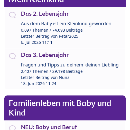
Das 2. Lebensjahr
Aus dem Baby ist ein Kleinkind geworden
6.097 Themen / 74.093 Beiträge
Letzter Beitrag von
Petar2025
6. Jul 2026 11:11
Das 3. Lebensjahr
Fragen und Tipps zu deinem kleinen Liebling
2.407 Themen / 29.198 Beiträge
Letzter Beitrag von
Nuna
18. Jun 2026 11:24
Familienleben mit Baby und
Kind
NEU: Baby und Beruf