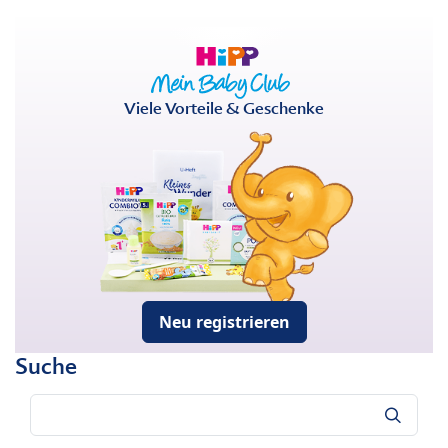
Viele Vorteile & Geschenke
Neu registrieren
Suche
Suche