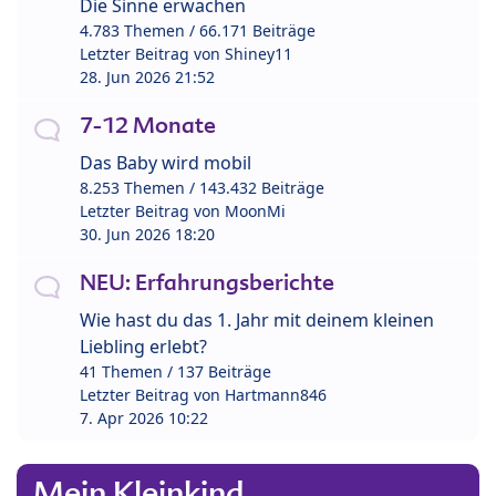
Die Sinne erwachen
4.783 Themen / 66.171 Beiträge
Letzter Beitrag von
Shiney11
28. Jun 2026 21:52
7-12 Monate
Das Baby wird mobil
8.253 Themen / 143.432 Beiträge
Letzter Beitrag von
MoonMi
30. Jun 2026 18:20
NEU: Erfahrungsberichte
Wie hast du das 1. Jahr mit deinem kleinen
Liebling erlebt?
41 Themen / 137 Beiträge
Letzter Beitrag von
Hartmann846
7. Apr 2026 10:22
Mein Kleinkind