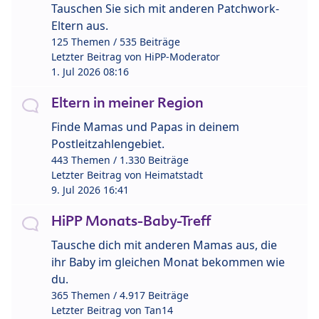
Tauschen Sie sich mit anderen Patchwork-
Eltern aus.
125 Themen / 535 Beiträge
Letzter Beitrag von
HiPP-Moderator
1. Jul 2026 08:16
Eltern in meiner Region
Finde Mamas und Papas in deinem
Postleitzahlengebiet.
443 Themen / 1.330 Beiträge
Letzter Beitrag von
Heimatstadt
9. Jul 2026 16:41
HiPP Monats-Baby-Treff
Tausche dich mit anderen Mamas aus, die
ihr Baby im gleichen Monat bekommen wie
du.
365 Themen / 4.917 Beiträge
Letzter Beitrag von
Tan14