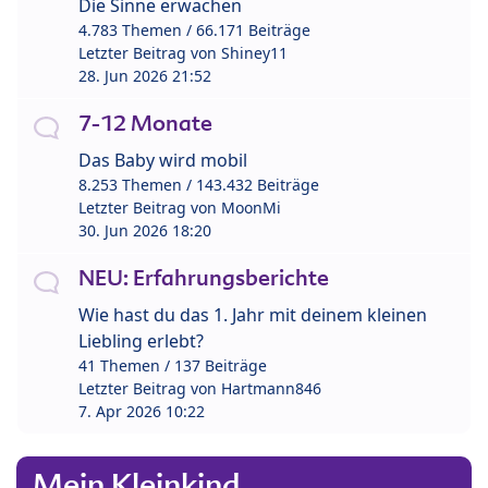
Die Sinne erwachen
4.783 Themen / 66.171 Beiträge
Letzter Beitrag von
Shiney11
28. Jun 2026 21:52
7-12 Monate
Das Baby wird mobil
8.253 Themen / 143.432 Beiträge
Letzter Beitrag von
MoonMi
30. Jun 2026 18:20
NEU: Erfahrungsberichte
Wie hast du das 1. Jahr mit deinem kleinen
Liebling erlebt?
41 Themen / 137 Beiträge
Letzter Beitrag von
Hartmann846
7. Apr 2026 10:22
Mein Kleinkind