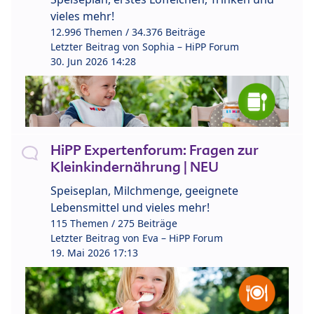
vieles mehr!
12.996 Themen / 34.376 Beiträge
Letzter Beitrag von
Sophia – HiPP Forum
30. Jun 2026 14:28
HiPP Expertenforum: Fragen zur
Kleinkindernährung | NEU
Speiseplan, Milchmenge, geeignete
Lebensmittel und vieles mehr!
115 Themen / 275 Beiträge
Letzter Beitrag von
Eva – HiPP Forum
19. Mai 2026 17:13