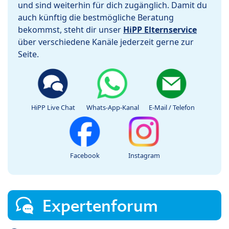
und sind weiterhin für dich zugänglich. Damit du
auch künftig die bestmögliche Beratung
bekommst, steht dir unser
HiPP Elternservice
über verschiedene Kanäle jederzeit gerne zur
Seite.
HiPP Live Chat
Whats-App-Kanal
E-Mail / Telefon
Facebook
Instagram
Expertenforum