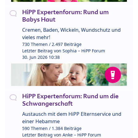
HiPP Expertenforum: Rund um
Babys Haut
Cremen, Baden, Wickeln, Wundschutz und
vieles mehr!
730 Themen / 2.497 Beiträge
Letzter Beitrag von
Sophia – HiPP Forum
30. Jun 2026 10:38
HiPP Expertenforum: Rund um die
Schwangerschaft
Austausch mit dem HiPP Elternservice und
einer Hebamme
590 Themen / 1.384 Beiträge
Letzter Beitrag von
Anke – HiPP Forum