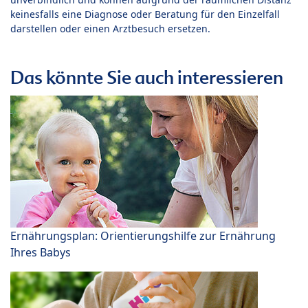
keinesfalls eine Diagnose oder Beratung für den Einzelfall
darstellen oder einen Arztbesuch ersetzen.
Das könnte Sie auch interessieren
Ernährungsplan: Orientierungshilfe zur Ernährung
Ihres Babys