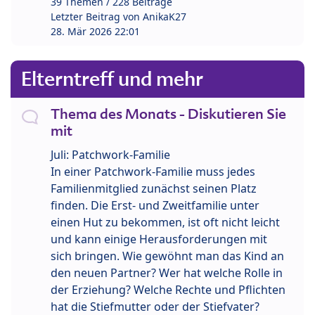
39 Themen / 228 Beiträge
Letzter Beitrag von
AnikaK27
28. Mär 2026 22:01
Elterntreff und mehr
Thema des Monats - Diskutieren Sie
mit
Juli: Patchwork-Familie
In einer Patchwork-Familie muss jedes
Familienmitglied zunächst seinen Platz
finden. Die Erst- und Zweitfamilie unter
einen Hut zu bekommen, ist oft nicht leicht
und kann einige Herausforderungen mit
sich bringen. Wie gewöhnt man das Kind an
den neuen Partner? Wer hat welche Rolle in
der Erziehung? Welche Rechte und Pflichten
hat die Stiefmutter oder der Stiefvater?