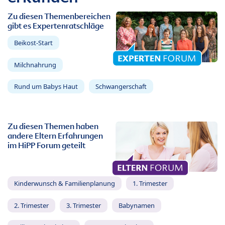
Zu diesen Themenbereichen
gibt es Expertenratschläge
Beikost-Start
Milchnahrung
Rund um Babys Haut
Schwangerschaft
Zu diesen Themen haben
andere Eltern Erfahrungen
im HiPP Forum geteilt
Kinderwunsch & Familienplanung
1. Trimester
2. Trimester
3. Trimester
Babynamen