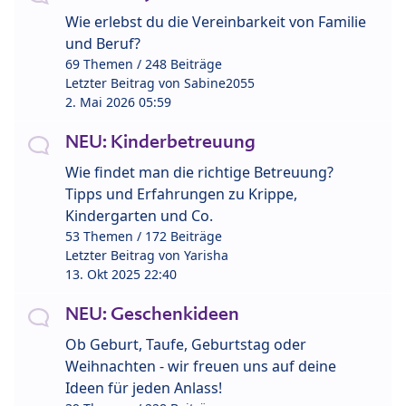
Wie erlebst du die Vereinbarkeit von Familie
und Beruf?
69 Themen / 248 Beiträge
Letzter Beitrag von
Sabine2055
2. Mai 2026 05:59
NEU: Kinderbetreuung
Wie findet man die richtige Betreuung?
Tipps und Erfahrungen zu Krippe,
Kindergarten und Co.
53 Themen / 172 Beiträge
Letzter Beitrag von
Yarisha
13. Okt 2025 22:40
NEU: Geschenkideen
Ob Geburt, Taufe, Geburtstag oder
Weihnachten - wir freuen uns auf deine
Ideen für jeden Anlass!