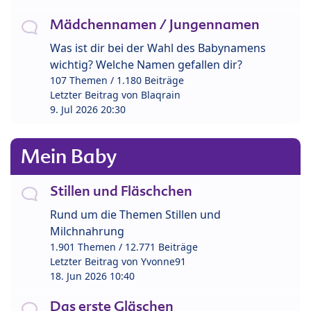
Mädchennamen / Jungennamen
Was ist dir bei der Wahl des Babynamens
wichtig? Welche Namen gefallen dir?
107 Themen / 1.180 Beiträge
Letzter Beitrag von
Blaqrain
9. Jul 2026 20:30
Mein Baby
Stillen und Fläschchen
Rund um die Themen Stillen und
Milchnahrung
1.901 Themen / 12.771 Beiträge
Letzter Beitrag von
Yvonne91
18. Jun 2026 10:40
Das erste Gläschen