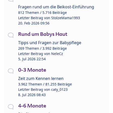
Fragen rund um die Beikost-Einführung
812 Themen / 5.716 Beiträge
Letzter Beitrag von
StolzeMama1993
20. Feb 2026 09:56
Rund um Babys Haut
Tipps und Fragen zur Babypflege
269 Themen / 3.992 Beiträge
Letzter Beitrag von
NeleCz
5. Jul 2026 22:54
0-3 Monate
Zeit zum Kennen lernen
3.962 Themen / 81.255 Beiträge
Letzter Beitrag von
caty_0123
8. Jul 2026 08:43
4-6 Monate