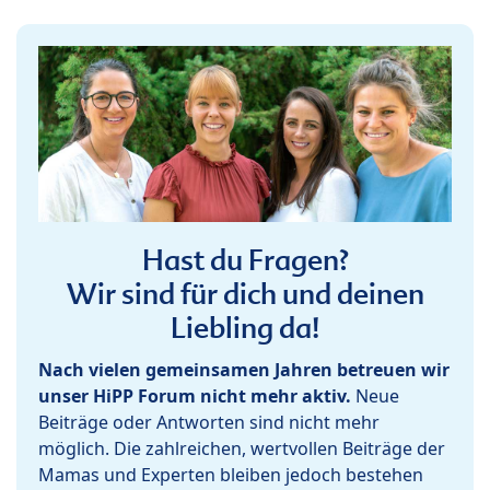
Hast du Fragen?
Wir sind für dich und deinen
Liebling da!
Nach vielen gemeinsamen Jahren betreuen wir
unser HiPP Forum nicht mehr aktiv.
Neue
Beiträge oder Antworten sind nicht mehr
möglich. Die zahlreichen, wertvollen Beiträge der
Mamas und Experten bleiben jedoch bestehen