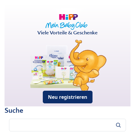
Viele Vorteile & Geschenke
Neu registrieren
Suche
Suche