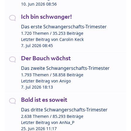
10. Jun 2026 08:56
Ich bin schwanger!
Das erste Schwangerschafts-Trimester
1.720 Themen / 35.253 Beiträge
Letzter Beitrag von
Carolin Keck
7. Jul 2026 08:45
Der Bauch wächst
Das zweite Schwangerschafts-Trimester
1.793 Themen / 58.858 Beiträge
Letzter Beitrag von
Anigo
7. Jul 2026 18:13
Bald ist es soweit
Das dritte Schwangerschafts-Trimester
2.638 Themen / 85.293 Beiträge
Letzter Beitrag von
AnNa_P
25. Jun 2026 11:17