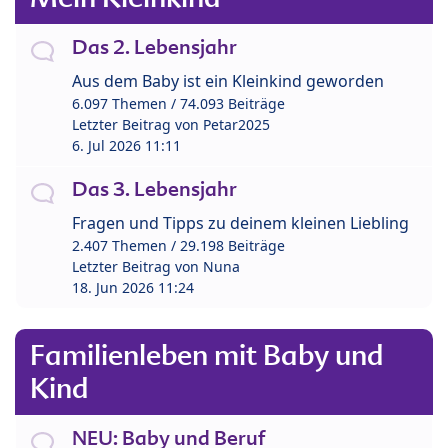
Das 2. Lebensjahr
Aus dem Baby ist ein Kleinkind geworden
6.097 Themen / 74.093 Beiträge
Letzter Beitrag von
Petar2025
6. Jul 2026 11:11
Das 3. Lebensjahr
Fragen und Tipps zu deinem kleinen Liebling
2.407 Themen / 29.198 Beiträge
Letzter Beitrag von
Nuna
18. Jun 2026 11:24
Familienleben mit Baby und
Kind
NEU: Baby und Beruf