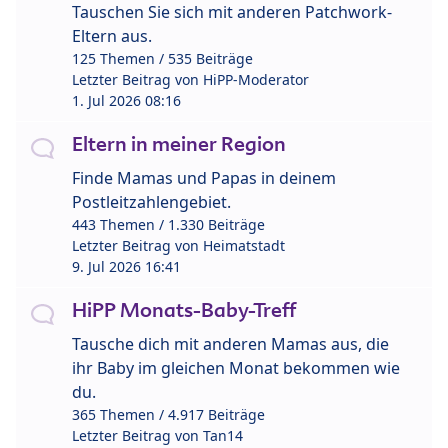
Tauschen Sie sich mit anderen Patchwork-
Eltern aus.
125 Themen / 535 Beiträge
Letzter Beitrag von
HiPP-Moderator
1. Jul 2026 08:16
Eltern in meiner Region
Finde Mamas und Papas in deinem
Postleitzahlengebiet.
443 Themen / 1.330 Beiträge
Letzter Beitrag von
Heimatstadt
9. Jul 2026 16:41
HiPP Monats-Baby-Treff
Tausche dich mit anderen Mamas aus, die
ihr Baby im gleichen Monat bekommen wie
du.
365 Themen / 4.917 Beiträge
Letzter Beitrag von
Tan14