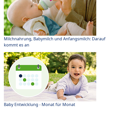
Milchnahrung, Babymilch und Anfangsmilch: Darauf
kommt es an
Baby Entwicklung - Monat für Monat