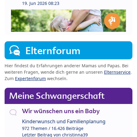
19. Jun 2026 08:23
Elternforum
Hier findest du Erfahrungen anderer Mamas und Papas. Bei
weiteren Fragen, wende dich gerne an unseren
Elternservice
.
Zum
Expertenforum
wechseln.
Meine Schwangerschaft
Wir wünschen uns ein Baby
Kinderwunsch und Familienplanung
972 Themen / 16.426 Beiträge
Letzter Beitrag von
christinna39