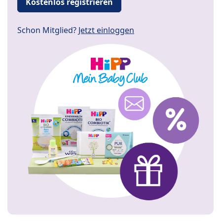
Kostenlos registrieren
Schon Mitglied?
Jetzt einloggen