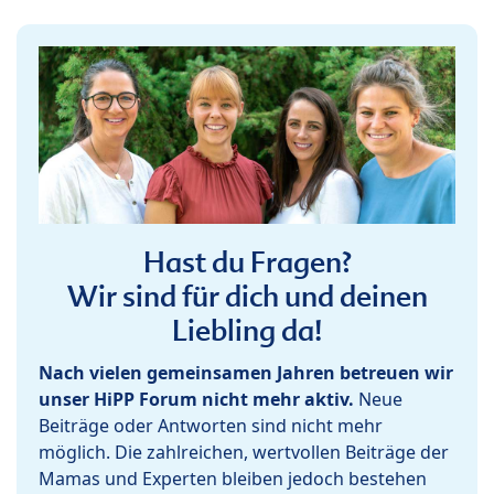
Hast du Fragen?
Wir sind für dich und deinen
Liebling da!
Nach vielen gemeinsamen Jahren betreuen wir
unser HiPP Forum nicht mehr aktiv.
Neue
Beiträge oder Antworten sind nicht mehr
möglich. Die zahlreichen, wertvollen Beiträge der
Mamas und Experten bleiben jedoch bestehen