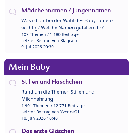
Mädchennamen / Jungennamen
Was ist dir bei der Wahl des Babynamens
wichtig? Welche Namen gefallen dir?
107 Themen / 1.180 Beiträge
Letzter Beitrag von
Blaqrain
9. Jul 2026 20:30
Mein Baby
Stillen und Fläschchen
Rund um die Themen Stillen und
Milchnahrung
1.901 Themen / 12.771 Beiträge
Letzter Beitrag von
Yvonne91
18. Jun 2026 10:40
Das erste Gläschen