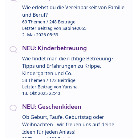
Wie erlebst du die Vereinbarkeit von Familie
und Beruf?
69 Themen / 248 Beiträge
Letzter Beitrag von
Sabine2055
2. Mai 2026 05:59
NEU: Kinderbetreuung
Wie findet man die richtige Betreuung?
Tipps und Erfahrungen zu Krippe,
Kindergarten und Co.
53 Themen / 172 Beiträge
Letzter Beitrag von
Yarisha
13. Okt 2025 22:40
NEU: Geschenkideen
Ob Geburt, Taufe, Geburtstag oder
Weihnachten - wir freuen uns auf deine
Ideen für jeden Anlass!