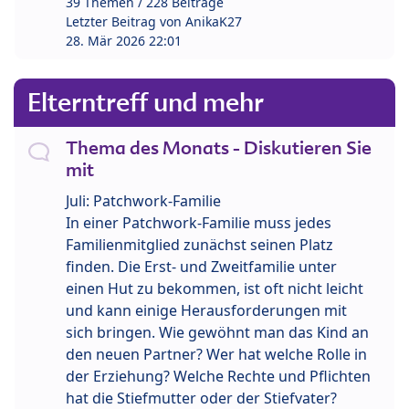
39 Themen / 228 Beiträge
Letzter Beitrag von
AnikaK27
28. Mär 2026 22:01
Elterntreff und mehr
Thema des Monats - Diskutieren Sie
mit
Juli: Patchwork-Familie
In einer Patchwork-Familie muss jedes
Familienmitglied zunächst seinen Platz
finden. Die Erst- und Zweitfamilie unter
einen Hut zu bekommen, ist oft nicht leicht
und kann einige Herausforderungen mit
sich bringen. Wie gewöhnt man das Kind an
den neuen Partner? Wer hat welche Rolle in
der Erziehung? Welche Rechte und Pflichten
hat die Stiefmutter oder der Stiefvater?