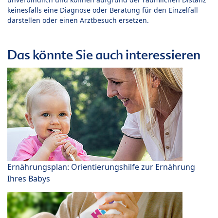
keinesfalls eine Diagnose oder Beratung für den Einzelfall
darstellen oder einen Arztbesuch ersetzen.
Das könnte Sie auch interessieren
Ernährungsplan: Orientierungshilfe zur Ernährung
Ihres Babys