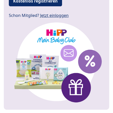
Kostenlos registrieren
Schon Mitglied?
Jetzt einloggen