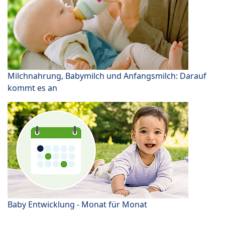
Milchnahrung, Babymilch und Anfangsmilch: Darauf
kommt es an
Baby Entwicklung - Monat für Monat