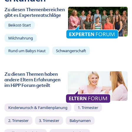
Zu diesen Themenbereichen
gibt es Expertenratschläge
Beikost-Start
Milchnahrung
Rund um Babys Haut
Schwangerschaft
Zu diesen Themen haben
andere Eltern Erfahrungen
im HiPP Forum geteilt
Kinderwunsch & Familienplanung
1. Trimester
2. Trimester
3. Trimester
Babynamen