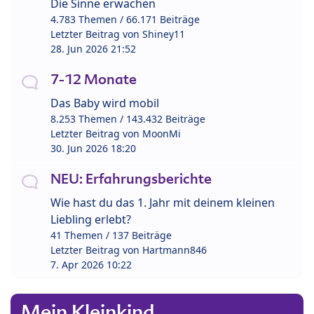
Die Sinne erwachen
4.783 Themen / 66.171 Beiträge
Letzter Beitrag von
Shiney11
28. Jun 2026 21:52
7-12 Monate
Das Baby wird mobil
8.253 Themen / 143.432 Beiträge
Letzter Beitrag von
MoonMi
30. Jun 2026 18:20
NEU: Erfahrungsberichte
Wie hast du das 1. Jahr mit deinem kleinen
Liebling erlebt?
41 Themen / 137 Beiträge
Letzter Beitrag von
Hartmann846
7. Apr 2026 10:22
Mein Kleinkind