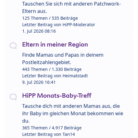
Tauschen Sie sich mit anderen Patchwork-
Eltern aus.
125 Themen / 535 Beiträge
Letzter Beitrag von
HiPP-Moderator
1. Jul 2026 08:16
Eltern in meiner Region
Finde Mamas und Papas in deinem
Postleitzahlengebiet.
443 Themen / 1.330 Beiträge
Letzter Beitrag von
Heimatstadt
9. Jul 2026 16:41
HiPP Monats-Baby-Treff
Tausche dich mit anderen Mamas aus, die
ihr Baby im gleichen Monat bekommen wie
du.
365 Themen / 4.917 Beiträge
Letzter Beitrag von
Tan14