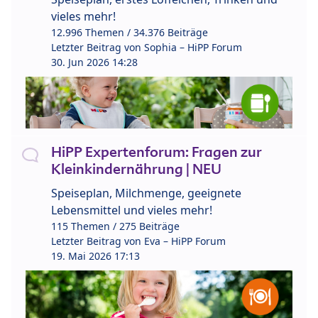
vieles mehr!
12.996 Themen / 34.376 Beiträge
Letzter Beitrag von
Sophia – HiPP Forum
30. Jun 2026 14:28
HiPP Expertenforum: Fragen zur
Kleinkindernährung | NEU
Speiseplan, Milchmenge, geeignete
Lebensmittel und vieles mehr!
115 Themen / 275 Beiträge
Letzter Beitrag von
Eva – HiPP Forum
19. Mai 2026 17:13