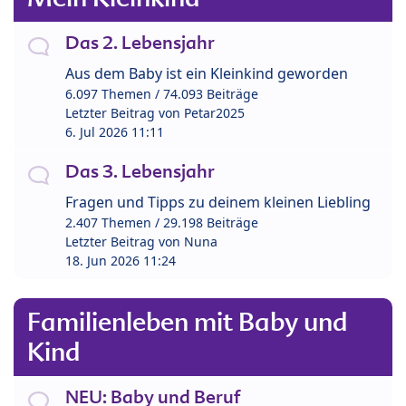
Das 2. Lebensjahr
Aus dem Baby ist ein Kleinkind geworden
6.097 Themen / 74.093 Beiträge
Letzter Beitrag von
Petar2025
6. Jul 2026 11:11
Das 3. Lebensjahr
Fragen und Tipps zu deinem kleinen Liebling
2.407 Themen / 29.198 Beiträge
Letzter Beitrag von
Nuna
18. Jun 2026 11:24
Familienleben mit Baby und
Kind
NEU: Baby und Beruf