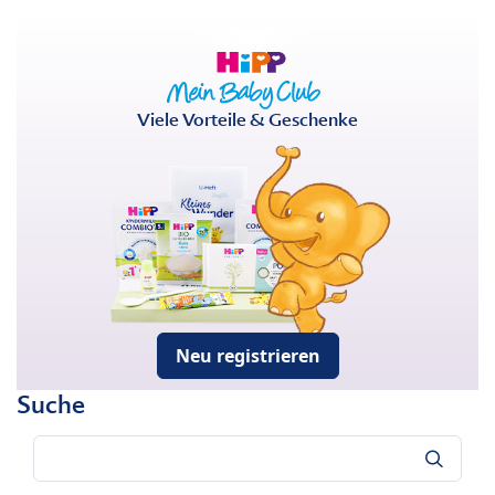
Viele Vorteile & Geschenke
Neu registrieren
Suche
Suche