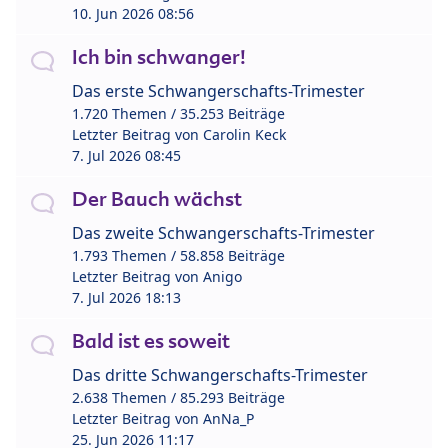
10. Jun 2026 08:56
Ich bin schwanger!
Das erste Schwangerschafts-Trimester
1.720 Themen / 35.253 Beiträge
Letzter Beitrag von
Carolin Keck
7. Jul 2026 08:45
Der Bauch wächst
Das zweite Schwangerschafts-Trimester
1.793 Themen / 58.858 Beiträge
Letzter Beitrag von
Anigo
7. Jul 2026 18:13
Bald ist es soweit
Das dritte Schwangerschafts-Trimester
2.638 Themen / 85.293 Beiträge
Letzter Beitrag von
AnNa_P
25. Jun 2026 11:17