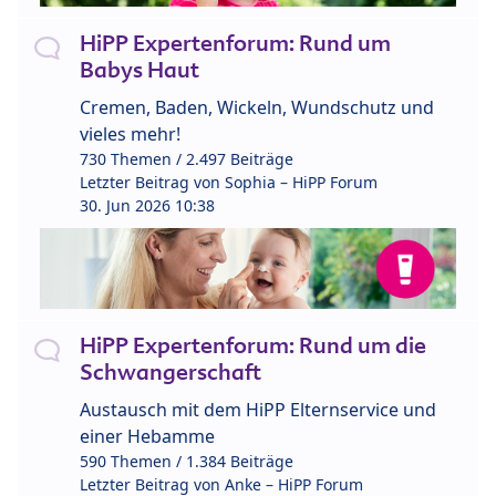
HiPP Expertenforum: Rund um
Babys Haut
Cremen, Baden, Wickeln, Wundschutz und
vieles mehr!
730 Themen / 2.497 Beiträge
Letzter Beitrag von
Sophia – HiPP Forum
30. Jun 2026 10:38
HiPP Expertenforum: Rund um die
Schwangerschaft
Austausch mit dem HiPP Elternservice und
einer Hebamme
590 Themen / 1.384 Beiträge
Letzter Beitrag von
Anke – HiPP Forum