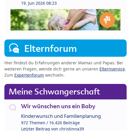
19. Jun 2026 08:23
Elternforum
Hier findest du Erfahrungen anderer Mamas und Papas. Bei
weiteren Fragen, wende dich gerne an unseren
Elternservice
.
Zum
Expertenforum
wechseln.
Meine Schwangerschaft
Wir wünschen uns ein Baby
Kinderwunsch und Familienplanung
972 Themen / 16.426 Beiträge
Letzter Beitrag von
christinna39