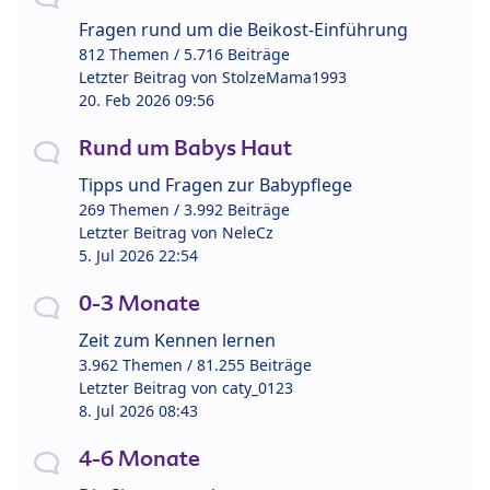
Fragen rund um die Beikost-Einführung
812 Themen / 5.716 Beiträge
Letzter Beitrag von
StolzeMama1993
20. Feb 2026 09:56
Rund um Babys Haut
Tipps und Fragen zur Babypflege
269 Themen / 3.992 Beiträge
Letzter Beitrag von
NeleCz
5. Jul 2026 22:54
0-3 Monate
Zeit zum Kennen lernen
3.962 Themen / 81.255 Beiträge
Letzter Beitrag von
caty_0123
8. Jul 2026 08:43
4-6 Monate