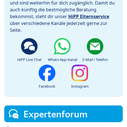
und sind weiterhin für dich zugänglich. Damit du
auch künftig die bestmögliche Beratung
bekommst, steht dir unser
HiPP Elternservice
über verschiedene Kanäle jederzeit gerne zur
Seite.
HiPP Live Chat
Whats-App-Kanal
E-Mail / Telefon
Facebook
Instagram
Expertenforum