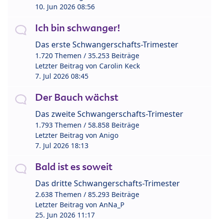
10. Jun 2026 08:56
Ich bin schwanger!
Das erste Schwangerschafts-Trimester
1.720 Themen / 35.253 Beiträge
Letzter Beitrag von
Carolin Keck
7. Jul 2026 08:45
Der Bauch wächst
Das zweite Schwangerschafts-Trimester
1.793 Themen / 58.858 Beiträge
Letzter Beitrag von
Anigo
7. Jul 2026 18:13
Bald ist es soweit
Das dritte Schwangerschafts-Trimester
2.638 Themen / 85.293 Beiträge
Letzter Beitrag von
AnNa_P
25. Jun 2026 11:17