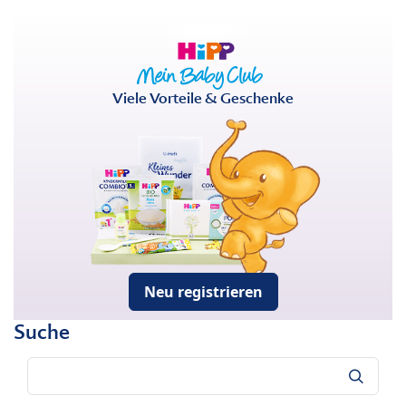
Viele Vorteile & Geschenke
Neu registrieren
Suche
Suche