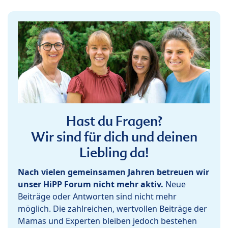
Hast du Fragen?
Wir sind für dich und deinen
Liebling da!
Nach vielen gemeinsamen Jahren betreuen wir
unser HiPP Forum nicht mehr aktiv.
Neue
Beiträge oder Antworten sind nicht mehr
möglich. Die zahlreichen, wertvollen Beiträge der
Mamas und Experten bleiben jedoch bestehen