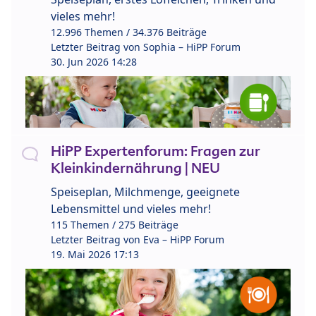
vieles mehr!
12.996 Themen / 34.376 Beiträge
Letzter Beitrag von
Sophia – HiPP Forum
30. Jun 2026 14:28
HiPP Expertenforum: Fragen zur
Kleinkindernährung | NEU
Speiseplan, Milchmenge, geeignete
Lebensmittel und vieles mehr!
115 Themen / 275 Beiträge
Letzter Beitrag von
Eva – HiPP Forum
19. Mai 2026 17:13