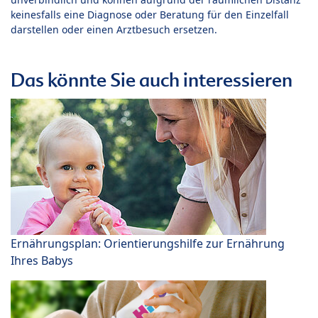
keinesfalls eine Diagnose oder Beratung für den Einzelfall
darstellen oder einen Arztbesuch ersetzen.
Das könnte Sie auch interessieren
Ernährungsplan: Orientierungshilfe zur Ernährung
Ihres Babys