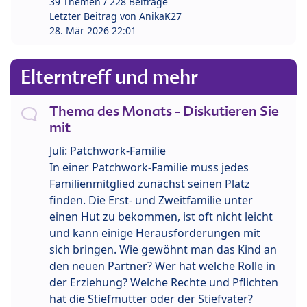
39 Themen / 228 Beiträge
Letzter Beitrag von
AnikaK27
28. Mär 2026 22:01
Elterntreff und mehr
Thema des Monats - Diskutieren Sie
mit
Juli: Patchwork-Familie
In einer Patchwork-Familie muss jedes
Familienmitglied zunächst seinen Platz
finden. Die Erst- und Zweitfamilie unter
einen Hut zu bekommen, ist oft nicht leicht
und kann einige Herausforderungen mit
sich bringen. Wie gewöhnt man das Kind an
den neuen Partner? Wer hat welche Rolle in
der Erziehung? Welche Rechte und Pflichten
hat die Stiefmutter oder der Stiefvater?