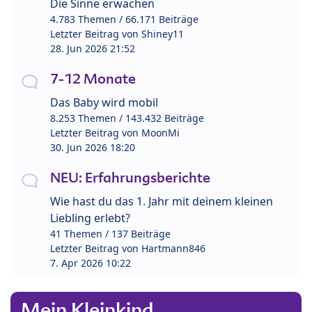
Die Sinne erwachen
4.783 Themen / 66.171 Beiträge
Letzter Beitrag von
Shiney11
28. Jun 2026 21:52
7-12 Monate
Das Baby wird mobil
8.253 Themen / 143.432 Beiträge
Letzter Beitrag von
MoonMi
30. Jun 2026 18:20
NEU: Erfahrungsberichte
Wie hast du das 1. Jahr mit deinem kleinen
Liebling erlebt?
41 Themen / 137 Beiträge
Letzter Beitrag von
Hartmann846
7. Apr 2026 10:22
Mein Kleinkind