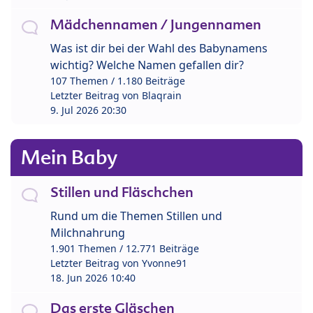
Mädchennamen / Jungennamen
Was ist dir bei der Wahl des Babynamens
wichtig? Welche Namen gefallen dir?
107 Themen / 1.180 Beiträge
Letzter Beitrag von
Blaqrain
9. Jul 2026 20:30
Mein Baby
Stillen und Fläschchen
Rund um die Themen Stillen und
Milchnahrung
1.901 Themen / 12.771 Beiträge
Letzter Beitrag von
Yvonne91
18. Jun 2026 10:40
Das erste Gläschen