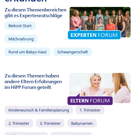
Zu diesen Themenbereichen
gibt es Expertenratschläge
Beikost-Start
Milchnahrung
Rund um Babys Haut
Schwangerschaft
Zu diesen Themen haben
andere Eltern Erfahrungen
im HiPP Forum geteilt
Kinderwunsch & Familienplanung
1. Trimester
2. Trimester
3. Trimester
Babynamen