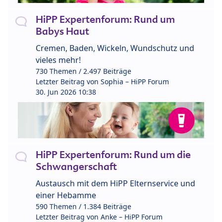
HiPP Expertenforum: Rund um
Babys Haut
Cremen, Baden, Wickeln, Wundschutz und
vieles mehr!
730 Themen / 2.497 Beiträge
Letzter Beitrag von
Sophia – HiPP Forum
30. Jun 2026 10:38
HiPP Expertenforum: Rund um die
Schwangerschaft
Austausch mit dem HiPP Elternservice und
einer Hebamme
590 Themen / 1.384 Beiträge
Letzter Beitrag von
Anke – HiPP Forum