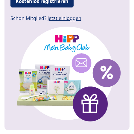
Kostenlos registrieren
Schon Mitglied?
Jetzt einloggen