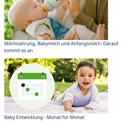
Milchnahrung, Babymilch und Anfangsmilch: Darauf
kommt es an
Baby Entwicklung - Monat für Monat