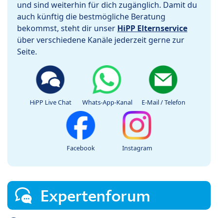
und sind weiterhin für dich zugänglich. Damit du
auch künftig die bestmögliche Beratung
bekommst, steht dir unser
HiPP Elternservice
über verschiedene Kanäle jederzeit gerne zur
Seite.
HiPP Live Chat
Whats-App-Kanal
E-Mail / Telefon
Facebook
Instagram
Expertenforum