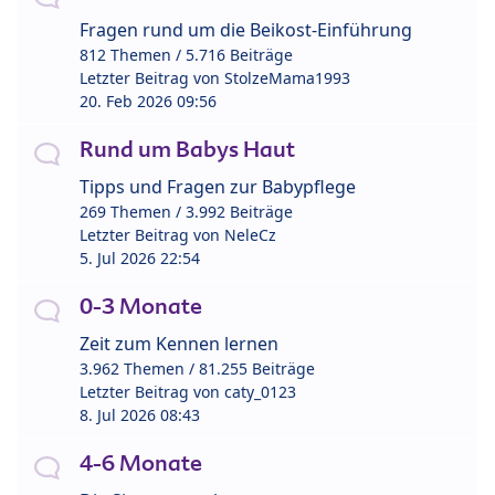
Fragen rund um die Beikost-Einführung
812 Themen / 5.716 Beiträge
Letzter Beitrag von
StolzeMama1993
20. Feb 2026 09:56
Rund um Babys Haut
Tipps und Fragen zur Babypflege
269 Themen / 3.992 Beiträge
Letzter Beitrag von
NeleCz
5. Jul 2026 22:54
0-3 Monate
Zeit zum Kennen lernen
3.962 Themen / 81.255 Beiträge
Letzter Beitrag von
caty_0123
8. Jul 2026 08:43
4-6 Monate