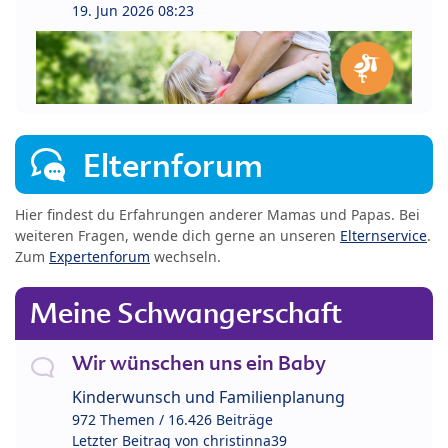
19. Jun 2026 08:23
Elternforum
Hier findest du Erfahrungen anderer Mamas und Papas. Bei
weiteren Fragen, wende dich gerne an unseren
Elternservice
.
Zum
Expertenforum
wechseln.
Meine Schwangerschaft
Wir wünschen uns ein Baby
Kinderwunsch und Familienplanung
972 Themen / 16.426 Beiträge
Letzter Beitrag von
christinna39