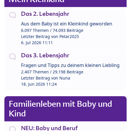
Das 2. Lebensjahr
Aus dem Baby ist ein Kleinkind geworden
6.097 Themen / 74.093 Beiträge
Letzter Beitrag von
Petar2025
6. Jul 2026 11:11
Das 3. Lebensjahr
Fragen und Tipps zu deinem kleinen Liebling
2.407 Themen / 29.198 Beiträge
Letzter Beitrag von
Nuna
18. Jun 2026 11:24
Familienleben mit Baby und
Kind
NEU: Baby und Beruf