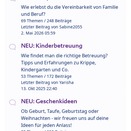
Wie erlebst du die Vereinbarkeit von Familie
und Beruf?
69 Themen / 248 Beiträge
Letzter Beitrag von
Sabine2055
2. Mai 2026 05:59
NEU: Kinderbetreuung
Wie findet man die richtige Betreuung?
Tipps und Erfahrungen zu Krippe,
Kindergarten und Co.
53 Themen / 172 Beiträge
Letzter Beitrag von
Yarisha
13. Okt 2025 22:40
NEU: Geschenkideen
Ob Geburt, Taufe, Geburtstag oder
Weihnachten - wir freuen uns auf deine
Ideen für jeden Anlass!