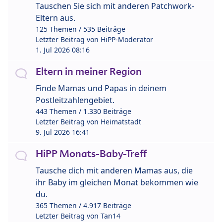
Tauschen Sie sich mit anderen Patchwork-
Eltern aus.
125 Themen / 535 Beiträge
Letzter Beitrag von
HiPP-Moderator
1. Jul 2026 08:16
Eltern in meiner Region
Finde Mamas und Papas in deinem
Postleitzahlengebiet.
443 Themen / 1.330 Beiträge
Letzter Beitrag von
Heimatstadt
9. Jul 2026 16:41
HiPP Monats-Baby-Treff
Tausche dich mit anderen Mamas aus, die
ihr Baby im gleichen Monat bekommen wie
du.
365 Themen / 4.917 Beiträge
Letzter Beitrag von
Tan14