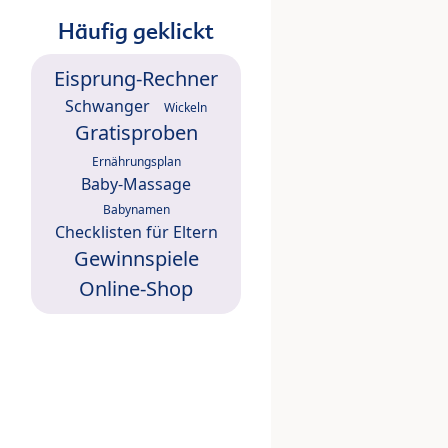
Häufig geklickt
Eisprung-Rechner
Schwanger
Wickeln
Gratisproben
Ernährungsplan
Baby-Massage
Babynamen
Checklisten für Eltern
Gewinnspiele
Online-Shop