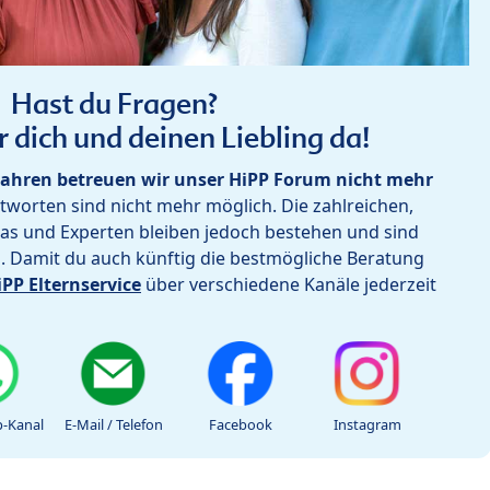
Hast du Fragen?
r dich und deinen Liebling da!
ahren betreuen wir unser HiPP Forum nicht mehr
worten sind nicht mehr möglich. Die zahlreichen,
as und Experten bleiben jedoch bestehen und sind
h. Damit du auch künftig die bestmögliche Beratung
iPP Elternservice
über verschiedene Kanäle jederzeit
-Kanal
E-Mail / Telefon
Facebook
Instagram