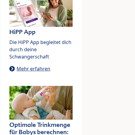
HiPP App
Die HiPP App begleitet dich
durch deine
Schwangerschaft
Mehr erfahren
Optimale Trinkmenge
für Babys berechnen: