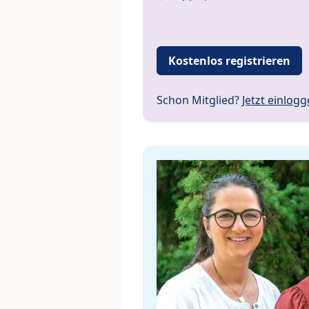
Kostenlos registrieren
Schon Mitglied?
Jetzt einlog