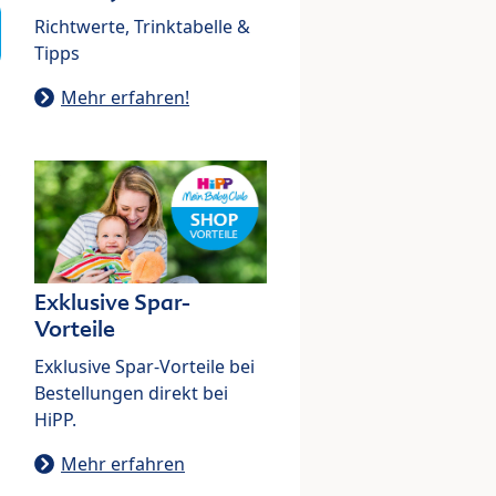
Richtwerte, Trinktabelle &
Tipps
Mehr erfahren!
Exklusive Spar-
Vorteile
Exklusive Spar-Vorteile bei
Bestellungen direkt bei
HiPP.
Mehr erfahren