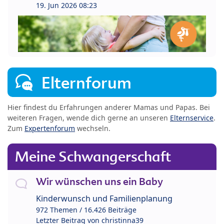
19. Jun 2026 08:23
Elternforum
Hier findest du Erfahrungen anderer Mamas und Papas. Bei
weiteren Fragen, wende dich gerne an unseren
Elternservice
.
Zum
Expertenforum
wechseln.
Meine Schwangerschaft
Wir wünschen uns ein Baby
Kinderwunsch und Familienplanung
972 Themen / 16.426 Beiträge
Letzter Beitrag von
christinna39