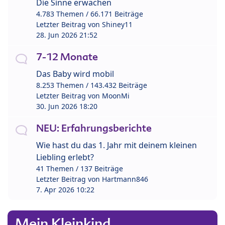
Die Sinne erwachen
4.783 Themen / 66.171 Beiträge
Letzter Beitrag von
Shiney11
28. Jun 2026 21:52
7-12 Monate
Das Baby wird mobil
8.253 Themen / 143.432 Beiträge
Letzter Beitrag von
MoonMi
30. Jun 2026 18:20
NEU: Erfahrungsberichte
Wie hast du das 1. Jahr mit deinem kleinen
Liebling erlebt?
41 Themen / 137 Beiträge
Letzter Beitrag von
Hartmann846
7. Apr 2026 10:22
Mein Kleinkind