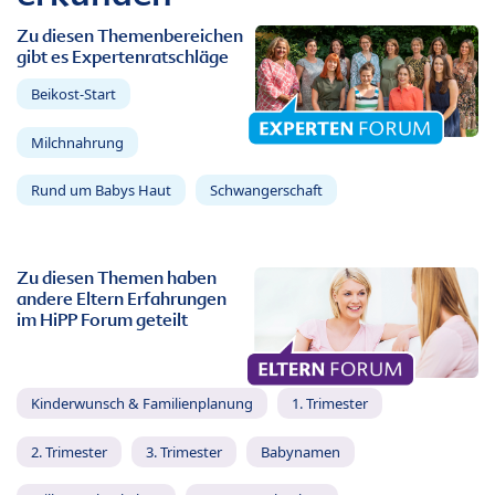
Zu diesen Themenbereichen
gibt es Expertenratschläge
Beikost-Start
Milchnahrung
Rund um Babys Haut
Schwangerschaft
Zu diesen Themen haben
andere Eltern Erfahrungen
im HiPP Forum geteilt
Kinderwunsch & Familienplanung
1. Trimester
2. Trimester
3. Trimester
Babynamen