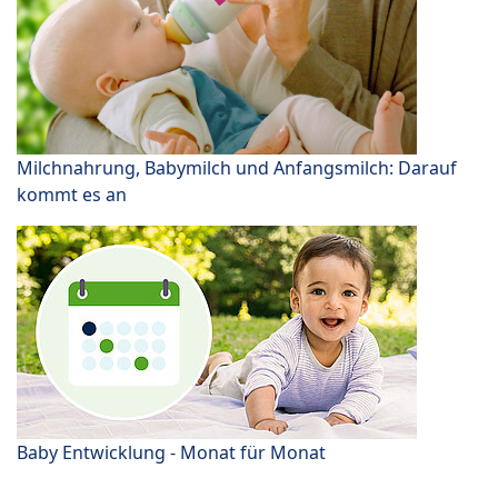
Milchnahrung, Babymilch und Anfangsmilch: Darauf
kommt es an
Baby Entwicklung - Monat für Monat