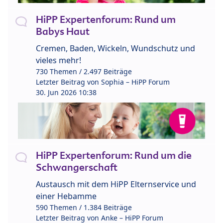
HiPP Expertenforum: Rund um
Babys Haut
Cremen, Baden, Wickeln, Wundschutz und
vieles mehr!
730 Themen / 2.497 Beiträge
Letzter Beitrag von
Sophia – HiPP Forum
30. Jun 2026 10:38
HiPP Expertenforum: Rund um die
Schwangerschaft
Austausch mit dem HiPP Elternservice und
einer Hebamme
590 Themen / 1.384 Beiträge
Letzter Beitrag von
Anke – HiPP Forum