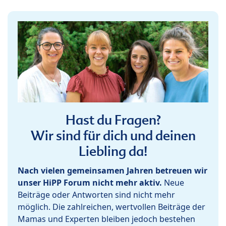
Hast du Fragen?
Wir sind für dich und deinen
Liebling da!
Nach vielen gemeinsamen Jahren betreuen wir
unser HiPP Forum nicht mehr aktiv.
Neue
Beiträge oder Antworten sind nicht mehr
möglich. Die zahlreichen, wertvollen Beiträge der
Mamas und Experten bleiben jedoch bestehen