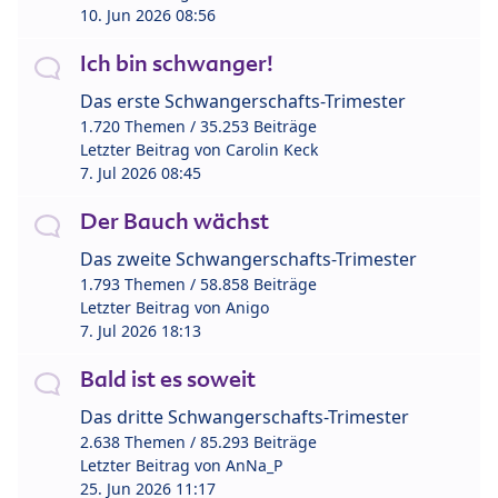
10. Jun 2026 08:56
Ich bin schwanger!
Das erste Schwangerschafts-Trimester
1.720 Themen / 35.253 Beiträge
Letzter Beitrag von
Carolin Keck
7. Jul 2026 08:45
Der Bauch wächst
Das zweite Schwangerschafts-Trimester
1.793 Themen / 58.858 Beiträge
Letzter Beitrag von
Anigo
7. Jul 2026 18:13
Bald ist es soweit
Das dritte Schwangerschafts-Trimester
2.638 Themen / 85.293 Beiträge
Letzter Beitrag von
AnNa_P
25. Jun 2026 11:17