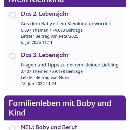
Das 2. Lebensjahr
Aus dem Baby ist ein Kleinkind geworden
6.097 Themen / 74.093 Beiträge
Letzter Beitrag von
Petar2025
6. Jul 2026 11:11
Das 3. Lebensjahr
Fragen und Tipps zu deinem kleinen Liebling
2.407 Themen / 29.198 Beiträge
Letzter Beitrag von
Nuna
18. Jun 2026 11:24
Familienleben mit Baby und
Kind
NEU: Baby und Beruf