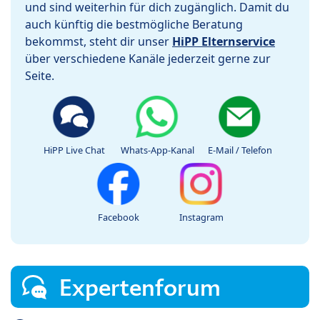
und sind weiterhin für dich zugänglich. Damit du
auch künftig die bestmögliche Beratung
bekommst, steht dir unser
HiPP Elternservice
über verschiedene Kanäle jederzeit gerne zur
Seite.
HiPP Live Chat
Whats-App-Kanal
E-Mail / Telefon
Facebook
Instagram
Expertenforum