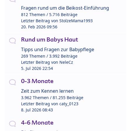
Fragen rund um die Beikost-Einführung
812 Themen / 5.716 Beiträge
Letzter Beitrag von
StolzeMama1993
20. Feb 2026 09:56
Rund um Babys Haut
Tipps und Fragen zur Babypflege
269 Themen / 3.992 Beiträge
Letzter Beitrag von
NeleCz
5. Jul 2026 22:54
0-3 Monate
Zeit zum Kennen lernen
3.962 Themen / 81.255 Beiträge
Letzter Beitrag von
caty_0123
8. Jul 2026 08:43
4-6 Monate