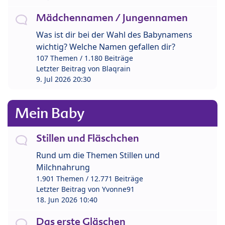
Mädchennamen / Jungennamen
Was ist dir bei der Wahl des Babynamens
wichtig? Welche Namen gefallen dir?
107 Themen / 1.180 Beiträge
Letzter Beitrag von
Blaqrain
9. Jul 2026 20:30
Mein Baby
Stillen und Fläschchen
Rund um die Themen Stillen und
Milchnahrung
1.901 Themen / 12.771 Beiträge
Letzter Beitrag von
Yvonne91
18. Jun 2026 10:40
Das erste Gläschen