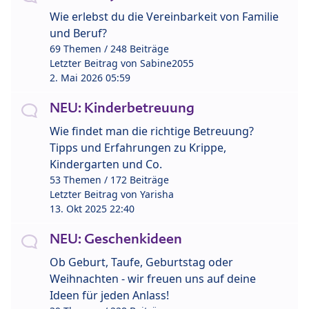
Wie erlebst du die Vereinbarkeit von Familie
und Beruf?
69 Themen / 248 Beiträge
Letzter Beitrag von
Sabine2055
2. Mai 2026 05:59
NEU: Kinderbetreuung
Wie findet man die richtige Betreuung?
Tipps und Erfahrungen zu Krippe,
Kindergarten und Co.
53 Themen / 172 Beiträge
Letzter Beitrag von
Yarisha
13. Okt 2025 22:40
NEU: Geschenkideen
Ob Geburt, Taufe, Geburtstag oder
Weihnachten - wir freuen uns auf deine
Ideen für jeden Anlass!