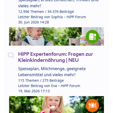
vieles mehr!
12.996 Themen / 34.376 Beiträge
Letzter Beitrag von
Sophia – HiPP Forum
30. Jun 2026 14:28
HiPP Expertenforum: Fragen zur
Kleinkindernährung | NEU
Speiseplan, Milchmenge, geeignete
Lebensmittel und vieles mehr!
115 Themen / 275 Beiträge
Letzter Beitrag von
Eva – HiPP Forum
19. Mai 2026 17:13