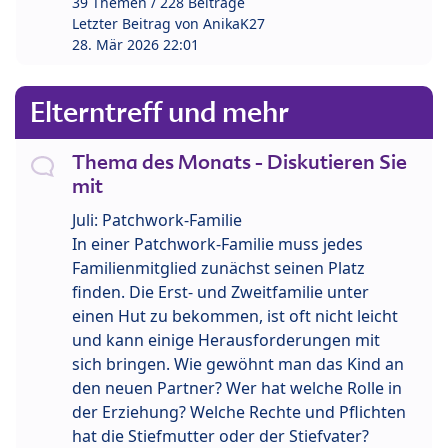
39 Themen / 228 Beiträge
Letzter Beitrag von
AnikaK27
28. Mär 2026 22:01
Elterntreff und mehr
Thema des Monats - Diskutieren Sie
mit
Juli: Patchwork-Familie
In einer Patchwork-Familie muss jedes
Familienmitglied zunächst seinen Platz
finden. Die Erst- und Zweitfamilie unter
einen Hut zu bekommen, ist oft nicht leicht
und kann einige Herausforderungen mit
sich bringen. Wie gewöhnt man das Kind an
den neuen Partner? Wer hat welche Rolle in
der Erziehung? Welche Rechte und Pflichten
hat die Stiefmutter oder der Stiefvater?