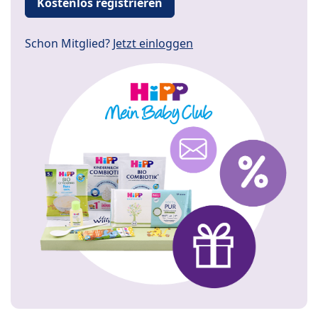
Kostenlos registrieren
Schon Mitglied?
Jetzt einloggen