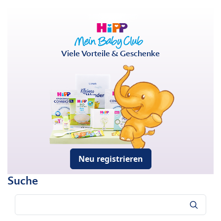
Viele Vorteile & Geschenke
Neu registrieren
Suche
Suche