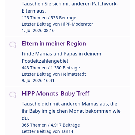
Tauschen Sie sich mit anderen Patchwork-
Eltern aus.
125 Themen / 535 Beiträge
Letzter Beitrag von
HiPP-Moderator
1. Jul 2026 08:16
Eltern in meiner Region
Finde Mamas und Papas in deinem
Postleitzahlengebiet.
443 Themen / 1.330 Beiträge
Letzter Beitrag von
Heimatstadt
9. Jul 2026 16:41
HiPP Monats-Baby-Treff
Tausche dich mit anderen Mamas aus, die
ihr Baby im gleichen Monat bekommen wie
du.
365 Themen / 4.917 Beiträge
Letzter Beitrag von
Tan14