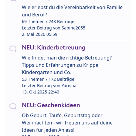
Wie erlebst du die Vereinbarkeit von Familie
und Beruf?
69 Themen / 248 Beiträge
Letzter Beitrag von
Sabine2055
2. Mai 2026 05:59
NEU: Kinderbetreuung
Wie findet man die richtige Betreuung?
Tipps und Erfahrungen zu Krippe,
Kindergarten und Co.
53 Themen / 172 Beiträge
Letzter Beitrag von
Yarisha
13. Okt 2025 22:40
NEU: Geschenkideen
Ob Geburt, Taufe, Geburtstag oder
Weihnachten - wir freuen uns auf deine
Ideen für jeden Anlass!