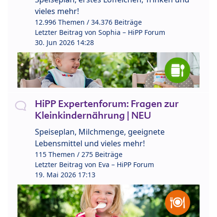
vieles mehr!
12.996 Themen / 34.376 Beiträge
Letzter Beitrag von
Sophia – HiPP Forum
30. Jun 2026 14:28
HiPP Expertenforum: Fragen zur
Kleinkindernährung | NEU
Speiseplan, Milchmenge, geeignete
Lebensmittel und vieles mehr!
115 Themen / 275 Beiträge
Letzter Beitrag von
Eva – HiPP Forum
19. Mai 2026 17:13