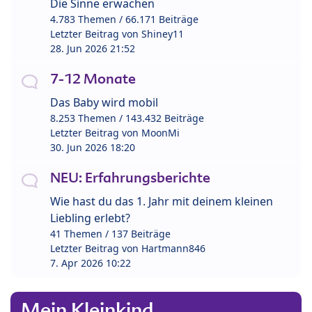
Die Sinne erwachen
4.783 Themen / 66.171 Beiträge
Letzter Beitrag von
Shiney11
28. Jun 2026 21:52
7-12 Monate
Das Baby wird mobil
8.253 Themen / 143.432 Beiträge
Letzter Beitrag von
MoonMi
30. Jun 2026 18:20
NEU: Erfahrungsberichte
Wie hast du das 1. Jahr mit deinem kleinen
Liebling erlebt?
41 Themen / 137 Beiträge
Letzter Beitrag von
Hartmann846
7. Apr 2026 10:22
Mein Kleinkind