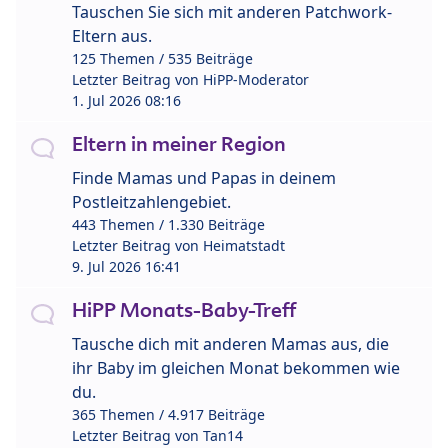
Tauschen Sie sich mit anderen Patchwork-
Eltern aus.
125 Themen / 535 Beiträge
Letzter Beitrag von
HiPP-Moderator
1. Jul 2026 08:16
Eltern in meiner Region
Finde Mamas und Papas in deinem
Postleitzahlengebiet.
443 Themen / 1.330 Beiträge
Letzter Beitrag von
Heimatstadt
9. Jul 2026 16:41
HiPP Monats-Baby-Treff
Tausche dich mit anderen Mamas aus, die
ihr Baby im gleichen Monat bekommen wie
du.
365 Themen / 4.917 Beiträge
Letzter Beitrag von
Tan14