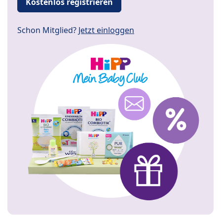
Kostenlos registrieren
Schon Mitglied?
Jetzt einloggen