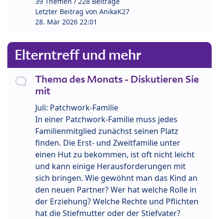
39 Themen / 228 Beiträge
Letzter Beitrag von
AnikaK27
28. Mär 2026 22:01
Elterntreff und mehr
Thema des Monats - Diskutieren Sie
mit
Juli: Patchwork-Familie
In einer Patchwork-Familie muss jedes
Familienmitglied zunächst seinen Platz
finden. Die Erst- und Zweitfamilie unter
einen Hut zu bekommen, ist oft nicht leicht
und kann einige Herausforderungen mit
sich bringen. Wie gewöhnt man das Kind an
den neuen Partner? Wer hat welche Rolle in
der Erziehung? Welche Rechte und Pflichten
hat die Stiefmutter oder der Stiefvater?