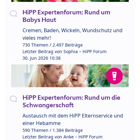
HiPP Expertenforum: Rund um
Babys Haut
Cremen, Baden, Wickeln, Wundschutz und
vieles mehr!
730 Themen / 2.497 Beiträge
Letzter Beitrag von
Sophia – HiPP Forum
30. Jun 2026 10:38
HiPP Expertenforum: Rund um die
Schwangerschaft
Austausch mit dem HiPP Elternservice und
einer Hebamme
590 Themen / 1.384 Beiträge
Letzter Beitrag von
Anke – HiPP Forum