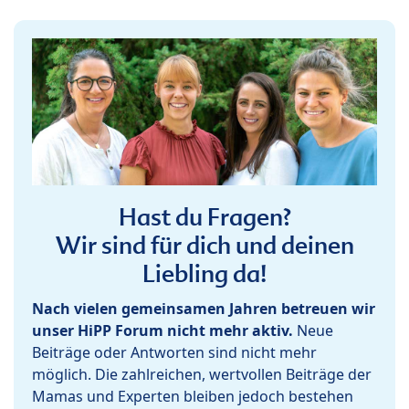
Hast du Fragen?
Wir sind für dich und deinen
Liebling da!
Nach vielen gemeinsamen Jahren betreuen wir
unser HiPP Forum nicht mehr aktiv.
Neue
Beiträge oder Antworten sind nicht mehr
möglich. Die zahlreichen, wertvollen Beiträge der
Mamas und Experten bleiben jedoch bestehen