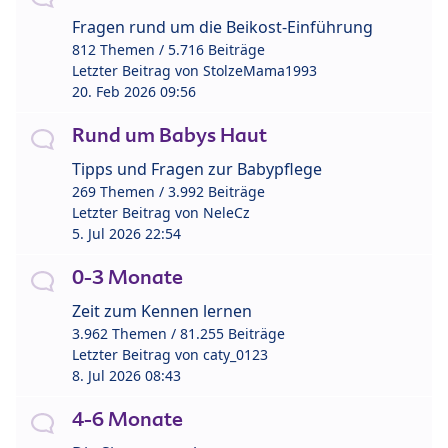
Fragen rund um die Beikost-Einführung
812 Themen / 5.716 Beiträge
Letzter Beitrag von
StolzeMama1993
20. Feb 2026 09:56
Rund um Babys Haut
Tipps und Fragen zur Babypflege
269 Themen / 3.992 Beiträge
Letzter Beitrag von
NeleCz
5. Jul 2026 22:54
0-3 Monate
Zeit zum Kennen lernen
3.962 Themen / 81.255 Beiträge
Letzter Beitrag von
caty_0123
8. Jul 2026 08:43
4-6 Monate