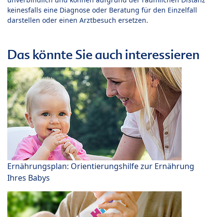
keinesfalls eine Diagnose oder Beratung für den Einzelfall
darstellen oder einen Arztbesuch ersetzen.
Das könnte Sie auch interessieren
Ernährungsplan: Orientierungshilfe zur Ernährung
Ihres Babys