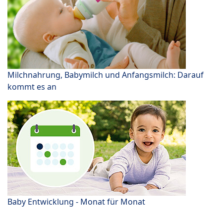
Milchnahrung, Babymilch und Anfangsmilch: Darauf
kommt es an
Baby Entwicklung - Monat für Monat