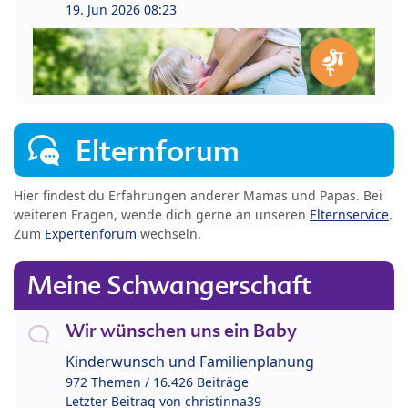
19. Jun 2026 08:23
Elternforum
Hier findest du Erfahrungen anderer Mamas und Papas. Bei
weiteren Fragen, wende dich gerne an unseren
Elternservice
.
Zum
Expertenforum
wechseln.
Meine Schwangerschaft
Wir wünschen uns ein Baby
Kinderwunsch und Familienplanung
972 Themen / 16.426 Beiträge
Letzter Beitrag von
christinna39