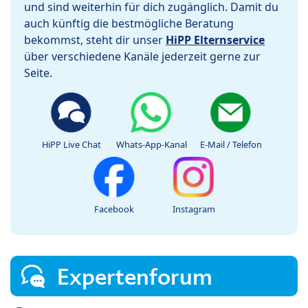
und sind weiterhin für dich zugänglich. Damit du
auch künftig die bestmögliche Beratung
bekommst, steht dir unser
HiPP Elternservice
über verschiedene Kanäle jederzeit gerne zur
Seite.
HiPP Live Chat
Whats-App-Kanal
E-Mail / Telefon
Facebook
Instagram
Expertenforum