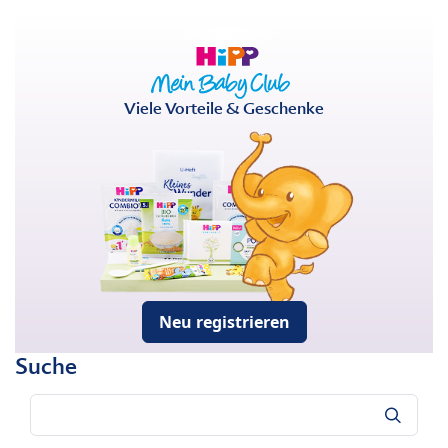
Viele Vorteile & Geschenke
Neu registrieren
Suche
Suche