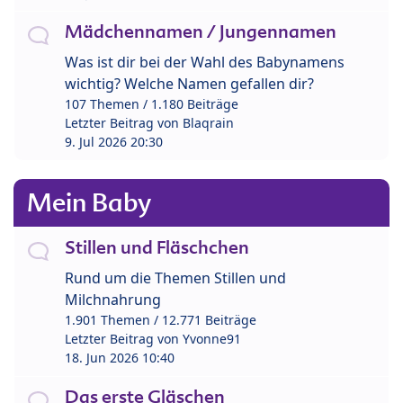
Mädchennamen / Jungennamen
Was ist dir bei der Wahl des Babynamens
wichtig? Welche Namen gefallen dir?
107 Themen / 1.180 Beiträge
Letzter Beitrag von
Blaqrain
9. Jul 2026 20:30
Mein Baby
Stillen und Fläschchen
Rund um die Themen Stillen und
Milchnahrung
1.901 Themen / 12.771 Beiträge
Letzter Beitrag von
Yvonne91
18. Jun 2026 10:40
Das erste Gläschen