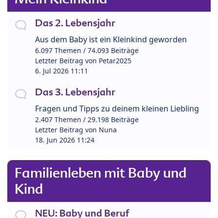
Das 2. Lebensjahr
Aus dem Baby ist ein Kleinkind geworden
6.097 Themen / 74.093 Beiträge
Letzter Beitrag von
Petar2025
6. Jul 2026 11:11
Das 3. Lebensjahr
Fragen und Tipps zu deinem kleinen Liebling
2.407 Themen / 29.198 Beiträge
Letzter Beitrag von
Nuna
18. Jun 2026 11:24
Familienleben mit Baby und
Kind
NEU: Baby und Beruf