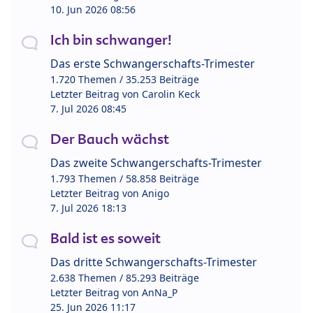
10. Jun 2026 08:56
Ich bin schwanger!
Das erste Schwangerschafts-Trimester
1.720 Themen / 35.253 Beiträge
Letzter Beitrag von
Carolin Keck
7. Jul 2026 08:45
Der Bauch wächst
Das zweite Schwangerschafts-Trimester
1.793 Themen / 58.858 Beiträge
Letzter Beitrag von
Anigo
7. Jul 2026 18:13
Bald ist es soweit
Das dritte Schwangerschafts-Trimester
2.638 Themen / 85.293 Beiträge
Letzter Beitrag von
AnNa_P
25. Jun 2026 11:17