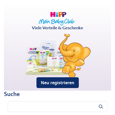
Viele Vorteile & Geschenke
Neu registrieren
Suche
Suche