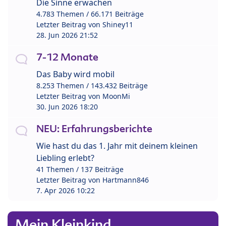
Die Sinne erwachen
4.783 Themen / 66.171 Beiträge
Letzter Beitrag von
Shiney11
28. Jun 2026 21:52
7-12 Monate
Das Baby wird mobil
8.253 Themen / 143.432 Beiträge
Letzter Beitrag von
MoonMi
30. Jun 2026 18:20
NEU: Erfahrungsberichte
Wie hast du das 1. Jahr mit deinem kleinen
Liebling erlebt?
41 Themen / 137 Beiträge
Letzter Beitrag von
Hartmann846
7. Apr 2026 10:22
Mein Kleinkind