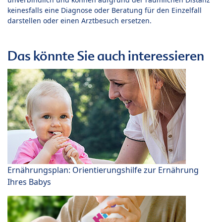
keinesfalls eine Diagnose oder Beratung für den Einzelfall
darstellen oder einen Arztbesuch ersetzen.
Das könnte Sie auch interessieren
Ernährungsplan: Orientierungshilfe zur Ernährung
Ihres Babys