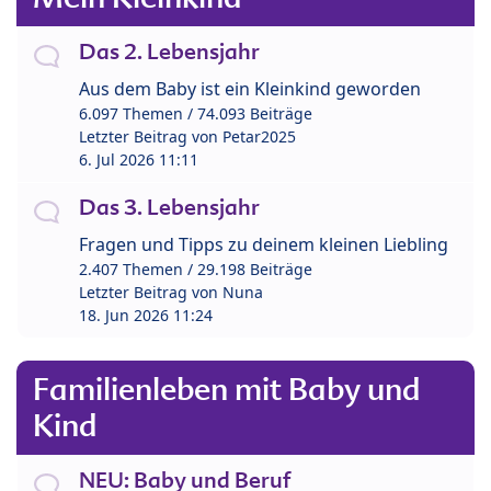
Das 2. Lebensjahr
Aus dem Baby ist ein Kleinkind geworden
6.097 Themen / 74.093 Beiträge
Letzter Beitrag von
Petar2025
6. Jul 2026 11:11
Das 3. Lebensjahr
Fragen und Tipps zu deinem kleinen Liebling
2.407 Themen / 29.198 Beiträge
Letzter Beitrag von
Nuna
18. Jun 2026 11:24
Familienleben mit Baby und
Kind
NEU: Baby und Beruf