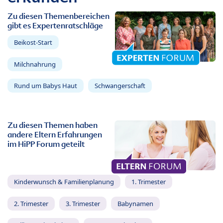
Zu diesen Themenbereichen
gibt es Expertenratschläge
Beikost-Start
Milchnahrung
Rund um Babys Haut
Schwangerschaft
Zu diesen Themen haben
andere Eltern Erfahrungen
im HiPP Forum geteilt
Kinderwunsch & Familienplanung
1. Trimester
2. Trimester
3. Trimester
Babynamen