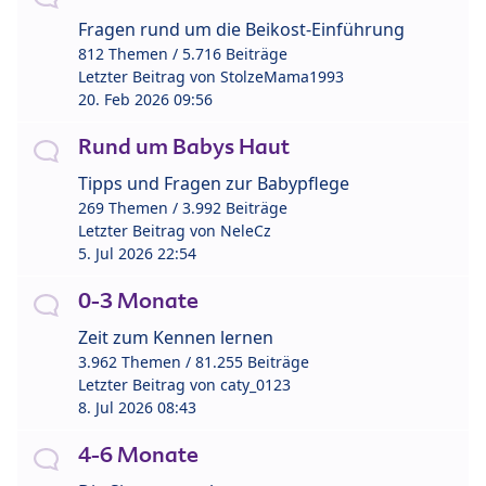
Fragen rund um die Beikost-Einführung
812 Themen / 5.716 Beiträge
Letzter Beitrag von
StolzeMama1993
20. Feb 2026 09:56
Rund um Babys Haut
Tipps und Fragen zur Babypflege
269 Themen / 3.992 Beiträge
Letzter Beitrag von
NeleCz
5. Jul 2026 22:54
0-3 Monate
Zeit zum Kennen lernen
3.962 Themen / 81.255 Beiträge
Letzter Beitrag von
caty_0123
8. Jul 2026 08:43
4-6 Monate