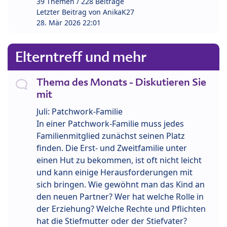
39 Themen / 228 Beiträge
Letzter Beitrag von
AnikaK27
28. Mär 2026 22:01
Elterntreff und mehr
Thema des Monats - Diskutieren Sie
mit
Juli: Patchwork-Familie
In einer Patchwork-Familie muss jedes
Familienmitglied zunächst seinen Platz
finden. Die Erst- und Zweitfamilie unter
einen Hut zu bekommen, ist oft nicht leicht
und kann einige Herausforderungen mit
sich bringen. Wie gewöhnt man das Kind an
den neuen Partner? Wer hat welche Rolle in
der Erziehung? Welche Rechte und Pflichten
hat die Stiefmutter oder der Stiefvater?