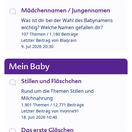
Mädchennamen / Jungennamen
Was ist dir bei der Wahl des Babynamens
wichtig? Welche Namen gefallen dir?
107 Themen / 1.180 Beiträge
Letzter Beitrag von
Blaqrain
9. Jul 2026 20:30
Mein Baby
Stillen und Fläschchen
Rund um die Themen Stillen und
Milchnahrung
1.901 Themen / 12.771 Beiträge
Letzter Beitrag von
Yvonne91
18. Jun 2026 10:40
Das erste Gläschen