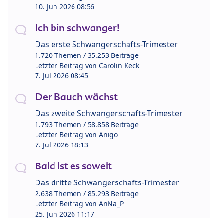
10. Jun 2026 08:56
Ich bin schwanger!
Das erste Schwangerschafts-Trimester
1.720 Themen / 35.253 Beiträge
Letzter Beitrag von
Carolin Keck
7. Jul 2026 08:45
Der Bauch wächst
Das zweite Schwangerschafts-Trimester
1.793 Themen / 58.858 Beiträge
Letzter Beitrag von
Anigo
7. Jul 2026 18:13
Bald ist es soweit
Das dritte Schwangerschafts-Trimester
2.638 Themen / 85.293 Beiträge
Letzter Beitrag von
AnNa_P
25. Jun 2026 11:17