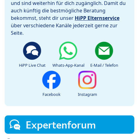
und sind weiterhin für dich zugänglich. Damit du
auch künftig die bestmögliche Beratung
bekommst, steht dir unser
HiPP Elternservice
über verschiedene Kanäle jederzeit gerne zur
Seite.
HiPP Live Chat
Whats-App-Kanal
E-Mail / Telefon
Facebook
Instagram
Expertenforum