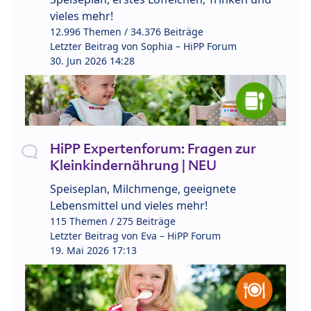
vieles mehr!
12.996 Themen / 34.376 Beiträge
Letzter Beitrag von
Sophia – HiPP Forum
30. Jun 2026 14:28
HiPP Expertenforum: Fragen zur
Kleinkindernährung | NEU
Speiseplan, Milchmenge, geeignete
Lebensmittel und vieles mehr!
115 Themen / 275 Beiträge
Letzter Beitrag von
Eva – HiPP Forum
19. Mai 2026 17:13