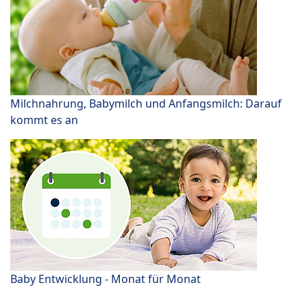
Milchnahrung, Babymilch und Anfangsmilch: Darauf
kommt es an
Baby Entwicklung - Monat für Monat