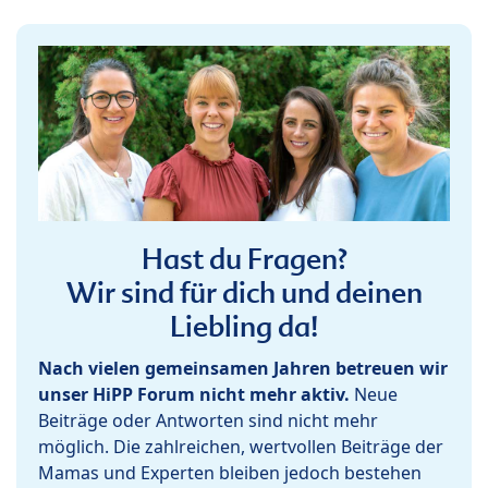
Hast du Fragen?
Wir sind für dich und deinen
Liebling da!
Nach vielen gemeinsamen Jahren betreuen wir
unser HiPP Forum nicht mehr aktiv.
Neue
Beiträge oder Antworten sind nicht mehr
möglich. Die zahlreichen, wertvollen Beiträge der
Mamas und Experten bleiben jedoch bestehen