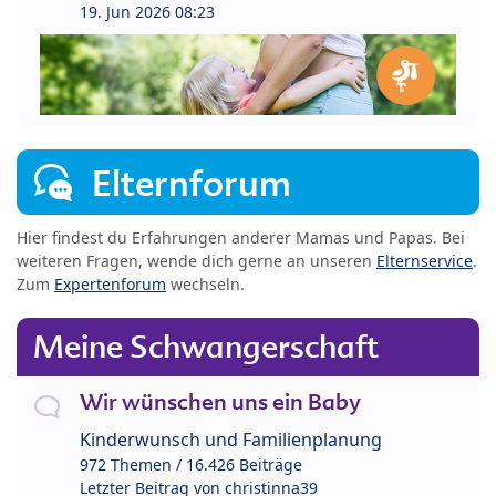
19. Jun 2026 08:23
Elternforum
Hier findest du Erfahrungen anderer Mamas und Papas. Bei
weiteren Fragen, wende dich gerne an unseren
Elternservice
.
Zum
Expertenforum
wechseln.
Meine Schwangerschaft
Wir wünschen uns ein Baby
Kinderwunsch und Familienplanung
972 Themen / 16.426 Beiträge
Letzter Beitrag von
christinna39