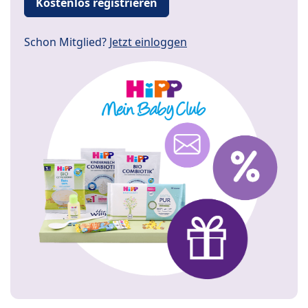
Kostenlos registrieren
Schon Mitglied?
Jetzt einloggen