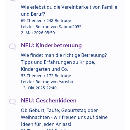
Wie erlebst du die Vereinbarkeit von Familie
und Beruf?
69 Themen / 248 Beiträge
Letzter Beitrag von
Sabine2055
2. Mai 2026 05:59
NEU: Kinderbetreuung
Wie findet man die richtige Betreuung?
Tipps und Erfahrungen zu Krippe,
Kindergarten und Co.
53 Themen / 172 Beiträge
Letzter Beitrag von
Yarisha
13. Okt 2025 22:40
NEU: Geschenkideen
Ob Geburt, Taufe, Geburtstag oder
Weihnachten - wir freuen uns auf deine
Ideen für jeden Anlass!