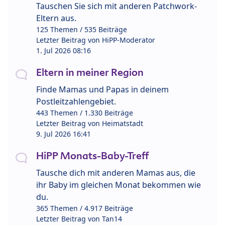
Tauschen Sie sich mit anderen Patchwork-
Eltern aus.
125 Themen / 535 Beiträge
Letzter Beitrag von
HiPP-Moderator
1. Jul 2026 08:16
Eltern in meiner Region
Finde Mamas und Papas in deinem
Postleitzahlengebiet.
443 Themen / 1.330 Beiträge
Letzter Beitrag von
Heimatstadt
9. Jul 2026 16:41
HiPP Monats-Baby-Treff
Tausche dich mit anderen Mamas aus, die
ihr Baby im gleichen Monat bekommen wie
du.
365 Themen / 4.917 Beiträge
Letzter Beitrag von
Tan14