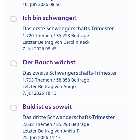
10. Jun 2026 08:56
Ich bin schwanger!
Das erste Schwangerschafts-Trimester
1.720 Themen / 35.253 Beiträge
Letzter Beitrag von
Carolin Keck
7. Jul 2026 08:45
Der Bauch wächst
Das zweite Schwangerschafts-Trimester
1.793 Themen / 58.858 Beiträge
Letzter Beitrag von
Anigo
7. Jul 2026 18:13
Bald ist es soweit
Das dritte Schwangerschafts-Trimester
2.638 Themen / 85.293 Beiträge
Letzter Beitrag von
AnNa_P
25. Jun 2026 11:17