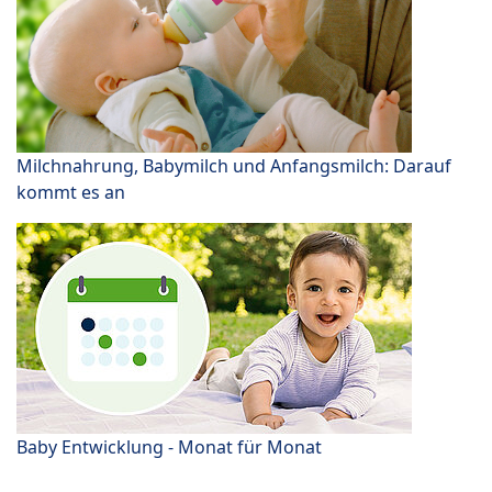
Milchnahrung, Babymilch und Anfangsmilch: Darauf
kommt es an
Baby Entwicklung - Monat für Monat