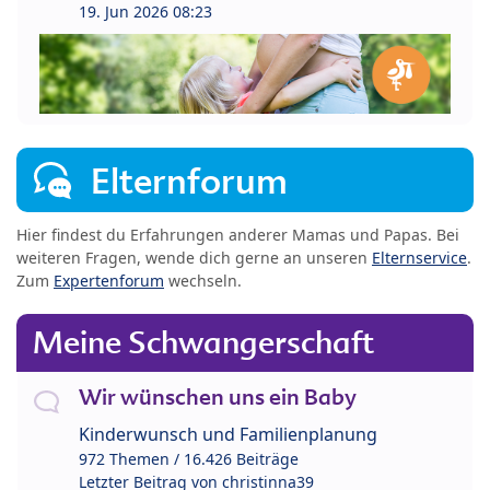
19. Jun 2026 08:23
Elternforum
Hier findest du Erfahrungen anderer Mamas und Papas. Bei
weiteren Fragen, wende dich gerne an unseren
Elternservice
.
Zum
Expertenforum
wechseln.
Meine Schwangerschaft
Wir wünschen uns ein Baby
Kinderwunsch und Familienplanung
972 Themen / 16.426 Beiträge
Letzter Beitrag von
christinna39