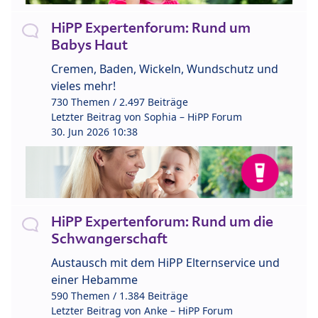
HiPP Expertenforum: Rund um
Babys Haut
Cremen, Baden, Wickeln, Wundschutz und
vieles mehr!
730 Themen / 2.497 Beiträge
Letzter Beitrag von
Sophia – HiPP Forum
30. Jun 2026 10:38
HiPP Expertenforum: Rund um die
Schwangerschaft
Austausch mit dem HiPP Elternservice und
einer Hebamme
590 Themen / 1.384 Beiträge
Letzter Beitrag von
Anke – HiPP Forum