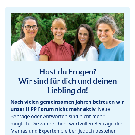
Hast du Fragen?
Wir sind für dich und deinen
Liebling da!
Nach vielen gemeinsamen Jahren betreuen wir
unser HiPP Forum nicht mehr aktiv.
Neue
Beiträge oder Antworten sind nicht mehr
möglich. Die zahlreichen, wertvollen Beiträge der
Mamas und Experten bleiben jedoch bestehen