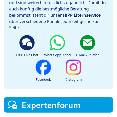
und sind weiterhin für dich zugänglich. Damit du
auch künftig die bestmögliche Beratung
bekommst, steht dir unser
HiPP Elternservice
über verschiedene Kanäle jederzeit gerne zur
Seite.
HiPP Live Chat
Whats-App-Kanal
E-Mail / Telefon
Facebook
Instagram
Expertenforum