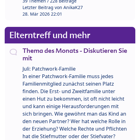
39 Themen / 228 Beiträge
Letzter Beitrag von
AnikaK27
28. Mär 2026 22:01
Elterntreff und mehr
Thema des Monats - Diskutieren Sie
mit
Juli: Patchwork-Familie
In einer Patchwork-Familie muss jedes
Familienmitglied zunächst seinen Platz
finden. Die Erst- und Zweitfamilie unter
einen Hut zu bekommen, ist oft nicht leicht
und kann einige Herausforderungen mit
sich bringen. Wie gewöhnt man das Kind an
den neuen Partner? Wer hat welche Rolle in
der Erziehung? Welche Rechte und Pflichten
hat die Stiefmutter oder der Stiefvater?