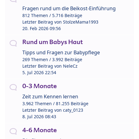
Fragen rund um die Beikost-Einführung
812 Themen / 5.716 Beiträge
Letzter Beitrag von
StolzeMama1993
20. Feb 2026 09:56
Rund um Babys Haut
Tipps und Fragen zur Babypflege
269 Themen / 3.992 Beiträge
Letzter Beitrag von
NeleCz
5. Jul 2026 22:54
0-3 Monate
Zeit zum Kennen lernen
3.962 Themen / 81.255 Beiträge
Letzter Beitrag von
caty_0123
8. Jul 2026 08:43
4-6 Monate