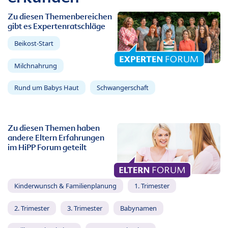
Zu diesen Themenbereichen
gibt es Expertenratschläge
Beikost-Start
Milchnahrung
Rund um Babys Haut
Schwangerschaft
Zu diesen Themen haben
andere Eltern Erfahrungen
im HiPP Forum geteilt
Kinderwunsch & Familienplanung
1. Trimester
2. Trimester
3. Trimester
Babynamen