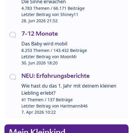
Die Sinne erwachen
4.783 Themen / 66.171 Beiträge
Letzter Beitrag von
Shiney11
28. Jun 2026 21:52
7-12 Monate
Das Baby wird mobil
8.253 Themen / 143.432 Beiträge
Letzter Beitrag von
MoonMi
30. Jun 2026 18:20
NEU: Erfahrungsberichte
Wie hast du das 1. Jahr mit deinem kleinen
Liebling erlebt?
41 Themen / 137 Beiträge
Letzter Beitrag von
Hartmann846
7. Apr 2026 10:22
Mein Kleinkind