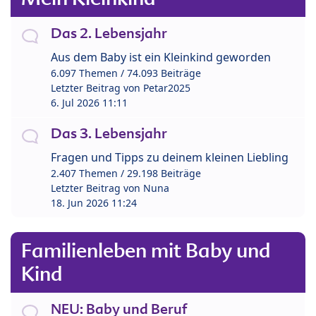
Das 2. Lebensjahr
Aus dem Baby ist ein Kleinkind geworden
6.097 Themen / 74.093 Beiträge
Letzter Beitrag von
Petar2025
6. Jul 2026 11:11
Das 3. Lebensjahr
Fragen und Tipps zu deinem kleinen Liebling
2.407 Themen / 29.198 Beiträge
Letzter Beitrag von
Nuna
18. Jun 2026 11:24
Familienleben mit Baby und
Kind
NEU: Baby und Beruf