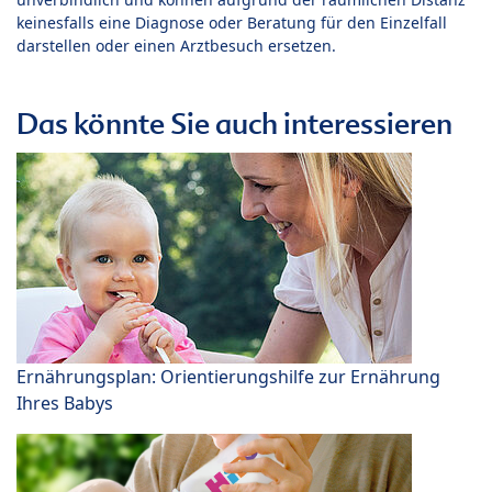
keinesfalls eine Diagnose oder Beratung für den Einzelfall
darstellen oder einen Arztbesuch ersetzen.
Das könnte Sie auch interessieren
Ernährungsplan: Orientierungshilfe zur Ernährung
Ihres Babys