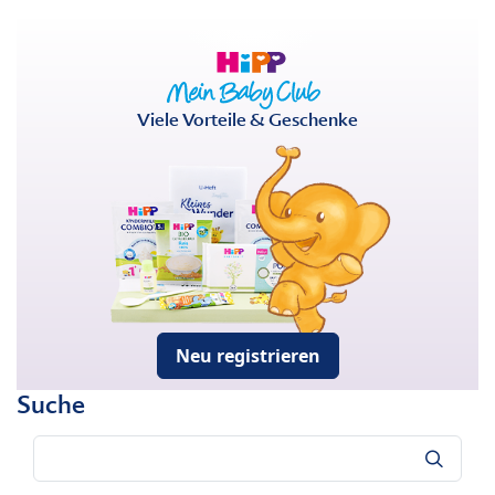
Viele Vorteile & Geschenke
Neu registrieren
Suche
Suche