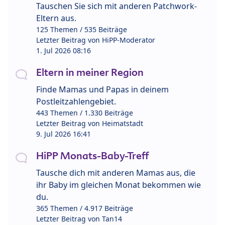
Tauschen Sie sich mit anderen Patchwork-
Eltern aus.
125 Themen / 535 Beiträge
Letzter Beitrag von
HiPP-Moderator
1. Jul 2026 08:16
Eltern in meiner Region
Finde Mamas und Papas in deinem
Postleitzahlengebiet.
443 Themen / 1.330 Beiträge
Letzter Beitrag von
Heimatstadt
9. Jul 2026 16:41
HiPP Monats-Baby-Treff
Tausche dich mit anderen Mamas aus, die
ihr Baby im gleichen Monat bekommen wie
du.
365 Themen / 4.917 Beiträge
Letzter Beitrag von
Tan14