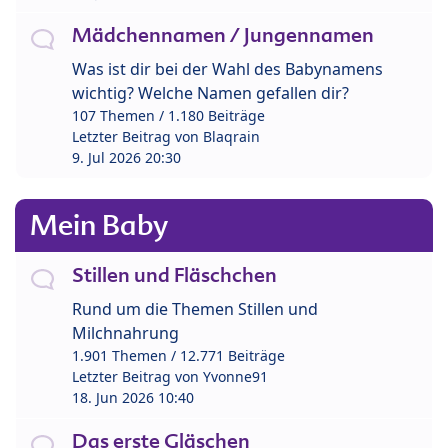
Mädchennamen / Jungennamen
Was ist dir bei der Wahl des Babynamens
wichtig? Welche Namen gefallen dir?
107 Themen / 1.180 Beiträge
Letzter Beitrag von
Blaqrain
9. Jul 2026 20:30
Mein Baby
Stillen und Fläschchen
Rund um die Themen Stillen und
Milchnahrung
1.901 Themen / 12.771 Beiträge
Letzter Beitrag von
Yvonne91
18. Jun 2026 10:40
Das erste Gläschen