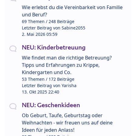
Wie erlebst du die Vereinbarkeit von Familie
und Beruf?
69 Themen / 248 Beiträge
Letzter Beitrag von
Sabine2055
2. Mai 2026 05:59
NEU: Kinderbetreuung
Wie findet man die richtige Betreuung?
Tipps und Erfahrungen zu Krippe,
Kindergarten und Co.
53 Themen / 172 Beiträge
Letzter Beitrag von
Yarisha
13. Okt 2025 22:40
NEU: Geschenkideen
Ob Geburt, Taufe, Geburtstag oder
Weihnachten - wir freuen uns auf deine
Ideen für jeden Anlass!