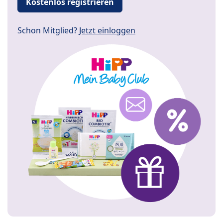
Kostenlos registrieren
Schon Mitglied?
Jetzt einloggen