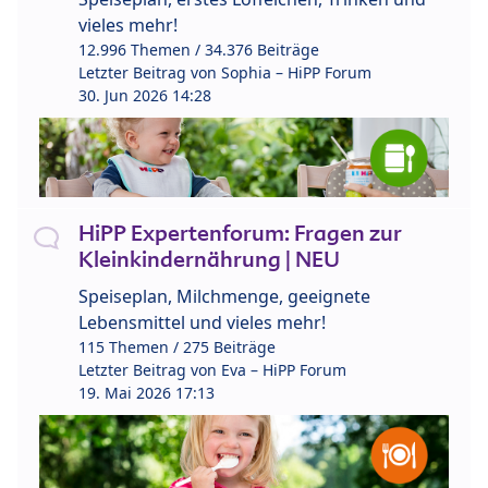
vieles mehr!
12.996 Themen / 34.376 Beiträge
Letzter Beitrag von
Sophia – HiPP Forum
30. Jun 2026 14:28
HiPP Expertenforum: Fragen zur
Kleinkindernährung | NEU
Speiseplan, Milchmenge, geeignete
Lebensmittel und vieles mehr!
115 Themen / 275 Beiträge
Letzter Beitrag von
Eva – HiPP Forum
19. Mai 2026 17:13