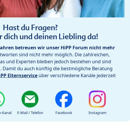
Hast du Fragen?
r dich und deinen Liebling da!
ahren betreuen wir unser HiPP Forum nicht mehr
worten sind nicht mehr möglich. Die zahlreichen,
as und Experten bleiben jedoch bestehen und sind
h. Damit du auch künftig die bestmögliche Beratung
iPP Elternservice
über verschiedene Kanäle jederzeit
-Kanal
E-Mail / Telefon
Facebook
Instagram