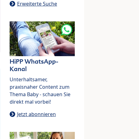
Erweiterte Suche
HiPP WhatsApp-
Kanal
Unterhaltsamer,
praxisnaher Content zum
Thema Baby - schauen Sie
direkt mal vorbei!
Jetzt abonnieren