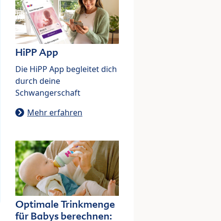
HiPP App
Die HiPP App begleitet dich
durch deine
Schwangerschaft
Mehr erfahren
Optimale Trinkmenge
für Babys berechnen: