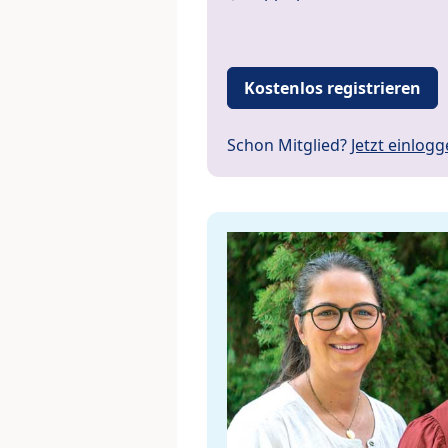
Kostenlos registrieren
Schon Mitglied?
Jetzt einlog