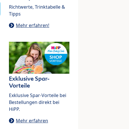
Richtwerte, Trinktabelle &
Tipps
Mehr erfahren!
Exklusive Spar-
Vorteile
Exklusive Spar-Vorteile bei
Bestellungen direkt bei
HiPP.
Mehr erfahren