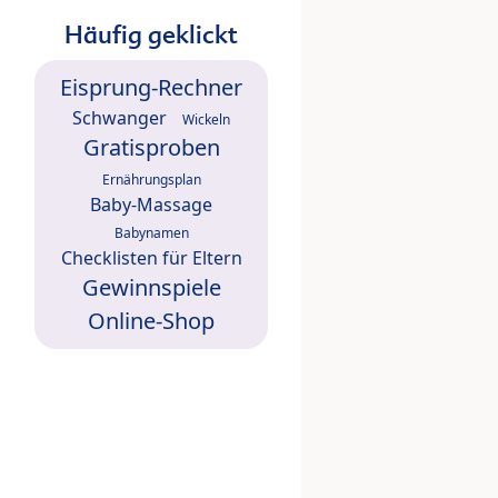
Häufig geklickt
Eisprung-Rechner
Schwanger
Wickeln
Gratisproben
Ernährungsplan
Baby-Massage
Babynamen
Checklisten für Eltern
Gewinnspiele
Online-Shop